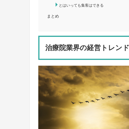
とはいっても集客はできる
まとめ
治療院業界の経営トレン