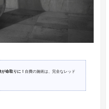
験が命取りに！
自費の施術は、完全なレッド