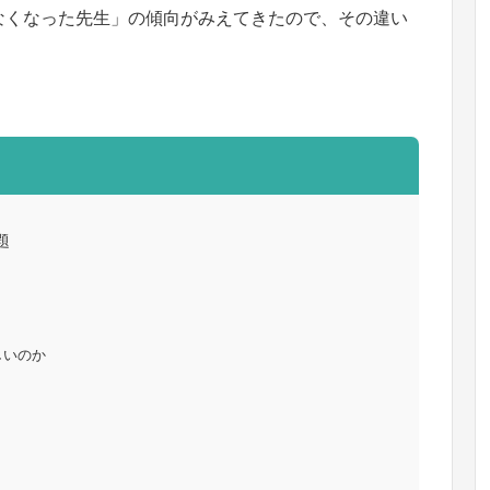
なくなった先生」の傾向がみえてきたので、その違い
題
しいのか