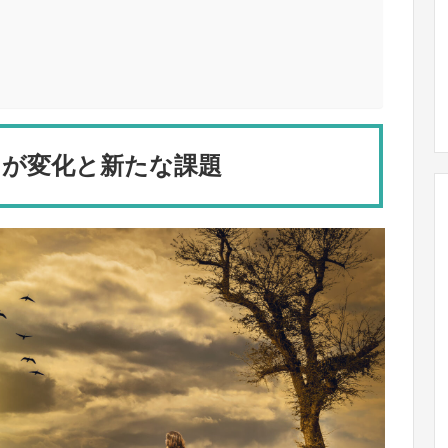
ドが変化と新たな課題