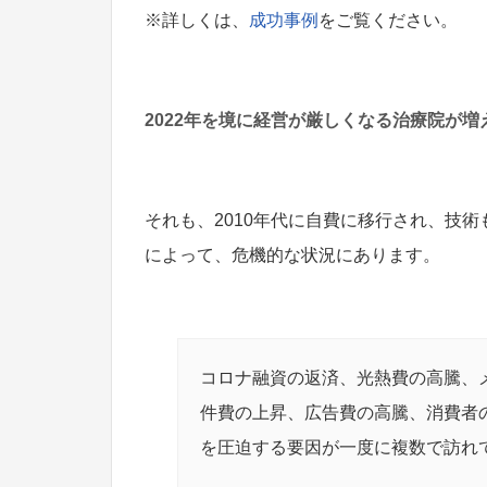
※詳しくは、
成功事例
をご覧ください。
2022年を境に経営が厳しくなる治療院が増
それも、2010年代に自費に移行され、技
によって、危機的な状況にあります。
コロナ融資の返済、光熱費の高騰、
件費の上昇、広告費の高騰、消費者
を圧迫する要因が一度に複数で訪れ