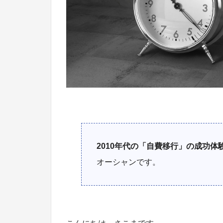
2010年代の「自費移行」の成功体
オーシャンです。