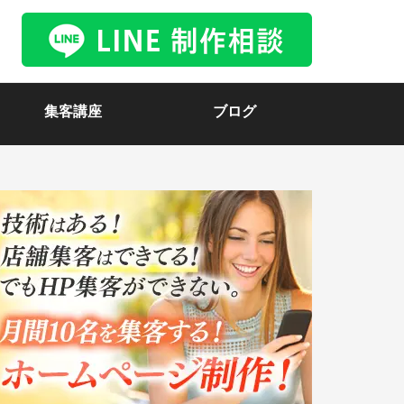
集客講座
ブログ