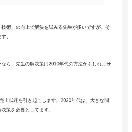
「技術」の向上で解決を試みる先生が多いですが、そ
ます。
なら、先生の解決策は2010年代の方法かもしれませ
売上低迷を引き起こします。2020年代は、大きな問
解決策を必要としてます。