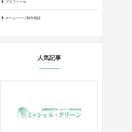
プロフィール
ホームページ制作相談
人気記事