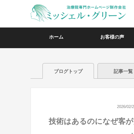
ホーム
お客様の声
ブログトップ
記事一覧
2026/02/
技術はあるのになぜ客が