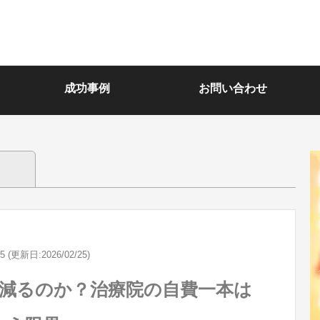
成功事例
お問い合わせ
25 (更新日:2026/02/25)
減るのか？治療院の自費一本は