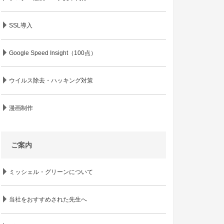
SSL導入
Google Speed Insight（100点）
ウイルス除去・ハッキング対策
漫画制作
ご案内
ミッシェル・グリーンについて
当社をおすすめされた先生へ