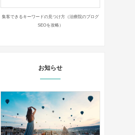
集客できるキーワードの見つけ方（治療院のブログ
SEOを攻略）
お知らせ