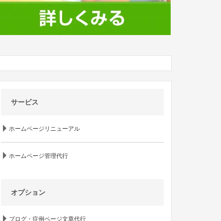
サービス
ホームページリニューアル
ホームページ管理代行
オプション
ブログ・症例ページ文章代行