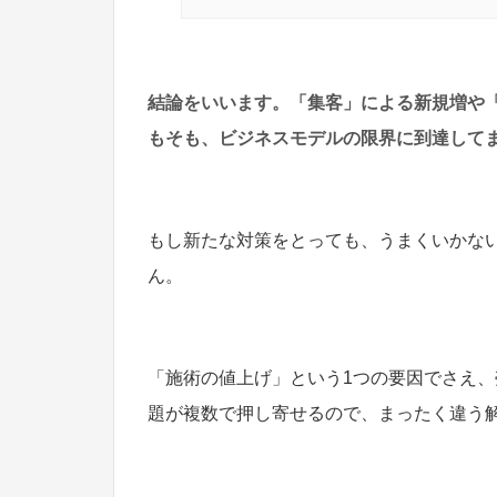
結論をいいます。「集客」による新規増や
もそも、ビジネスモデルの限界に到達して
もし新たな対策をとっても、うまくいかない
ん。
「施術の値上げ」という1つの要因でさえ、
題が複数で押し寄せるので、まったく違う