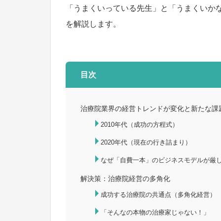
「うまくいっている先生」と「うまくいか
を解説します。
目次
治療院業界の経営トレンドが変化と新たな課
2010年代（成功の方程式）
2020年代（現在の行き詰まり）
なぜ「自費一本」のビジネスモデルが厳
解決策：治療院経営の多角化
成功する治療院の共通点（多角化経営）
「そんなの本物の治療家じゃない！」