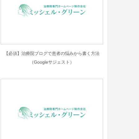
【必須】治療院ブログで患者の悩みから書く方法
（Googleサジェスト）