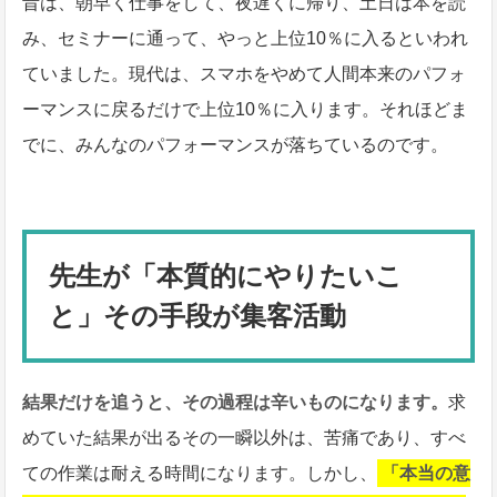
昔は、朝早く仕事をして、夜遅くに帰り、土日は本を読
み、セミナーに通って、やっと上位10％に入るといわれ
ていました。現代は、スマホをやめて人間本来のパフォ
ーマンスに戻るだけで上位10％に入ります。それほどま
でに、みんなのパフォーマンスが落ちているのです。
先生が「本質的にやりたいこ
と」その手段が集客活動
結果だけを追うと、その過程は辛いものになります。
求
めていた結果が出るその一瞬以外は、苦痛であり、すべ
ての作業は耐える時間になります。しかし、
「本当の意