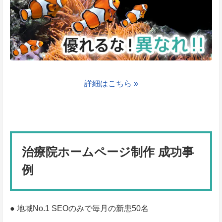
詳細はこちら »
治療院ホームページ制作 成功事
例
● 地域No.1 SEOのみで毎月の新患50名