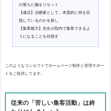
の落ちた脳をリセット
【魂活】治療家として、本質的に何を目
指しているのかを探し
【集客能力】先生が院内で集客できるよ
うになることを目指す
このようなコンセプトでホームページ制作と管理サポー
トをご提供してます。
従来の「苦しい集客活動」は終