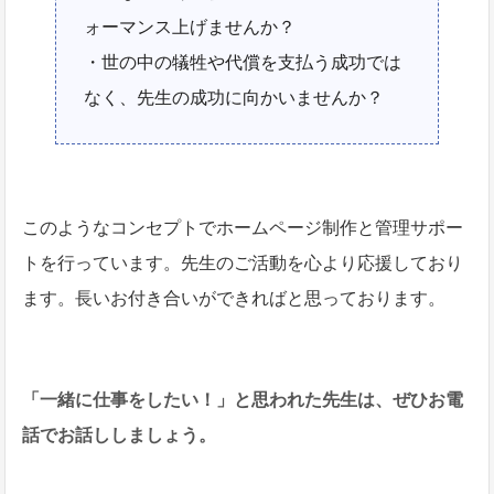
ォーマンス上げませんか？
・世の中の犠牲や代償を支払う成功では
なく、先生の成功に向かいませんか？
このようなコンセプトでホームページ制作と管理サポー
トを行っています。先生のご活動を心より応援しており
ます。長いお付き合いができればと思っております。
「一緒に仕事をしたい！」と思われた先生は、ぜひお電
話でお話ししましょう。