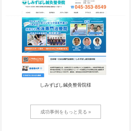
しみずばし鍼灸整骨院様
成功事例をもっと見る »