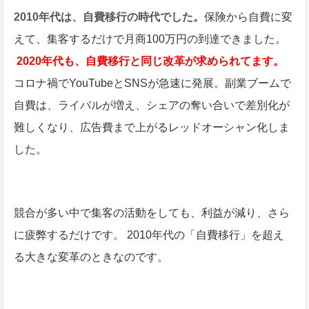
2010年代は、自費移行の時代でした。
保険から自費に変
えて、集客するだけで月商100万円の到達できました。
2020年代も、自費移行と同じ改革が求められてます。
コロナ禍でYouTubeとSNSが急速に発展。副業ブームで
自費は、ライバルが増え、シェアの奪い合いで差別化が
難しくなり、広告費まで上がるレッドオーシャン化しま
した。
競合が多い中で集客の活動をしても、利益が減り、さら
に疲弊するだけです。 2010年代の「自費移行」を超え
る大きな変革のときなのです。