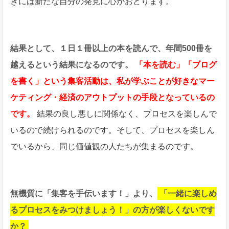
きには新たな自分の発見に心がおどります。
結果として、１日１冊以上の本を読んで、年間500冊を
越えるという結果になるのです。
「本を読む」「ブログ
を書く」という集客活動は、私が学ぶことが好きなマー
ケティング・経済のアウトプットの手段となっているの
です。
結果の良し悪しに関係なく、プロセスを楽しんで
いるので続けられるのです。そして、プロセスを楽しん
でいるから、同じ価値観の人たちが集まるのです。
無機質に「集客を手伝います！」より、
「一緒に楽しめ
るプロセスをみつけましょう！」の方が楽しくないです
か？