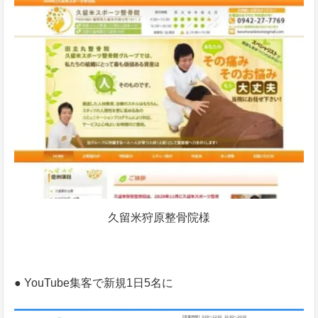
久留米狩原整骨院様
● YouTube集客で新規1日5名に