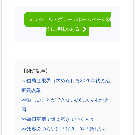
ミッシェル・グリーンホームページ制
作に興味がある
【関連記事】
>>自費は限界（求められる2020年代の治
療院改革）
>>新しいことができないのはスマホが原
因
>>毎日更新で燃え尽きていく人々
>>集客のつらいは「好き」や「楽しい」