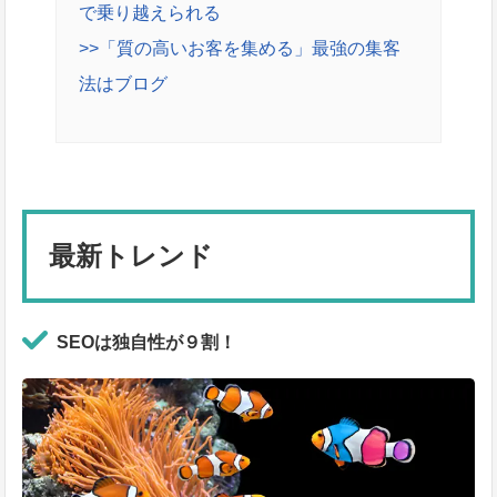
で乗り越えられる
>>「質の高いお客を集める」最強の集客
法はブログ
最新トレンド
SEOは独自性が９割！