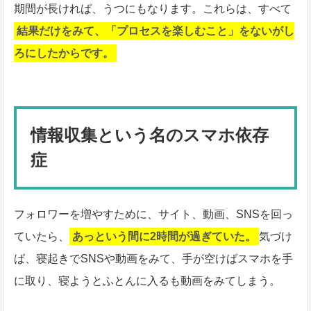
期間が長ければ、うつにもなります。これらは、すべて
結果だけをみて、「プロセスを楽しむこと」をないがし
ろにしたからです。
情報収集という名のスマホ依存
症
フォロワーを増やすために、サイト、動画、SNSを回っ
ていたら、
あっという間に2時間が過ぎていた。
気づけ
ば、寝起きでSNSや動画をみて、手が空けばスマホを手
に取り、寝ようとふとんに入るも動画をみてしまう。