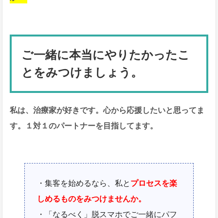
ご一緒に本当にやりたかったこ
とをみつけましょう。
私は、治療家が好きです。心から応援したいと思ってま
す。１対１のパートナーを目指してます。
・集客を始めるなら、私と
プロセスを楽
しめるものをみつけませんか。
・「なるべく」脱スマホでご一緒にパフ