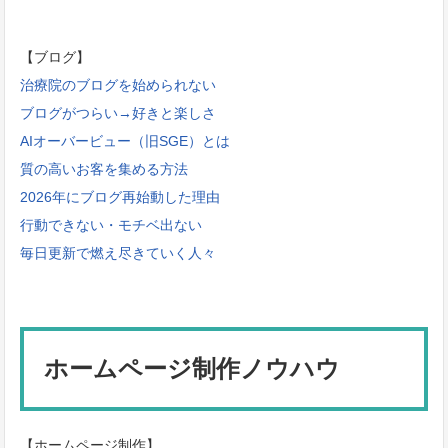
【ブログ】
治療院のブログを始められない
ブログがつらい→好きと楽しさ
AIオーバービュー（旧SGE）とは
質の高いお客を集める方法
2026年にブログ再始動した理由
行動できない・モチベ出ない
毎日更新で燃え尽きていく人々
ホームページ制作ノウハウ
【ホームページ制作】