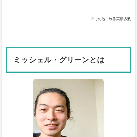
※その他、制作実績多数
ミッシェル・グリーンとは