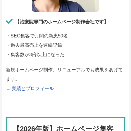
【治療院専門のホームページ制作会社です】
・SEO集客で月間の新患50名
・過去最高売上を連続記録
・集客数が3倍以上になった！
新規ホームページ制作、リニューアルでも成果をあげて
ます。
→ 実績とプロフィール
【2026年版】ホームページ集客