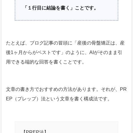
「１行目に結論を書く」ことです。
たとえば、ブログ記事の冒頭に「産後の骨盤矯正は、産
後1ヶ月からがベストです」のように、AIがそのまま引
用できる端的な回答を書くことです。
文章の書き方でおすすめの方法があります。それが、PR
EP（プレップ）法という文章を書く構成法です。
【PREP法】