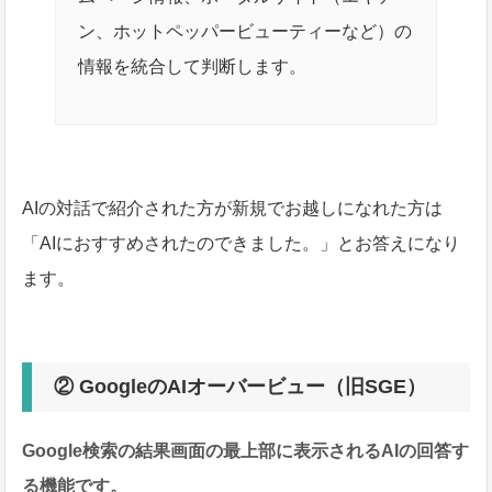
ン、ホットペッパービューティーなど）の
情報を統合して判断します。
AIの対話で紹介された方が新規でお越しになれた方は
「AIにおすすめされたのできました。」とお答えになり
ます。
② GoogleのAIオーバービュー（旧SGE）
Google検索の結果画面の最上部に表示されるAIの回答す
る機能です。