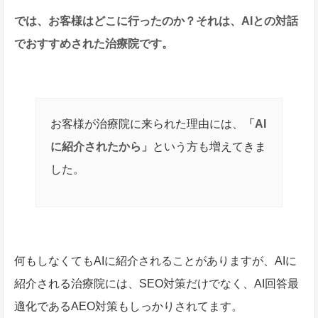
では、お客様はどこに行ったのか？それは、AIとの対話
でおすすめされた治療院です。
お客様が治療院に来られた理由には、
「AI
に紹介されたから」
という方も増えてきま
した。
何もしなくてもAIに紹介されることがありますが、AIに
紹介される治療院には、SEO対策だけでなく、AI回答最
適化であるAEO対策もしっかりされてます。