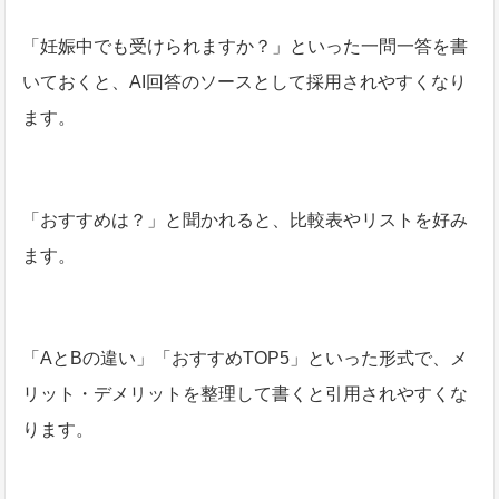
「妊娠中でも受けられますか？」といった一問一答を書
いておくと、AI回答のソースとして採用されやすくなり
ます。
「おすすめは？」と聞かれると、比較表やリストを好み
ます。
「AとBの違い」「おすすめTOP5」といった形式で、メ
リット・デメリットを整理して書くと引用されやすくな
ります。