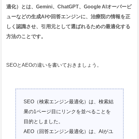
適化）とは、Gemini、ChatGPT、Google AIオーバービ
ューなどの生成AIや回答エンジンに、治療院の情報を正
しく認識させ、引用元として選ばれるための最適化する
方法のことです。
SEOとAEOの違いを書いておきましょう。
SEO（検索エンジン最適化）は、検索結
果の1ページ目にリンクを並べることを
目的としました。
AEO（回答エンジン最適化）は、AIがユ