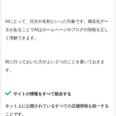
AIにとって、目次や名刺といった印象です。構造化デー
タがあることでAIはホームページやブログの情報を正し
く理解できます。
特に行っておいた方がよい２つのことを書いておきま
す。
サイトの情報をすべて統合する
ネット上に公開されているすべての店舗情報を統一する
ことです。