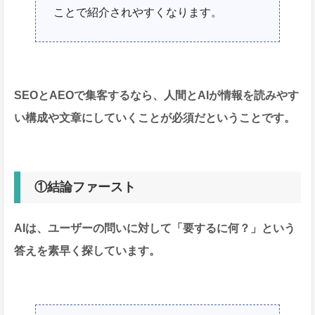
ことで紹介されやすくなります。
SEOとAEOで集客するなら、人間とAIが情報を読みやす
い構成や文章にしていくことが必須だということです。
①結論ファースト
AIは、ユーザーの問いに対して「要するに何？」という
答えを素早く探しています。