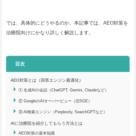
では、具体的にどうやるのか。本記事では、AEO対策を
治療院向けにかなり詳しく解説します。
目次
AEO対策とは（回答エンジン最適化）
① 生成AIの会話（ChatGPT, Gemini, Claudeなど）
② GoogleのAIオーバービュー（旧SGE）
③ AI検索エンジン（Perplexity, SearchGPTなど）
AIに治療院を紹介してもらう方法とは
AEO対策の基本知識