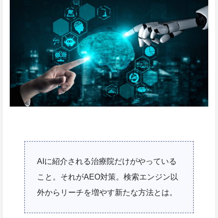
AIに紹介される治療院だけがやっている
こと。それがAEO対策。検索エンジン以
外からリーチを増やす新たな方法とは。