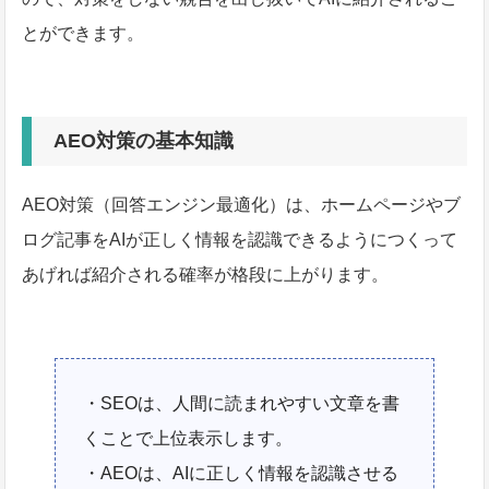
とができます。
AEO対策の基本知識
AEO対策（回答エンジン最適化）は、ホームページやブ
ログ記事をAIが正しく情報を認識できるようにつくって
あげれば紹介される確率が格段に上がります。
・SEOは、人間に読まれやすい文章を書
くことで上位表示します。
・AEOは、AIに正しく情報を認識させる