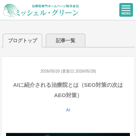
ブログトップ
記事一覧
2026/05/20 (更新日:2026/05/28)
AIに紹介される治療院とは（SEO対策の次は
AEO対策）
AI