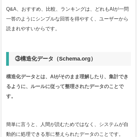
Q&A、おすすめ、比較、ランキングは、どれもAIが一問
一答のようにシンプルな回答を得やすく、ユーザーから
読まれやすいからです。
③構造化データ（Schema.org）
構造化データとは、AIがそのまま理解したり、集計でき
るように、ルールに従って整理されたデータのことで
す。
簡単に言うと、人間が読むためではなく、システムが自
動的に処理できる形に整えられたデータのことです。