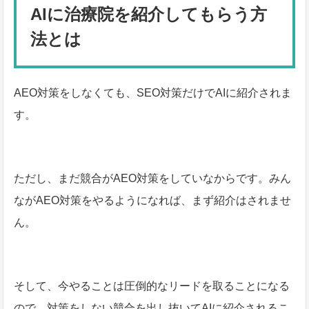
AIに治療院を紹介してもらう方
法とは
AEO対策をしなくても、SEO対策だけでAIに紹介されま
す。
ただし、まだ競合がAEO対策をしていなからです。みん
ながAEO対策をやるようになれば、まず紹介はされませ
ん。
そして、今やることは圧倒的なリードを取ることになる
ので、対策をしない競合を出し抜いてAIに紹介されるこ