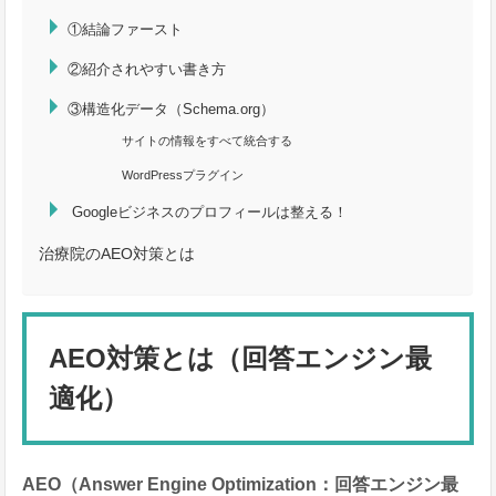
①結論ファースト
②紹介されやすい書き方
③構造化データ（Schema.org）
サイトの情報をすべて統合する
WordPressプラグイン
Googleビジネスのプロフィールは整える！
治療院のAEO対策とは
AEO対策とは（回答エンジン最
適化）
AEO（Answer Engine Optimization：回答エンジン最