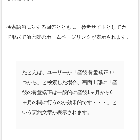
検索語句に対する回答とともに、参考サイトとしてカー
ド形式で治療院のホームページリンクが表示されます。
たとえば、ユーザーが「産後 骨盤矯正 い
つから」と検索した場合、画面上部に「産
後の骨盤矯正は一般的に産後1ヶ月から6
ヶ月の間に行うのが効果的です・・・」と
いう要約文章が表示されます。