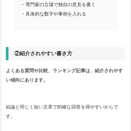
・専門家の立場で独自の意見を書く
・具体的な数字や事例を入れる
②紹介されやすい書き方
よくある質問や比較、ランキング記事は、紹介されやす
い傾向にあります。
結論と同じく短い文章で的確な回答を得やすいからで
す。