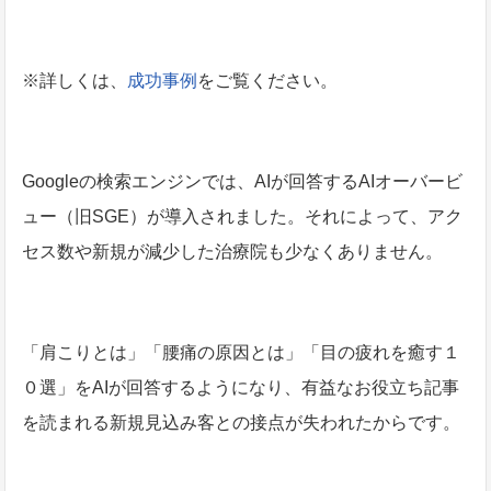
※詳しくは、
成功事例
をご覧ください。
Googleの検索エンジンでは、AIが回答するAIオーバービ
ュー（旧SGE）が導入されました。それによって、アク
セス数や新規が減少した治療院も少なくありません。
「肩こりとは」「腰痛の原因とは」「目の疲れを癒す１
０選」をAIが回答するようになり、有益なお役立ち記事
を読まれる新規見込み客との接点が失われたからです。