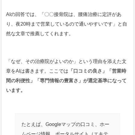
AIの回答では、「〇〇接骨院は、腰痛治療に定評があ
り、夜20時まで営業しているので通いやすいです」と自
然な文章で推薦してくれます。
「なぜ、その治療院がよいのか」という理由を添えた文
章をAIは書きます。ここでは
「口コミの良さ」「営業時
間の利便性」「専門情報の豊富さ」が選定基準になって
います。
たとえば、Googleマップの口コミ、ホー
ムページ情報、ポータルサイト（エキテ