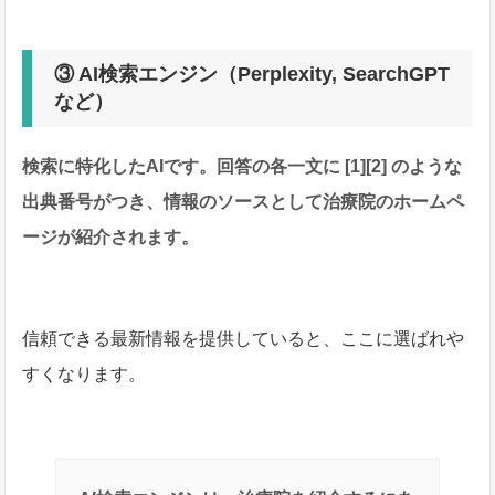
③ AI検索エンジン（Perplexity, SearchGPT
など）
検索に特化したAIです。回答の各一文に [1][2] のような
出典番号がつき、情報のソースとして治療院のホームペ
ージが紹介されます。
信頼できる最新情報を提供していると、ここに選ばれや
すくなります。