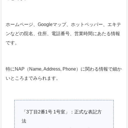
ホームページ、Googleマップ、ホットペッパー、エキテ
ンなどの院名、住所、電話番号、営業時間にあたる情報
です。
特にNAP（Name, Address, Phone）に関わる情報で細か
いところまでみられます。
「3丁目2番1号 1号室」：正式な表記方
法