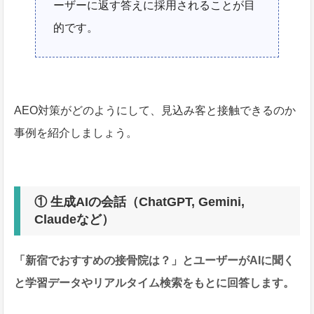
ーザーに返す答えに採用されることが目
的です。
AEO対策がどのようにして、見込み客と接触できるのか
事例を紹介しましょう。
① 生成AIの会話（ChatGPT, Gemini,
Claudeなど）
「新宿でおすすめの接骨院は？」とユーザーがAIに聞く
と学習データやリアルタイム検索をもとに回答します。