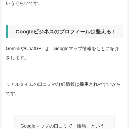
いうぐらいです。
Googleビジネスのプロフィールは整える！
GeminiやChatGPTは、Googleマップ情報をもとに紹介
をします。
リアルタイムの口コミや詳細情報は採用されやすいから
です。
Googleマップの口コミで「腰痛」という