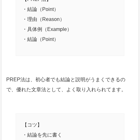
・結論（Point）
・理由（Reason）
・具体例（Example）
・結論（Point）
PREP法は、初心者でも結論と説明がうまくできるの
で、優れた文章法として、よく取り入れられてます。
【コツ】
・結論を先に書く