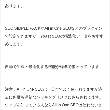
あります。
SEO SIMPLE PACKやAll in One SEOなどのプラグイン
で設定できますが、
Yoast SEOの構造化データをおすす
めします。
自動で生成・最適化する機能が標準で備わっています。
注意：All in One SEOは、日本でよく使われてますが過
去に何度も深刻なハッキングリスクにさらされてます。
ウェブを知っている人ならAll in One SEOは使わないと