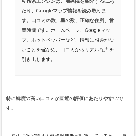
AI検索エンジンは、治療院を紹介するにあ
たり、Googleマップ情報を読み取りま
す。口コミの数、星の数、正確な住所、営
業時間です。
ホームページ、Googleマッ
プ、ホットペッパーなど、情報に相違がな
いことを確かめ、口コミからリアルな声を
引き出します。
特に鮮度の高い口コミが直近の評価にあたりやすいで
す。