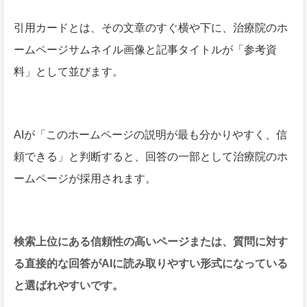
引用カードとは、その文章のすぐ横や下に、治療院のホ
ームページサムネイル画像と記事タイトルが「参考資
料」として並びます。
AIが「このホームページの説明が最も分かりやすく、信
頼できる」と判断すると、回答の一部として治療院のホ
ームページが採用されます。
検索上位にある信頼性の高いページまたは、質問に対す
る直接的な回答がAIに読み取りやすい形式になっている
と選ばれやすいです。