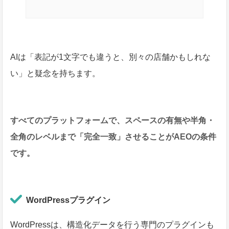
AIは「表記が1文字でも違うと、別々の店舗かもしれな
い」と疑念を持ちます。
すべてのプラットフォームで、スペースの有無や半角・
全角のレベルまで「完全一致」させることがAEOの条件
です。
WordPressプラグイン
WordPressは、構造化データを行う専門のプラグインも