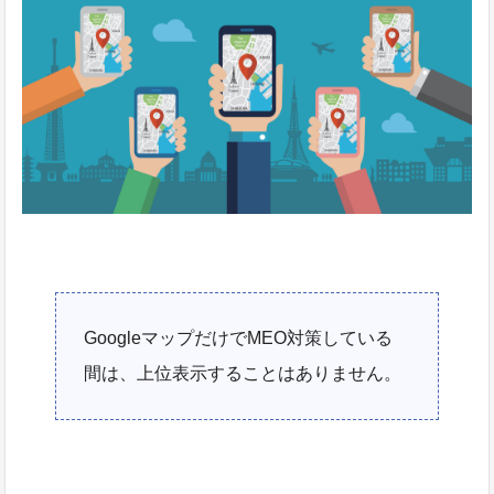
GoogleマップだけでMEO対策している
間は、上位表示することはありません。