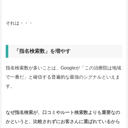
それは・・・
「指名検索数」を増やす
指名検索数が多いことは、Googleが「この治療院は地域
で一番だ」と確信する普遍的な最強のシグナルといえま
す。
なぜ指名検索が、口コミやルート検索数よりも重要なの
かというと、比較されずにお客さんに選ばれているから