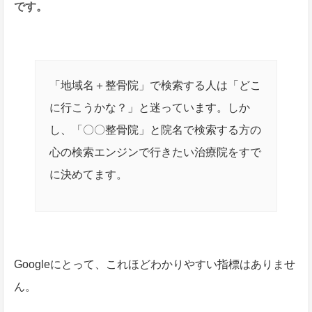
です。
「地域名＋整骨院」で検索する人は「どこ
に行こうかな？」と迷っています。しか
し、「〇〇整骨院」と院名で検索する方の
心の検索エンジンで行きたい治療院をすで
に決めてます。
Googleにとって、これほどわかりやすい指標はありませ
ん。