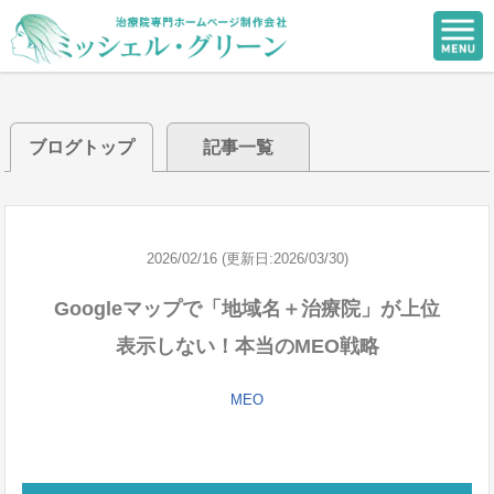
ブログトップ
記事一覧
2026/02/16 (更新日:2026/03/30)
Googleマップで「地域名＋治療院」が上位
表示しない！本当のMEO戦略
MEO