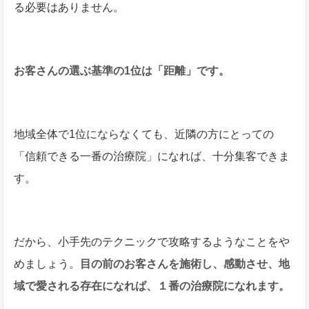
る必要はありません。
お客さんの選ぶ基準の1位は「距離」です。
地域全体で1位にならなくても、近隣の方にとっての
「信頼できる一番の治療院」になれば、十分集客できま
す。
だから、小手先のテクニックで攻略するようなことをや
めましょう。
目の前のお客さんを施術し、感動させ、地
域で愛される存在になれば、１番の治療院になれます。