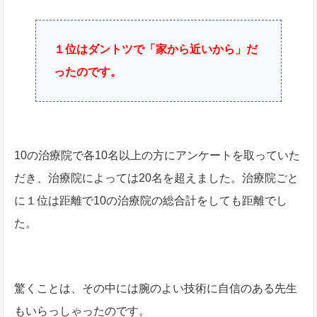
１位はダントツで「家から近いから」だ
ったのです。
10の治療院で各10名以上の方にアンケートを取っていた
だき、治療院によっては20名を超えました。治療院ごと
に１位は距離で10の治療院の総合計をしても距離でし
た。
驚くことは、その中には腕のよい技術に自信のある先生
もいらっしゃったのです。