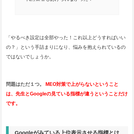
「やるべき設定は全部やった！これ以上どうすればいい
の？」という手詰まりになり、悩みを抱えられているの
ではないでしょうか。
問題はただ１つ。
MEO対策で上がらないということ
は、先生とGoogleの見ている指標が違うということだけ
です。
Googleがみている上位表示させる指標とは