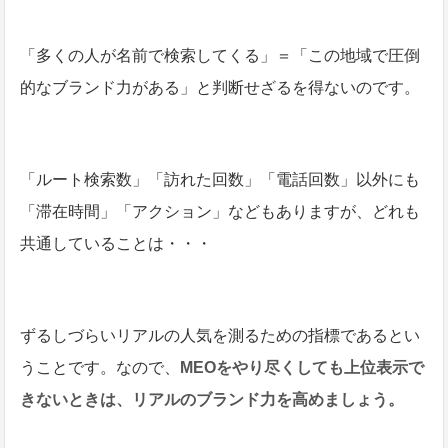
「多くの人が名前で検索してくる」＝「この地域で圧倒
的なブランド力がある」と判断せざるを得ないのです。
「ルート検索数」「訪れた回数」「電話回数」以外にも
「滞在時間」「アクション」などもありますが、どれも
共通していることは・・・
ずるしづらいリアルの人気を測るための指標であるとい
うことです。なので、
MEOをやり尽くしても上位表示で
きないときは、リアルのブランド力を高めましょう。