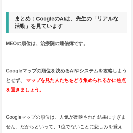
まとめ：GoogleのAIは、先生の「リアルな
活動」を見ています
MEOの順位は、治療院の通信簿です。
Googleマップの順位を決めるAIやシステムを攻略しよう
とせず、
マップを見た人たちをどう集められるかに焦点
を置きましょう。
Googleマップの順位は、人気が反映された結果にすぎま
せん。だからといって、1位でないことに悲しみを覚え