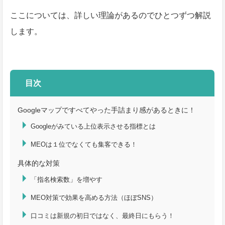
ここについては、詳しい理論があるのでひとつずつ解説
します。
目次
Googleマップですべてやった手詰まり感があるときに！
Googleがみている上位表示させる指標とは
MEOは１位でなくても集客できる！
具体的な対策
「指名検索数」を増やす
MEO対策で効果を高める方法（ほぼSNS）
口コミは新規の初日ではなく、最終日にもらう！