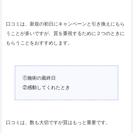
口コミは、新規の初日にキャンペーンと引き換えにもら
うことが多いですが、質を重視するために２つのときに
もらうことをおすすめします。
①施術の最終日
②感動してくれたとき
口コミは、数も大切ですが質はもっと重要です。