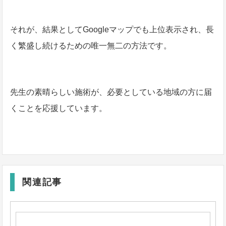
それが、結果としてGoogleマップでも上位表示され、長
く繁盛し続けるための唯一無二の方法です。
先生の素晴らしい施術が、必要としている地域の方に届
くことを応援しています。
関連記事