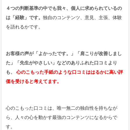
４つの判断基準の中でも我々、個人に求められているの
は「経験」です。
独自のコンテンツ、意見、主張、体験
を語れるかです。
お客様の声が「よかったです。」「肩こりが改善しまし
た」「先生がやさしい」などのありふれた口コミより
も、
心のこもった手紙のような口コミははるかに高い評
価を受けると考えてます。
心のこもった口コミは、唯一無二の独自性を持ちなが
ら、人々の心を動かす最強のコンテンツになるからで
す。