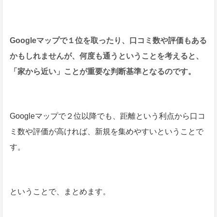
Googleマップで１位を取ったり、口コミ数や評価もある
かもしれませんが、何度も通うということを考えると、
「家から近い」ことが重要な判断基準となるのです。
Googleマップで２位以降でも、距離という利点から口コ
ミ数や評価が高ければ、新規を集めやすいということで
す。
ということで、まとめます。