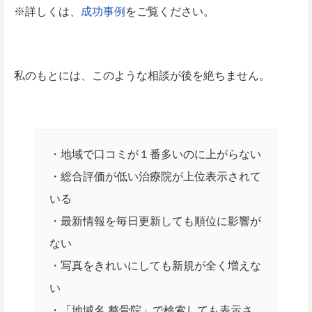
※詳しくは、
成功事例
をご覧ください。
私のもとには、このような相談が後を絶ちません。
・地域で口コミが１番多いのに上がらない
・総合評価が低い治療院が上位表示されて
いる
・最新情報を毎日更新しても順位に影響が
ない
・写真をきれいにしても新規が全く増えな
い
・「地域名 整骨院」で検索しても表示さ