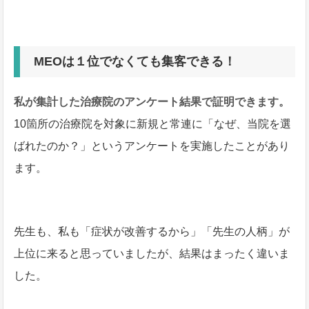
MEOは１位でなくても集客できる！
私が集計した治療院のアンケート結果で証明できます。
10箇所の治療院を対象に新規と常連に「なぜ、当院を選
ばれたのか？」というアンケートを実施したことがあり
ます。
先生も、私も「症状が改善するから」「先生の人柄」が
上位に来ると思っていましたが、結果はまったく違いま
した。