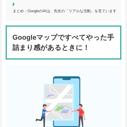
まとめ：GoogleのAIは、先生の「リアルな活動」を見ています
Googleマップですべてやった手
詰まり感があるときに！