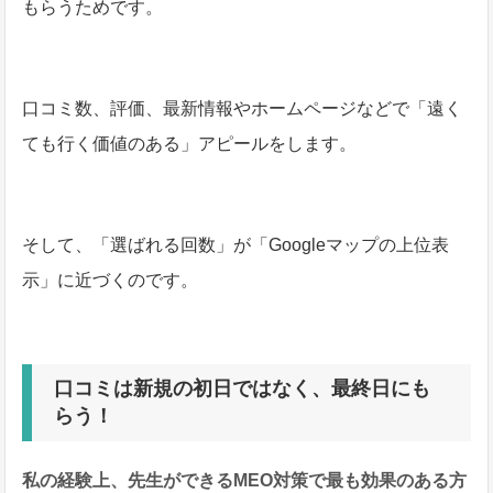
もらうためです。
口コミ数、評価、最新情報やホームページなどで「遠く
ても行く価値のある」アピールをします。
そして、「選ばれる回数」が「Googleマップの上位表
示」に近づくのです。
口コミは新規の初日ではなく、最終日にも
らう！
私の経験上、
先生ができるMEO対策で最も効果のある方