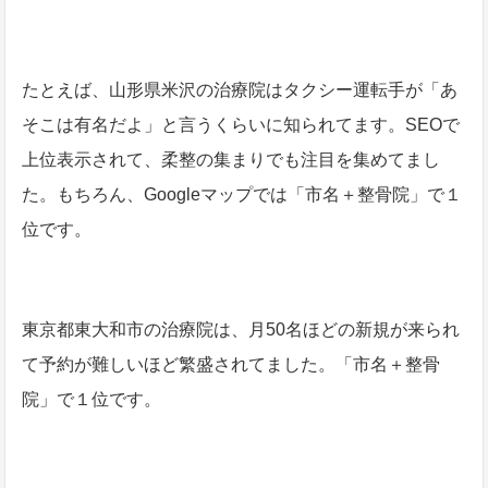
たとえば、山形県米沢の治療院はタクシー運転手が「あ
そこは有名だよ」と言うくらいに知られてます。SEOで
上位表示されて、柔整の集まりでも注目を集めてまし
た。もちろん、Googleマップでは「市名＋整骨院」で１
位です。
東京都東大和市の治療院は、月50名ほどの新規が来られ
て予約が難しいほど繁盛されてました。「市名＋整骨
院」で１位です。