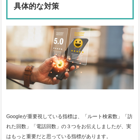
具体的な対策
Googleが重要視している指標は、「ルート検索数」「訪
れた回数」「電話回数」の３つをお伝えしましたが、実
はもっと重要だと思っている指標があります。