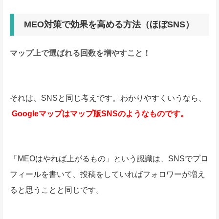
MEO対策で効果を高める方法（ほぼSNS）
マップ上で選ばれる回数を増やすこと！
それは、SNSと同じ考えです。わかりやすくいうなら、
Googleマップはマップ版SNSのようなものです。
「MEOはやれば上がるもの」という認識は、SNSでプロ
フィールを書いて、投稿をしていればフォロワーが増え
ると思うことと同じです。