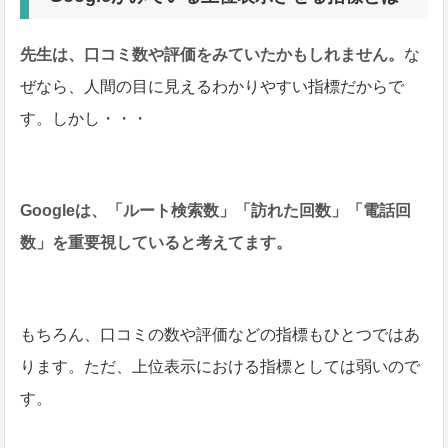
先生は、口コミ数や評価をみていたかもしれません。
な
ぜなら、人間の目に見えるわかりやすい指標だからで
す。しかし・・・
Googleは、「ルート検索数」「訪れた回数」「電話回
数」を重要視していると考えてます。
もちろん、口コミの数や評価などの指標もひとつではあ
ります。ただ、上位表示における指標としては弱いので
す。