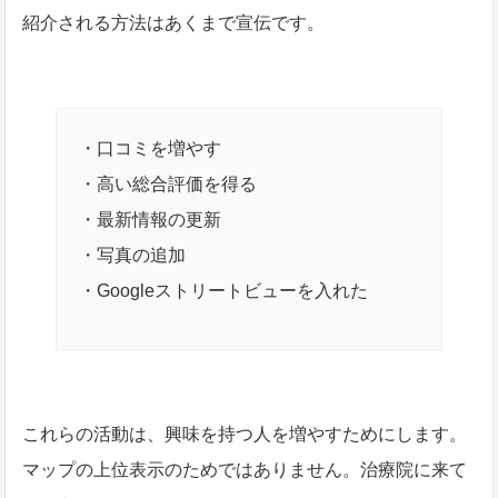
紹介される方法はあくまで宣伝です。
・口コミを増やす
・高い総合評価を得る
・最新情報の更新
・写真の追加
・Googleストリートビューを入れた
これらの活動は、興味を持つ人を増やすためにします。
マップの上位表示のためではありません。治療院に来て