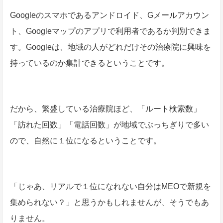
Googleのスマホであるアンドロイド、Gメールアカウン
ト、Googleマップのアプリで利用者であるか判別できま
す。Googleは、地域の人がどれだけその治療院に興味を
持っているのか集計できるということです。
だから、繁盛している治療院ほど、「ルート検索数」
「訪れた回数」「電話回数」が地域でぶっちぎりで多い
ので、自然に１位になるということです。
「じゃあ、リアルで１位になれない自分はMEOで新規を
集められない？」と思うかもしれませんが、そうでもあ
りません。