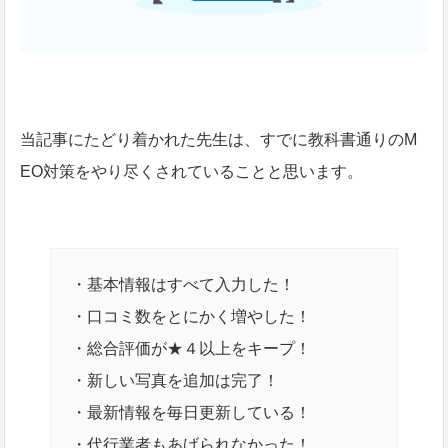
当記事にたどり着かれた先生は、すでに教科書通りのM
EO対策をやり尽くされていることと思います。
・基本情報はすべて入力した！
・口コミ数をとにかく増やした！
・総合評価が★４以上をキープ！
・新しい写真を追加は完了！
・最新情報を毎日更新している！
・代行業者もあげられなかった！