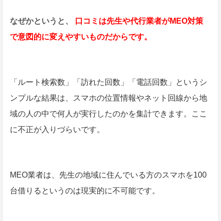
なぜかというと、
口コミは先生や代行業者がMEO対策
で意図的に変えやすいものだからです。
「ルート検索数」「訪れた回数」「電話回数」というシ
ンプルな結果は、スマホの位置情報やネット回線から地
域の人の中で何人が実行したのかを集計できます。ここ
に不正が入りづらいです。
MEO業者は、先生の地域に住んでいる方のスマホを100
台借りるというのは現実的に不可能です。