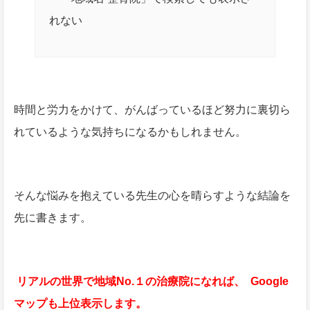
れない
時間と労力をかけて、がんばっているほど努力に裏切ら
れているような気持ちになるかもしれません。
そんな悩みを抱えている先生の心を晴らすような結論を
先に書きます。
リアルの世界で地域No.１の治療院になれば、
Google
マップも上位表示します。