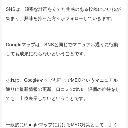
SNSは、綿密な計画を立てた共感のある投稿にいいねが
集まり、興味を持った方々がフォローしていきます。
Googleマップは、SNSと同じでマニュアル通りに行動
しても成果にならないということです。
それは、Googleマップも同じでMEOというマニュアル
通りに最新情報の更新、口コミの増加、評価の維持をし
ても、上位表示しないということです。
一般的にGoogleマップにおけるMEO対策として、よく