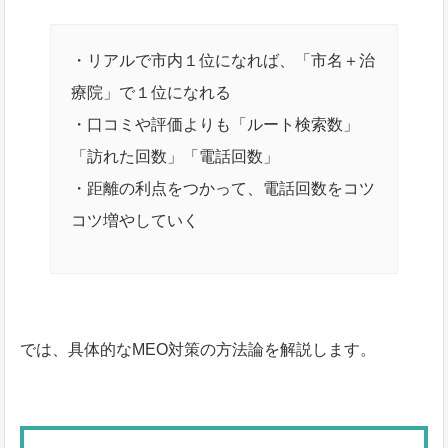
・リアルで市内１位になれば、「市名＋治
療院」で１位になれる
・口コミや評価よりも「ルート検索数」
「訪れた回数」「電話回数」
・距離の利点をつかって、電話回数をコツ
コツ増やしていく
では、具体的なMEO対策の方法論を解説します。