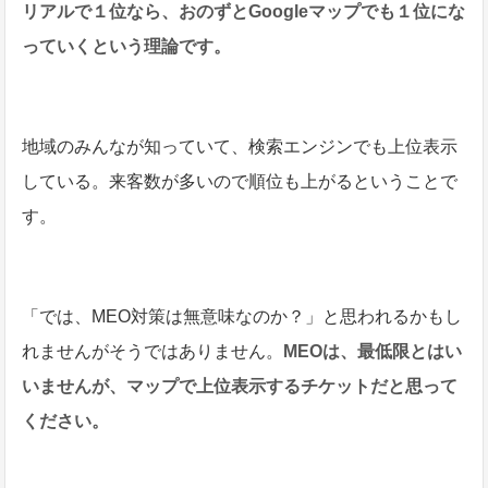
リアルで１位なら、おのずとGoogleマップでも１位にな
っていくという理論です。
地域のみんなが知っていて、検索エンジンでも上位表示
している。来客数が多いので順位も上がるということで
す。
「では、MEO対策は無意味なのか？」と思われるかもし
れませんがそうではありません。
MEOは、最低限とはい
いませんが、マップで上位表示するチケットだと思って
ください。