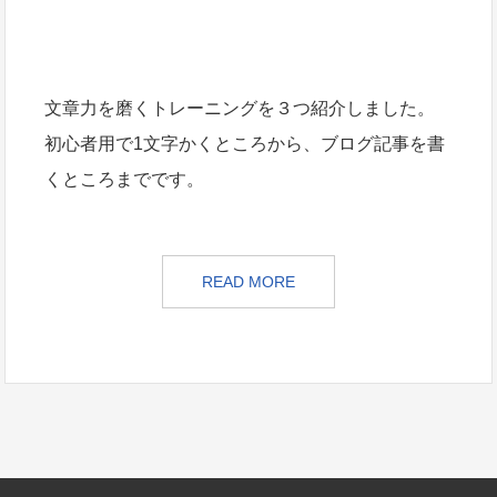
文章力を磨くトレーニングを３つ紹介しました。
初心者用で1文字かくところから、ブログ記事を書
くところまでです。
READ MORE