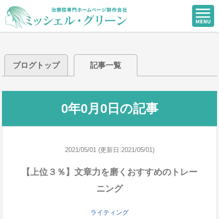
ブログトップ
記事一覧
0年0月0日の記事
2021/05/01 (更新日:2021/05/01)
【上位３％】文章力を磨くおすすめのトレー
ニング
ライティング