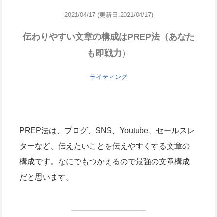
2021/04/17 (更新日:2021/04/17)
伝わりやすい文章の構成はPREP法（あなた
も即戦力）
ライティング
PREP法は、ブログ、SNS、Youtube、セールスレ
ターなど、伝えたいことを伝えやすくする文章の
構成です。なにでもつかえるので最強の文章構成
だと思います。