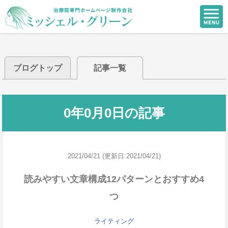
ブログトップ
記事一覧
0年0月0日の記事
2021/04/21 (更新日:2021/04/21)
読みやすい文章構成12パターンとおすすめ4
つ
ライティング