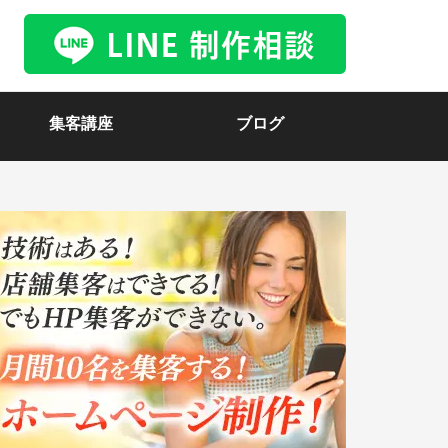
集客講座
ブログ