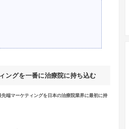
！
！
ィングを一番に治療院に持ち込む
最先端マーケティングを日本の治療院業界に最初に持