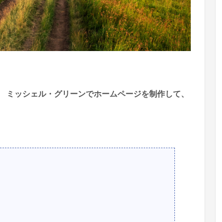
、
ミッシェル・グリーンでホームページを制作して、
。