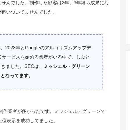
せんでした。制作した顧客は2年、3年経ち成果にな
が追いついてませんでした。
0年、2023年とGoogleのアルゴリズムアップデ
PCサービスを始める業者がいる中で、しぶと
てきました。SEOは、
ミッシェル・グリーン
スとなってます。
ジ制作業者が多かったです。ミッシェル・グリーンで
上位表示を成功してました。