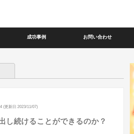
成功事例
お問い合わせ
04 (更新日:2023/11/07)
を出し続けることができるのか？