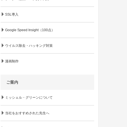
SSL導入
Google Speed Insight（100点）
ウイルス除去・ハッキング対策
漫画制作
ご案内
ミッシェル・グリーンについて
当社をおすすめされた先生へ