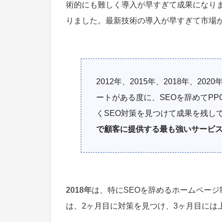
術的にも難しく導入が早すぎて成果になりま
りました。最新技術の導入が早すぎて市場
2012年、2015年、2018年、202
ートがある度に、SEOを辞めてP
くSEO対策を見つけて成果を残し
で顧客に提供する最も強いサービ
2018年
は、特にSEOを辞めるホームペー
は、2ヶ月目に対策を見つけ、3ヶ月目には