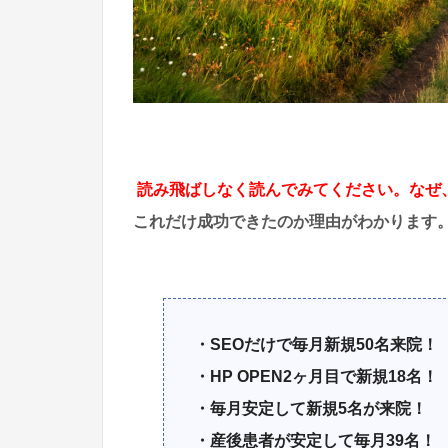
読み飛ばしなく読んでみてください。なぜ
これだけ成功できたのか理由がわかります
・SEOだけで毎月新規50名来院！
・HP OPEN2ヶ月目で新規18名！
・毎月安定して新規5名が来院！
・産後患者が安定して毎月39名！