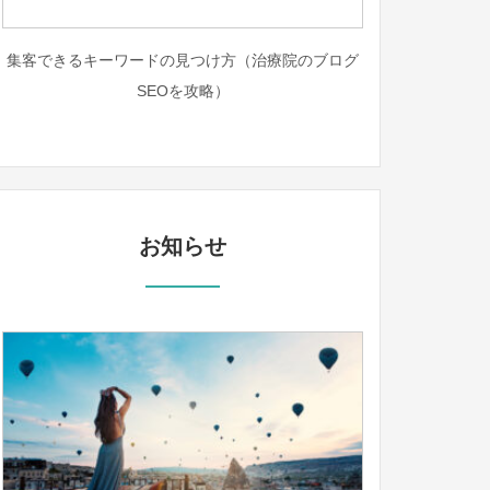
集客できるキーワードの見つけ方（治療院のブログ
SEOを攻略）
お知らせ