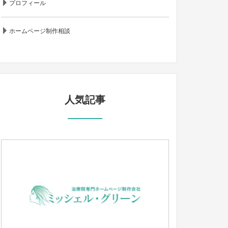
プロフィール
ホームページ制作相談
人気記事