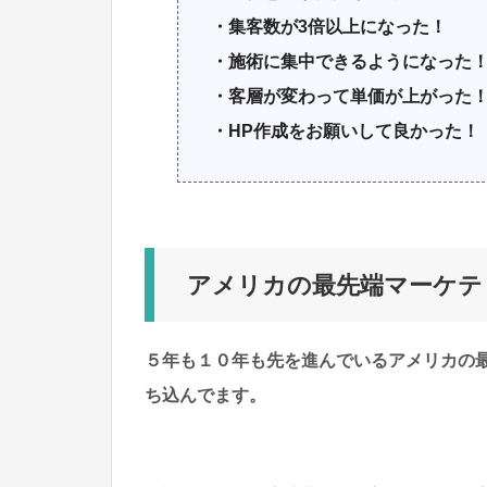
・集客数が3倍以上になった！
・施術に集中できるようになった
・客層が変わって単価が上がった
・HP作成をお願いして良かった！
アメリカの最先端マーケテ
５年も１０年も先を進んでいるアメリカの
ち込んでます。