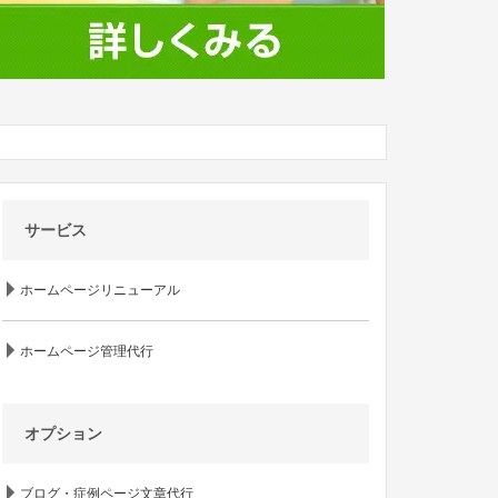
サービス
ホームページリニューアル
ホームページ管理代行
オプション
ブログ・症例ページ文章代行