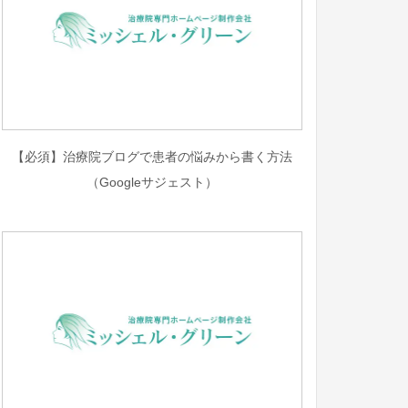
【必須】治療院ブログで患者の悩みから書く方法
（Googleサジェスト）