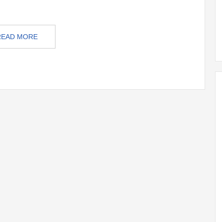
READ MORE