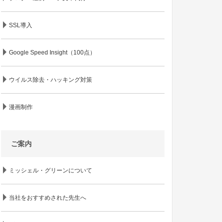
SSL導入
Google Speed Insight（100点）
ウイルス除去・ハッキング対策
漫画制作
ご案内
ミッシェル・グリーンについて
当社をおすすめされた先生へ