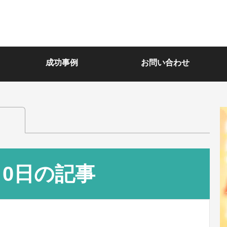
成功事例
お問い合わせ
月0日の記事