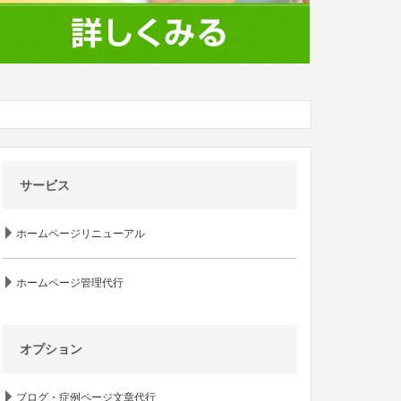
サービス
ホームページリニューアル
ホームページ管理代行
オプション
ブログ・症例ページ文章代行