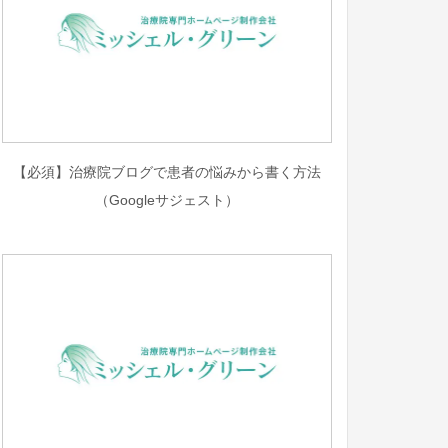
【必須】治療院ブログで患者の悩みから書く方法
（Googleサジェスト）