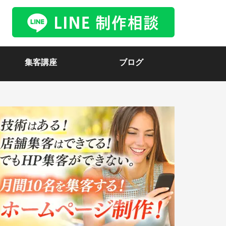
集客講座
ブログ