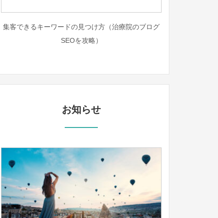
集客できるキーワードの見つけ方（治療院のブログ
SEOを攻略）
お知らせ