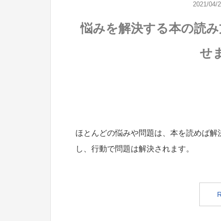
2021/04/
悩みを解決する本の読み
せ
ほとんどの悩みや問題は、本を読めば解
し、行動で問題は解決されます。