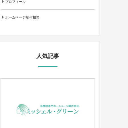
プロフィール
ホームページ制作相談
人気記事