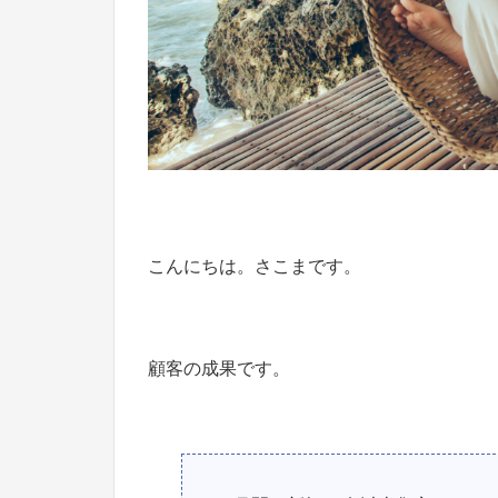
こんにちは。さこまです。
顧客の成果です。