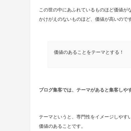
この世の中にあふれているものほど価値が
かけがえのないものほど、価値が高いので
価値のあることをテーマとする！
ブログ集客では、テーマがあると集客しや
テーマというと、専門性をイメージしやす
価値のあることです。