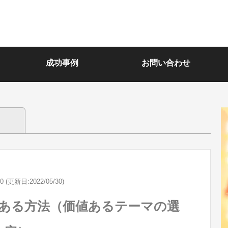
成功事例
お問い合わせ
30 (更新日:2022/05/30)
ある方法（価値あるテーマの選