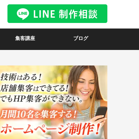
集客講座
ブログ