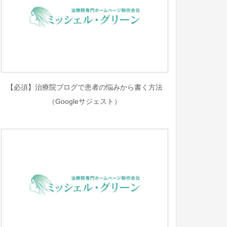
【必須】治療院ブログで患者の悩みから書く方法
（Googleサジェスト）