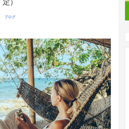
定）
ブログ