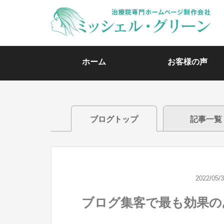
ホーム
お客様の声
ブログトップ
記事一覧
2022/05/
ブログ集客で最も効果の