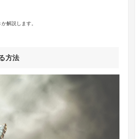
きか解説します。
る方法