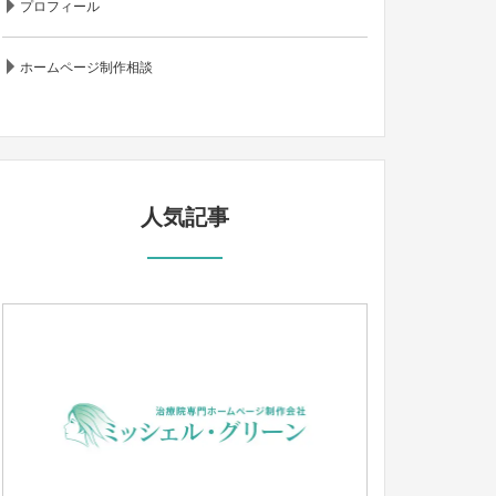
プロフィール
ホームページ制作相談
人気記事