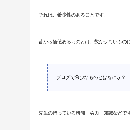
それは、希少性のあることです。
昔から価値あるものとは、数が少ないもの
ブログで希少なものとはなにか？
先生の持っている時間、労力、知識などで