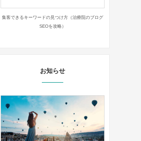
集客できるキーワードの見つけ方（治療院のブログ
SEOを攻略）
お知らせ