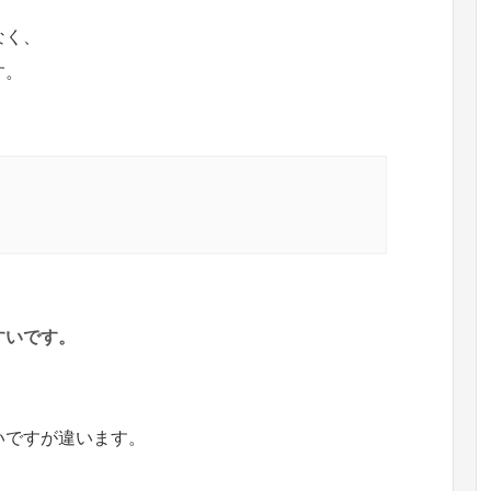
なく、
す。
すいです。
いですが違います。