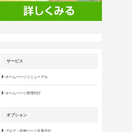
サービス
ホームページリニューアル
ホームページ管理代行
オプション
ブログ・症例ページ文章代行