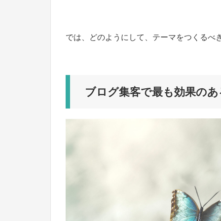
では、どのようにして、テーマをつくるべ
ブログ集客で最も効果のあ