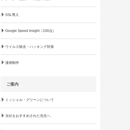
SSL導入
Google Speed Insight（100点）
ウイルス除去・ハッキング対策
漫画制作
ご案内
ミッシェル・グリーンについて
当社をおすすめされた先生へ