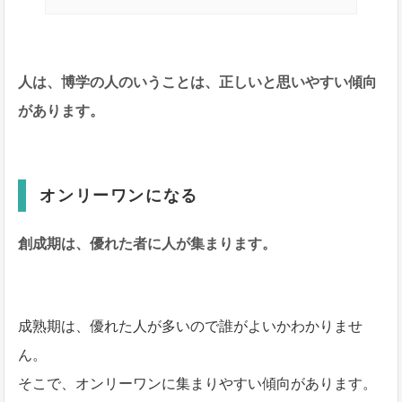
人は、博学の人のいうことは、正しいと思いやすい傾向
があります。
オンリーワンになる
創成期は、優れた者に人が集まります。
成熟期は、優れた人が多いので誰がよいかわかりませ
ん。
そこで、オンリーワンに集まりやすい傾向があります。