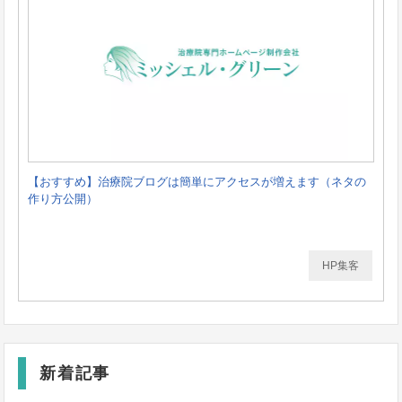
【おすすめ】治療院ブログは簡単にアクセスが増えます（ネタの
作り方公開）
HP集客
新着記事