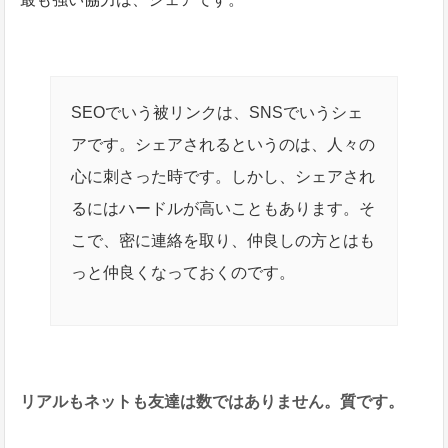
SEOでいう被リンクは、SNSでいうシェ
アです。シェアされるというのは、人々の
心に刺さった時です。しかし、シェアされ
るにはハードルが高いこともあります。そ
こで、密に連絡を取り、仲良しの方とはも
っと仲良くなっておくのです。
リアルもネットも友達は数ではありません。質です。