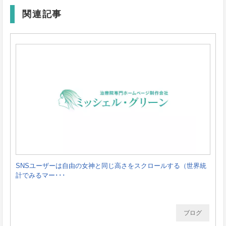
関連記事
SNSユーザーは自由の女神と同じ高さをスクロールする（世界統
計でみるマー･･･
ブログ