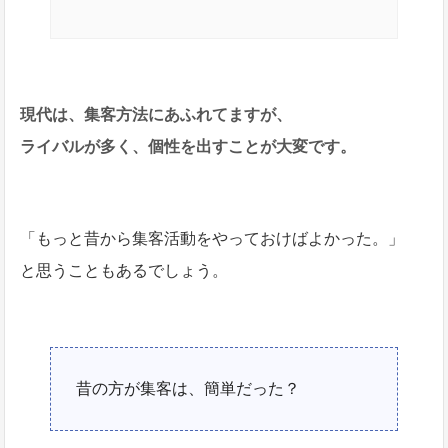
現代は、集客方法にあふれてますが、
ライバルが多く、個性を出すことが大変です。
「もっと昔から集客活動をやっておけばよかった。」
と思うこともあるでしょう。
昔の方が集客は、簡単だった？