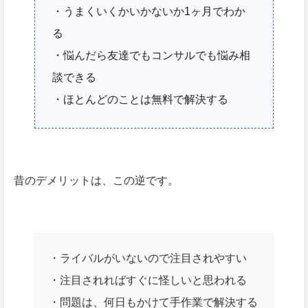
・うまくいくかいかないか1ヶ月でわか
る
・悩んだら友達でもコンサルでも悩み相
談できる
・ほとんどのことは無料で解決する
昔のデメリットは、この逆です。
・ライバルがいないので注目されやすい
・注目されればすぐに怪しいと思われる
・問題は、何日もかけて手作業で解決する