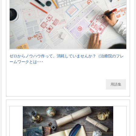
ゼロからノウハウ作って、消耗していませんか？（治療院のフレ
ームワークとは･･･
用語集