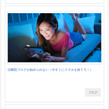
治療院ブログが始められない（今すぐにスマホを捨てろ！）
ブログ