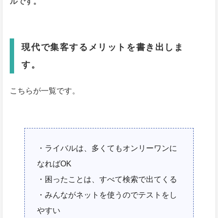
ルです。
現代で集客するメリットを書き出しま
す。
こちらが一覧です。
・ライバルは、多くてもオンリーワンに
なればOK
・困ったことは、すべて検索で出てくる
・みんながネットを使うのでテストをし
やすい