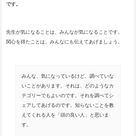
です。
先生が気になることは、みんなが気になることです。
関心を得たことは、みんなにも伝えてあげましょう。
みんな、気になっているけど、調べていな
いことがあります。それは、どのようなカ
テゴリーでもよいのです。それを調べてシ
ェアしてあげるのです。知らないことを教
えてくれる人を「頭の良い人」と思いま
す。