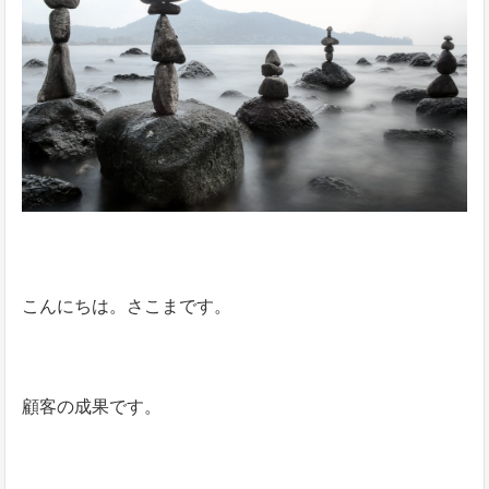
こんにちは。さこまです。
顧客の成果です。