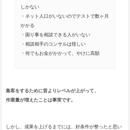
しかない
・ネット人口がいないのでテストで数ヶ月
かかる
・困り事を相談できる人がいない
・相談相手のコンサルは怪しい
・何でもお金がかかって、やけに高額
集客をするために昔よりレベルが上がって、
作業量が増えたことは事実です。
しかし、成果を上げるまでには、好条件が整ったと思い