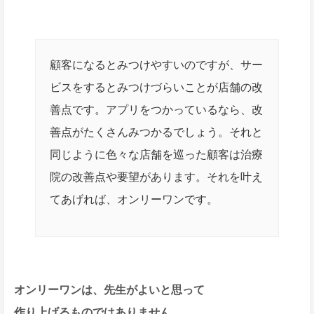
顧客になるとみつけやすいのですが、サー
ビスをするとみつけづらいことが店舗の改
善点です。アプリをつかっているなら、改
善点がたくさんみつかるでしょう。それと
同じように色々な店舗を巡った顧客は治療
院の改善点や要望があります。それを叶え
てあげれば、オンリーワンです。
オンリーワンは、先生がよいと思って
作り上げるものではありません。