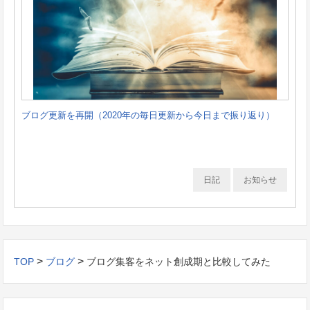
ブログ更新を再開（2020年の毎日更新から今日まで振り返り）
日記
お知らせ
>
>
TOP
ブログ
ブログ集客をネット創成期と比較してみた