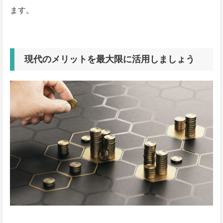
ます。
現代のメリットを最大限に活用しましょう