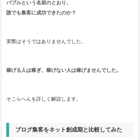
バブルという名前のとおり、
誰でも集客に成功できたのか？
実際はそうではありませんでした。
稼げる人は稼ぎ、稼げない人は稼げませんでした。
そこらへんを詳しく解説します。
ブログ集客をネット創成期と比較してみた