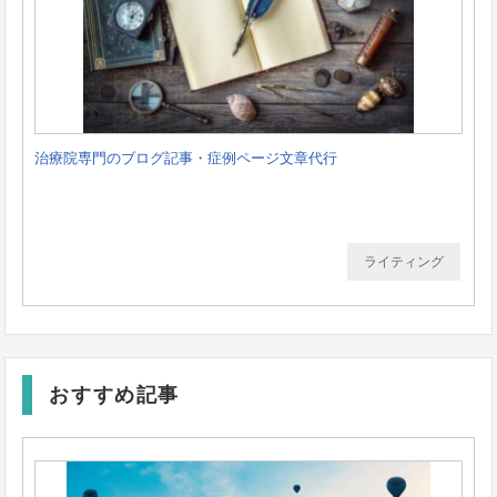
治療院専門のブログ記事・症例ページ文章代行
ライティング
おすすめ記事