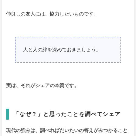
仲良しの友人には、協力したいものです。
人と人の絆を深めておきましょう。
実は、それがシェアの本質です。
「なぜ？」と思ったことを調べてシェア
現代の強みは、調べればだいたいの答えがみつかること