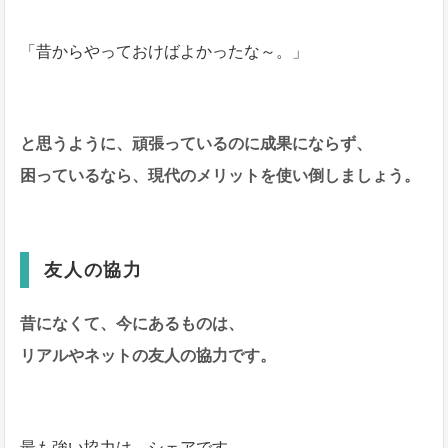
「昔からやっておけばよかったな～。」
と思うように、頑張っているのに成果にならず、
困っているなら、現代のメリットを使い倒しましょう。
友人の協力
昔になくて、今にあるものは、
リアルやネットの友人の協力です。
最も強い協力は、シェアです。