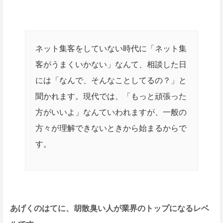
ネット集客をしていない時代に「ネット集
客がうまくいかない」なんて、相談した日
には「なんで、そんなことしてるの？」と
聞かれます。現代では、「もっと頑張った
方がいいよ」なんていわれますが、一般の
方々が理解できないときから始まるからで
す。
あげくのはてに、胡散臭い人が業界のトップになるレベ