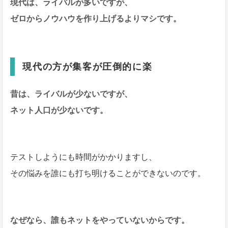
現代は、ライバルが多いですが、
ゼロからノウハウを作り上げるよりマシです。
現代の方が集客が圧倒的に楽
昔は、ライバルが少ないですが、
ネット人口が少ないです。
テストしようにも時間がかかりますし、
その悩みを誰にも打ち明けることができないのです。
なぜなら、誰もネットをやっていないからです。