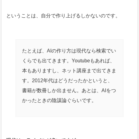
ということは、自分で作り上げるしかないのです。
たとえば、AIの作り方は現代なら検索でい
くらでも出てきます。Youtubeもあれば、
本もありますし、ネット講座まで出てきま
す。2012年代はどうだったかというと、
書籍が数冊しか出ません。あとは、AIをつ
かったときの陰謀論ぐらいです。