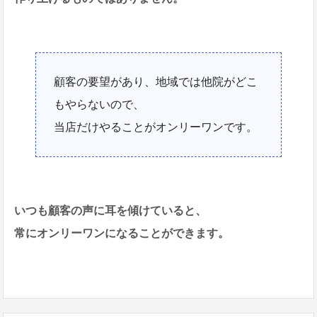
顧客の要望があり、地域では他院がどこ
もやらないので、
当店だけやることがオンリーワンです。
いつも顧客の声に耳を傾けていると、
常にオンリーワンになることができます。