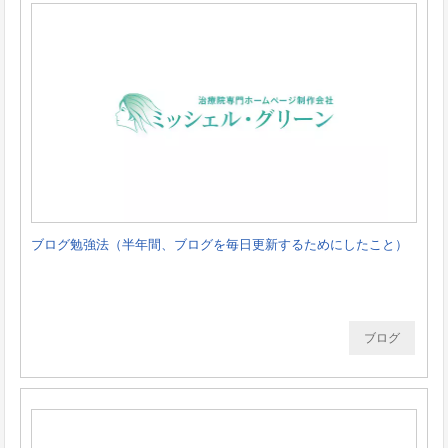
ブログ勉強法（半年間、ブログを毎日更新するためにしたこと）
ブログ