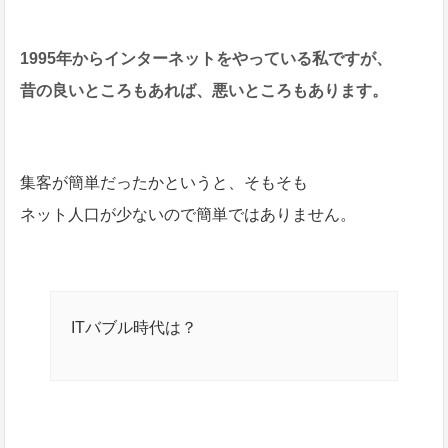
1995年からインターネットをやっている私ですが、
昔の良いところもあれば、悪いところもあります。
集客が簡単だったかというと、そもそも
ネット人口が少ないので簡単ではありません。
ITバブル時代は？