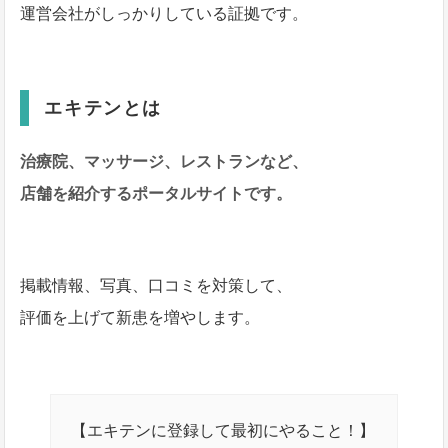
運営会社がしっかりしている証拠です。
エキテンとは
治療院、マッサージ、レストランなど、
店舗を紹介するポータルサイトです。
掲載情報、写真、口コミを対策して、
評価を上げて新患を増やします。
【エキテンに登録して最初にやること！】