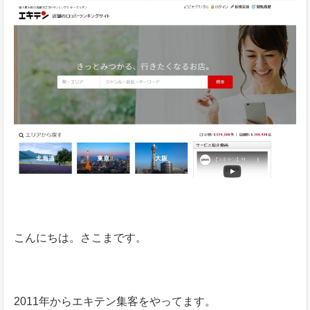
こんにちは。さこまです。
2011年からエキテン集客をやってます。