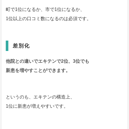
町で1位になるか、市で1位になるか、
1位以上の口コミ数になるのは必須です。
差別化
他院との違いでエキテンで2位、3位でも
新患を増やすことができます。
というのも、エキテンの構造上、
1位に新患が増えやすいです。