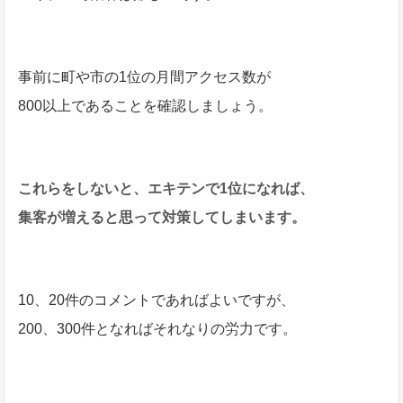
事前に町や市の1位の月間アクセス数が
800以上であることを確認しましょう。
これらをしないと、エキテンで1位になれば、
集客が増えると思って対策してしまいます。
10、20件のコメントであればよいですが、
200、300件となればそれなりの労力です。