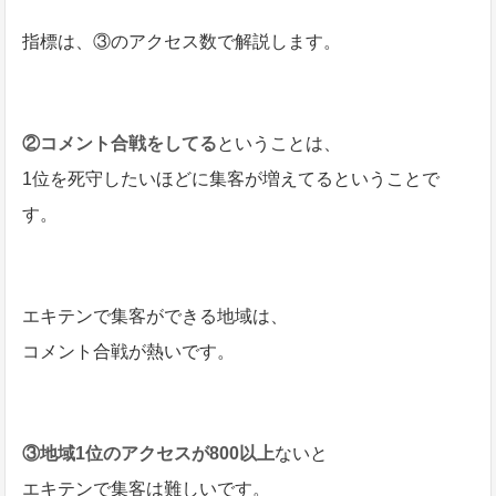
指標は、③のアクセス数で解説します。
②コメント合戦をしてる
ということは、
1位を死守したいほどに集客が増えてるということで
す。
エキテンで集客ができる地域は、
コメント合戦が熱いです。
③地域1位のアクセスが800以上
ないと
エキテンで集客は難しいです。