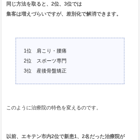
同じ方法を取ると、2位、3位では
集客は増えづらいですが、差別化で解消できます。
1位 肩こり・腰痛
2位 スポーツ専門
3位 産後骨盤矯正
このように治療院の特色を変えるのです。
以前、エキテン市内2位で新患1、2名だった治療院が