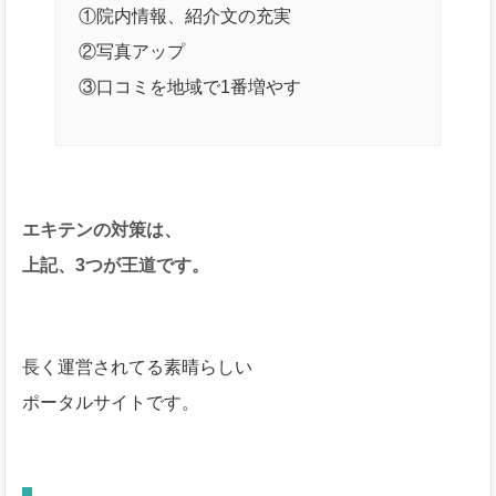
①院内情報、紹介文の充実
②写真アップ
③口コミを地域で1番増やす
エキテンの対策は、
上記、3つが王道です。
長く運営されてる素晴らしい
ポータルサイトです。