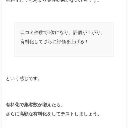
有料化してもあまり集客効果がないからです。
口コミ件数で1位になり、評価が上がり、
有料化してさらに評価を上げる！
という感じです。
有料化で集客数が増えたら、
さらに高額な有料化をしてテストしましょう。