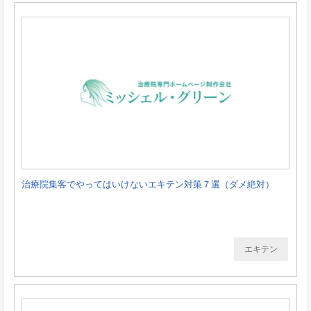
治療院集客でやってはいけないエキテン対策７選（ダメ絶対）
エキテン