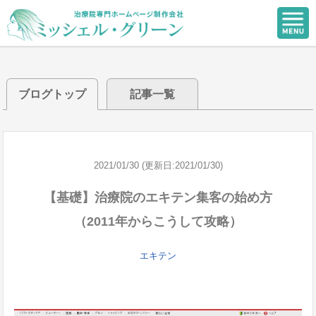
ブログトップ
記事一覧
2021/01/30 (更新日:2021/01/30)
【基礎】治療院のエキテン集客の始め方
（2011年からこうして攻略）
エキテン