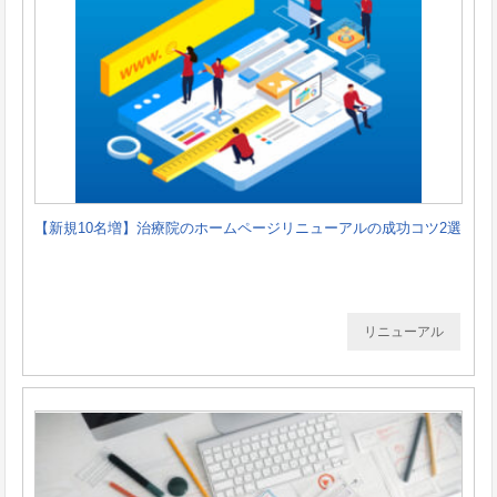
【新規10名増】治療院のホームページリニューアルの成功コツ2選
リニューアル