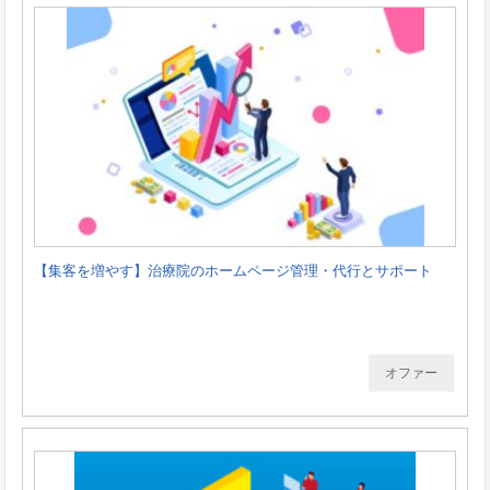
【集客を増やす】治療院のホームページ管理・代行とサポート
オファー