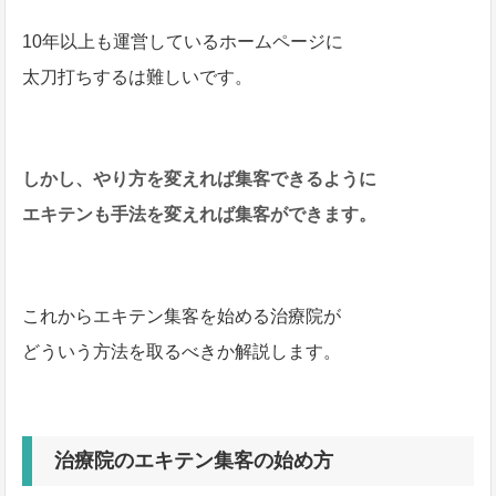
10年以上も運営しているホームページに
太刀打ちするは難しいです。
しかし、やり方を変えれば集客できるように
エキテンも手法を変えれば集客ができます。
これからエキテン集客を始める治療院が
どういう方法を取るべきか解説します。
治療院のエキテン集客の始め方