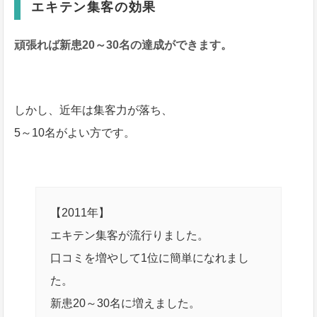
エキテン集客の効果
頑張れば新患20～30名の達成ができます。
しかし、近年は集客力が落ち、
5～10名がよい方です。
【2011年】
エキテン集客が流行りました。
口コミを増やして1位に簡単になれまし
た。
新患20～30名に増えました。