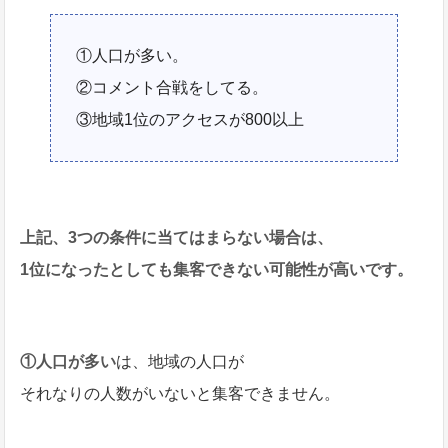
①人口が多い。
②コメント合戦をしてる。
③地域1位のアクセスが800以上
上記、3つの条件に当てはまらない場合は、
1位になったとしても集客できない可能性が高いです。
①人口が多い
は、地域の人口が
それなりの人数がいないと集客できません。