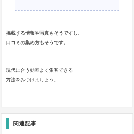
掲載する情報や写真もそうですし、
口コミの集め方もそうです。
現代に合う効率よく集客できる
方法をみつけましょう。
関連記事