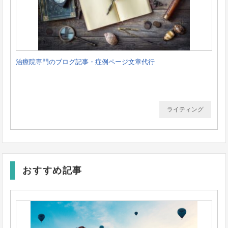
治療院専門のブログ記事・症例ページ文章代行
ライティング
おすすめ記事