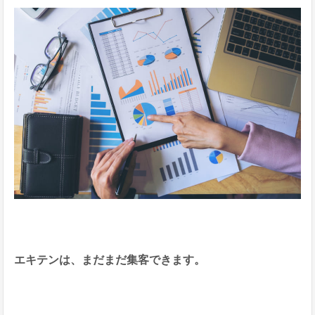
エキテンは、まだまだ集客できます。