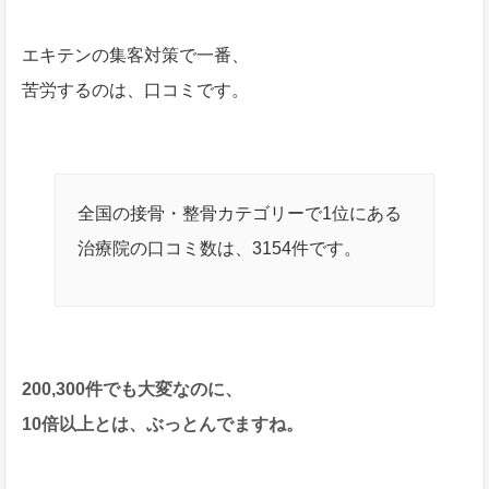
エキテンの集客対策で一番、
苦労するのは、口コミです。
全国の接骨・整骨カテゴリーで1位にある
治療院の口コミ数は、3154件です。
200,300件でも大変なのに、
10倍以上とは、ぶっとんでますね。