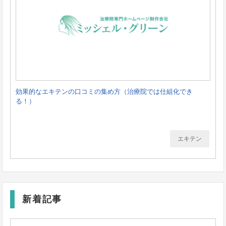
効果的なエキテンの口コミの集め方（治療院では仕組化でき
る！）
エキテン
新着記事