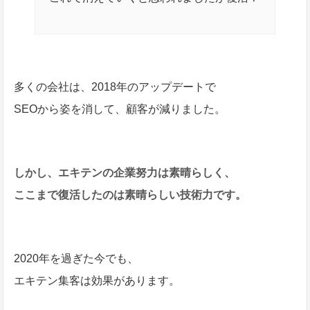
多くの会社は、2018年のアップデートで
SEOから姿を消して、顧客が減りました。
しかし、エキテンの企業努力は素晴らしく、
ここまで復活したのは素晴らしい技術力です。
2020年を過ぎた今でも、
エキテン集客は効果があります。