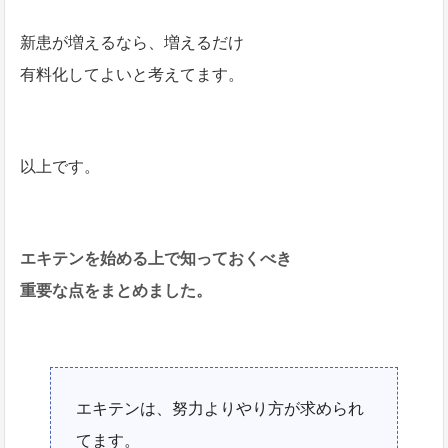
新患が増えるなら、増えるだけ
有料化してよいと考えてます。
以上です。
エキテンを始める上で知っておくべき
重要な点をまとめました。
エキテンは、努力よりやり方が求められ
てます。