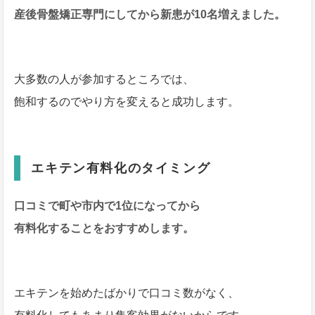
産後骨盤矯正専門にしてから新患が10名増えました。
大多数の人が参加するところでは、
飽和するのでやり方を変えると成功します。
エキテン有料化のタイミング
口コミで町や市内で1位になってから
有料化することをおすすめします。
エキテンを始めたばかりで口コミ数がなく、