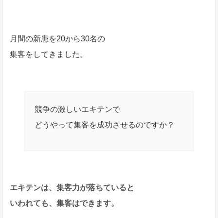
月間の新患を20から30名の
集客をしてきました。
競争の激しいエキテンで
どうやって集客を成功させるのですか？
エキテンは、集客力が落ちていると
いわれても、集客はできます。