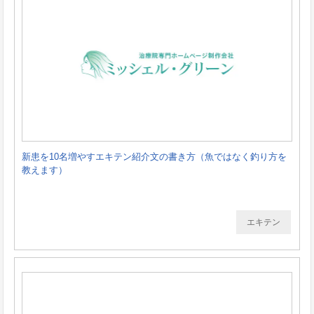
新患を10名増やすエキテン紹介文の書き方（魚ではなく釣り方を
教えます）
エキテン