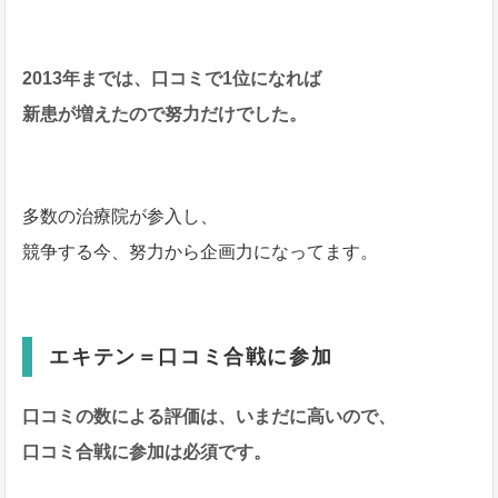
2013年までは、口コミで1位になれば
新患が増えたので努力だけでした。
多数の治療院が参入し、
競争する今、努力から企画力になってます。
エキテン＝口コミ合戦に参加
口コミの数による評価は、いまだに高いので、
口コミ合戦に参加は必須です。