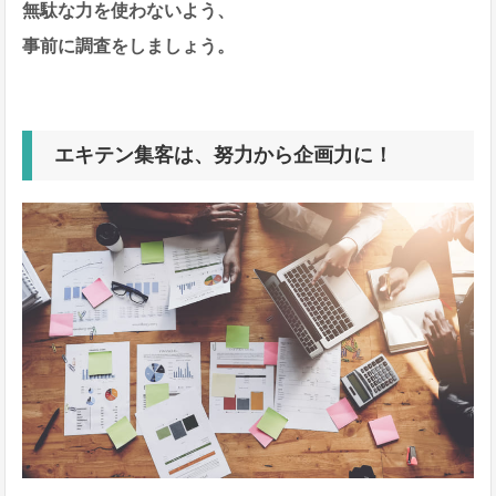
無駄な力を使わないよう、
事前に調査をしましょう。
エキテン集客は、努力から企画力に！