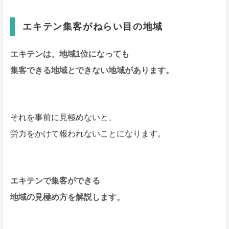
エキテン集客がねらい目の地域
エキテンは、地域1位になっても
集客できる地域とできない地域があります。
それを事前に見極めないと、
労力をかけて報われないことになります。
エキテンで集客ができる
地域の見極め方を解説します。