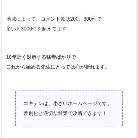
地域によって、コメント数は200、300件で
多いと3000件を超えてます。
10年近く対策する猛者ばかりで
これから始める先生にとっては心が折れます。
エキテンは、小さいホームページです。
差別化と適切な対策で攻略できます！