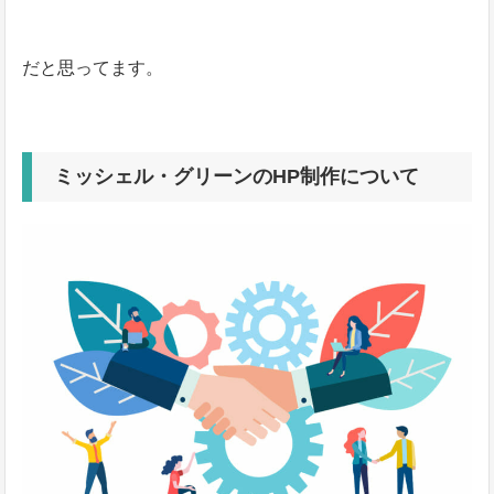
だと思ってます。
ミッシェル・グリーンのHP制作について