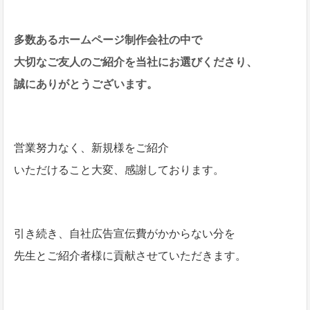
多数あるホームページ制作会社の中で
大切なご友人のご紹介を当社にお選びくださり、
誠にありがとうございます。
営業努力なく、新規様をご紹介
いただけること大変、感謝しております。
引き続き、自社広告宣伝費がかからない分を
先生とご紹介者様に貢献させていただきます。