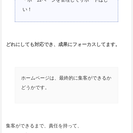
い！
どれにしても対応でき、成果にフォーカスしてます。
ホームページは、最終的に集客ができるか
どうかです。
集客ができるまで、責任を持って、