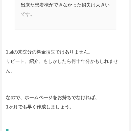
出来た患者様ができなかった損失は大きい
です。
1回の来院分の料金損失ではありません。
リピート、紹介、もしかしたら何十年分かもしれませ
ん。
なので、ホームページをお持ちでなければ、
1ヶ月でも早く作成しましょう。