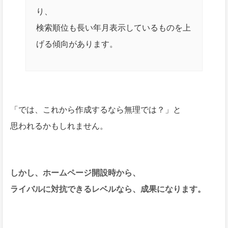
り、
検索順位も長い年月表示しているものを上
げる傾向があります。
「では、これから作成するなら無理では？」と
思われるかもしれません。
しかし、ホームページ開設時から、
ライバルに対抗できるレベルなら、成果になります。