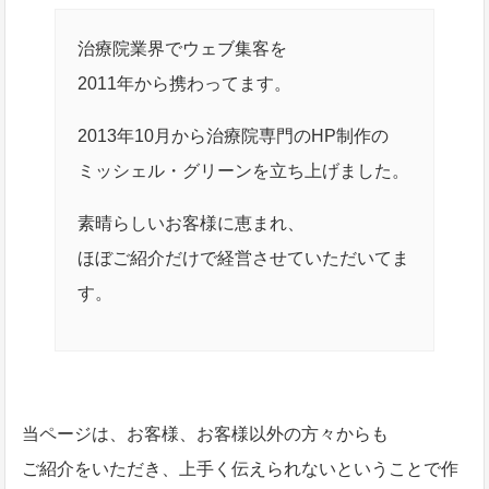
治療院業界でウェブ集客を
2011年から携わってます。
2013年10月から治療院専門のHP制作の
ミッシェル・グリーンを立ち上げました。
素晴らしいお客様に恵まれ、
ほぼご紹介だけで経営させていただいてま
す。
当ページは、お客様、お客様以外の方々からも
ご紹介をいただき、上手く伝えられないということで作