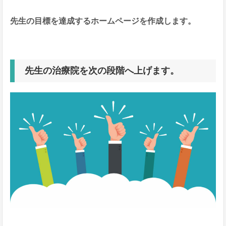
先生の目標を達成するホームページを作成します。
先生の治療院を次の段階へ上げます。