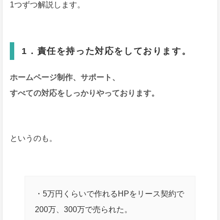
1つずつ解説します。
1．責任を持った対応をしております。
ホームページ制作、サポート、
すべての対応を
しっかりやっております。
というのも。
・5万円くらいで作れるHPをリース契約で
200万、300万で売られた。