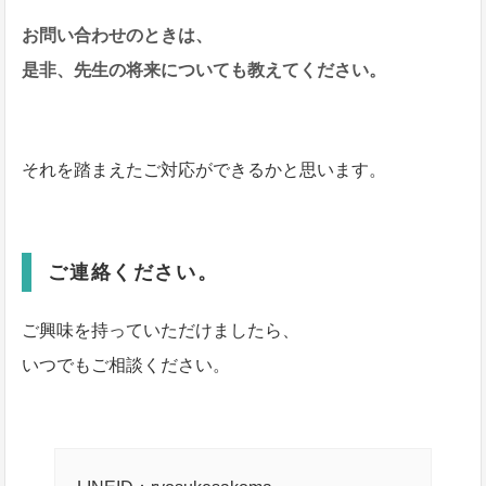
お問い合わせのときは、
是非、先生の将来についても教えてください。
それを踏まえたご対応ができるかと思います。
ご連絡ください。
ご興味を持っていただけましたら、
いつでもご相談ください。