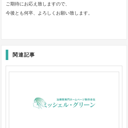
ご期待にお応え致しますので、
今後とも何卒、よろしくお願い致します。
関連記事