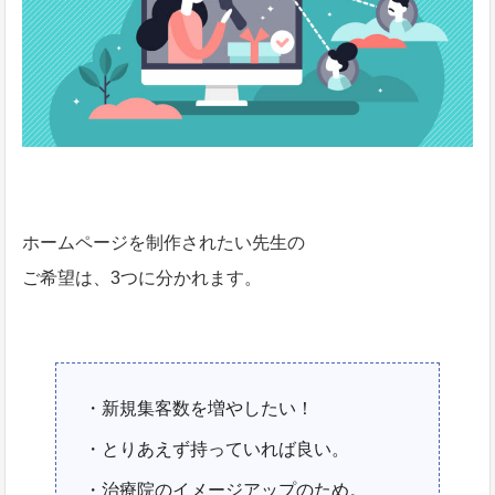
ホームページを制作されたい先生の
ご希望は、3つに分かれます。
・新規集客数を増やしたい！
・とりあえず持っていれば良い。
・治療院のイメージアップのため。