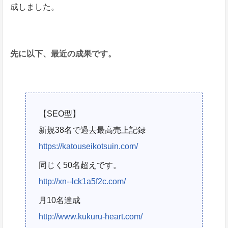
成しました。
先に以下、最近の成果です。
【SEO型】
新規38名で過去最高売上記録
https://katouseikotsuin.com/
同じく50名超えです。
http://xn--lck1a5f2c.com/
月10名達成
http://www.kukuru-heart.com/