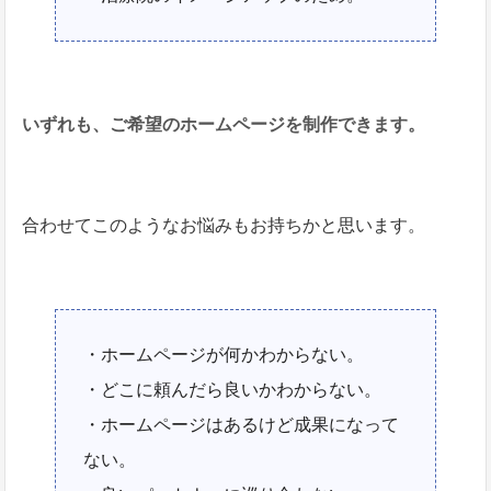
いずれも、ご希望のホームページを制作できます。
合わせてこのようなお悩みもお持ちかと思います。
・ホームページが何かわからない。
・どこに頼んだら良いかわからない。
・ホームページはあるけど成果になって
ない。