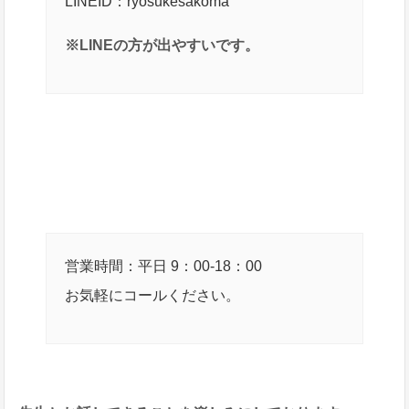
LINEID：ryosukesakoma
※LINEの方が出やすいです。
営業時間：平日 9：00-18：00
お気軽にコールください。