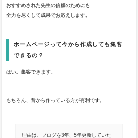
おすすめされた先生の信頼のためにも
全力を尽くして成果でお応えします。
ホームページって今から作成しても集客
できるの？
はい。集客できます。
もちろん、昔から作っている方が有利です。
理由は、ブログを3年、5年更新していた