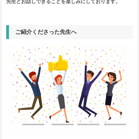
先生とお話しできることを楽しみにしております。
ご紹介くださった先生へ