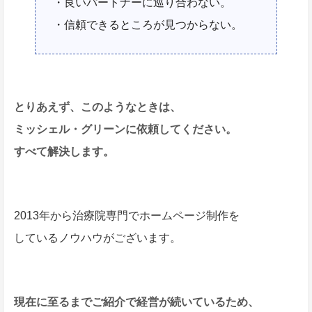
・良いパートナーに巡り合わない。
・信頼できるところが見つからない。
とりあえず、このようなときは、
ミッシェル・グリーンに依頼してください。
すべて解決します。
2013年から治療院専門でホームページ制作を
しているノウハウがございます。
現在に至るまでご紹介で経営が続いているため、