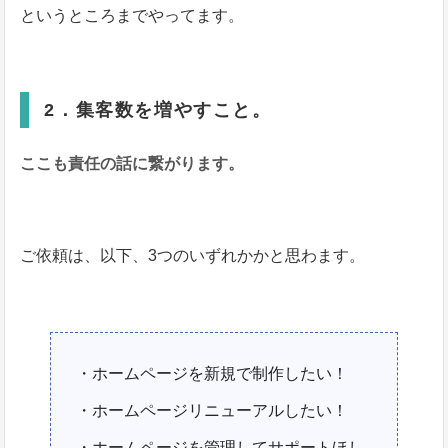
というところまでやってます。
2．集客数を増やすこと。
ここも責任の話に繋がります。
ご依頼は、以下、3つのいずれかかと思わます。
・ホームページを新規で制作したい！
・ホームページリニューアルしたい！
・ホームページを管理してサポートほし