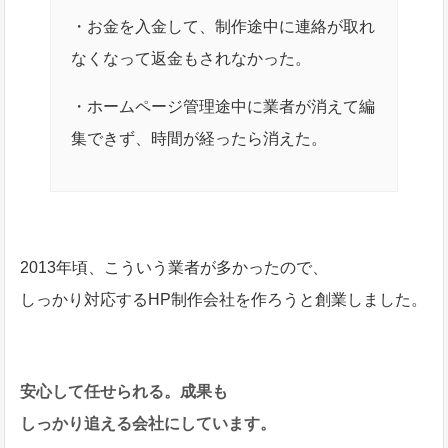
・お金を入金して、制作途中に連絡が取れ
なくなって返金もされなかった。
・ホームページ管理途中に業者が消えて編
集できず、時間が経ったら消えた。
2013年頃、こういう業者が多かったので、
しっかり対応するHP制作会社を作ろうと創業しました。
安心して任せられる。
成果も
しっかり追える会社にしています。