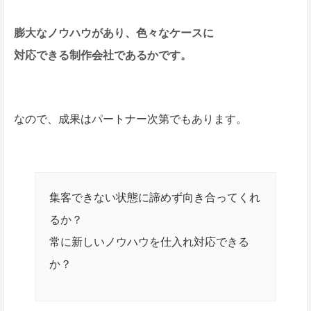
膨大なノウハウがあり、色々なケースに
対応できる制作会社であるかです。
なので、成果はパートナー次第でもあります。
集客できない状態に諦めず向き合ってくれ
るか？
常に新しいノウハウを仕入れ対応できる
か？