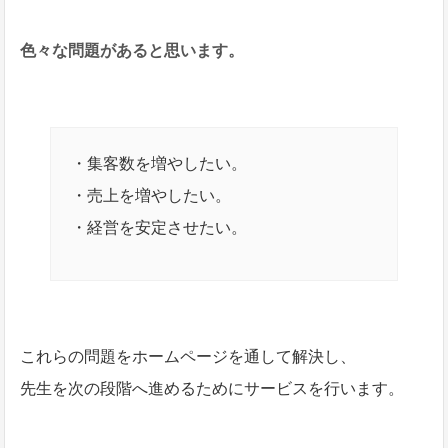
色々な問題があると思います。
・集客数を増やしたい。
・売上を増やしたい。
・経営を安定させたい。
これらの問題をホームページを通して解決し、
先生を次の段階へ進めるためにサービスを行います。