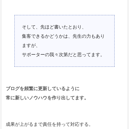
そして、先ほど書いたとおり、
集客できるかどうかは、先生の力もあり
ますが、
サポーターの我々次第だと思ってます。
ブログを頻繁に更新しているように
常に新しいノウハウを作り出してます。
成果が上がるまで責任を持って対応する。