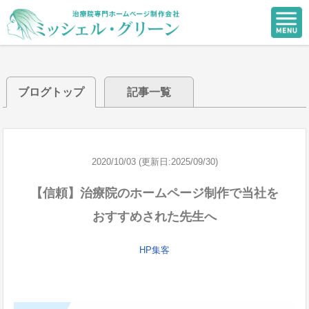
ブログトップ
記事一覧
2020/10/03 (更新日:2025/09/30)
【信頼】治療院のホームページ制作で当社を
おすすめされた先生へ
HP集客