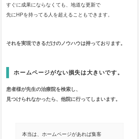
すぐに成果にならなくても、地道な更新で
先にHPを持ってる人を超えることもできます。
それを実現できるだけのノウハウは持っております。
ホームページがない損失は大きいです。
患者様が先生の治療院を検索し、
見つけられなかったら、他院に行ってしまいます。
本当は、ホームページがあれば集客