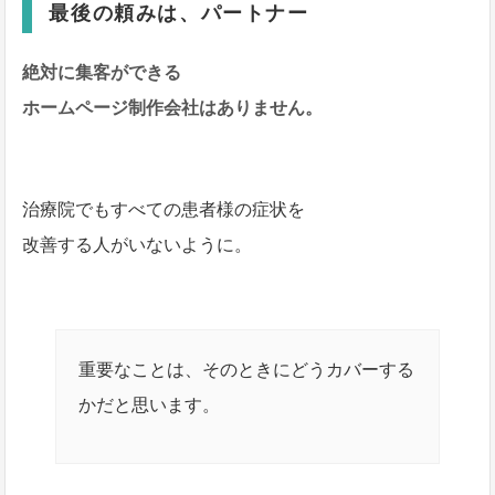
最後の頼みは、パートナー
絶対に集客ができる
ホームページ制作会社はありません。
治療院でもすべての患者様の症状を
改善する人がいないように。
重要なことは、そのときにどうカバーする
かだと思います。