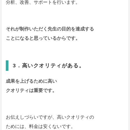
分析、改善、サポートを行います。
それが制作いただく先生の目的を達成する
ことになると思っているからです。
3．高いクオリティがある。
成果を上げるために高い
クオリティは重要です。
お伝えしづらいですが、高いクオリティの
ためには、料金は安くないです。