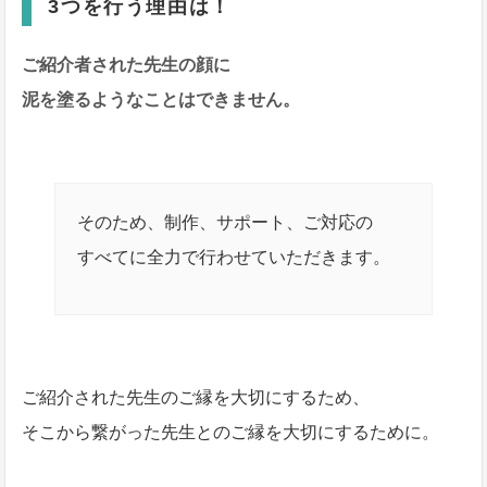
3つを行う理由は！
ご紹介者された先生の顔に
泥を塗るようなことはできません。
そのため、制作、サポート、ご対応の
すべてに全力で行わせていただきます。
ご紹介された先生のご縁を大切にするため、
そこから繋がった先生とのご縁を大切にするために。