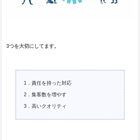
3つを大切にしてます。
1．責任を持った対応
2．集客数を増やす
3．高いクオリティ