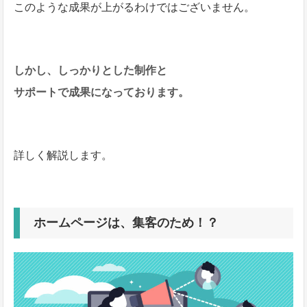
このような成果が上がるわけではございません。
しかし、しっかりとした制作と
サポートで成果になっております。
詳しく解説します。
ホームページは、集客のため！？