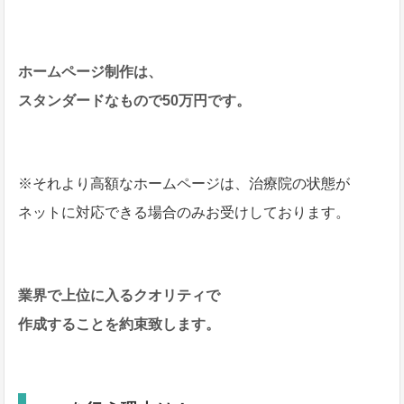
ホームページ制作は、
スタンダードなもので50万円です。
※それより高額なホームページは、治療院の状態が
ネットに対応できる場合のみお受けしております。
業界で上位に入るクオリティで
作成することを約束致します。