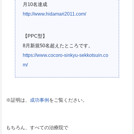
月10名達成
http://www.hidamari2011.com/
【PPC型】
8月新規50名超えたところです。
https://www.cocoro-sinkyu-sekkotsuin.co
m/
※証明は、
成功事例
をご覧ください。
もちろん、すべての治療院で