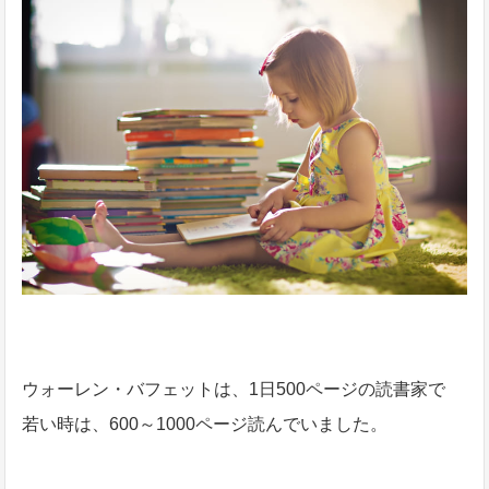
ウォーレン・バフェットは、1日500ページの読書家で
若い時は、600～1000ページ読んでいました。