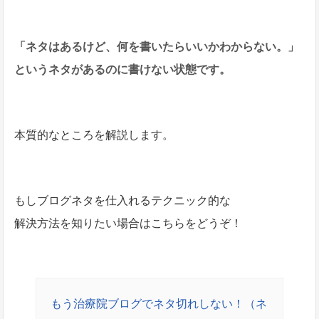
「ネタはあるけど、何を書いたらいいかわからない。」
というネタがあるのに書けない状態です。
本質的なところを解説します。
もしブログネタを仕入れるテクニック的な
解決方法を知りたい場合はこちらをどうぞ！
もう治療院ブログでネタ切れしない！（ネ