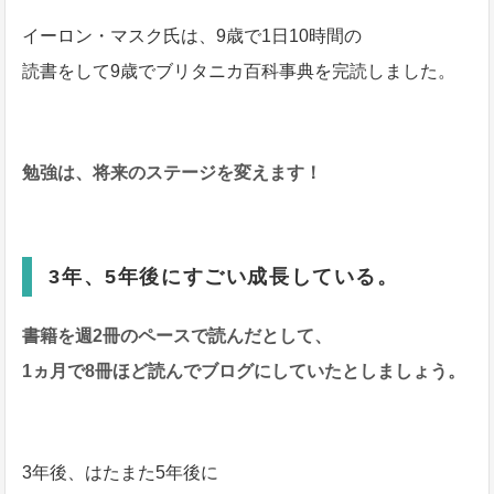
イーロン・マスク氏は、9歳で1日10時間の
読書をして9歳でブリタニカ百科事典を完読しました。
勉強は、将来のステージを変えます！
3年、5年後にすごい成長している。
書籍を週2冊のペースで読んだとして、
1ヵ月で8冊ほど読んでブログにしていたとしましょう。
3年後、はたまた5年後に