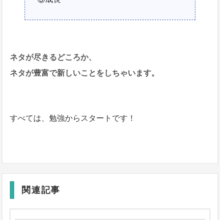
ネタが尽きるどころか、
ネタが豊富で新しいことをしちゃいます。
すべては、勉強からスタートです！
関連記事