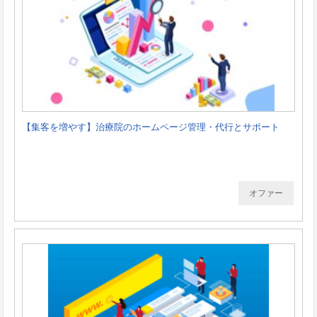
【集客を増やす】治療院のホームページ管理・代行とサポート
オファー