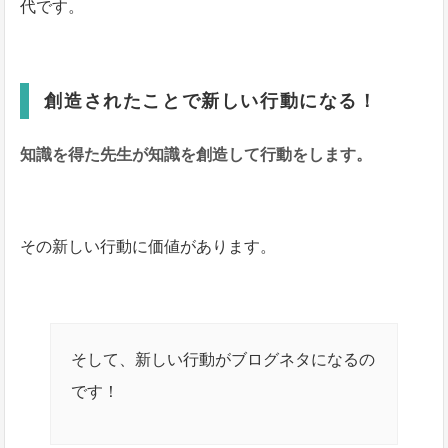
代です。
創造されたことで新しい行動になる！
知識を得た先生が知識を創造して行動をします。
その新しい行動に価値があります。
そして、新しい行動がブログネタになるの
です！