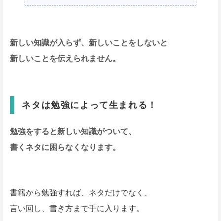
新しい知識が入らず、新しいことをしないと
新しいことを伝えられません。
ネタは勉強によって生まれる！
勉強をすると新しい知識がついて、
書くネタに困らなくなります。
書籍から勉強すれば、ネタだけでなく、
言い回し、書き方まで手に入ります。