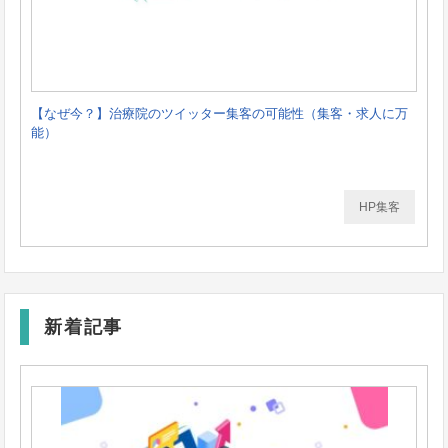
【なぜ今？】治療院のツイッター集客の可能性（集客・求人に万
能）
HP集客
新着記事