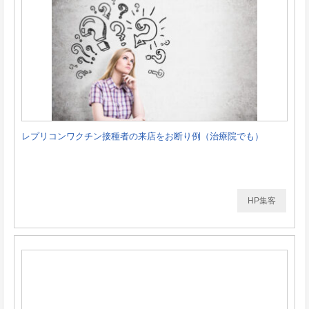
レプリコンワクチン接種者の来店をお断り例（治療院でも）
HP集客