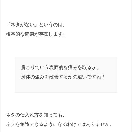
「ネタがない」というのは、
根本的な問題が存在します。
肩こりでいう表面的な痛みを取るか、
身体の歪みを改善するかの違いですね！
ネタの仕入れ方を知っても、
ネタを創造できるようになるわけではありません。