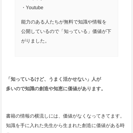
・Youtube
能力のある人たちが無料で知識や情報を
公開しているので「知っている」価値が下
がりました。
「知っているけど、うまく活かせない」人が
多いので知識の創造や知恵に価値があります。
書籍の情報の横流しには、価値がなくなってきてます。
知識を手に入れた先生から生まれた創造に価値がある時