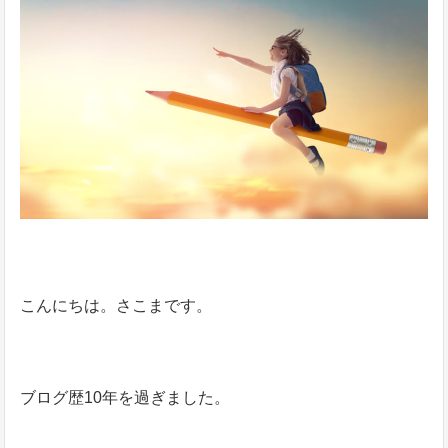
こんにちは。さこまです。
ブログ歴10年を過ぎました。