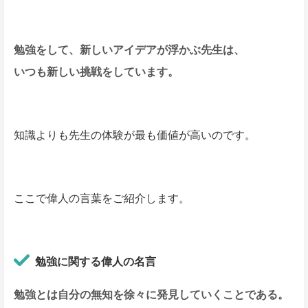
勉強をして、新しいアイデアが浮かぶ先生は、
いつも新しい挑戦をしています。
知識よりも先生の体験が最も価値が高いのです。
ここで偉人の言葉をご紹介します。
勉強に関する偉人の名言
勉強とは自分の無知を徐々に発見していくことである。