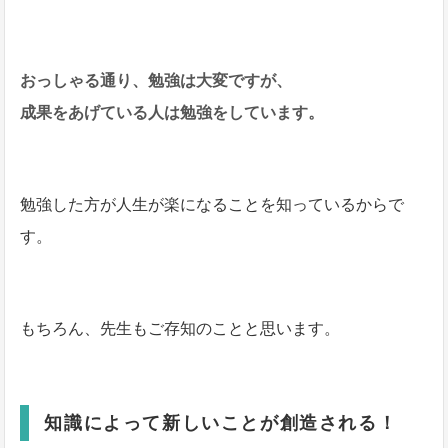
おっしゃる通り、勉強は大変ですが、
成果をあげている人は勉強をしています。
勉強した方が人生が楽になることを知っているからで
す。
もちろん、先生もご存知のことと思います。
知識によって新しいことが創造される！