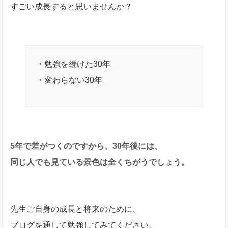
すごい成長すると思いませんか？
・勉強を続けた30年
・変わらない30年
5年で差がつくのですから、30年後には、
同じ人でも見ている景色は全くちがうでしょう。
先生ご自身の成長と将来のために、
ブログを通して勉強してみてください。