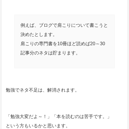
例えば、ブログで肩こりについて書こうと
決めたとします。
肩こりの専門書を10冊ほど読めば20～30
記事分のネタは貯まります。
勉強でネタ不足は、解消されます。
「勉強大変だよ～！」「本を読むのは苦手です。」
という方もいるかと思います。