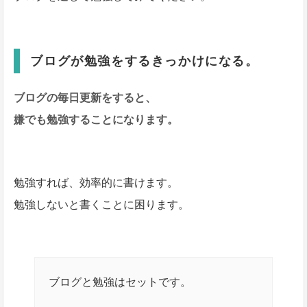
ブログが勉強をするきっかけになる。
ブログの毎日更新をすると、
嫌でも勉強することになります。
勉強すれば、効率的に書けます。
勉強しないと書くことに困ります。
ブログと勉強はセットです。