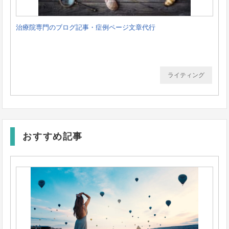
治療院専門のブログ記事・症例ページ文章代行
ライティング
おすすめ記事