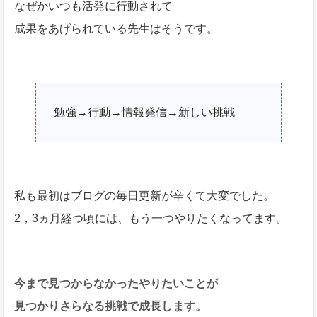
なぜかいつも活発に行動されて
成果をあげられている先生はそうです。
勉強→行動→情報発信→新しい挑戦
私も最初はブログの毎日更新が辛くて大変でした。
2，3ヵ月経つ頃には、もう一つやりたくなってます。
今まで見つからなかったやりたいことが
見つかりさらなる挑戦で成長します。