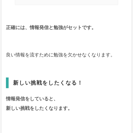
正確には、情報発信と勉強がセットです。
良い情報を流すために勉強を欠かせなくなります。
新しい挑戦をしたくなる！
情報発信をしていると、
新しい挑戦をしたくなります。