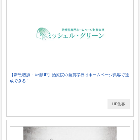
【新患増加・単価UP】治療院の自費移行はホームページ集客で達
成できる！
HP集客