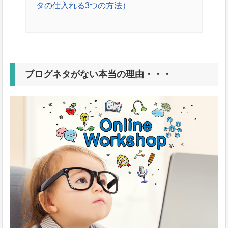
タの仕入れる3つの方法）
ブログネタがない本当の理由・・・