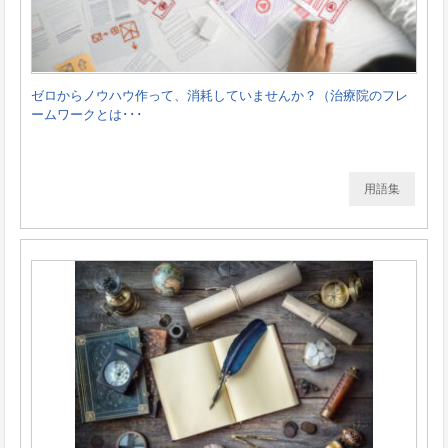
ゼロからノウハウ作って、消耗していませんか？（治療院のフレ
ームワークとは･･･
用語集