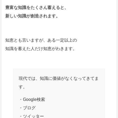
豊富な知識をたくさん蓄えると、
新しい知識が創造されます。
知恵とも言いますが、ある一定以上の
知識を蓄えた人だけ知恵がわきます。
現代では、知識に価値がなくなってきてま
す。
・Google検索
・ブログ
・ツイッター