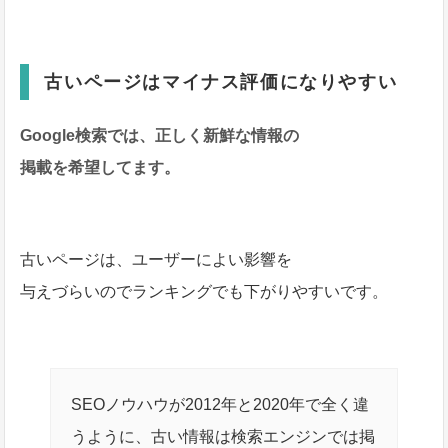
古いページはマイナス評価になりやすい
Google検索では、正しく新鮮な情報の
掲載を希望してます。
古いページは、ユーザーによい影響を
与えづらいのでランキングでも下がりやすいです。
SEOノウハウが2012年と2020年で全く違
うように、古い情報は検索エンジンでは掲