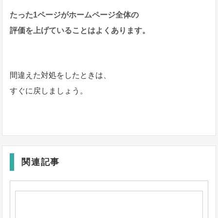
たった1ページがホームページ全体の
評価を上げていることはよくあります。
間違えた対処をしたときは、
すぐに戻しましょう。
関連記事