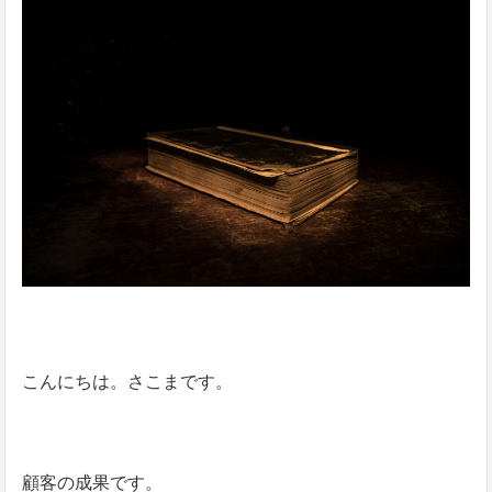
こんにちは。さこまです。
顧客の成果です。