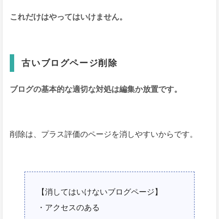
これだけはやってはいけません。
古いブログページ削除
ブログの基本的な適切な対処は編集か放置です。
削除は、プラス評価のページを消しやすいからです。
【消してはいけないブログページ】
・アクセスのある