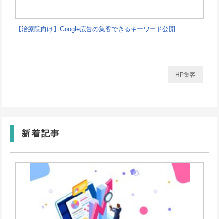
【治療院向け】Google広告の集客できるキーワード公開
HP集客
新着記事