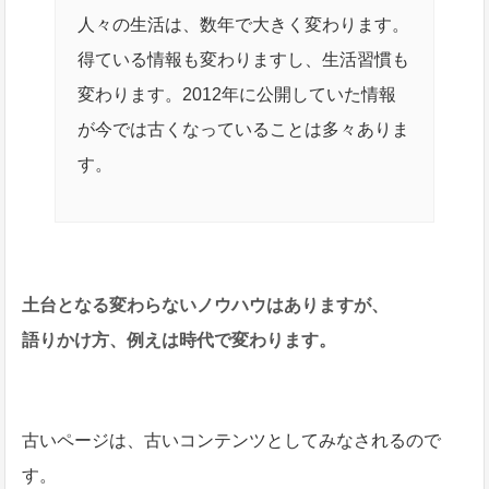
人々の生活は、数年で大きく変わります。
得ている情報も変わりますし、生活習慣も
変わります。2012年に公開していた情報
が今では古くなっていることは多々ありま
す。
土台となる変わらないノウハウはありますが、
語りかけ方、例えは時代で変わります。
古いページは、古いコンテンツとしてみなされるので
す。