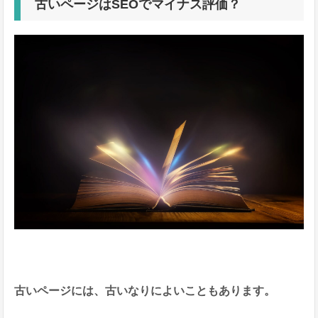
古いページはSEOでマイナス評価？
古いページには、古いなりによいこともあります。