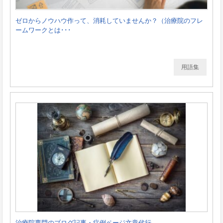
ゼロからノウハウ作って、消耗していませんか？（治療院のフレ
ームワークとは･･･
用語集
治療院専門のブログ記事・症例ページ文章代行