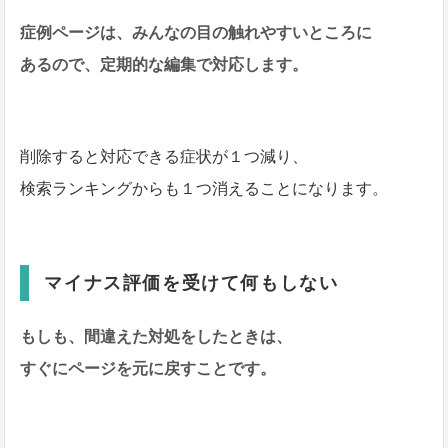
症例ページは、みんなの目の触れやすいところに
あるので、定期的な編集で対応します。
削除すると対応できる症状が１つ減り、
検索ランキングからも１つ消えることになります。
マイナス評価を受けて何もしない
もしも、間違えた対処をしたときは、
すぐにページを元に戻すことです。