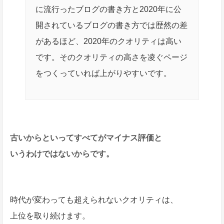
に流行ったブログの書き方と2020年に公
開されているブログの書き方では歴然の差
があるほど、2020年のクオリティは高い
です。そのクオリティの高さを凌ぐページ
をつくっていれば上がりやすいです。
古いからといってすべてがマイナス評価と
いうわけではないからです。
時代が変わっても超えられないクオリティは、
上位を取り続けます。