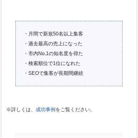
・月間で新規50名以上集客
・過去最高の売上になった
・市内No.1の知名度を得た
・検索順位で1位になれた
・SEOで集客が長期間継続
※詳しくは、
成功事例
をご覧ください。