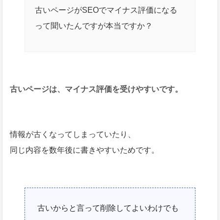
古いページがSEOでマイナス評価になる
って聞いたんですが本当ですか？
古いページは、マイナス評価を受けやすいです。
情報が古くなってしまっていたり、
同じ内容を数年後に書きやすいためです。
古いからと言って削除してよいわけでも