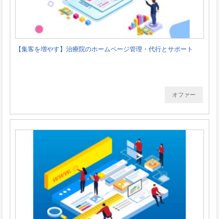
【集客を増やす】治療院のホームページ管理・代行とサポート
オファー