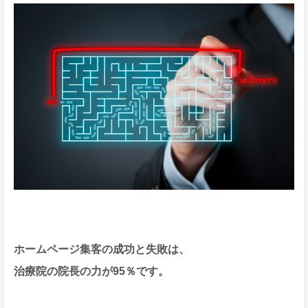
ホームページ集客の成功と失敗は、
治療院の院長の力が95％です。