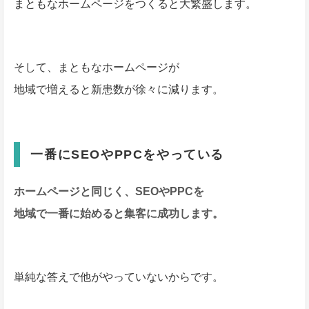
まともなホームページをつくると大繁盛します。
そして、まともなホームページが
地域で増えると新患数が徐々に減ります。
一番にSEOやPPCをやっている
ホームページと同じく、SEOやPPCを
地域で一番に始めると集客に成功します。
単純な答えで他がやっていないからです。