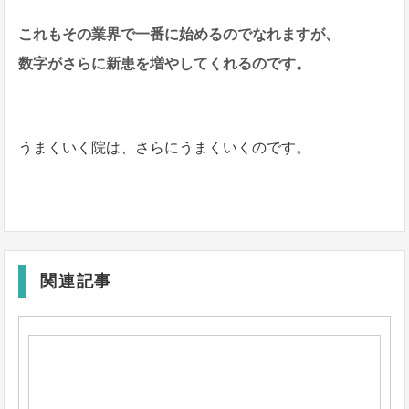
これもその業界で一番に始めるのでなれますが、
数字がさらに新患を増やしてくれるのです。
うまくいく院は、さらにうまくいくのです。
関連記事