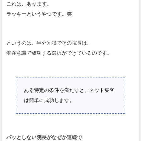
これは、あります。
ラッキーというやつです。笑
というのは、半分冗談でその院長は、
潜在意識で成功する選択ができているのです。
ある特定の条件を満たすと、ネット集客
は簡単に成功します。
パッとしない院長がなぜか連続で