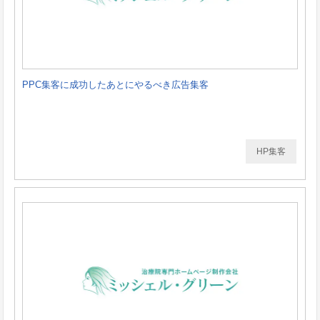
PPC集客に成功したあとにやるべき広告集客
HP集客