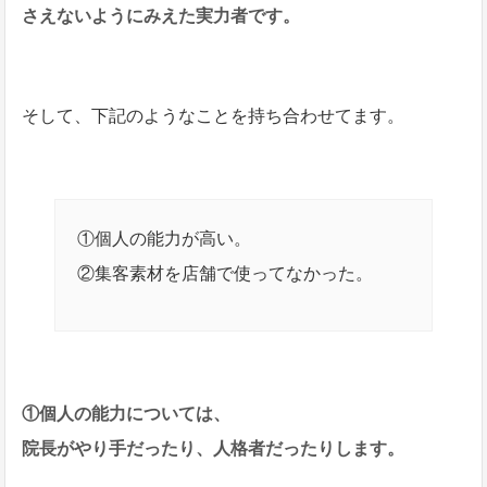
さえないようにみえた実力者です。
そして、下記のようなことを持ち合わせてます。
①個人の能力が高い。
②集客素材を店舗で使ってなかった。
①個人の能力については、
院長がやり手だったり、人格者だったりします。