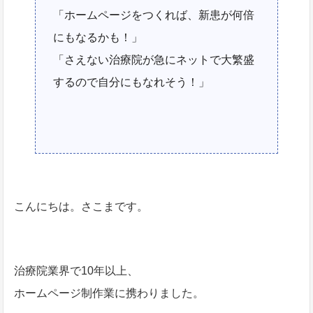
「ホームページをつくれば、新患が何倍
にもなるかも！」
「さえない治療院が急にネットで大繁盛
するので自分にもなれそう！」
こんにちは。さこまです。
治療院業界で10年以上、
ホームページ制作業に携わりました。