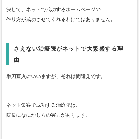
決して、ネットで成功するホームページの
作り方が成功させてくれるわけではありません。
さえない治療院がネットで大繁盛する理
由
単刀直入にいいますが、
それは間違えです。
ネット集客で成功する治療院は、
院長になにかしらの実力があります。