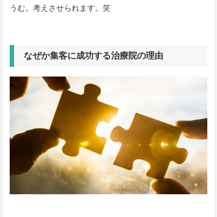
うむ。考えさせられます。笑
なぜか集客に成功する治療院の理由