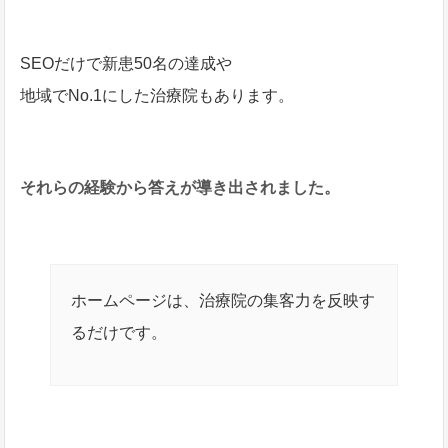
SEOだけで新患50名の達成や
地域でNo.1にした治療院もあります。
それらの経験から答えが導き出されました。
ホームページは、治療院の集客力を反映す
るだけです。