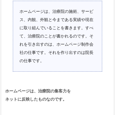
ホームページは、治療院の施術、サービ
ス、内観、外観と今まである実績や現在
に取り組んでいることを書きます。すべ
て、治療院のことが書かれるのです。そ
れを引き出すのは、ホームページ制作会
社の仕事です。それを作り出すのは院長
の仕事です。
ホームページは、治療院の集客力を
ネットに反映したものなのです。