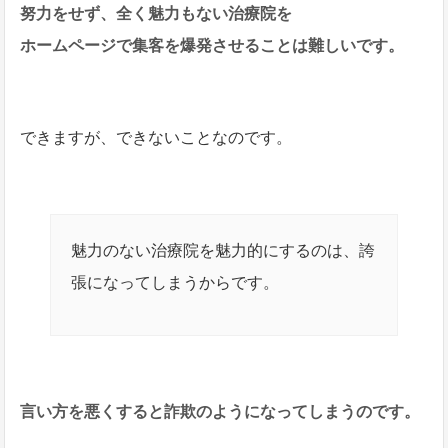
努力をせず、全く魅力もない治療院を
ホームページで集客を爆発させることは難しいです。
できますが、できないことなのです。
魅力のない治療院を魅力的にするのは、誇
張になってしまうからです。
言い方を悪くすると詐欺のようになってしまうのです。