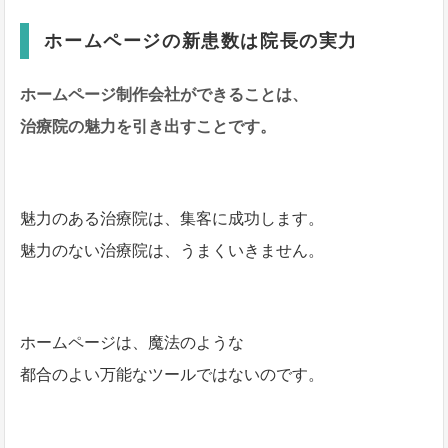
ホームページの新患数は院長の実力
ホームページ制作会社ができることは、
治療院の魅力を引き出すことです。
魅力のある治療院は、集客に成功します。
魅力のない治療院は、うまくいきません。
ホームページは、魔法のような
都合のよい万能なツールではないのです。