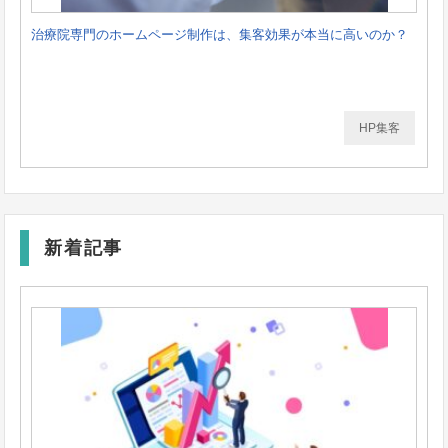
治療院専門のホームページ制作は、集客効果が本当に高いのか？
HP集客
新着記事