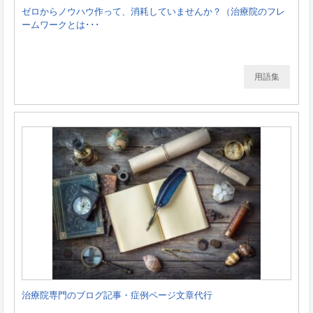
ゼロからノウハウ作って、消耗していませんか？（治療院のフレ
ームワークとは･･･
用語集
治療院専門のブログ記事・症例ページ文章代行