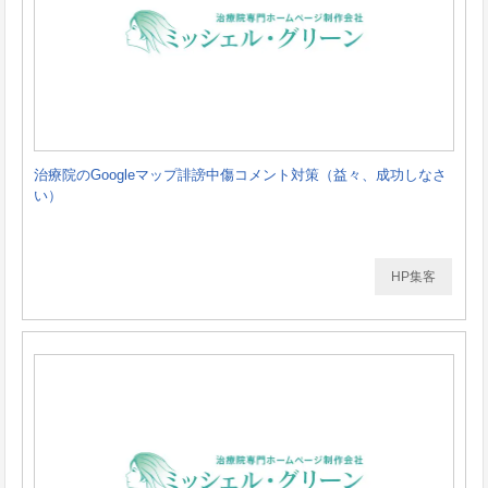
治療院のGoogleマップ誹謗中傷コメント対策（益々、成功しなさ
い）
HP集客