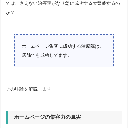
では、さえない治療院がなぜ急に成功する大繁盛するの
か？
ホームページ集客に成功する治療院は、
店舗でも成功してます。
その理論を解説します。
ホームページの集客力の真実