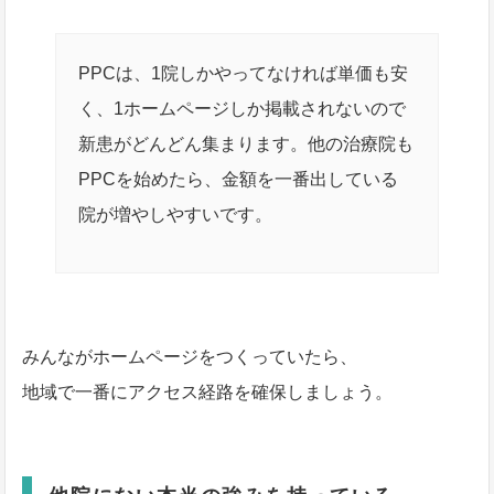
PPCは、1院しかやってなければ単価も安
く、1ホームページしか掲載されないので
新患がどんどん集まります。他の治療院も
PPCを始めたら、金額を一番出している
院が増やしやすいです。
みんながホームページをつくっていたら、
地域で一番にアクセス経路を確保しましょう。