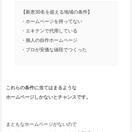
【新患30名を超える地域の条件】
・ホームページを持ってない
・エキテンで代用している
・個人の自作ホームページ
・プロが安価な値段でつくった
これらの条件に当てはまるような
ホームページしかないとチャンスです。
まともなホームページがないので