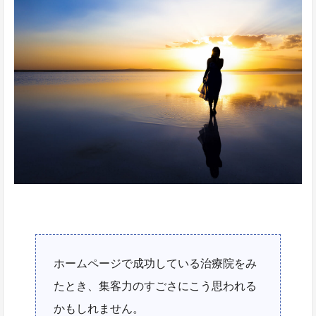
ホームページで成功している治療院をみ
たとき、集客力のすごさにこう思われる
かもしれません。