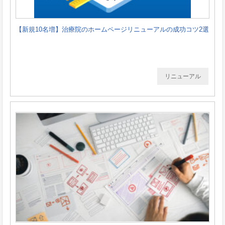
【新規10名増】治療院のホームページリニューアルの成功コツ2選
リニューアル