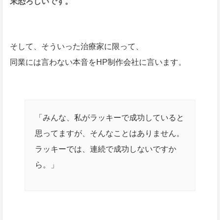
末恐ろしいです。
そして、そういった治療家に限って、
同業には言わない本音をHP制作会社に言います。
「みんな、私がラッキーで成功していると
思ってますが、そんなことはありません。
ラッキーでは、連続で成功しないですか
ら。」