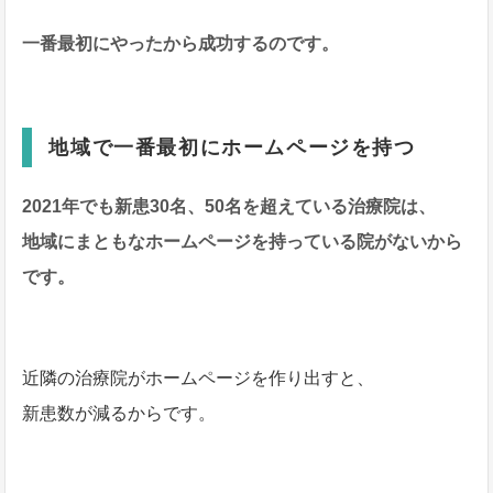
一番最初にやったから成功するのです。
地域で一番最初にホームページを持つ
2021年でも新患30名、50名を超えている治療院は、
地域にまともなホームページを持っている院がないから
です。
近隣の治療院がホームページを作り出すと、
新患数が減るからです。