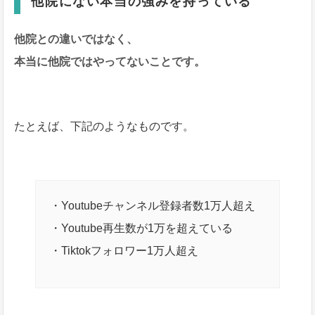
他院にない本当の強みを持っている
他院との違いではなく、
本当に他院ではやってないことです。
たとえば、下記のようなものです。
・Youtubeチャンネル登録者数1万人超え
・Youtube再生数が1万を超えている
・Tiktokフォロワー1万人超え