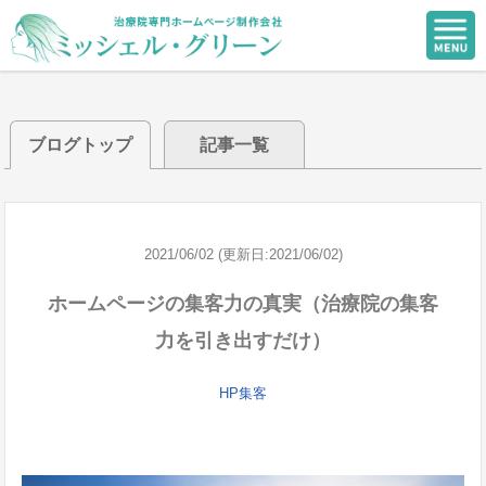
ブログトップ
記事一覧
2021/06/02 (更新日:2021/06/02)
ホームページの集客力の真実（治療院の集客
力を引き出すだけ）
HP集客