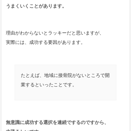
うまくいくことがあります。
理由がわからないとラッキーだと思いますが、
実際には、成功する要因があります。
たとえば、地域に接骨院がないところで開
業するといったことです。
無意識に成功する選択を連続でするのですから、