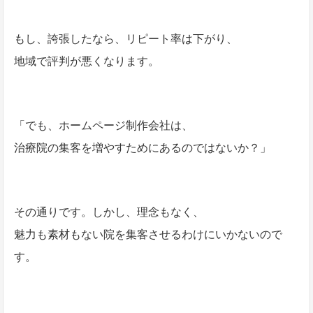
もし、誇張したなら、リピート率は下がり、
地域で評判が悪くなります。
「でも、ホームページ制作会社は、
治療院の集客を増やすためにあるのではないか？」
その通りです。しかし、理念もなく、
魅力も素材もない院を集客させるわけにいかないので
す。