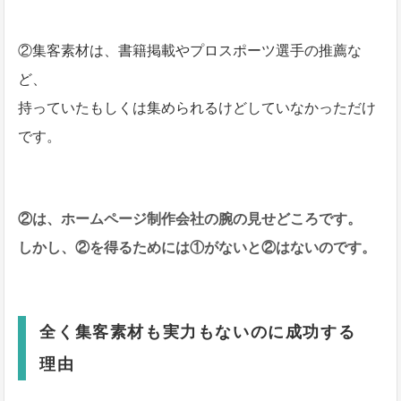
②集客素材は、書籍掲載やプロスポーツ選手の推薦な
ど、
持っていたもしくは集められるけどしていなかっただけ
です。
②は、ホームページ制作会社の腕の見せどころです。
しかし、②を得るためには①がないと②はないのです。
全く集客素材も実力もないのに成功する
理由