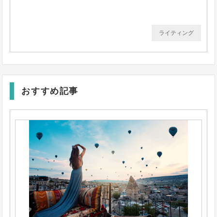
ライティング
おすすめ記事