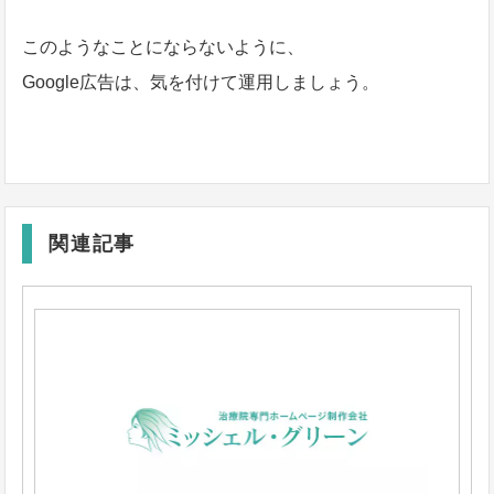
このようなことにならないように、
Google広告は、気を付けて運用しましょう。
関連記事