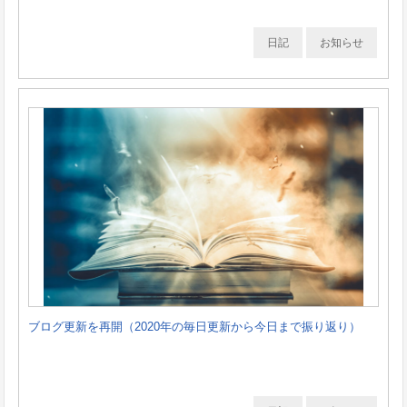
日記
お知らせ
ブログ更新を再開（2020年の毎日更新から今日まで振り返り）