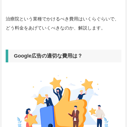
治療院という業種でかけるべき費用はいくらぐらいで、
どう料金をあげていくべきなのか、解説します。
Google広告の適切な費用は？