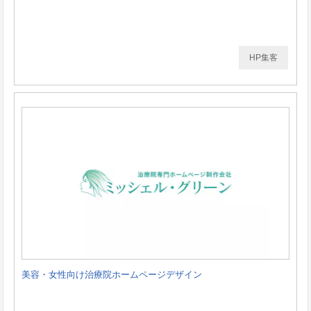
HP集客
美容・女性向け治療院ホームページデザイン