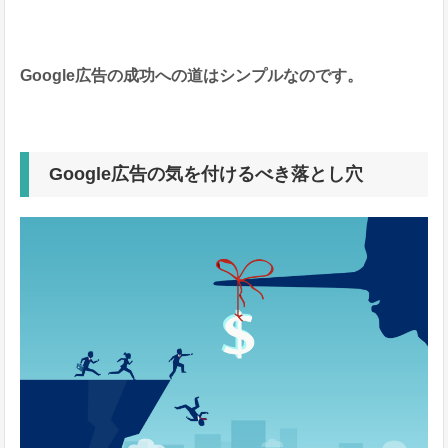
Google広告の成功への道はシンプルなのです。
Google広告の気を付けるべき落とし穴