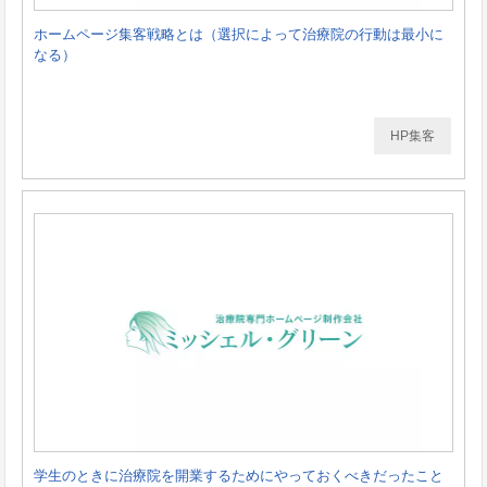
ホームページ集客戦略とは（選択によって治療院の行動は最小に
なる）
HP集客
学生のときに治療院を開業するためにやっておくべきだったこと