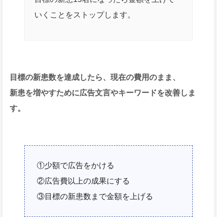
いくことをストップします。
目標の新患数を達成したら、現在の費用のまま、
新患を増やすために広告文言やキーワードを改善しま
す。
①少額で広告をかける
②広告費以上の成果にする
③目標の新患数まで金額を上げる