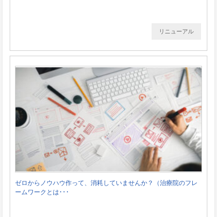
リニューアル
ゼロからノウハウ作って、消耗していませんか？（治療院のフレ
ームワークとは･･･