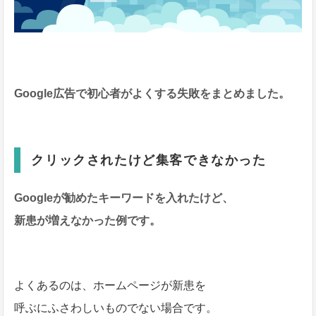
Google広告で初心者がよくする失敗をまとめました。
クリックされたけど集客できなかった
Googleが勧めたキーワードを入れたけど、
新患が増えなかった例です。
よくあるのは、ホームページが新患を
呼ぶにふさわしいものでない場合です。