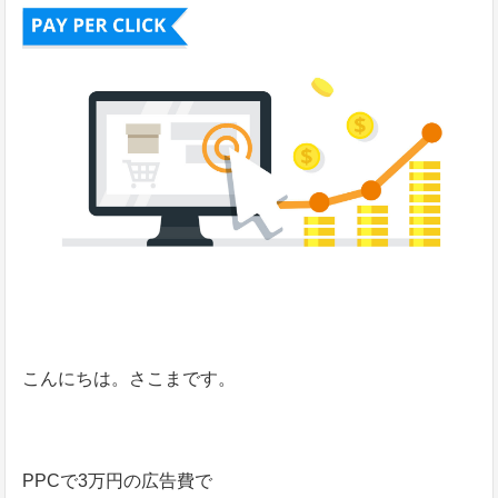
こんにちは。さこまです。
PPCで3万円の広告費で