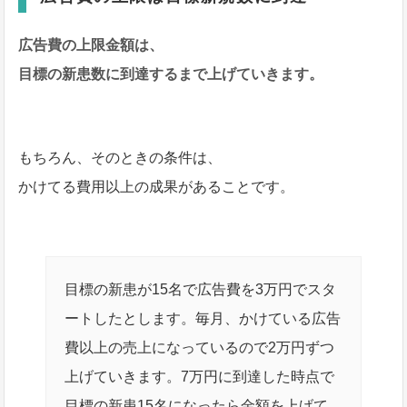
広告費の上限金額は、
目標の新患数に到達するまで上げていきます。
もちろん、そのときの条件は、
かけてる費用以上の成果があることです。
目標の新患が15名で広告費を3万円でスタ
ートしたとします。毎月、かけている広告
費以上の売上になっているので2万円ずつ
上げていきます。7万円に到達した時点で
目標の新患15名になったら金額を上げて