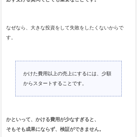
なぜなら、大きな投資をして失敗をしたくないからで
す。
かけた費用以上の売上にするには、少額
からスタートすることです。
かといって、かける費用が少なすぎると、
そもそも成果にならず、検証ができません。