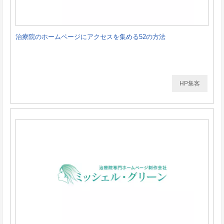
治療院のホームページにアクセスを集める52の方法
HP集客