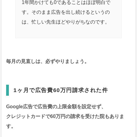
1年間かけても0であることはほぼ明白で
す。そのまま広告を出し続けるというの
は、忙しい先生ほどやりがちなのです。
毎月の見直しは、必ずやりましょう。
1ヶ月で広告費60万円請求された件
Google広告で広告費の上限金額を設定せず、
クレジットカードで60万円の請求を受けた院もありま
す。