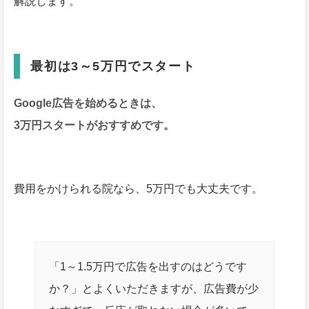
解説します。
最初は3～5万円でスタート
Google広告を始めるときは、
3万円スタートがおすすめです。
費用をかけられる院なら、5万円でも大丈夫です。
「1～1.5万円で広告を出すのはどうです
か？」とよくいただきますが、広告費が少