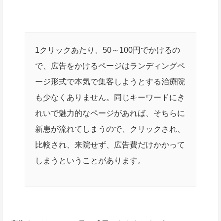
1クリックあたり、50～100円でかけるの
で、広告をかけるページはランディングペ
ージ形式で本気で集客しようとする治療院
も少なくありません。同じキーワードにき
れいで魅力的なページがあれば、そちらに
新患が流れてしまうので、クリックされ、
比較され、来院せず、広告費だけかかって
しまうということがあります。