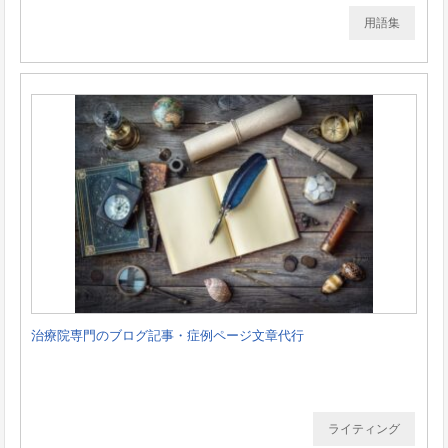
用語集
治療院専門のブログ記事・症例ページ文章代行
ライティング