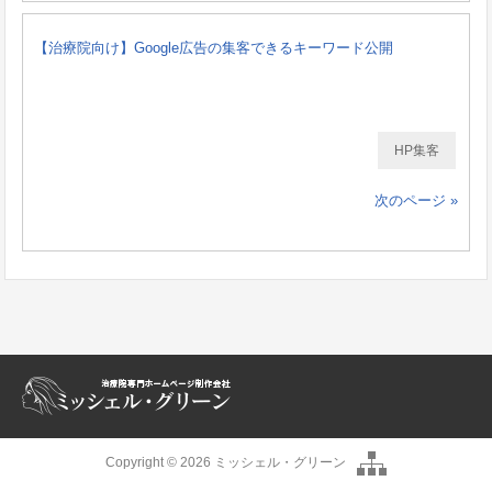
【治療院向け】Google広告の集客できるキーワード公開
HP集客
次のページ »
Copyright © 2026 ミッシェル・グリーン