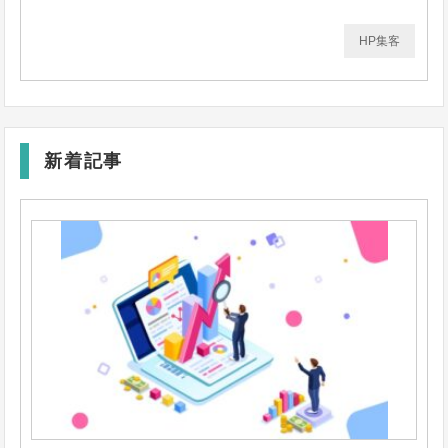
HP集客
新着記事