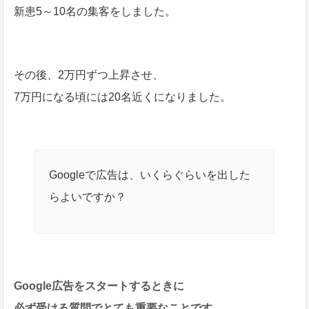
新患5～10名の集客をしました。
その後、2万円ずつ上昇させ、
7万円になる頃には20名近くになりました。
Googleで広告は、いくらぐらいを出した
らよいですか？
Google広告をスタートするときに
必ず受ける質問でとても重要なことです。