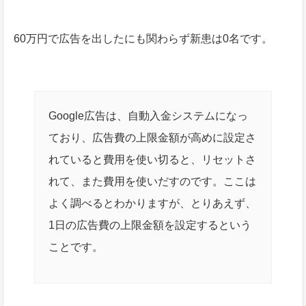
60万円で広告を出したにも関わらず新患は0名です。
Google広告は、自動入金システムになっ
ており、広告費の上限金額が高めに設定さ
れていると費用を使い切ると、リセットさ
れて、また費用を使いだすのです。ここは
よく調べるとわかりますが、とりあえず、
1日の広告費の上限金額を設定するという
ことです。