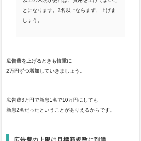
以上の来院があれば、費用を上げてよいこ
とになります。2名以上ならまず、上げま
しょう。
広告費を上げるときも慎重に
2万円ずつ増加していきましょう。
広告費3万円で新患1名で10万円にしても
新患2名だったということがありえるからです。
広告費の上限は目標新規数に到達