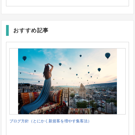
おすすめ記事
ブログ方針（とにかく新規客を増やす集客法）