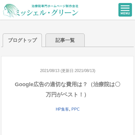
ブログトップ
記事一覧
2021/08/13 (更新日:2021/08/13)
Google広告の適切な費用は？（治療院は〇
万円がベスト！）
,
HP集客
PPC