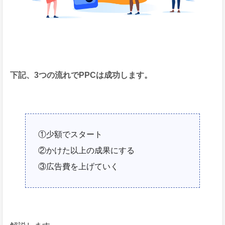
下記、3つの流れでPPCは成功します。
①少額でスタート
②かけた以上の成果にする
③広告費を上げていく