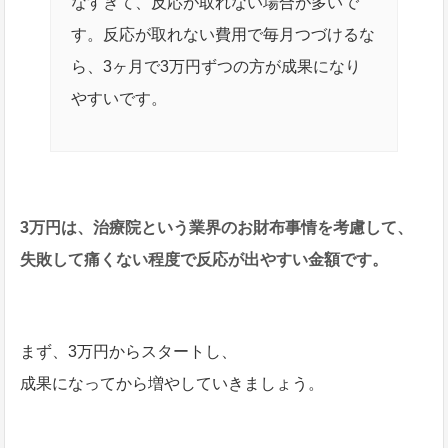
なすぎて、反応が取れない場合が多いで
す。反応が取れない費用で毎月つづけるな
ら、3ヶ月で3万円ずつの方が成果になり
やすいです。
3万円は、治療院という業界のお財布事情を考慮して、
失敗して痛くない程度で反応が出やすい金額です。
まず、3万円からスタートし、
成果になってから増やしていきましょう。