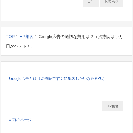
日記
お知らせ
>
>
TOP
HP集客
Google広告の適切な費用は？（治療院は〇万
円がベスト！）
Google広告とは（治療院ですぐに集客したいならPPC）
HP集客
« 前のページ