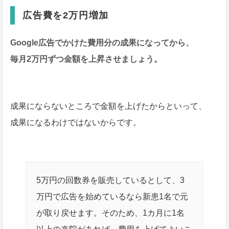
広告費を2万円増加
Google広告でかけた費用分の成果になってから、
毎月2万円ずつ金額を上昇させましょう。
成果にならないところで金額を上げたからといって、
成果になるわけではないからです。
5万円の回数券を販売しているとして、3
万円で広告を始めているなら新患1名で元
が取り戻せます。そのため、1カ月に1名