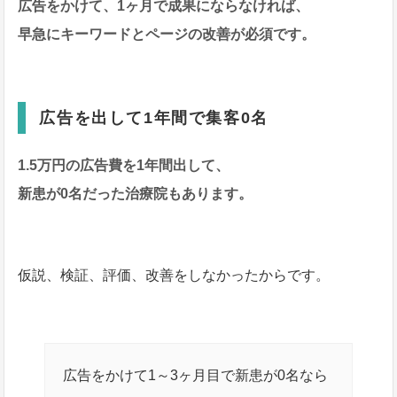
広告をかけて、1ヶ月で成果にならなければ、
早急にキーワードとページの改善が必須です。
広告を出して1年間で集客0名
1.5万円の広告費を1年間出して、
新患が0名だった治療院もあります。
仮説、検証、評価、改善をしなかったからです。
広告をかけて1～3ヶ月目で新患が0名なら