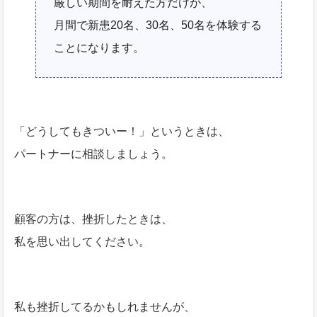
厳しい期間を耐えた方だけが、
月間で新患20名、30名、50名を体験する
ことになります。
「どうしてもきついー！」というときは、
パートナーに相談しましょう。
顧客の方は、挫折したときは、
私を思い出してください。
私も挫折してるかもしれませんが、