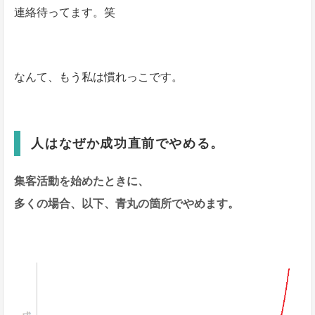
連絡待ってます。笑
なんて、もう私は慣れっこです。
人はなぜか成功直前でやめる。
集客活動を始めたときに、
多くの場合、以下、青丸の箇所でやめます。