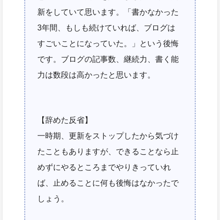
新をしていて思います。「書かなかった
3年間、もしも続けていれば、ブログは
すごいことになっていた。」という後悔
です。ブログの記事数、継続力、書く能
力は数段は高かったと思います。
【辞めた反省】
一時期、更新をストップしたから気づけ
たこともありますが、できることなら止
めずにやるところまでやりきっていれ
ば、止めることに何も後悔はなかったで
しょう。