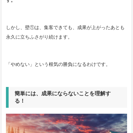
す。
しかし、壁①は、集客できても、成果が上がったあとも
永久に立ちふさがり続けます。
「やめない」という根気の勝負になるわけです。
簡単には、成果にならないことを理解す
る！