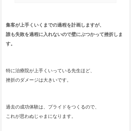
集客が上手くいくまでの過程を計画しますが、
誰も失敗を過程に入れないので壁にぶつかって挫折しま
す。
特に治療院が上手くいっている先生ほど、
挫折のダメージは大きいです。
過去の成功体験は、プライドをつくるので、
これが思わぬじゃまになります。