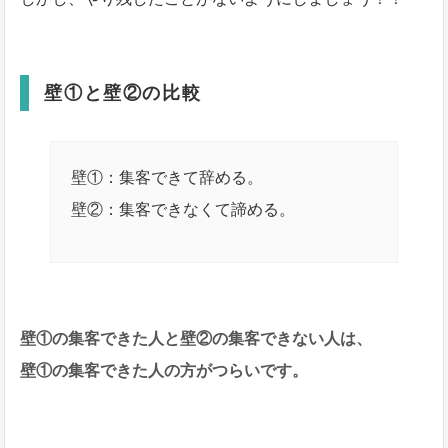
壁①と壁②の比較
壁①：集客できて辞める。
壁②：集客できなくて諦める。
壁①の集客できた人と壁②の集客できない人は、
壁①の集客できた人の方がつらいです。