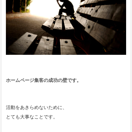
ホームページ集客の成功の壁です。
活動をあきらめないために、
とても大事なことです。