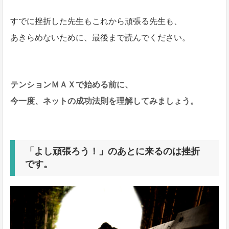
すでに挫折した先生もこれから頑張る先生も、
あきらめないために、最後まで読んでください。
テンションＭＡＸで始める前に、
今一度、ネットの成功法則を理解してみましょう。
「よし頑張ろう！」のあとに来るのは挫折
です。