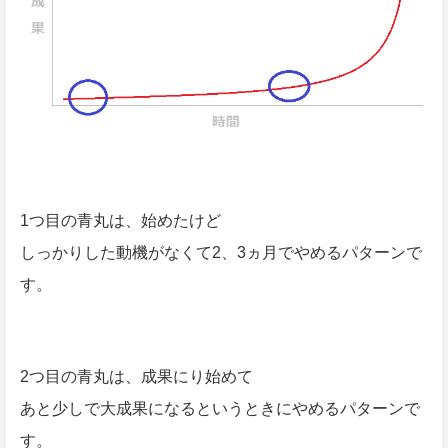
1つ目の青丸は、始めたけど
しっかりした動機がなくて2、3ヵ月でやめるパターンで
す。
2つ目の青丸は、成果にり始めて
あと少しで大成果になるというときにやめるパターンで
す。