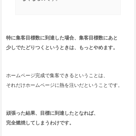
特に集客目標数に到達した場合、集客目標数にあと
少しでたどりつくというときは、もっとやめます。
ホームページ完成で集客できるということは、
それだけホームページに熱を注いだということです。
頑張った結果、目標に到達したとなれば、
完全燃焼してしまうわけです。