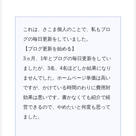
これは、さこま個人のことで、私もブロ
グの毎日更新をしていました。
【ブログ更新を始める】
3ヵ月、1年とブログの毎日更新をしてい
ましたが、3名、4名ほどしか結果になり
ませんでした。ホームページ単価は高い
ですが、かけている時間のわりに費用対
効果は悪いです。書かなくても紹介で経
営できるので、やめたいと何度も思って
ました。