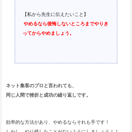
【私から先生に伝えたいこと】
やめるなら後悔しないところまでやりき
ってからやめましょう。
ネット集客のプロと言われても、
同じ人間で挫折と成功の繰り返しです。
効率的な方法があり、やめるならそれも手です！
しかし、やり残したことがないようにしましょう！！