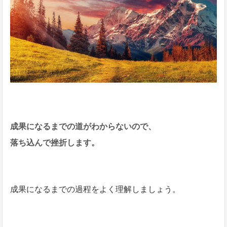
成果になるまでの道がわからないので、
落ち込んで挫折します。
成果になるまでの過程をよく理解しましょう。