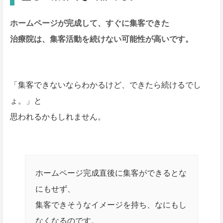
ホームページが完成して、すぐに集客できた
治療院は、集客活動を続けない可能性が高いです。
「集客できないならわかるけど、できたら続けるでし
ょ。」と
思われるかもしれません。
ホームページ完成直後に集客ができるとな
にもせず、
集客できそうなイメージを持ち、なにもし
なくなるのです。