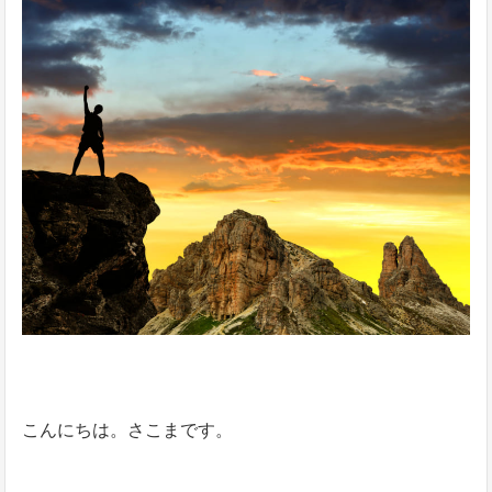
こんにちは。さこまです。