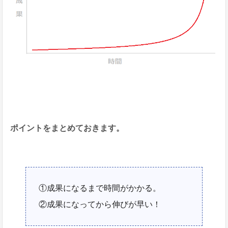
ポイントをまとめておきます。
①成果になるまで時間がかかる。
②成果になってから伸びが早い！