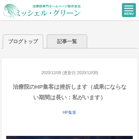
ブログトップ
記事一覧
2020/12/08 (更新日:2020/12/08)
治療院のHP集客は挫折します（成果にならな
い期間は長い：私がいます）
HP集客