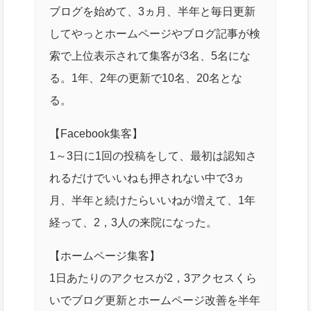
ブログを始めて、3ヵ月、半年と毎日更新
してやっとホームページやブログ記事が検
索で上位表示されて集客が3名、5名にな
る。1年、2年の更新で10名、20名とな
る。
【Facebook集客】
1～3日に1回の投稿をして、最初は認知さ
れるだけでいいねも押されない中で3ヵ
月、半年と続けたらいいねが増えて、1年
経って、2，3人の来院になった。
【ホームページ集客】
1日あたりのアクセスが2，3アクセスくら
いでブログ更新とホームページ改善を半年