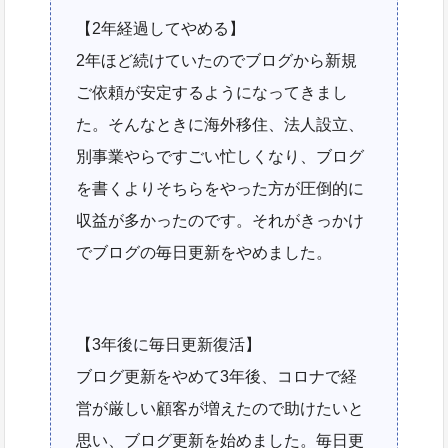
【2年経過してやめる】
2年ほど続けていたのでブログから新規
ご依頼が安定するようになってきまし
た。そんなときに海外移住、法人設立、
別事業やらですごい忙しくなり、ブログ
を書くよりそちらをやった方が圧倒的に
収益が多かったのです。それがきっかけ
でブログの毎日更新をやめました。
【3年後に毎日更新復活】
ブログ更新をやめて3年後、コロナで経
営が厳しい顧客が増えたので助けたいと
思い、ブログ更新を始めました。毎日更