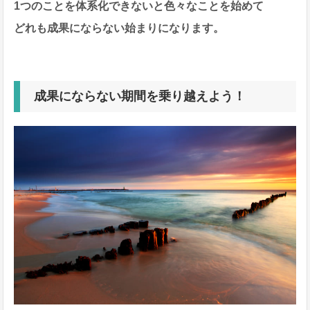
1つのことを体系化できないと色々なことを始めて
どれも成果にならない始まりになります。
成果にならない期間を乗り越えよう！