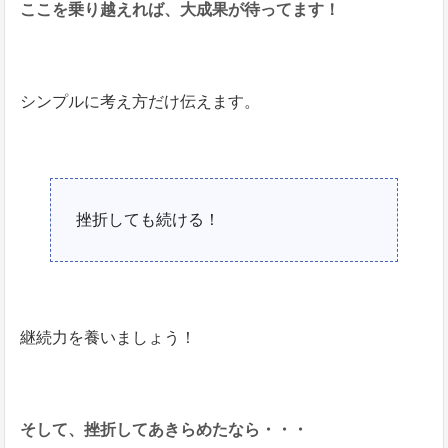
ここを乗り越えれば、大成果が待ってます！
シンプルに考え方だけ伝えます。
挫折しても続ける！
継続力を養いましょう！
そして、挫折してあきらめたなら・・・