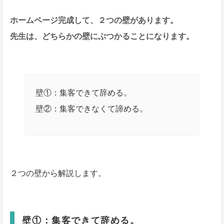
ホームページ完成して、２つの壁があります。
先生は、どちらかの壁にぶつかることになります。
壁①：集客できて辞める。
壁②：集客できなくて諦める。
２つの壁から解説します。
壁①：集客できて辞める。