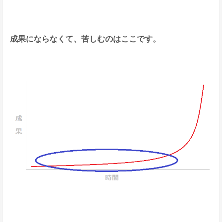
成果にならなくて、苦しむのはここです。