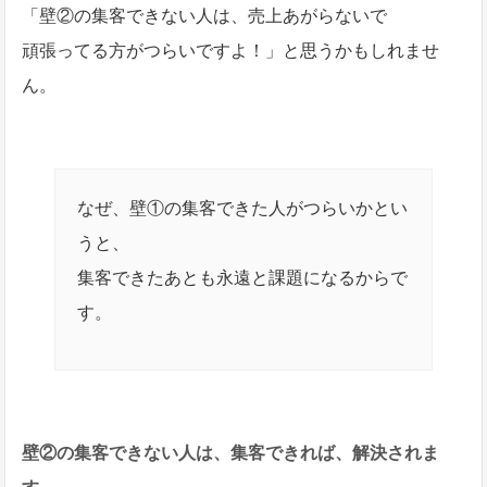
「壁②の集客できない人は、売上あがらないで
頑張ってる方がつらいですよ！」と思うかもしれませ
ん。
なぜ、壁①の集客できた人がつらいかとい
うと、
集客できたあとも永遠と課題になるからで
す。
壁②の集客できない人は、
集客できれば、解決されま