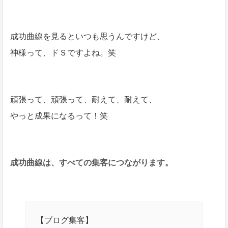
成功曲線を見るといつも思うんですけど、
神様って、ドＳですよね。笑
頑張って、頑張って、耐えて、耐えて、
やっと成果になるって！笑
成功曲線は、すべての集客につながります。
【ブログ集客】