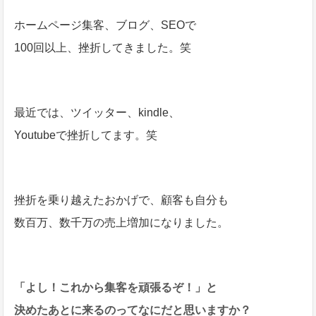
ホームページ集客、ブログ、SEOで
100回以上、挫折してきました。笑
最近では、ツイッター、kindle、
Youtubeで挫折してます。笑
挫折を乗り越えたおかげで、顧客も自分も
数百万、数千万の売上増加になりました。
「よし！これから集客を頑張るぞ！」と
決めたあとに来るのってなにだと思いますか？