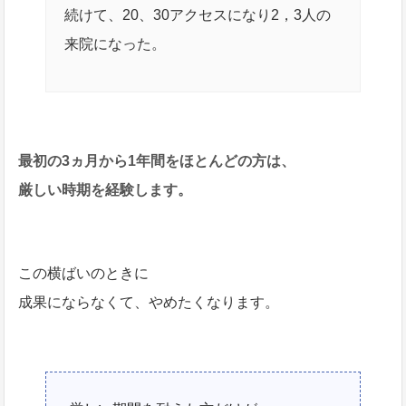
続けて、20、30アクセスになり2，3人の
来院になった。
最初の3ヵ月から1年間をほとんどの方は、
厳しい時期を経験します。
この横ばいのときに
成果にならなくて、やめたくなります。