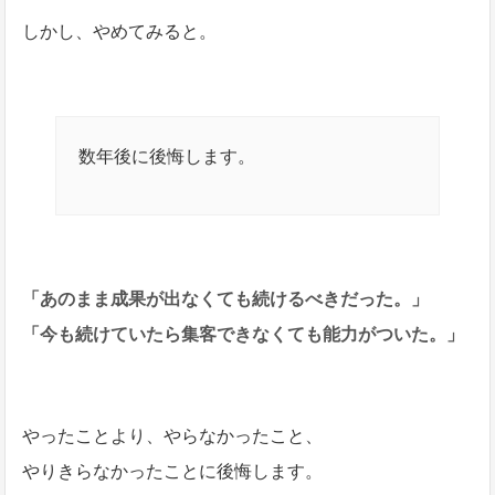
しかし、やめてみると。
数年後に後悔します。
「あのまま成果が出なくても続けるべきだった。」
「今も続けていたら集客できなくても能力がついた。」
やったことより、やらなかったこと、
やりきらなかったことに後悔します。