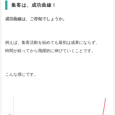
集客は、成功曲線！
成功曲線は、ご存知でしょうか。
例えば、集客活動を始めても最初は成果にならず、
時間が経ってから飛躍的に伸びていくことです。
こんな感じです。