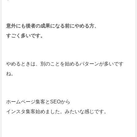
意外にも後者の成果になる前にやめる方、
すごく多いです。
やめるときは、別のことを始めるパターンが多いです
ね。
ホームページ集客とSEOから
インスタ集客始めました。みたいな感じです。