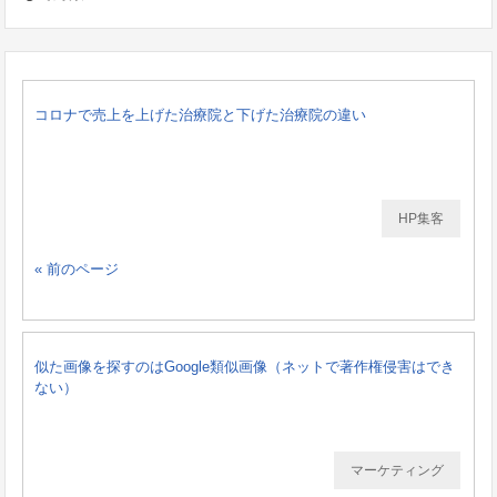
コロナで売上を上げた治療院と下げた治療院の違い
HP集客
« 前のページ
似た画像を探すのはGoogle類似画像（ネットで著作権侵害はでき
ない）
マーケティング