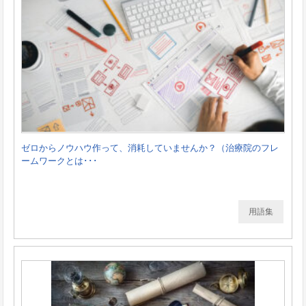
ゼロからノウハウ作って、消耗していませんか？（治療院のフレ
ームワークとは･･･
用語集