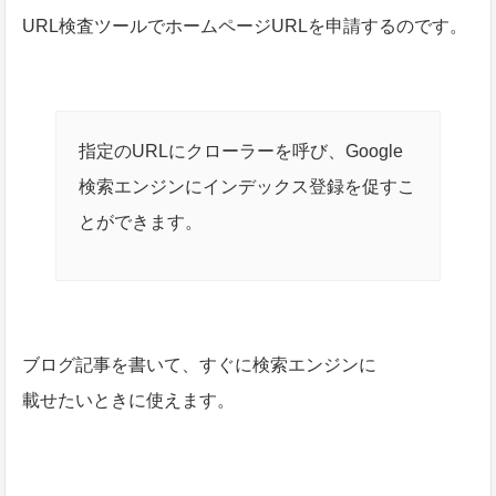
URL検査ツールでホームページURLを申請するのです。
指定のURLにクローラーを呼び、Google
検索エンジンにインデックス登録を促すこ
とができます。
ブログ記事を書いて、すぐに検索エンジンに
載せたいときに使えます。