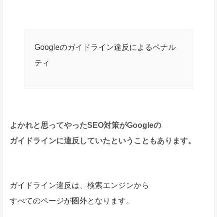
Googleのガイドライン違反によるペナル
ティ
よかれと思ってやったSEO対策がGoogleの
ガイドラインに違反していたということもあります。
ガイドライン違反は、検索エンジンから
すべてのページが圏外となります。