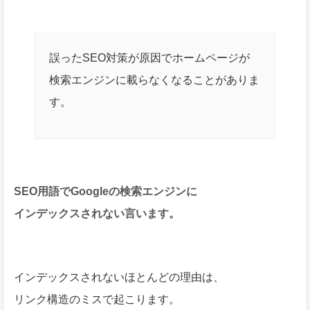
誤ったSEO対策が原因でホームページが
検索エンジンに載らなくなることがありま
す。
SEO用語でGoogleの検索エンジンに
インデックスされない言います。
インデックスされないほとんどの理由は、
リンク構造のミスで起こります。