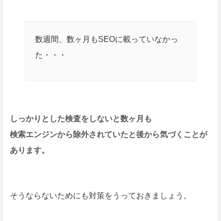
数週間、数ヶ月もSEOに載っていなかっ
た・・・
しっかりとした検査をしないと数ヶ月も
検索エンジンから除外されていたと後から気づくことが
あります。
そうならないためにも対策をうっておきましょう。