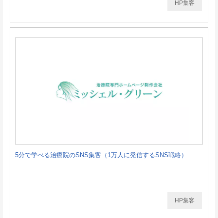
HP集客
5分で学べる治療院のSNS集客（1万人に発信するSNS戦略）
HP集客