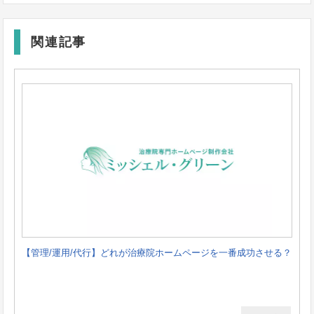
関連記事
【管理/運用/代行】どれが治療院ホームページを一番成功させる？