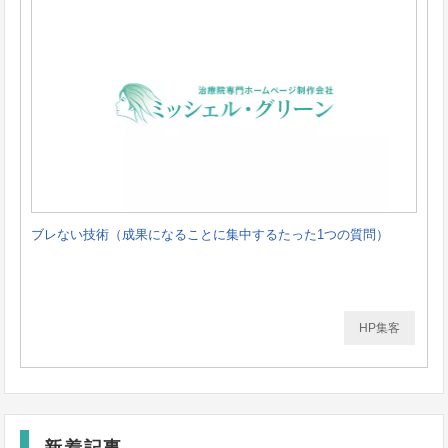
ブレない技術（成果になることに集中するたった1つの質問）
HP集客