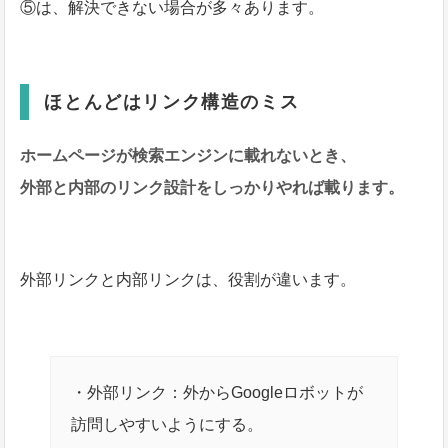
⑤は、解決できない場合が多々あります。
ほとんどはリンク構造のミス
ホームページが検索エンジンに載れないとき、
外部と内部のリンク設計をしっかりやれば載ります。
外部リンクと内部リンクは、役割が違います。
・外部リンク：外からGoogleロボットが
訪問しやすいようにする。