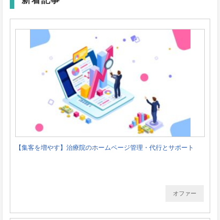
新着記事
【集客を増やす】治療院のホームページ管理・代行とサポート
オファー