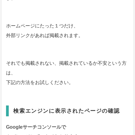
ホームページにたった１つだけ、
外部リンクがあれば掲載されます。
それでも掲載されない、掲載されているか不安という方
は、
下記の方法をお試しください。
検索エンジンに表示されたページの確認
Googleサーチコンソールで