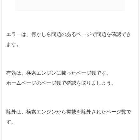
エラーは、何かしら問題のあるページで問題を確認でき
ます。
有効は、検索エンジンに載ったページ数です。
ホームページのページ数で確認を取りましょう。
除外は、検索エンジンから掲載を除外されたページ数で
す。