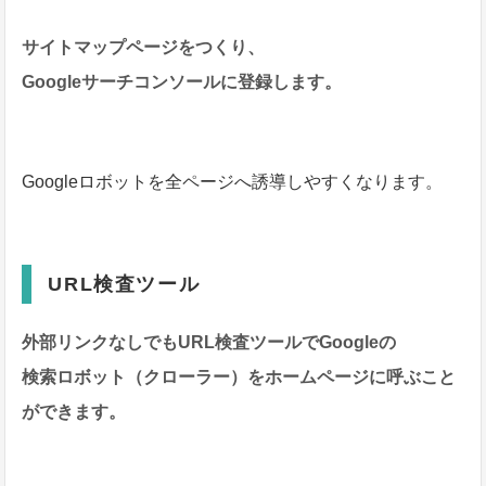
サイトマップページをつくり、
Googleサーチコンソールに登録します。
Googleロボットを全ページへ誘導しやすくなります。
URL検査ツール
外部リンクなしでもURL検査ツールでGoogleの
検索ロボット（クローラー）を
ホームページに呼ぶこと
ができます。