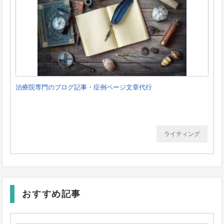
治療院専門のブログ記事・症例ページ文章代行
ライティング
おすすめ記事