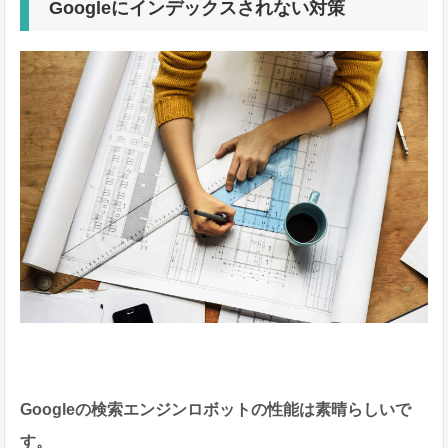
Googleにインデックスされない対策
Googleの検索エンジンロボットの性能は素晴らしいで
す。