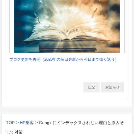
ブログ更新を再開（2020年の毎日更新から今日まで振り返り）
日記
お知らせ
>
>
TOP
HP集客
Googleにインデックスされない理由と原因そ
して対策