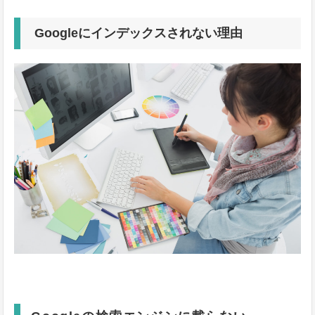
Googleにインデックスされない理由