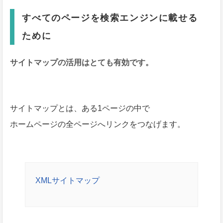
すべてのページを検索エンジンに載せる
ために
サイトマップの活用はとても有効です。
サイトマップとは、ある1ページの中で
ホームページの全ページへリンクをつなげます。
XMLサイトマップ