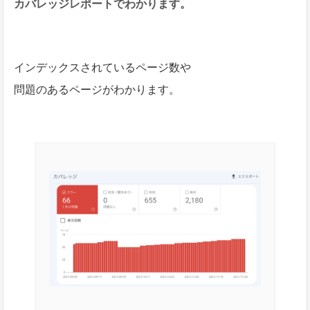
カバレッジレポートでわかります。
インデックスされているページ数や
問題のあるページがわかります。