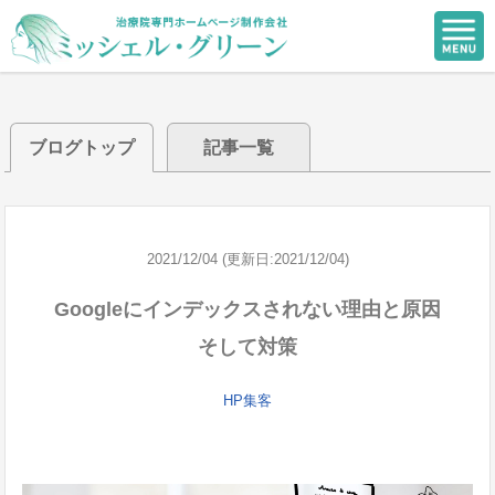
ブログトップ
記事一覧
2021/12/04 (更新日:2021/12/04)
Googleにインデックスされない理由と原因
そして対策
HP集客