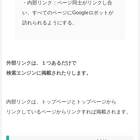
・内部リンク：ページ同士がリンクし合
い、すべてのページにGoogleロボットが
訪れられるようにする。
外部リンクは、１つあるだけで
検索エンジンに掲載されたりします。
内部リンクは、トップページとトップページから
リンクしているページからリンクすれば掲載されます。