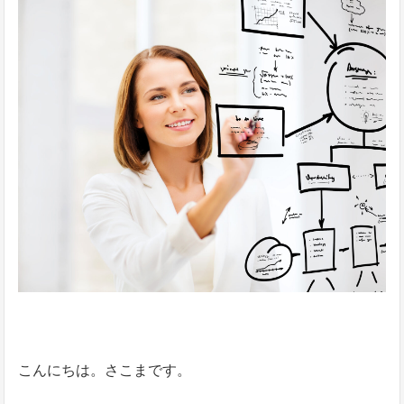
こんにちは。さこまです。