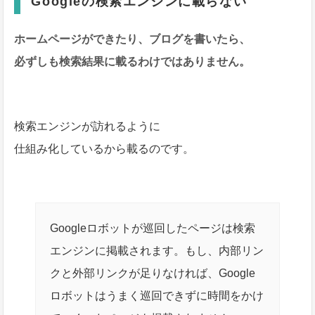
Googleの検索エンジンに載らない
ホームページができたり、ブログを書いたら、
必ずしも検索結果に載るわけではありません。
検索エンジンが訪れるように
仕組み化しているから載るのです。
Googleロボットが巡回したページは検索
エンジンに掲載されます。もし、内部リン
クと外部リンクが足りなければ、Google
ロボットはうまく巡回できずに時間をかけ