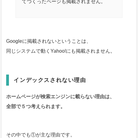
てつくったページも掲載されません。
Googleに掲載されないということは、
同じシステムで動くYahoo!にも掲載されません。
インデックスされない理由
ホームページが検索エンジンに載らない理由は、
全部で５つ考えられます。
その中でも①が主な理由です。