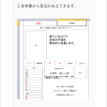
と全体像から盲点がみえてきます。