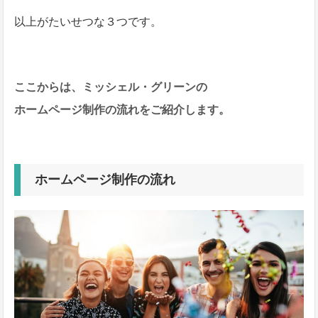
以上がたいせつな３つです。
ここからは、ミッシェル・グリーンの
ホームページ制作の流れをご紹介します。
ホームページ制作の流れ