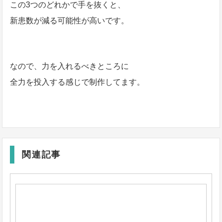
この3つのどれかで手を抜くと、
新患数が減る可能性が高いです。
なので、力を入れるべきところに
全力を投入する感じで制作してます。
関連記事