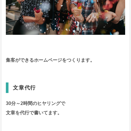
集客ができるホームページをつくります。
文章代行
30分～2時間のヒヤリングで
文章を代行で書いてます。