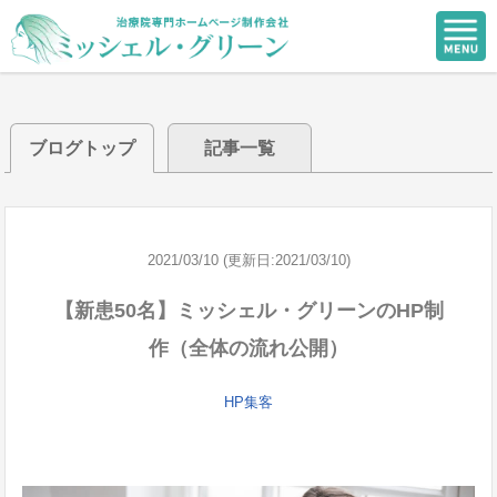
ブログトップ
記事一覧
2021/03/10 (更新日:2021/03/10)
【新患50名】ミッシェル・グリーンのHP制
作（全体の流れ公開）
HP集客