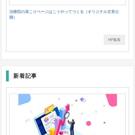
治療院の肩こりページはこうやってつくる（オリジナル文章公
開）
HP集客
新着記事