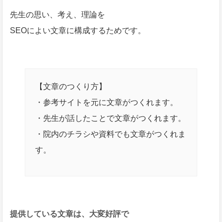
先生の思い、考え、理論を
SEOによい文章に構成するためです。
【文章のつくり方】
・参考サイトを元に文章がつくれます。
・先生が話したことで文章がつくれます。
・院内のチラシや資料でも文章がつくれま
す。
提供している文章は、大変好評で