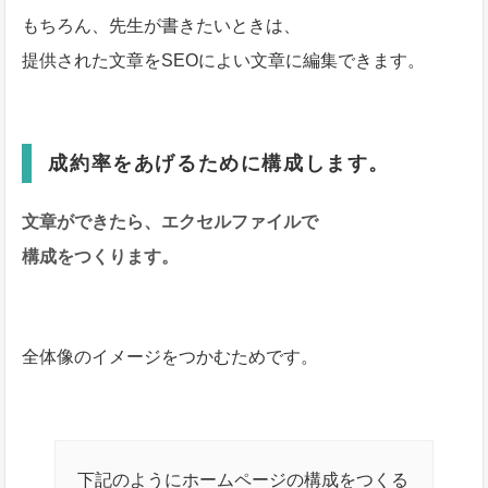
もちろん、先生が書きたいときは、
提供された文章をSEOによい文章に編集できます。
成約率をあげるために構成します。
文章ができたら、エクセルファイルで
構成をつくります。
全体像のイメージをつかむためです。
下記のようにホームページの構成をつくる