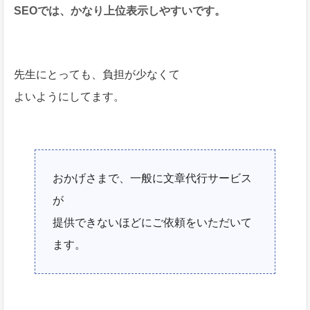
SEOでは、かなり上位表示しやすいです。
先生にとっても、負担が少なくて
よいようにしてます。
おかげさまで、一般に文章代行サービス
が
提供できないほどにご依頼をいただいて
ます。