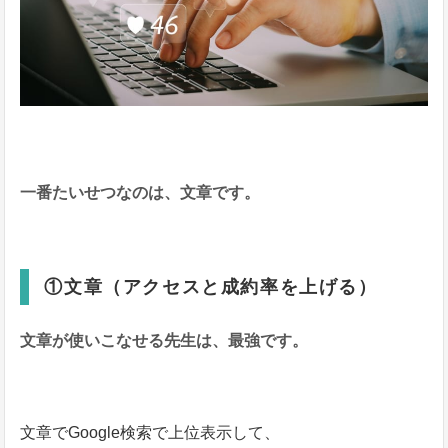
一番たいせつなのは、文章です。
①文章（アクセスと成約率を上げる）
文章が使いこなせる先生は、最強です。
文章でGoogle検索で上位表示して、