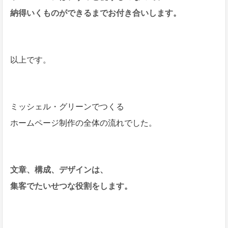
納得いくものができるまでお付き合いします。
以上です。
ミッシェル・グリーンでつくる
ホームページ制作の全体の流れでした。
文章、構成、デザインは、
集客でたいせつな役割をします。