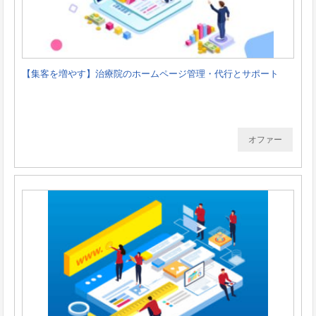
【集客を増やす】治療院のホームページ管理・代行とサポート
オファー