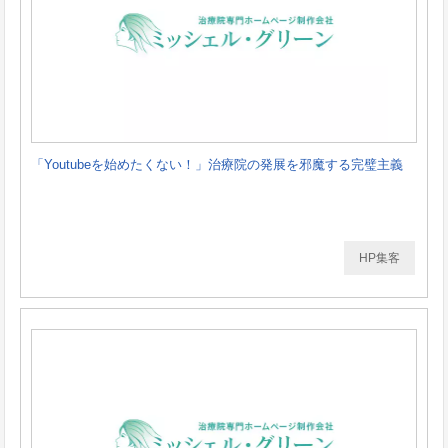
「Youtubeを始めたくない！」治療院の発展を邪魔する完璧主義
HP集客