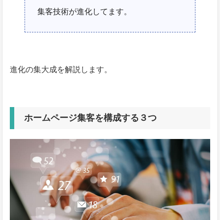
集客技術が進化してます。
進化の集大成を解説します。
ホームページ集客を構成する３つ