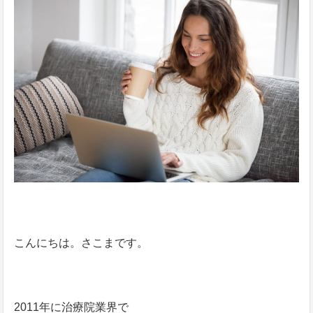
こんにちは。さこまです。
2011年に治療院業界で