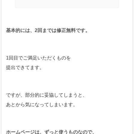
基本的には、2回までは修正無料です。
1回目でご満足いただくものを
提出できてます。
ですが、部分的に妥協してしまうと、
あとから気になってしまいます。
ホームページは、ずっと使うものなので、