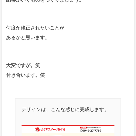
何度か修正されたいことが
あるかと思います。
大変ですが。笑
付き合います。笑
デザインは、こんな感じに完成します。