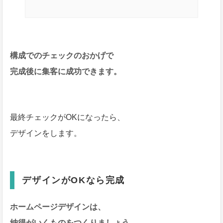
構成でのチェックのおかげで
完成後に集客に成功できます。
最終チェックがOKになったら、
デザインをします。
デザインがOKなら完成
ホームページデザインは、
納得がいくものをつくりましょう。