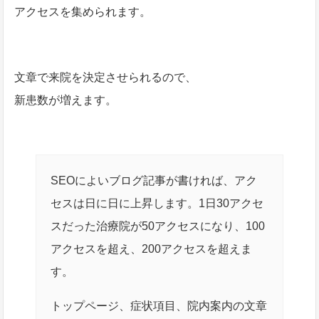
アクセスを集められます。
文章で来院を決定させられるので、
新患数が増えます。
SEOによいブログ記事が書ければ、アク
セスは日に日に上昇します。1日30アクセ
スだった治療院が50アクセスになり、100
アクセスを超え、200アクセスを超えま
す。
トップページ、症状項目、院内案内の文章