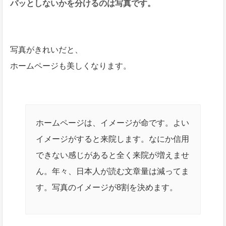
パッと
しないかを分けるのは写真です。
写真がきれいだと、
ホームページも美しくなります。
ホームページは、イメージが命です。よい
イメージがすると来院します。なにか信用
できない感じがあると全く来院が増えませ
ん。年々、日本人が読む文章量は減ってま
す。写真のイメージが8割を決めます。