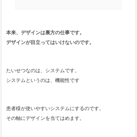
本来、デザインは裏方の仕事です。
デザインが目立ってはいけないのです。
たいせつなのは、システムです。
システムというのは、機能性です
患者様が使いやすいシステムにするのです。
その軸にデザインを当てはめます。