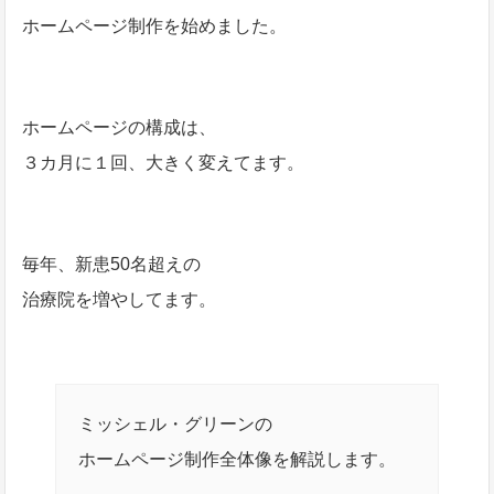
ホームページ制作を始めました。
ホームページの構成は、
３カ月に１回、大きく変えてます。
毎年、新患50名超えの
治療院を増やしてます。
ミッシェル・グリーンの
ホームページ制作全体像を解説します。