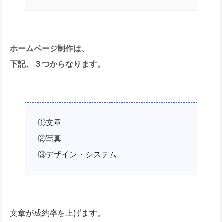
ホームページ制作は、
下記、３つからなります。
①文章
②写真
③デザイン・システム
文章が成約率を上げます。