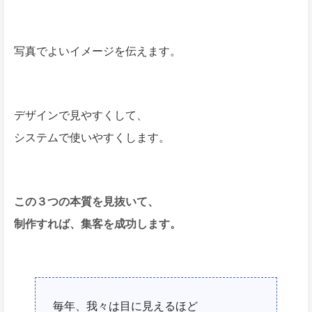
写真でよいイメージを伝えます。
デザインで見やすくして、
システムで使いやすくします。
この３つの本質を見抜いて、
制作すれば、集客を成功します。
毎年、我々は目に見えるほど