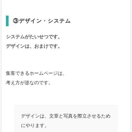
③デザイン・システム
システムがたいせつです。
デザインは、おまけです。
集客できるホームページは、
考え方が逆なのです。
デザインは、文章と写真を際立させるため
にやります。