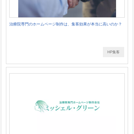
治療院専門のホームページ制作は、集客効果が本当に高いのか？
HP集客