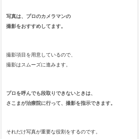
写真は、プロのカメラマンの
撮影をおすすめしてます。
撮影項目を用意しているので、
撮影はスムーズに進みます。
プロを呼んでも段取りできないときは、
さこまが治療院に行って、撮影を指示できます。
それだけ写真が重要な役割をするのです。