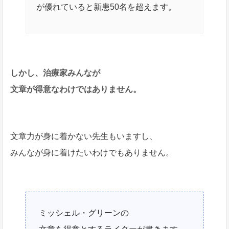
が優れていると新患50名を超えます。
しかし、治療家みんなが
文章が得意なわけではありません。
文章力が身に着かない先生もいますし、
みんなが身に着けたいわけでもありません。
ミッシェル・グリーンの