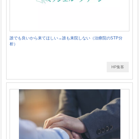
誰でも良いから来てほしい→誰も来院しない（治療院のSTP分
析）
HP集客