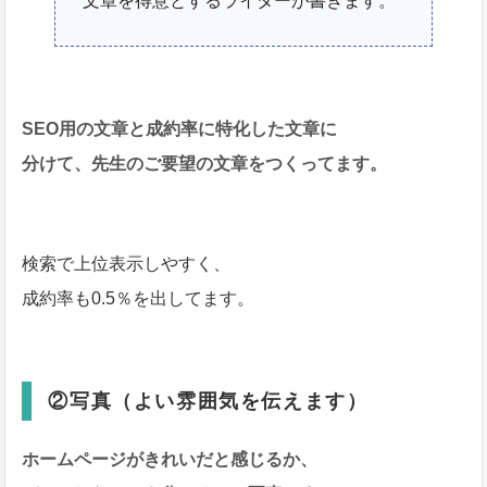
文章を得意とするライターが書きます。
SEO用の文章と成約率に特化した文章に
分けて、先生のご要望の文章をつくってます。
検索で上位表示しやすく、
成約率も0.5％を出してます。
②写真（よい雰囲気を伝えます）
ホームページがきれいだと感じるか、