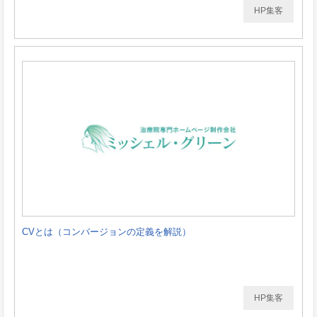
HP集客
CVとは（コンバージョンの定義を解説）
HP集客