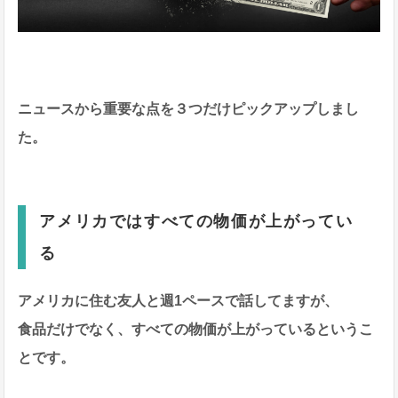
ニュースから重要な点を３つだけピックアップしまし
た。
アメリカではすべての物価が上がってい
る
アメリカに住む友人と週1ペースで話してますが、
食品だけでなく、すべての物価が上がっているというこ
とです。