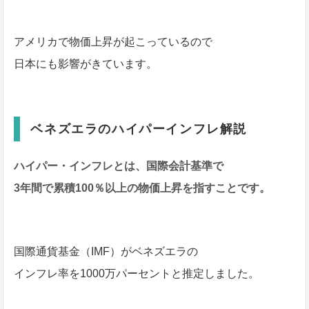
アメリカで物価上昇が起こっているので
日本にも影響がきています。
ベネズエラのハイパーインフレ解説
ハイパー・インフレとは、国際会計基準で
3年間で累積100％以上の物価上昇を指すことです。
国際通貨基金（IMF）がベネズエラの
インフレ率を1000万パーセントと推定しました。