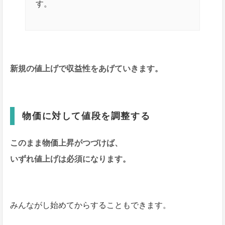
す。
新規の値上げで収益性をあげていきます。
物価に対して値段を調整する
このまま物価上昇がつづけば、
いずれ値上げは必須になります。
みんながし始めてからすることもできます。