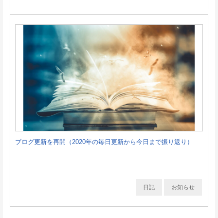
ブログ更新を再開（2020年の毎日更新から今日まで振り返り）
日記
お知らせ