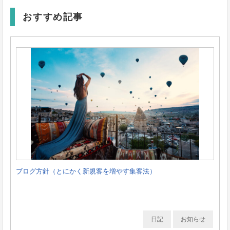
おすすめ記事
ブログ方針（とにかく新規客を増やす集客法）
日記
お知らせ