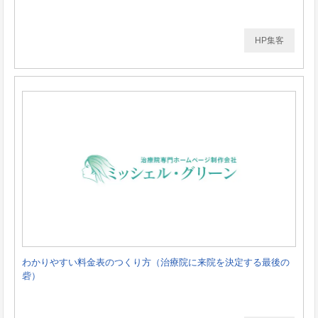
HP集客
わかりやすい料金表のつくり方（治療院に来院を決定する最後の
砦）