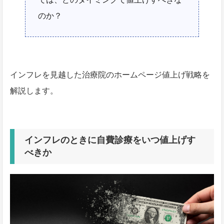
のか？
インフレを見越した治療院のホームページ値上げ戦略を
解説します。
インフレのときに自費診療をいつ値上げす
べきか