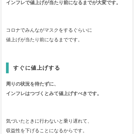
インフレで値上げが当たり前になるまでが大変です。
コロナでみんながマスクをするぐらいに
値上げが当たり前になるまでです。
すぐに値上げする
周りの状況を待たずに、
インフレはつづくとみて値上げすべきです。
気づいたときに行わないと乗り遅れて、
収益性を下げることになるからです。