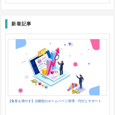
新着記事
【集客を増やす】治療院のホームページ管理・代行とサポート