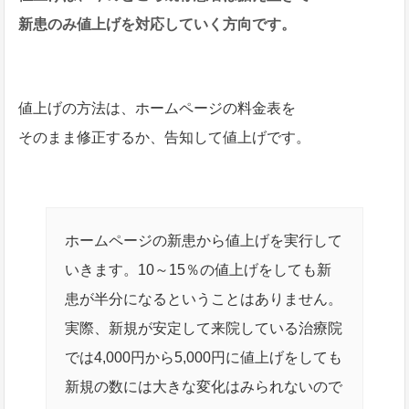
新患のみ値上げを対応していく方向です。
値上げの方法は、ホームページの料金表を
そのまま修正するか、告知して値上げです。
ホームページの新患から値上げを実行して
いきます。10～15％の値上げをしても新
患が半分になるということはありません。
実際、新規が安定して来院している治療院
では4,000円から5,000円に値上げをしても
新規の数には大きな変化はみられないので