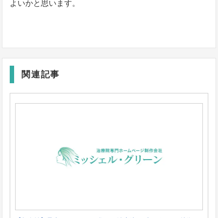
よいかと思います。
関連記事