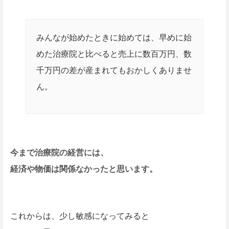
みんなが始めたときに始めては、早めに始
めた治療院と比べると売上に数百万円、数
千万円の差が産まれてもおかしくありませ
ん。
今まで治療院の経営には、
経済や物価は関係なかったと思います。
これからは、少し敏感になってみると