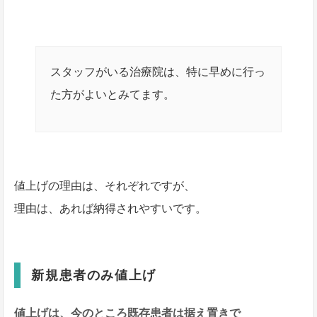
スタッフがいる治療院は、特に早めに行っ
た方がよいとみてます。
値上げの理由は、それぞれですが、
理由は、あれば納得されやすいです。
新規患者のみ値上げ
値上げは、今のところ既存患者は据え置きで