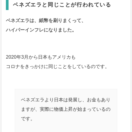
ベネズエラと同じことが行われている
ベネズエラは、紙幣を刷りまくって、
ハイパーインフレになりました。
2020年3月から日本もアメリカも
コロナをきっかけに同じことをしているのです。
ベネズエラより日本は発展し、お金もあり
ますが、実際に物価上昇が始まっているの
です。