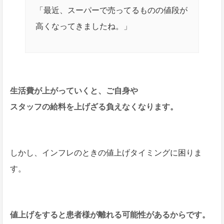
「最近、スーパーで売ってるものの値段が
高くなってきましたね。」
生活費が上がっていくと、ご自身や
スタッフの給料を上げざる負えなくなります。
しかし、インフレのときの値上げタイミングに困りま
す。
値上げをすると患者様が離れる可能性があるからです。