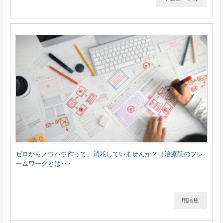
ゼロからノウハウ作って、消耗していませんか？（治療院のフレ
ームワークとは･･･
用語集