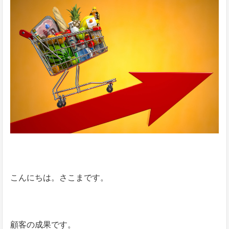
こんにちは。さこまです。
顧客の成果です。