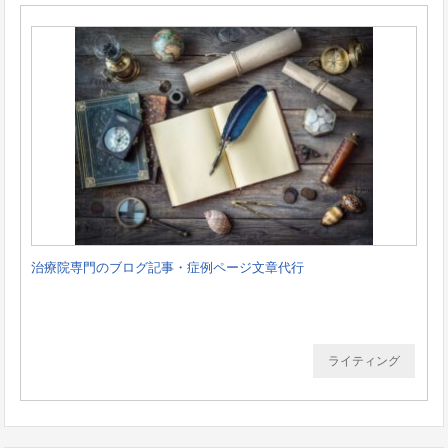
治療院専門のブログ記事・症例ページ文章代行
ライティング