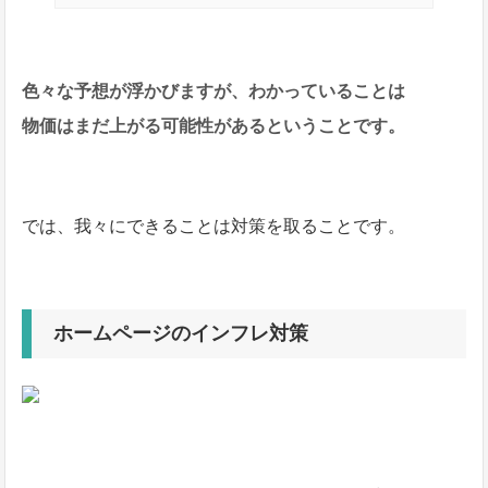
色々な予想が浮かびますが、わかっていることは
物価はまだ上がる可能性があるということです。
では、我々にできることは対策を取ることです。
ホームページのインフレ対策