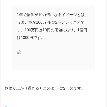
1年で物価が10万倍になるイメージとは、
うまい棒が100万円になるということで
す。100万円は10円の価値になり、1億円
は1000円です。
物価が上がり過ぎるとこのようになるのです。