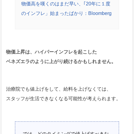
物価高を嘆くのはまだ早い、｢20年に１度
のインフレ」始まったばかり：Bloomberg
物価上昇は、ハイパーインフレを起こした
ベネズエラのように上がり続けるかもしれません。
治療院でも値上げをして、給料を上げなくては、
スタッフが生活できなくなる可能性が考えられます。
では、どのタイミングで値上げすべきな