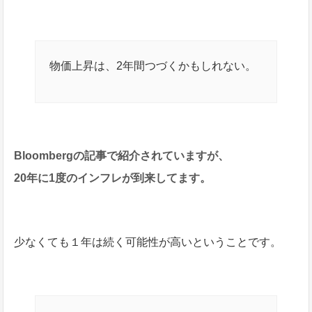
物価上昇は、2年間つづくかもしれない。
Bloombergの記事で紹介されていますが、
20年に1度のインフレが到来してます。
少なくても１年は続く可能性が高いということです。