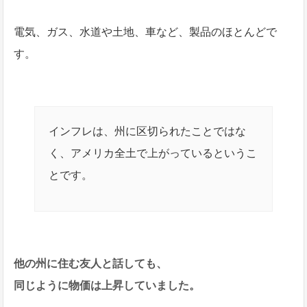
電気、ガス、水道や土地、車など、製品のほとんどで
す。
インフレは、州に区切られたことではな
く、アメリカ全土で上がっているというこ
とです。
他の州に住む友人と話しても、
同じように物価は上昇していました。