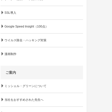
SSL導入
Google Speed Insight（100点）
ウイルス除去・ハッキング対策
漫画制作
ご案内
ミッシェル・グリーンについて
当社をおすすめされた先生へ