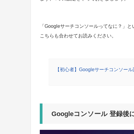
「Googleサーチコンソールってなに？」
こちらも合わせてお読みください。
【初心者】Googleサーチコンソー
Googleコンソール 登録