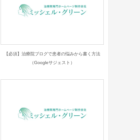
【必須】治療院ブログで患者の悩みから書く方法
（Googleサジェスト）