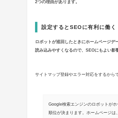
2つの理由があります。
設定するとSEOに有利に働く
ロボットが巡回したときにホームページデ
読み込みやすくなるので、SEOにもよい影
サイトマップ登録やエラー対応をするから
Google検索エンジンのロボット
順位が決まります。ホームページは