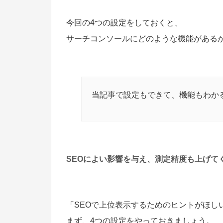
今回の4つの設定をしておくと、
サーチコンソールにどのような機能がある
当記事で設定もできて、機能もわか
SEOによい影響を与え、測定精度も上げて
「SEOで上位表示するためのヒントがほし
まず、4つの設定をやっておきましょう。