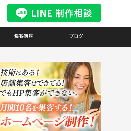
集客講座
ブログ