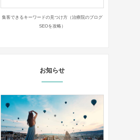
集客できるキーワードの見つけ方（治療院のブログ
SEOを攻略）
お知らせ