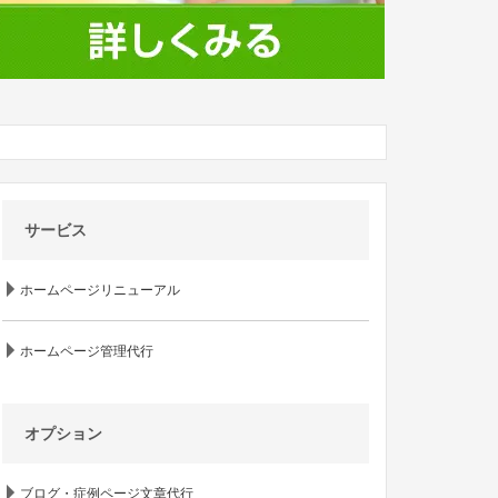
サービス
ホームページリニューアル
ホームページ管理代行
オプション
ブログ・症例ページ文章代行