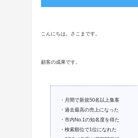
こんにちは。さこまです。
顧客の成果です。
・月間で新規50名以上集客
・過去最高の売上になった
・市内No.1の知名度を得た
・検索順位で1位になれた