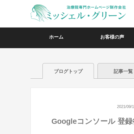
ホーム
お客様の声
ブログトップ
記事一覧
2021/09/
Googleコンソール 