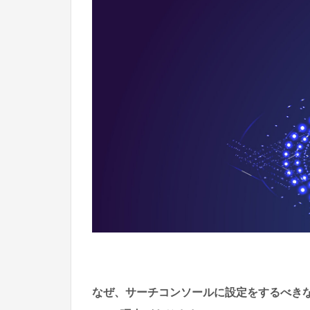
なぜ、サーチコンソールに設定をするべき