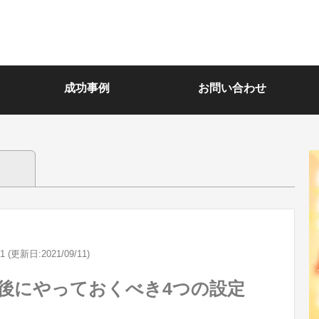
成功事例
お問い合わせ
11 (更新日:2021/09/11)
登録後にやっておくべき4つの設定