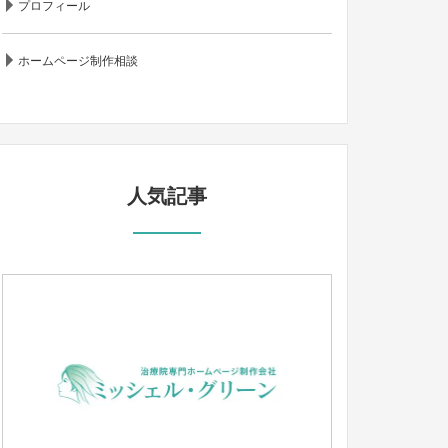
プロフィール
ホームページ制作相談
人気記事