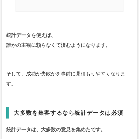
統計データを使えば、
誰かの主観に頼らなくて済むようになります。
そして、成功か失敗かを事前に見積もりやすくなりま
す。
大多数を集客するなら統計データは必須
統計データは、大多数の意見を集めたです。