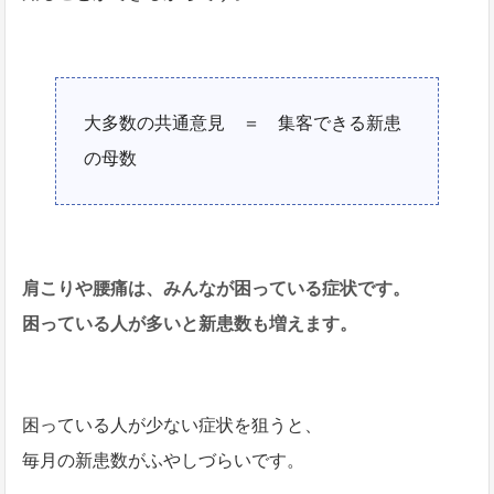
大多数の共通意見 ＝ 集客できる新患
の母数
肩こりや腰痛は、みんなが困っている症状です。
困っている人が多いと新患数も増えます。
困っている人が少ない症状を狙うと、
毎月の新患数がふやしづらいです。