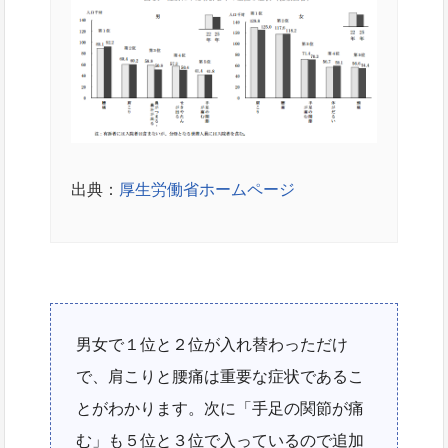
出典：
厚生労働省ホームページ
男女で１位と２位が入れ替わっただけ
で、肩こりと腰痛は重要な症状であるこ
とがわかります。次に「手足の関節が痛
む」も５位と３位で入っているので追加