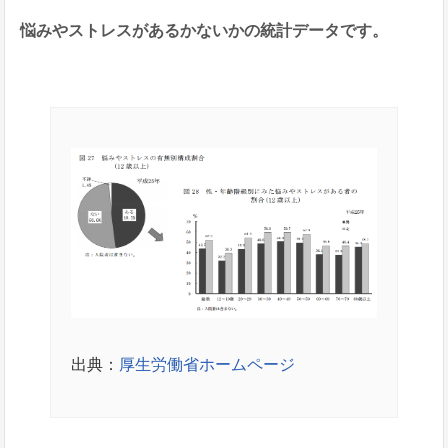
悩みやストレスがあるかないかの統計データです。
出典：
厚生労働省ホームページ