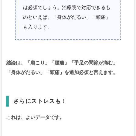
は必須でしょう。治療院で対応できるも
のといえば、「身体がだるい」「頭痛」
も入ります。
結論は、「肩こり」「腰痛」「手足の関節が痛む」
「身体がだるい」「頭痛」を追加必須と言えます。
さらにストレスも！
これは、よいデータです。