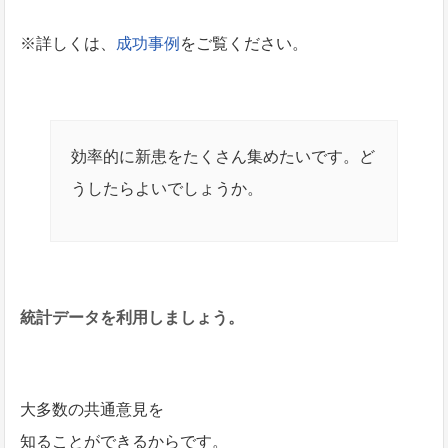
※詳しくは、
成功事例
をご覧ください。
効率的に新患をたくさん集めたいです。ど
うしたらよいでしょうか。
統計データを利用しましょう。
大多数の共通意見を
知ることができるからです。