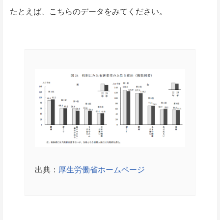
たとえば、こちらのデータをみてください。
出典：
厚生労働省ホームページ