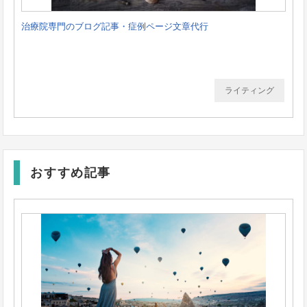
治療院専門のブログ記事・症例ページ文章代行
ライティング
おすすめ記事