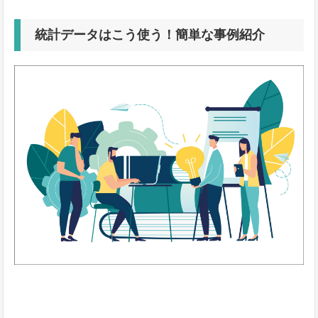
統計データはこう使う！簡単な事例紹介