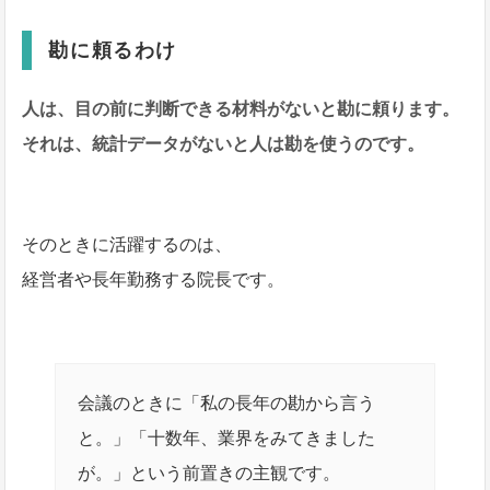
勘に頼るわけ
人は、目の前に判断できる材料がないと勘に頼ります。
それは、統計データがないと人は勘を使うのです。
そのときに活躍するのは、
経営者や長年勤務する院長です。
会議のときに「私の長年の勘から言う
と。」「十数年、業界をみてきました
が。」という前置きの主観です。