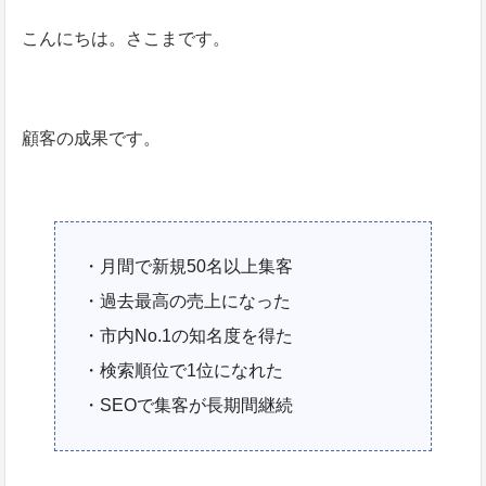
こんにちは。さこまです。
顧客の成果です。
・月間で新規50名以上集客
・過去最高の売上になった
・市内No.1の知名度を得た
・検索順位で1位になれた
・SEOで集客が長期間継続