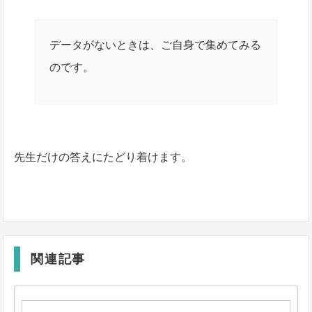
データがないときは、ご自身で集めてみる
のです。
先生だけの答えにたどり着けます。
関連記事