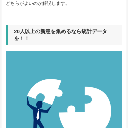
どちらがよいのか解説します。
20人以上の新患を集めるなら統計データ
を！！