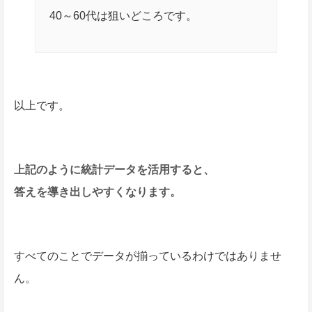
40～60代は狙いどころです。
以上です。
上記のように統計データを活用すると、
答えを導き出しやすくなります。
すべてのことでデータが揃っているわけではありませ
ん。