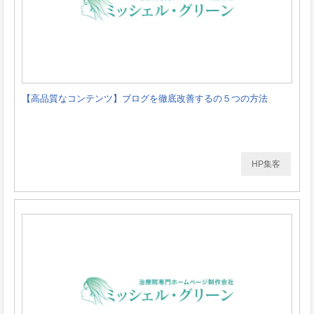
【高品質なコンテンツ】ブログを徹底改善するの５つの方法
HP集客