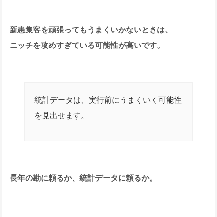
新患集客を頑張ってもうまくいかないときは、
ニッチを攻めすぎている可能性が高いです。
統計データは、実行前にうまくいく可能性
を見出せます。
長年の勘に頼るか、統計データに頼るか。