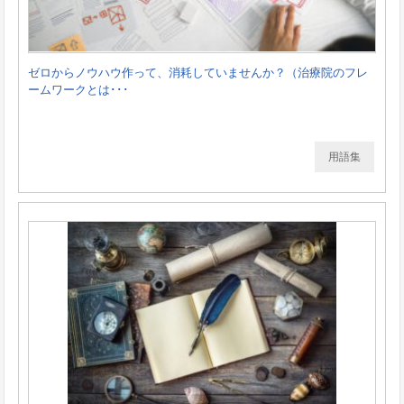
ゼロからノウハウ作って、消耗していませんか？（治療院のフレ
ームワークとは･･･
用語集