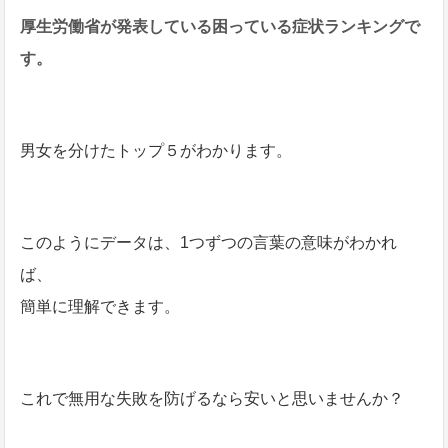
厚生労働省が発表している困っている
症状ランキングで
す。
男女を分けたトップ５がわかります。
このようにデータは、1つずつの言葉の意味がわかれ
ば、
簡単に理解できます。
これで無用な失敗を防げるなら安いと思いませんか？