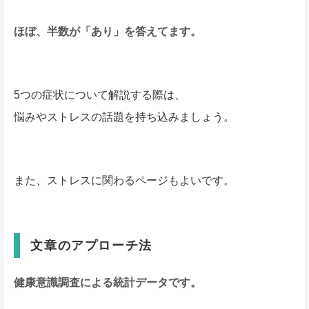
ほぼ、半数が「あり」を答えてます。
5つの症状について解説する際は、
悩みやストレスの話題を持ち込みましょう。
また、ストレスに関わるページもよいです。
文章のアプローチ法
健康意識調査による統計データです。