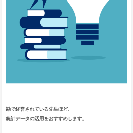
勘で経営されている先生ほど、
統計データの活用をおすすめします。