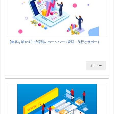
【集客を増やす】治療院のホームページ管理・代行とサポート
オファー