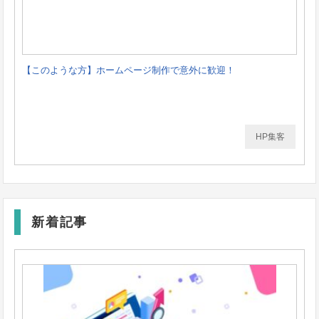
【このような方】ホームページ制作で意外に歓迎！
HP集客
新着記事