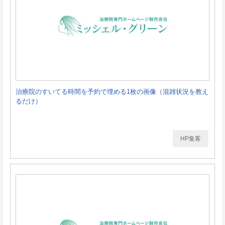
治療院のすいてる時間を予約で埋める1枚の画像（混雑状況を教え
るだけ）
HP集客