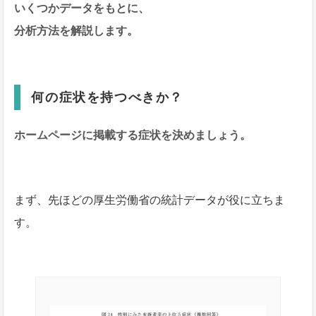
いくつかデータをもとに、
分析方法を解説します。
何の症状を持つべきか？
ホームページに掲載する症状を決めましょう。
まず、先ほどの厚生労働省の統計データが役に立ちま
す。