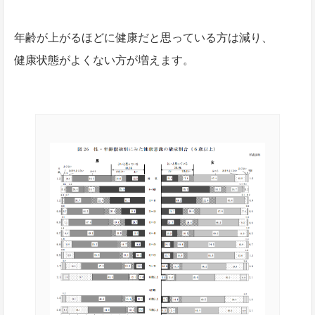
年齢が上がるほどに健康だと思っている方は減り、
健康状態がよくない方が増えます。