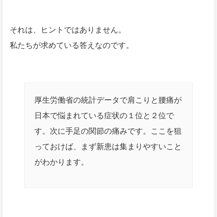
それは、ヒントではありません。
私たちが求めている答えなのです。
厚生労働省の統計データで肩こりと腰痛が
日本で悩まれている症状の１位と２位で
す。次に手足の関節の痛みです。ここを狙
っておけば、まず新患は集まりやすいこと
がわかります。