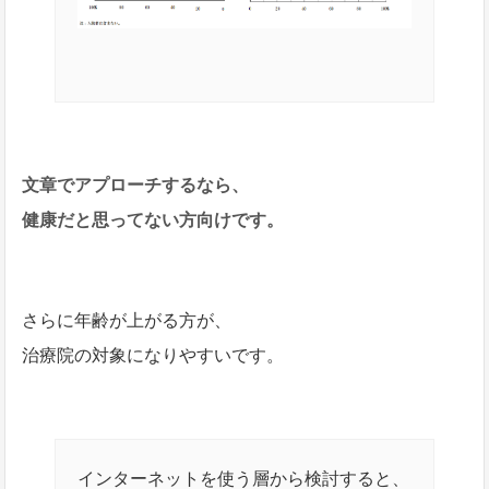
文章でアプローチするなら、
健康だと思ってない方向けです。
さらに年齢が上がる方が、
治療院の対象になりやすいです。
インターネットを使う層から検討すると、