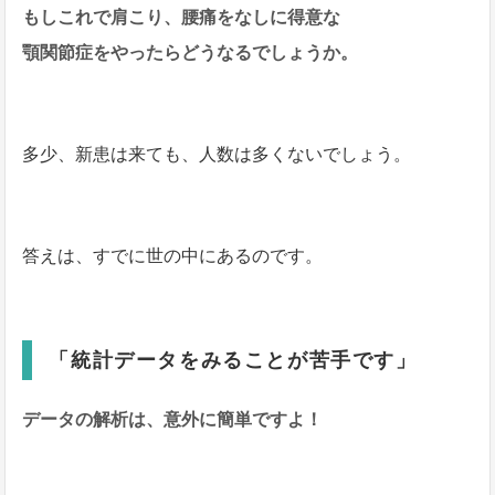
もしこれで肩こり、腰痛をなしに得意な
顎関節症をやったらどうなるでしょうか。
多少、新患は来ても、人数は多くないでしょう。
答えは、すでに世の中にあるのです。
「統計データをみることが苦手です」
データの解析は、意外に簡単ですよ！