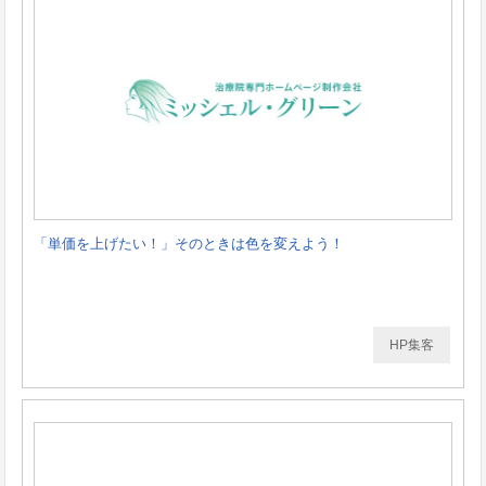
「単価を上げたい！」そのときは色を変えよう！
HP集客