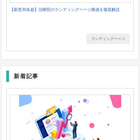
【新患30名超】治療院のランディングページ構成を徹底解説
ランディングページ
新着記事