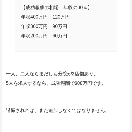
【成功報酬の相場：年収の30％】
年収400万円：120万円
年収300万円：90万円
年収200万円：60万円
一人、二人ならまだしも分院が2店舗あり、
5人を求人するなら、成功報酬で600万円です。
退職されれば、また追加しなくてはなりません。