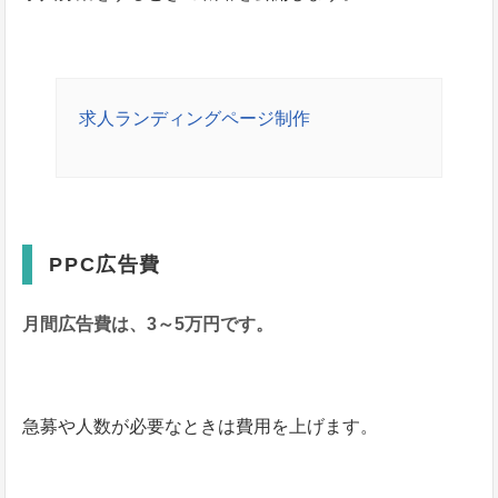
求人ランディングページ制作
PPC広告費
月間広告費は、3～5万円です。
急募や人数が必要なときは費用を上げます。