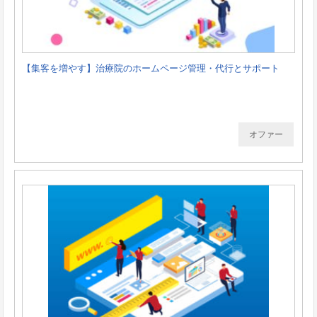
【集客を増やす】治療院のホームページ管理・代行とサポート
オファー