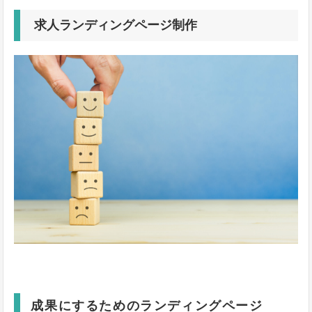
求人ランディングページ制作
成果にするためのランディングページ