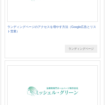
ランディングページのアクセスを増やす方法（Google広告とリス
ト営業）
ランディングページ