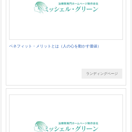
ベネフィット・メリットとは（人の心を動かす価値）
ランディングページ