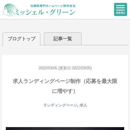
ブログトップ
記事一覧
2022/03/05 (更新日:2022/03/05)
求人ランディングページ制作（応募を最大限
に増やす）
,
ランディングページ
求人