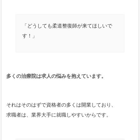
「どうしても柔道整復師が来てほしいで
す！」
多くの治療院は求人の悩みを抱えています。
それはそのはずで資格者の多くは開業しており、
求職者は、業界大手に就職しやすいからです。