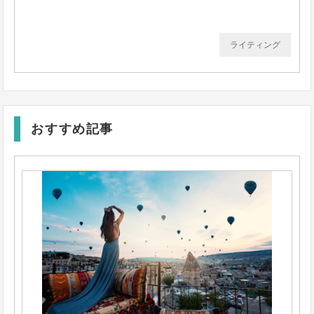
ライティング
おすすめ記事