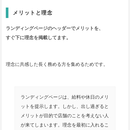
メリットと理念
ランディングページのヘッダーでメリットを、
すぐ下に理念を掲載してます。
理念に共感した長く務める方を集めるためです。
ランディングページは、給料や休日のメリ
ットを提示します。しかし、出し過ぎると
メリットが目的で店舗のことを考えない人
が来てしまいます。理念を最初に入れるこ