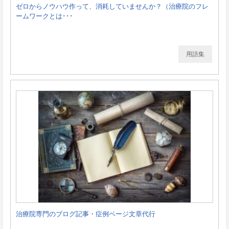
ゼロからノウハウ作って、消耗していませんか？（治療院のフレ
ームワークとは･･･
用語集
治療院専門のブログ記事・症例ページ文章代行