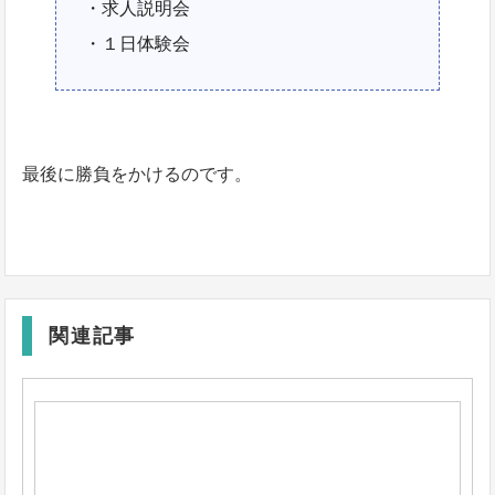
・求人説明会
・１日体験会
最後に勝負をかけるのです。
関連記事