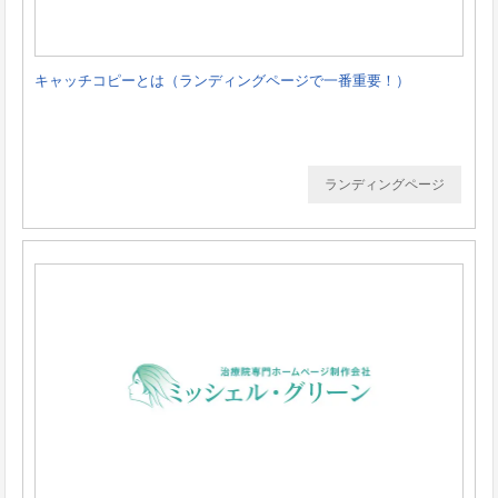
キャッチコピーとは（ランディングページで一番重要！）
ランディングページ