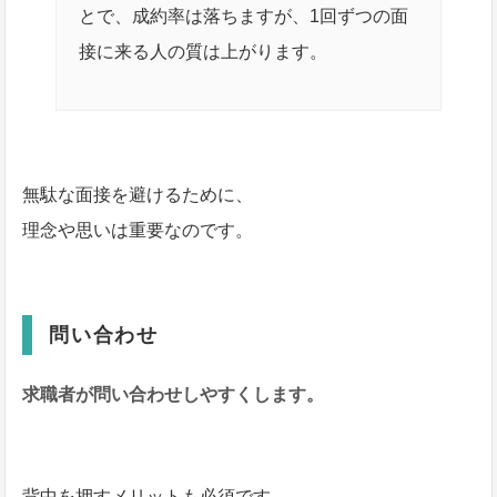
とで、成約率は落ちますが、1回ずつの面
接に来る人の質は上がります。
無駄な面接を避けるために、
理念や思いは重要なのです。
問い合わせ
求職者が問い合わせしやすくします。
背中を押すメリットも必須です。