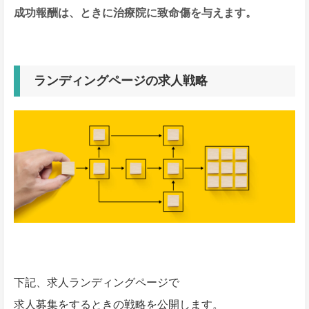
成功報酬は、ときに治療院に致命傷を与えます。
ランディングページの求人戦略
下記、求人ランディングページで
求人募集をするときの戦略を公開します。