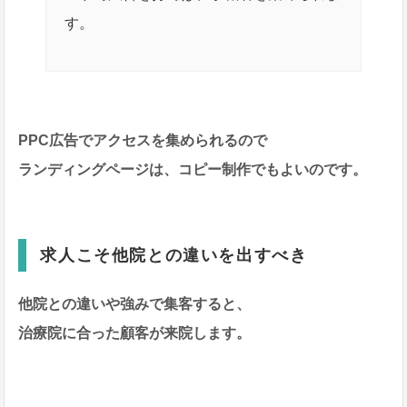
す。
PPC広告でアクセスを集められるので
ランディングページは、コピー制作でもよいのです。
求人こそ他院との違いを出すべき
他院との違いや強みで集客すると、
治療院に合った顧客が来院します。