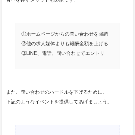
①ホームページからの問い合わせを強調
②他の求人媒体よりも報酬金額を上げる
③LINE、電話、問い合わせでエントリー
また、問い合わせのハードルを下げるために、
下記のようなイベントを提供してあげましょう。