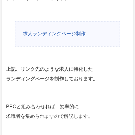
求人ランディングページ制作
上記、リンク先のような求人に特化した
ランディングページを制作しております。
PPCと組み合わせれば、効率的に
求職者を集められますので解説します。