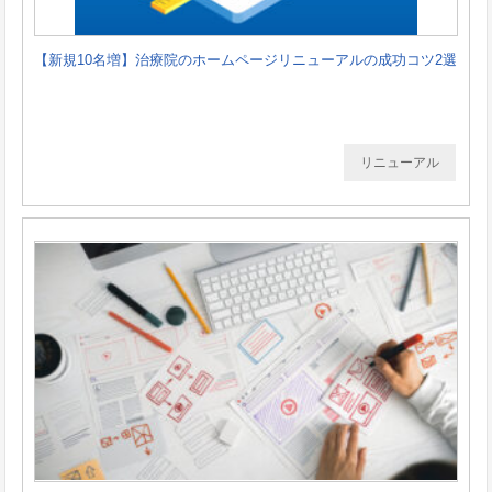
【新規10名増】治療院のホームページリニューアルの成功コツ2選
リニューアル