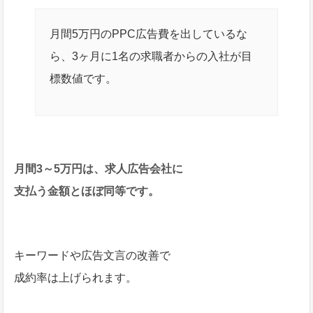
月間5万円のPPC広告費を出しているな
ら、3ヶ月に1名の求職者からの入社が目
標数値です。
月間3～5万円は、求人広告会社に
支払う金額とほぼ同等です。
キーワードや広告文言の改善で
成約率は上げられます。