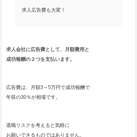
求人広告費も大変！
求人会社に広告費として、月額費用と
成功報酬の２つを支払います。
広告費は、月額3～5万円で成功報酬で
年収の30％が相場です。
退職リスクを考えると気軽に
お願いできるものではありません。