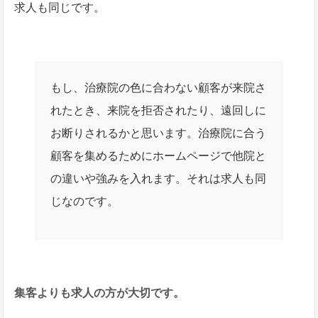
求人も同じです。
もし、治療院の色に合わない顧客が来院さ
れたとき、来院を拒否されたり、遠回しに
お断りされるかと思います。治療院に合う
顧客を集めるためにホームページで他院と
の違いや強みを入れます。それは求人も同
じなのです。
集客よりも求人の方が大切です。