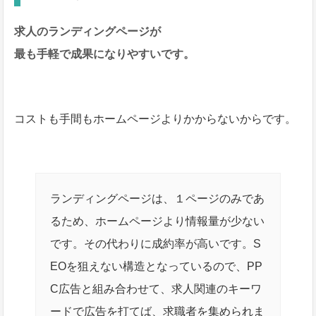
求人のランディングページが
最も手軽で成果になりやすいです。
コストも手間もホームページよりかからないからです。
ランディングページは、１ページのみであ
るため、ホームページより情報量が少ない
です。その代わりに成約率が高いです。S
EOを狙えない構造となっているので、PP
C広告と組み合わせて、求人関連のキーワ
ードで広告を打てば、求職者を集められま