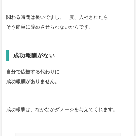
関わる時間は長いですし、一度、入社されたら
そう簡単に辞めさせられないからです。
成功報酬がない
自分で広告する代わりに
成功報酬がありません。
成功報酬は、なかなかダメージを与えてくれます。