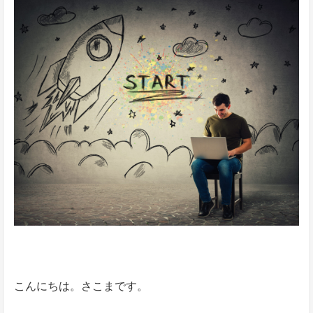
こんにちは。さこまです。