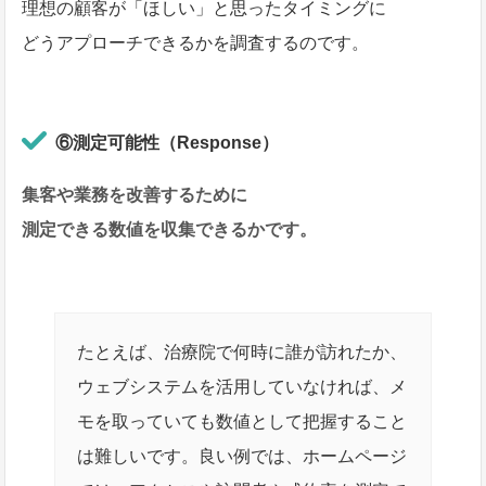
理想の顧客が「ほしい」と思ったタイミングに
どうアプローチできるかを調査するのです。
⑥測定可能性（Response）
集客や業務を改善するために
測定できる数値を収集できるかです。
たとえば、治療院で何時に誰が訪れたか、
ウェブシステムを活用していなければ、メ
モを取っていても数値として把握すること
は難しいです。良い例では、ホームページ