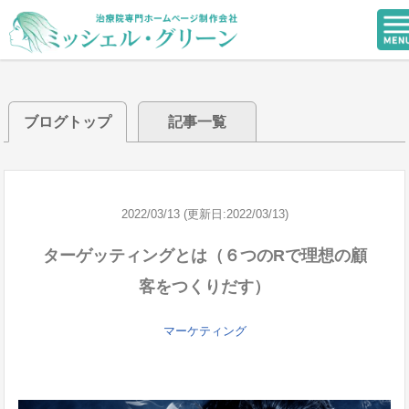
ブログトップ
記事一覧
2022/03/13 (更新日:2022/03/13)
ターゲッティングとは（６つのRで理想の顧
客をつくりだす）
マーケティング