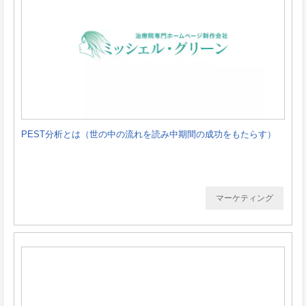
PEST分析とは（世の中の流れを読み中期間の成功をもたらす）
マーケティング