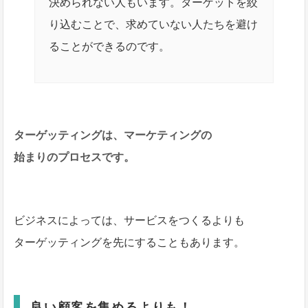
決められない人もいます。ターゲットを絞
り込むことで、求めていない人たちを避け
ることができるのです。
ターゲッティングは、マーケティングの
始まりのプロセスです。
ビジネスによっては、サービスをつくるよりも
ターゲッティングを先にすることもあります。
良い顧客を集めるよりも！