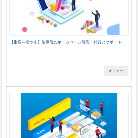
【集客を増やす】治療院のホームページ管理・代行とサポート
オファー