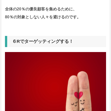
全体の20％の優良顧客を集めるために、
80％の対象としない人々を避けるのです。
６Rでターゲッティングする！