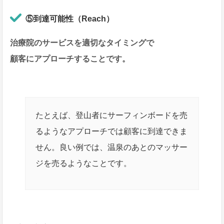
⑤到達可能性（Reach）
治療院のサービスを適切なタイミングで
顧客にアプローチすることです。
たとえば、登山者にサーフィンボードを売
るようなアプローチでは顧客に到達できま
せん。良い例では、温泉のあとのマッサー
ジを売るようなことです。