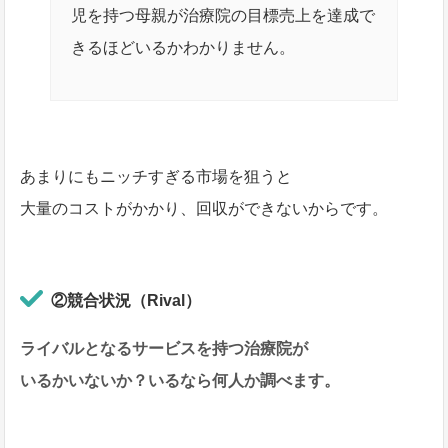
児を持つ母親が治療院の目標売上を達成で
きるほどいるかわかりません。
あまりにもニッチすぎる市場を狙うと
大量のコストがかかり、回収ができないからです。
②競合状況（Rival）
ライバルとなるサービスを持つ治療院が
いるかいないか？いるなら何人か調べます。