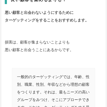
悪い顧客と出会わないようにするために
ターゲッティングをすることをおすすめします。
損害は、顧客が集まらないことよりも
悪い顧客と出会うことにあるからです。
一般的のターゲッティングでは、年齢、性
別、職業、性別、年収などから理想の顧客
をつくります。それは、最もニーズの高い
グループをみつけ、そこにアプローチでき