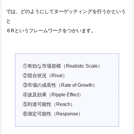
では、どのようにしてターゲッティングを行うかという
と
６Rというフレームワークをつかいます。
①有効な市場規模（Realistic Scale）
②競合状況（Rival）
③市場の成長性（Rate of Growth）
④波及効果（Ripple Effect）
⑤到達可能性（Reach）
⑥測定可能性（Response）