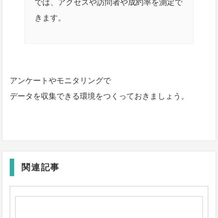
では、アクセスや訪問者や成約率を測定で
きます。
アンケートやモニタリングで
データを収集できる環境をつくっておきましょう。
関連記事