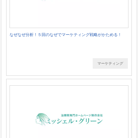
なぜなぜ分析！５回のなぜでマーケティング戦略がかためる！
マーケティング