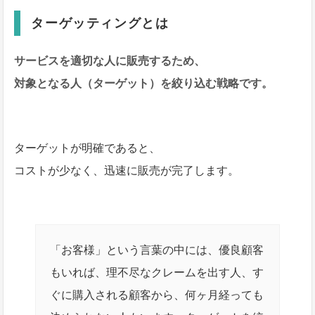
ターゲッティングとは
サービスを適切な人に販売するため、
対象となる人（ターゲット）を絞り込む戦略です。
ターゲットが明確であると、
コストが少なく、迅速に販売が完了します。
「お客様」という言葉の中には、優良顧客
もいれば、理不尽なクレームを出す人、す
ぐに購入される顧客から、何ヶ月経っても