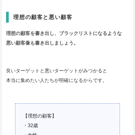
理想の顧客と悪い顧客
理想の顧客を書き出し、ブラックリストになるような
悪い顧客像も書き出しましょう。
良いターゲットと悪いターゲットがみつかると
本当に集めたい人たちが明確になるからです。
【理想の顧客】
・32歳