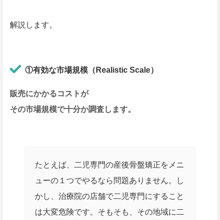
解説します。
①有効な市場規模（Realistic Scale）
販売にかかるコストが
その市場規模で十分か調査します。
たとえば、二児専門の産後骨盤矯正をメニ
ューの１つでやるなら問題ありません。し
かし、治療院の店舗で二児専門にすること
は大変危険です。そもそも、その地域に二