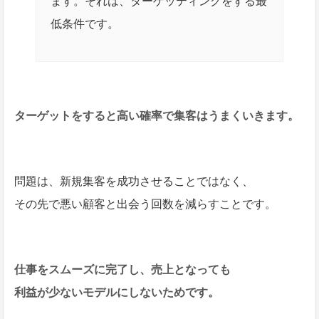
ます。それは、ターゲッティングをする最
低条件です。
ターゲットをすると高い確率で集客はうまくいきます。
問題は、新規集客を成功させることではなく、
その先で悪い顧客と出会う回数を減らすことです。
仕事をスムーズに完了し、売上となっても
利益が少ないモデルにしないためです。