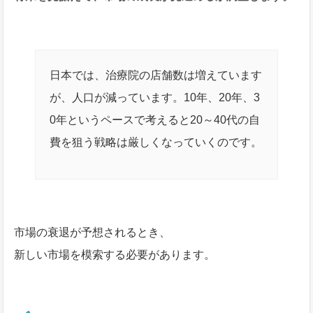
日本では、治療院の店舗数は増えています
が、人口が減っています。10年、20年、3
0年というペースで考えると20～40代の自
費を狙う戦略は厳しくなっていくのです。
市場の衰退が予想されるとき、
新しい市場を模索する必要があります。