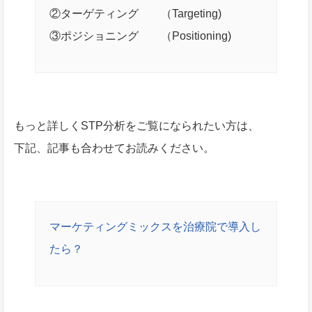
②ターゲティング （Targeting)
③ポジショニング （Positioning)
もっと詳しくSTP分析をご覧になられたい方は、
下記、記事も合わせてお読みください。
マーケティングミックスを治療院で導入し
たら？