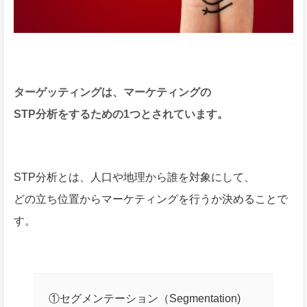
ターゲッティングは、マーケティングの
STP分析をするための1つとされています。
STP分析とは、人口や地理から誰を対象にして、
どの立ち位置からマーケティングを行うか決めることで
す。
①セグメンテーション（Segmentation)