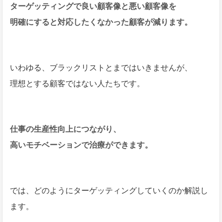
ターゲッティングで良い顧客像と悪い顧客像を
明確にすると対応したくなかった顧客が減ります。
いわゆる、ブラックリストとまではいきませんが、
理想とする顧客ではない人たちです。
仕事の生産性向上につながり、
高いモチベーションで治療ができます。
では、どのようにターゲッティングしていくのか解説し
ます。