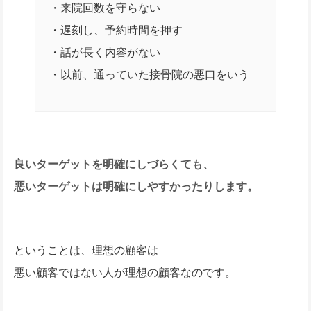
・来院回数を守らない
・遅刻し、予約時間を押す
・話が長く内容がない
・以前、通っていた接骨院の悪口をいう
良いターゲットを明確にしづらくても、
悪いターゲットは明確にしやすかったりします。
ということは、理想の顧客は
悪い顧客ではない人が理想の顧客なのです。