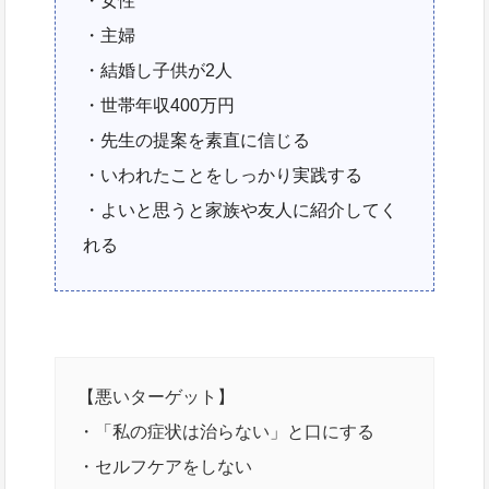
・女性
・主婦
・結婚し子供が2人
・世帯年収400万円
・先生の提案を素直に信じる
・いわれたことをしっかり実践する
・よいと思うと家族や友人に紹介してく
れる
【悪いターゲット】
・「私の症状は治らない」と口にする
・セルフケアをしない