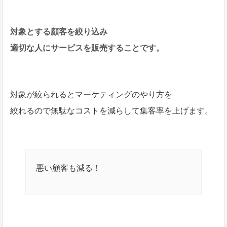
対象とする顧客を絞り込み
適切な人にサービスを販売することです。
対象が絞られるとマーケティングのやり方を
絞れるので無駄なコストを減らして集客率を上げます。
悪い顧客も減る！