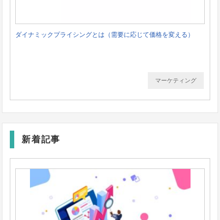
ダイナミックプライシングとは（需要に応じて価格を変える）
マーケティング
新着記事