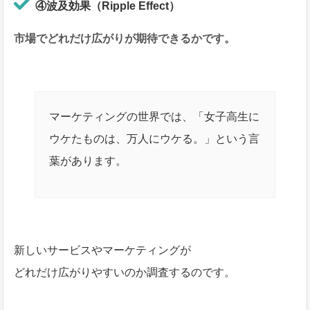
④波及効果（Ripple Effect）
市場でどれだけ広がりが期待できるかです。
マーケティングの世界では、「女子高生に
ウケたものは、万人にウケる。」という言
葉があります。
新しいサービスやマーケティングが
どれだけ広がりやすいのか調査するのです。