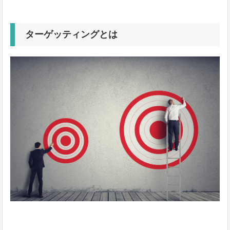
ターゲッティングとは