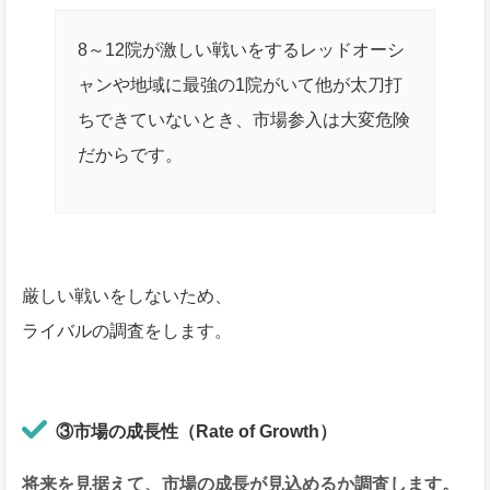
8～12院が激しい戦いをするレッドオーシ
ャンや地域に最強の1院がいて他が太刀打
ちできていないとき、市場参入は大変危険
だからです。
厳しい戦いをしないため、
ライバルの調査をします。
③市場の成長性（Rate of Growth）
将来を見据えて、市場の成長が見込めるか調査します。