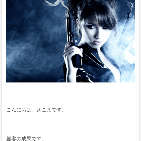
こんにちは。さこまです。
顧客の成果です。