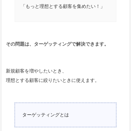
「もっと理想とする顧客を集めたい！」
その問題は、ターゲッティングで解決できます。
新規顧客を増やしたいとき、
理想とする顧客に絞りたいときに使えます。
ターゲッティングとは