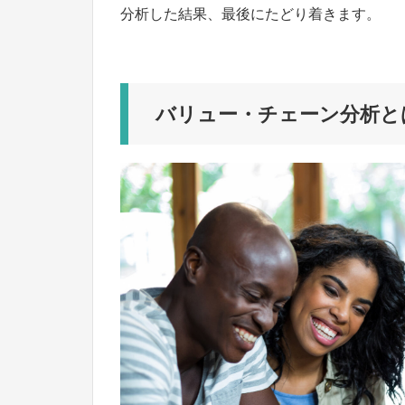
分析した結果、最後にたどり着きます。
バリュー・チェーン分析と