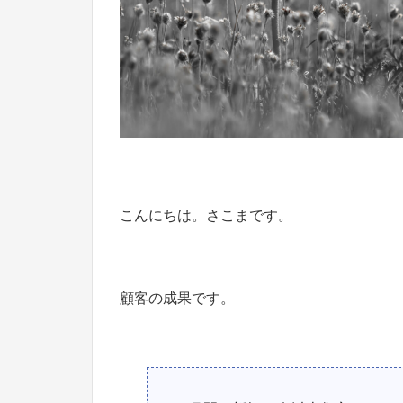
こんにちは。さこまです。
顧客の成果です。