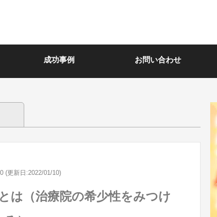
成功事例
お問い合わせ
10 (更新日:2022/01/10)
とは（治療院の希少性をみつけ