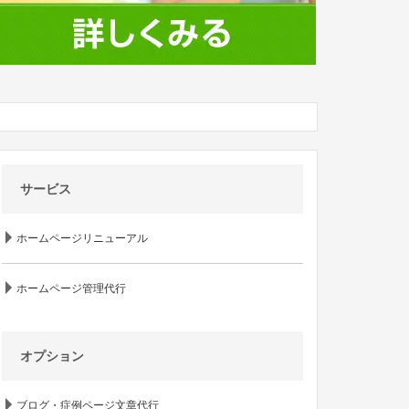
サービス
ホームページリニューアル
ホームページ管理代行
オプション
ブログ・症例ページ文章代行