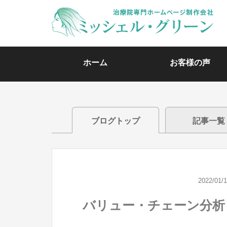
ホーム
お客様の声
ブログトップ
記事一覧
2022/01/
バリュー・チェーン分析