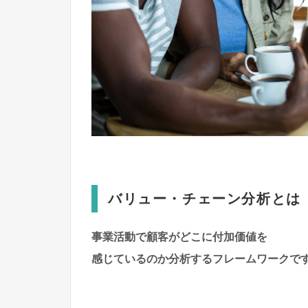
バリュー・チェーン分析とは
事業活動で顧客がどこに付加価値を
感じているのか分析するフレームワークで