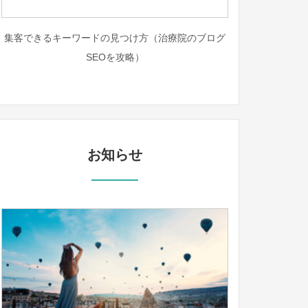
集客できるキーワードの見つけ方（治療院のブログ
SEOを攻略）
お知らせ