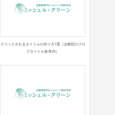
クリックされるタイトルの作り方7選（治療院のブロ
グタイトル参考20）