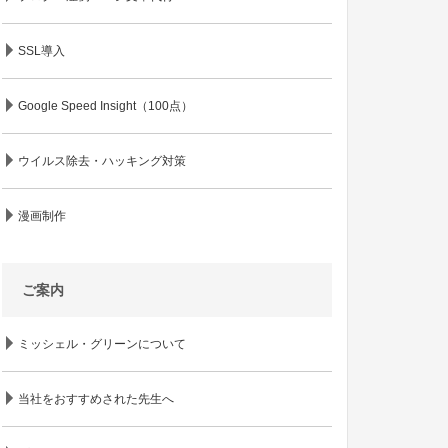
SSL導入
Google Speed Insight（100点）
ウイルス除去・ハッキング対策
漫画制作
ご案内
ミッシェル・グリーンについて
当社をおすすめされた先生へ