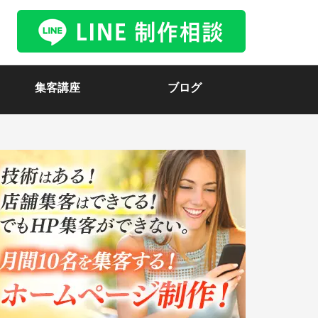
集客講座
ブログ