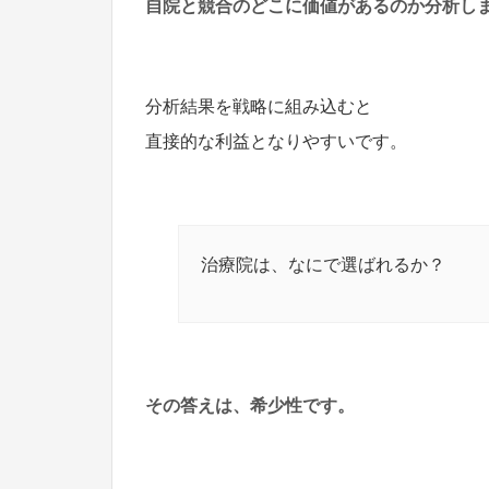
自院と競合のどこに価値があるのか分析し
分析結果を戦略に組み込むと
直接的な利益となりやすいです。
治療院は、なにで選ばれるか？
その答えは、希少性です。