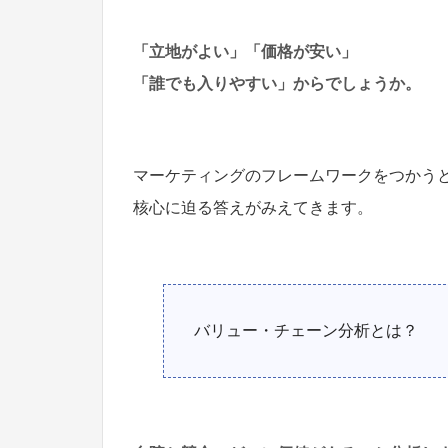
「立地がよい」「価格が安い」
「誰でも入りやすい」からでしょうか。
マーケティングのフレームワークをつかう
核心に迫る答えがみえてきます。
バリュー・チェーン分析とは？