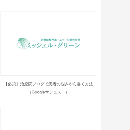
【必須】治療院ブログで患者の悩みから書く方法
（Googleサジェスト）