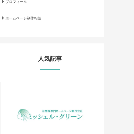
プロフィール
ホームページ制作相談
人気記事