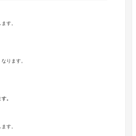
します。
くなります。
ます。
します。