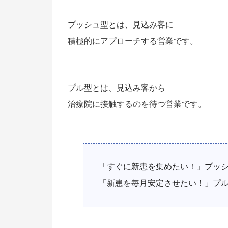
プッシュ型とは、見込み客に
積極的にアプローチする営業です。
プル型とは、見込み客から
治療院に接触するのを待つ営業です。
「すぐに新患を集めたい！」プッ
「新患を毎月安定させたい！」プ