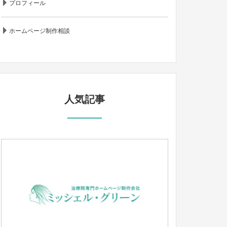
プロフィール
ホームページ制作相談
人気記事