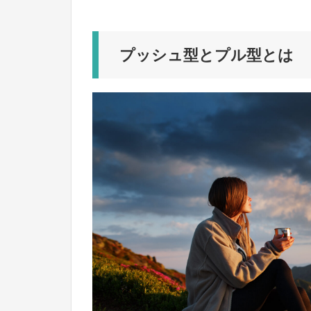
プッシュ型とプル型とは