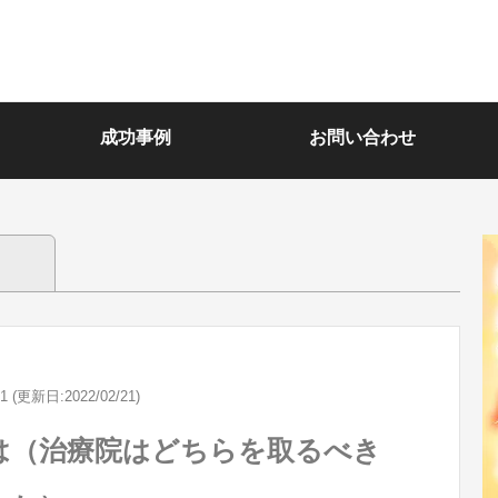
成功事例
お問い合わせ
21 (更新日:2022/02/21)
は（治療院はどちらを取るべき