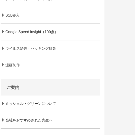
SSL導入
Google Speed Insight（100点）
ウイルス除去・ハッキング対策
漫画制作
ご案内
ミッシェル・グリーンについて
当社をおすすめされた先生へ