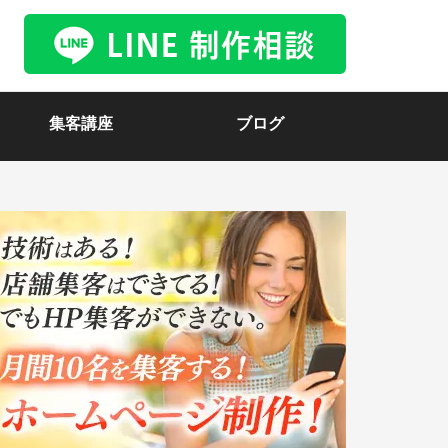
集客講座
ブログ