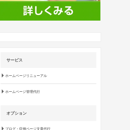
サービス
ホームページリニューアル
ホームページ管理代行
オプション
ブログ・症例ページ文章代行