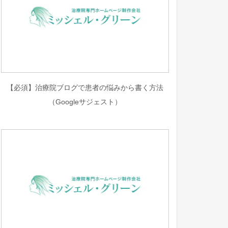
【必須】治療院ブログで患者の悩みから書く方法
（Googleサジェスト）