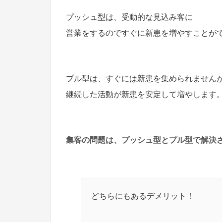
プッシュ型は、受動的な見込み客に
営業をするのですぐに新患を増やすことが
プル型は、すぐには新患を集められません
継続した活動が新患を安定して増やします
集客の問題は、プッシュ型とプル型で解決
どちらにもあるデメリット！