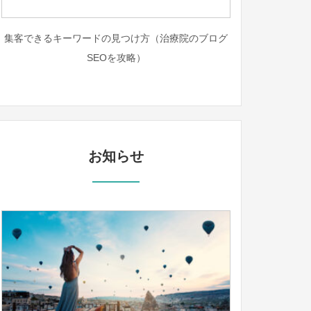
集客できるキーワードの見つけ方（治療院のブログ
SEOを攻略）
お知らせ