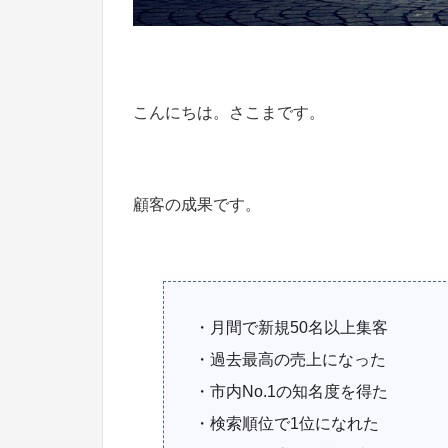
こんにちは。さこまです。
顧客の成果です。
・月間で新規50名以上集客
・過去最高の売上になった
・市内No.1の知名度を得た
・検索順位で1位になれた