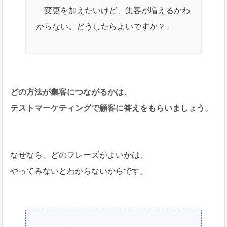
「変更を加えたいけど、集客が増えるかわ
からない。どうしたらよいですか？」
どの方法が集客につながるかは、
テストマーケティングで顧客に答えをもらいましょう。
なぜなら、どのフレーズがよいかは、
やってみないとわからないからです。