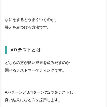
なにをするとうまくいくのか、
答えをみつける方法です。
ABテストとは
どちらの方が良い成果を産みだすのか
調べるテストマーケティングです。
AパターンとBパターンの2つをテストし、
良い結果になる方を採用します。