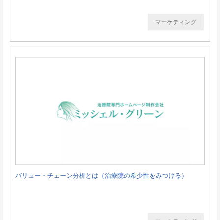
マーケティング
バリュー・チェーン分析とは（治療院の希少性をみつける）