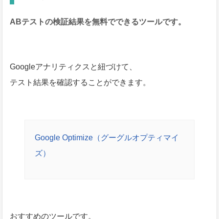
ABテストの検証結果を無料でできるツールです。
Googleアナリティクスと紐づけて、
テスト結果を確認することができます。
Google Optimize（グーグルオプティマイ
ズ）
おすすめのツールです。