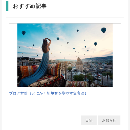
おすすめ記事
ブログ方針（とにかく新規客を増やす集客法）
日記
お知らせ