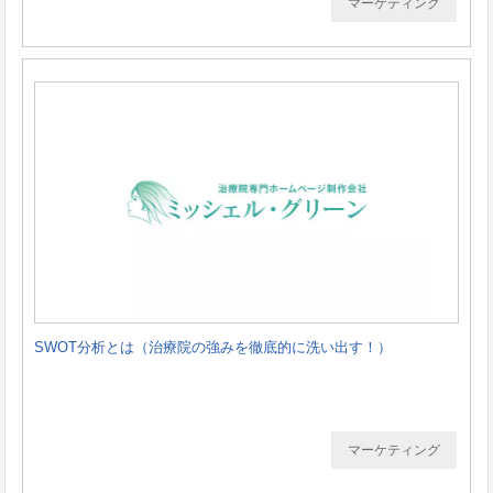
マーケティング
SWOT分析とは（治療院の強みを徹底的に洗い出す！）
マーケティング