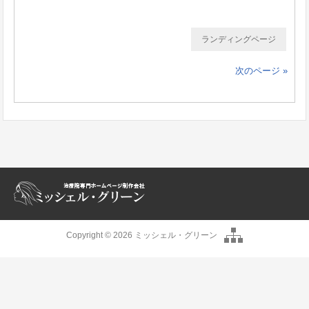
ランディングページ
次のページ »
Copyright © 2026 ミッシェル・グリーン