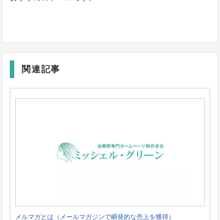
関連記事
メルマガとは（メールマガジンで瞬発的な売上を獲得）