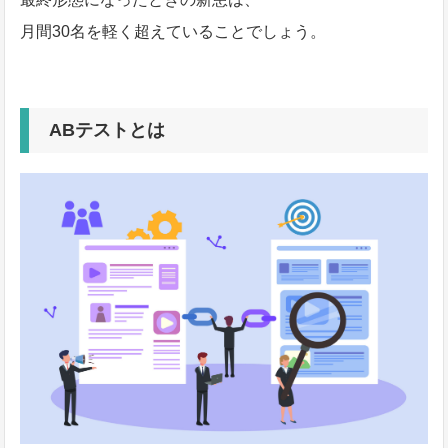
月間30名を軽く超えていることでしょう。
ABテストとは