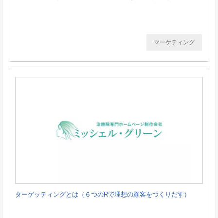
マーケティング
ターゲッティングとは（６つのRで理想の顧客をつくりだす）