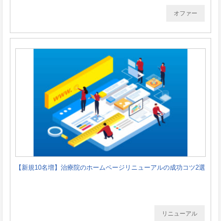
オファー
【新規10名増】治療院のホームページリニューアルの成功コツ2選
リニューアル