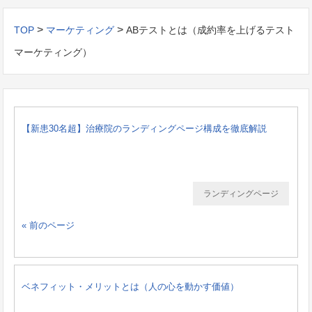
>
>
TOP
マーケティング
ABテストとは（成約率を上げるテスト
マーケティング）
【新患30名超】治療院のランディングページ構成を徹底解説
ランディングページ
« 前のページ
ベネフィット・メリットとは（人の心を動かす価値）