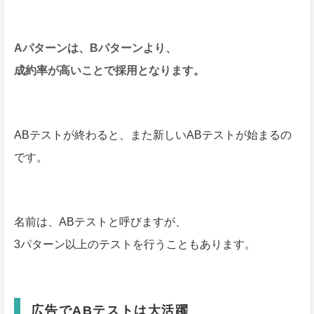
Aパターンは、Bパターンより、
成約率が高いことで採用となります。
ABテストが終わると、また新しいABテストが始まるの
です。
名前は、ABテストと呼びますが、
3パターン以上のテストを行うこともあります。
広告でABテストは大活躍