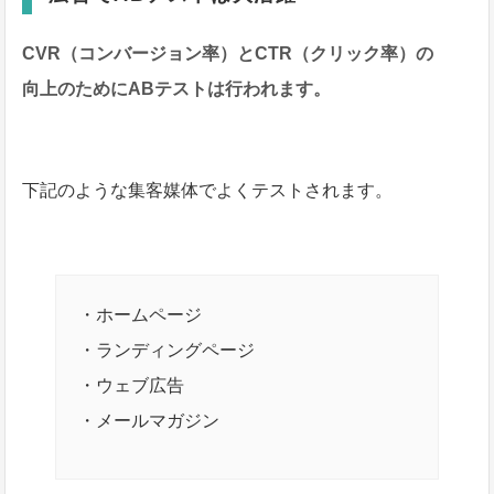
CVR（コンバージョン率）と
CTR（クリック率）の
向上のためにABテストは行われます。
下記のような集客媒体でよくテストされます。
・ホームページ
・ランディングページ
・ウェブ広告
・メールマガジン