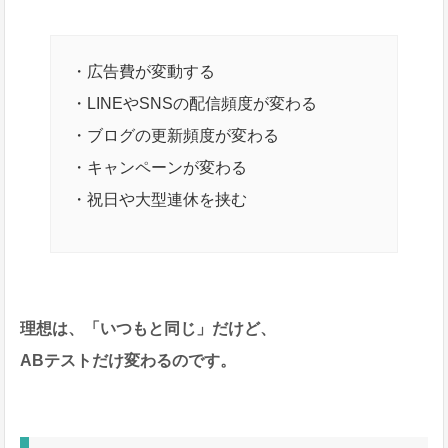
・広告費が変動する
・LINEやSNSの配信頻度が変わる
・ブログの更新頻度が変わる
・キャンペーンが変わる
・祝日や大型連休を挟む
理想は、「いつもと同じ」だけど、
ABテストだけ変わるのです。