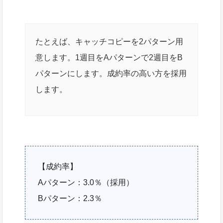
たとえば、キャッチコピーを2パターン用
意します。1週目をAパターンで2週目をB
パターンにします。成約率の高い方を採用
します。
【成約率】
Aパターン：3.0％（採用）
Bパターン：2.3％