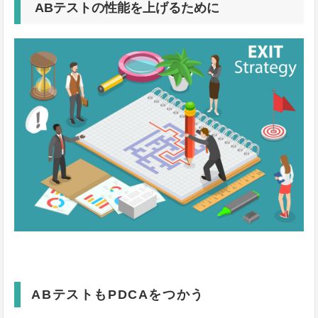
ABテストの性能を上げるために
ABテストもPDCAをつかう