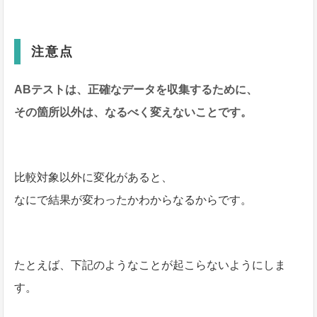
注意点
ABテストは、正確なデータを収集するために、
その箇所以外は、なるべく変えないことです。
比較対象以外に変化があると、
なにで結果が変わったかわからなるからです。
たとえば、下記のようなことが起こらないようにしま
す。