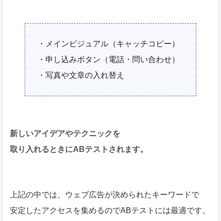
・メインビジュアル（キャッチコピー）
・申し込みボタン（電話・問い合わせ）
・写真や文章の入れ替え
新しいアイデアやテクニックを
取り入れるときにABテストされます。
上記の中では、ウェブ広告が決められたキーワードで
安定したアクセスを集めるのでABテストには最適です。