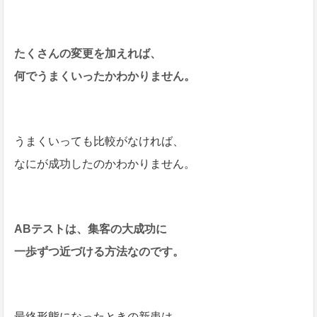
たくさんの変更を加えれば、
何でうまくいったかわかりません。
うまくいっても比較がなければ、
なにが成功したのかわかりません。
ABテストは、集客の大成功に
一歩ずつ近づける方法なのです。
最終形態になったときの新患は、