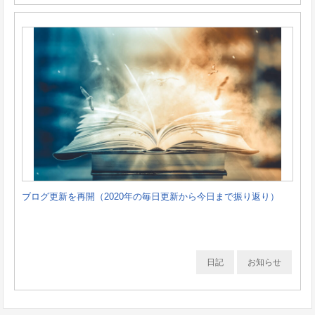
ブログ更新を再開（2020年の毎日更新から今日まで振り返り）
日記
お知らせ