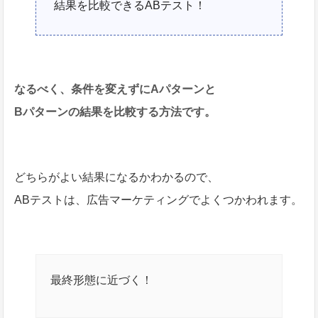
結果を比較できるABテスト！
なるべく、条件を変えずにAパターンと
Bパターンの結果を比較する方法です。
どちらがよい結果になるかわかるので、
ABテストは、広告マーケティングでよくつかわれます。
最終形態に近づく！