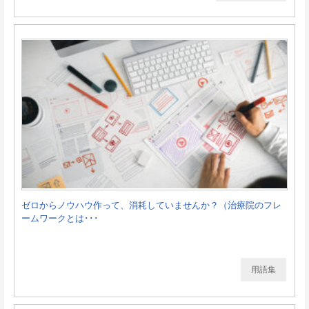
ゼロからノウハウ作って、消耗していませんか？（治療院のフレ
ームワークとは･･･
用語集