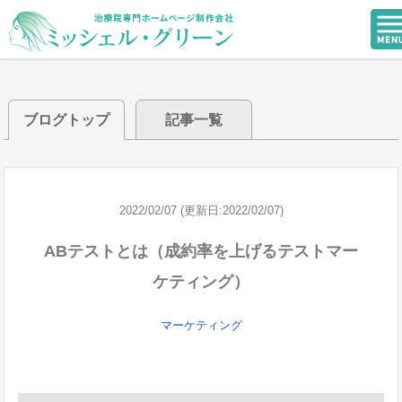
ブログトップ
記事一覧
2022/02/07 (更新日:2022/02/07)
ABテストとは（成約率を上げるテストマー
ケティング）
マーケティング