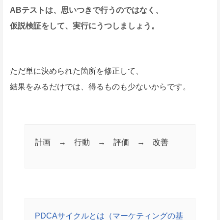
ABテストは、思いつきで行うのではなく、
仮説検証をして、実行にうつしましょう。
ただ単に決められた箇所を修正して、
結果をみるだけでは、得るものも少ないからです。
計画 → 行動 → 評価 → 改善
PDCAサイクルとは（マーケティングの基