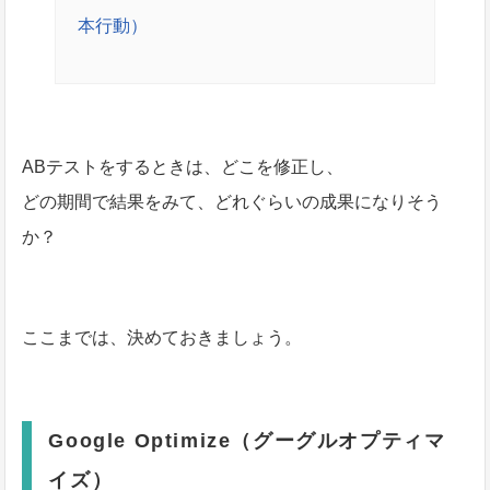
本行動）
ABテストをするときは、どこを修正し、
どの期間で結果をみて、どれぐらいの成果になりそう
か？
ここまでは、決めておきましょう。
Google Optimize（グーグルオプティマ
イズ）