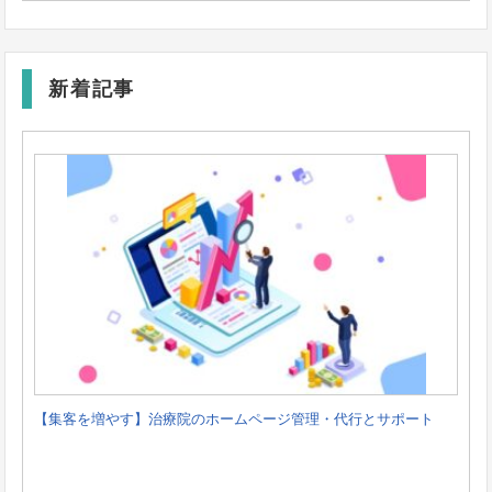
新着記事
【集客を増やす】治療院のホームページ管理・代行とサポート