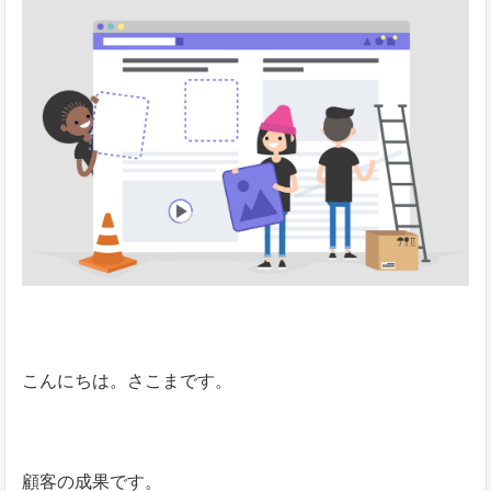
こんにちは。さこまです。
顧客の成果です。