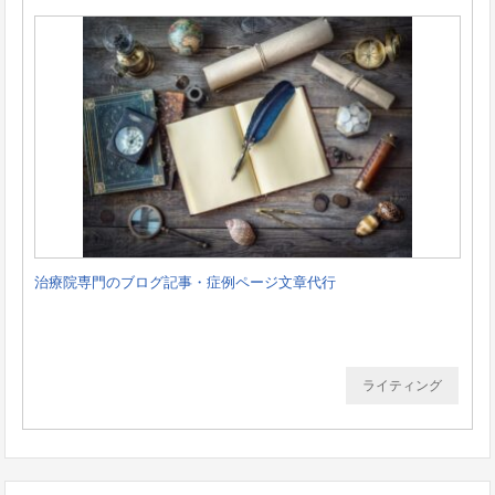
治療院専門のブログ記事・症例ページ文章代行
ライティング