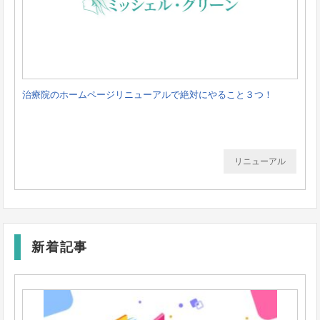
治療院のホームページリニューアルで絶対にやること３つ！
リニューアル
新着記事