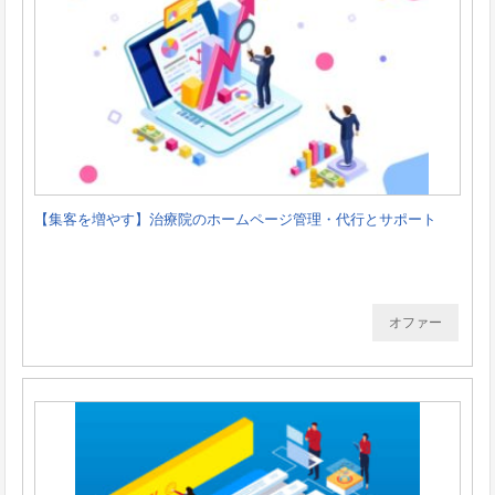
【集客を増やす】治療院のホームページ管理・代行とサポート
オファー