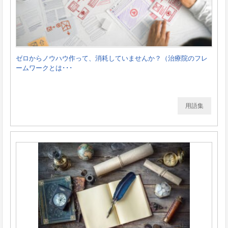
ゼロからノウハウ作って、消耗していませんか？（治療院のフレ
ームワークとは･･･
用語集