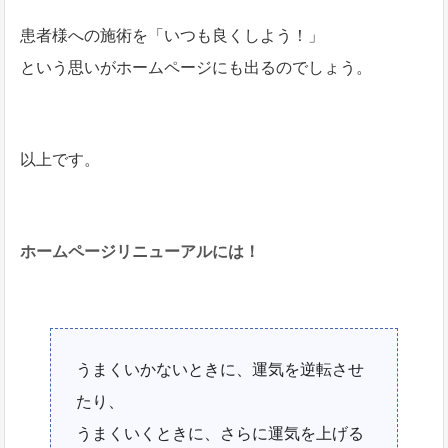
患者様への施術を「いつも良くしよう！」
という思いがホームページにも出るのでしょう。
以上です。
ホームページリニューアルには！
うまくいかないときに、運気を逆転させ
たり、
うまくいくときに、さらに運気を上げる