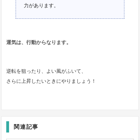
力があります。
運気は、行動からなります。
逆転を狙ったり、よい風がふいて、
さらに上昇したいときにやりましょう！
関連記事