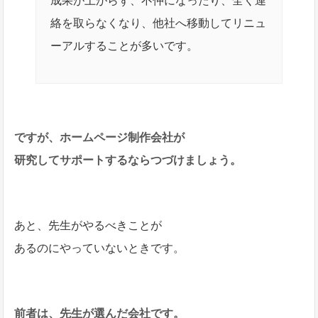
成果が上がらず、不仲になったり、全く連
絡を取らなくなり、他社へ移動してリニュ
ーアルすることが多いです。
ですが、ホームページ制作会社が
研究してサポートするならつづけましょう。
あと、先生がやるべきことが
あるのにやっていないときです。
前者は、先生が選んだ会社です。