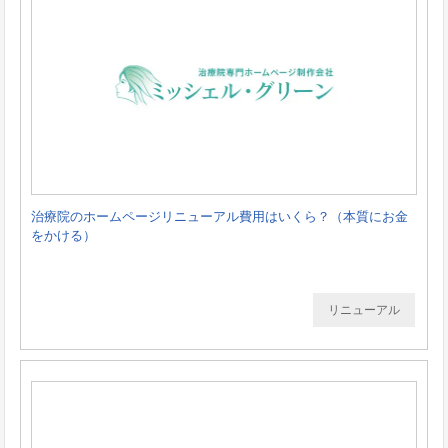
治療院のホームページリニューアル費用はいくら？（本質にお金
をかける）
リニューアル