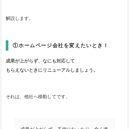
解説します。
①ホームページ会社を変えたいとき！
成果が上がらず、なにも対応して
もらえないときにリニューアルしましょう。
それは、他社へ移動してです。