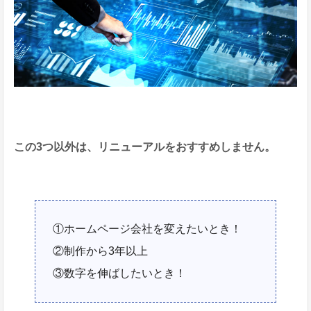
この3つ以外は、リニューアルをおすすめしません。
①ホームページ会社を変えたいとき！
②制作から3年以上
③数字を伸ばしたいとき！