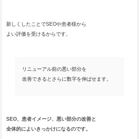
新しくしたことでSEOや患者様から
よい評価を受けるからです。
リニューアル前の悪い部分を
改善できるとさらに数字を伸ばせます。
SEO、患者イメージ、悪い部分の改善と
全体的によいきっかけになるのです。