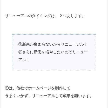
リニューアルのタイミングは、２つあります。
①新患が集まらないからリニューアル！
②さらに新患を増やしたいのでリニュー
アル！
①は、他社でホームページを制作して
うまくいかず、リニューアルして成果を狙います。