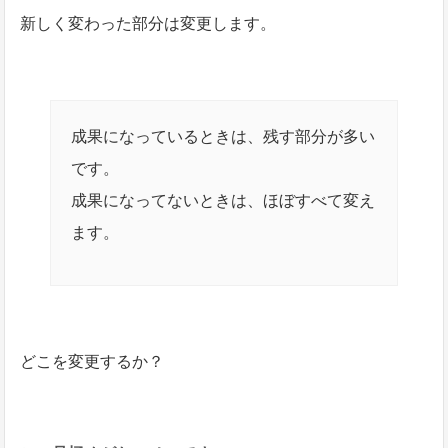
新しく変わった部分は変更します。
成果になっているときは、残す部分が多い
です。
成果になってないときは、ほぼすべて変え
ます。
どこを変更するか？