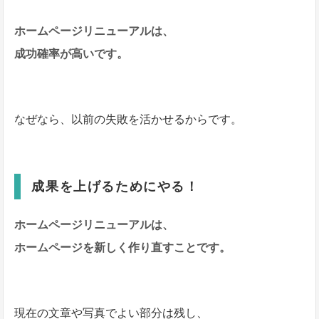
ホームページリニューアルは、
成功確率が高いです。
なぜなら、以前の失敗を活かせるからです。
成果を上げるためにやる！
ホームページリニューアルは、
ホームページを新しく作り直すことです。
現在の文章や写真でよい部分は残し、