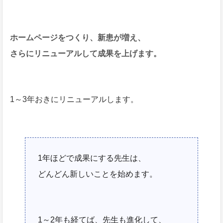
ホームページをつくり、新患が増え、
さらにリニューアルして成果を上げます。
1～3年おきにリニューアルします。
1年ほどで成果にする先生は、
どんどん新しいことを始めます。
1～2年も経てば、先生も進化して、