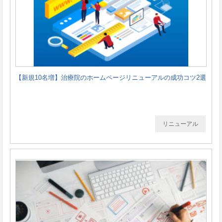
【新規10名増】治療院のホームページリニューアルの成功コツ2選
リニューアル