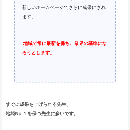
新しいホームページでさらに成果にされ
ます。
地域で常に最新を保ち、業界の基準にな
ろうとします。
すぐに成果を上げられる先生、
地域No.１を保つ先生に多いです。