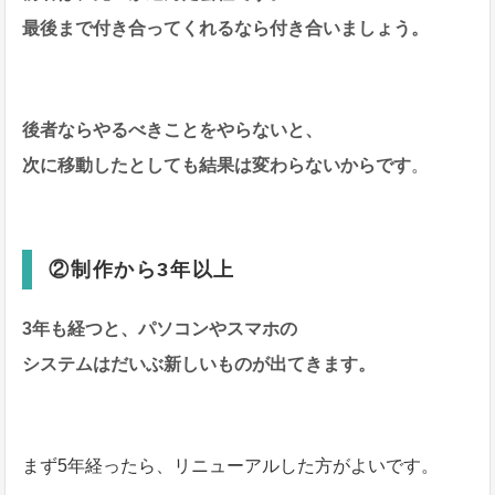
最後まで付き合ってくれるなら付き合いましょう。
後者ならやるべきことをやらないと、
次に移動したとしても結果は変わらないからです
。
②制作から3年以上
3年も経つと、パソコンやスマホの
システムはだいぶ新しいものが出てきます。
まず5年経ったら、リニューアルした方がよいです。