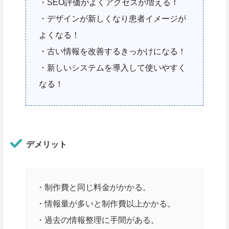
・SEO評価がよくアクセスが増える！
・デザインが新しくなり患者イメージが
よくなる！
・古い情報を改善するきっかけになる！
・新しいシステムを導入して使いやすく
なる！
デメリット
・制作費と同じ料金がかかる。
・情報量が多いと制作費以上かかる。
・過去の情報整理に手間がある。