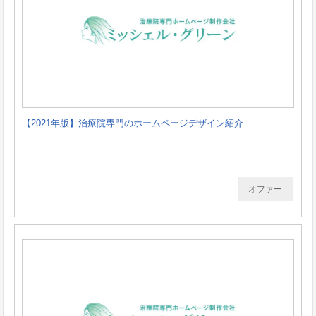
【2021年版】治療院専門のホームページデザイン紹介
オファー