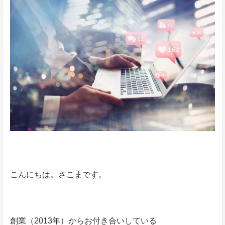
こんにちは。さこまです。
創業（2013年）からお付き合いしている