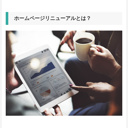
ホームページリニューアルとは？