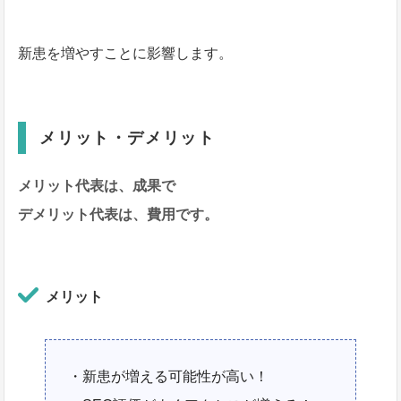
新患を増やすことに影響します。
メリット・デメリット
メリット代表は、成果で
デメリット代表は、費用です。
メリット
・新患が増える可能性が高い！