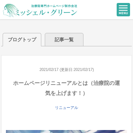
ブログトップ
記事一覧
2021/02/17 (更新日:2021/02/17)
ホームページリニューアルとは（治療院の運
気を上げます！）
リニューアル