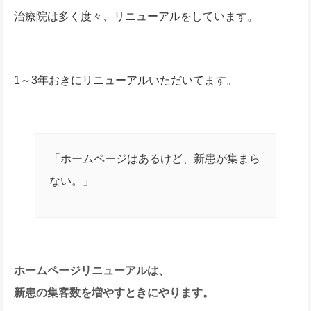
治療院は多く度々、リニューアルをしています。
1～3年おきにリニューアルいただいてます。
「ホームページはあるけど、新患が集まら
ない。」
ホームページリニューアルは、
新患の集客数を増やすときにやります。