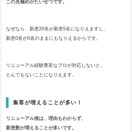
この見極めがたいせつです。
なぜなら、新患20名が新患5名になりえますし、
新患0名が0名のままにもなりえるからです。
リニューアル経験豊富なプロが対応しないと、
とんでもないことになりえます。
集客が増えることが多い！
リニューアル後は、理由もわからず、
新患数が増えることが多いです。