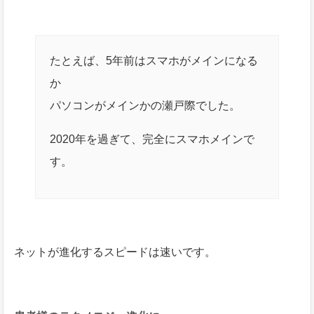
たとえば、5年前はスマホがメインになる
か
パソコンがメインかの瀬戸際でした。
2020年を過ぎて、完全にスマホメインで
す。
ネットが進化するスピードは速いです。