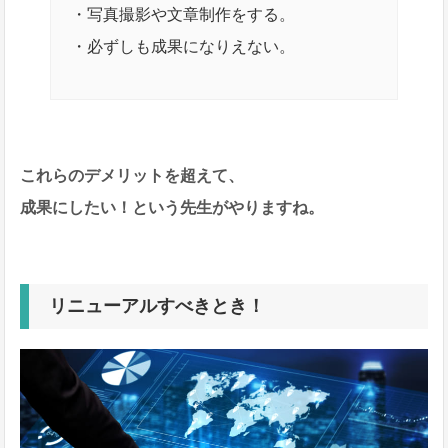
・写真撮影や文章制作をする。
・必ずしも成果になりえない。
これらのデメリットを超えて、
成果にしたい！という先生がやりますね。
リニューアルすべきとき！