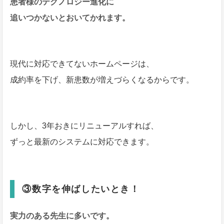
患者様のテクノロジー進化に
追いつかないとおいてかれます。
現代に対応できてないホームページは、
成約率を下げ、新患数が増えづらくなるからです。
しかし、3年おきにリニューアルすれば、
ずっと最新のシステムに対応できます。
③数字を伸ばしたいとき！
実力のある先生に多いです。