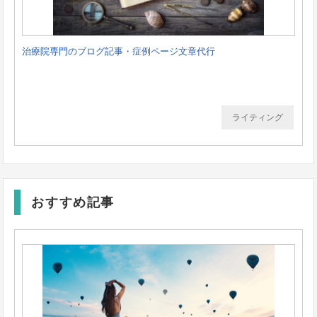
治療院専門のブログ記事・症例ページ文章代行
ライティング
おすすめ記事