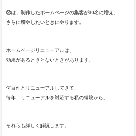
②は、制作したホームページの集客が30名に増え、
さらに増やしたいときにやります。
ホームページリニューアルは、
効果があるときとないときがあります。
何百件とリニューアルしてきて、
毎年、リニューアルを対応する私の経験から。
それらも詳しく解説します。