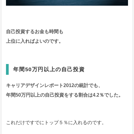
自己投資するお金も時間も
上位に入ればよいのです。
年間50万円以上の自己投資
キャリアデザインレポート2012の統計でも、
年間50万円以上の自己投資をする割合は4.2％でした。
これだけですでにトップ５％に入れるのです。