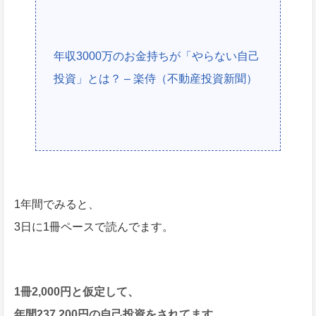
年収3000万のお金持ちが「やらない自己
投資」とは？ – 楽侍（不動産投資新聞）
1年間でみると、
3日に1冊ペースで読んでます。
1冊2,000円と仮定して、
年間237,200円の自己投資をされてます。