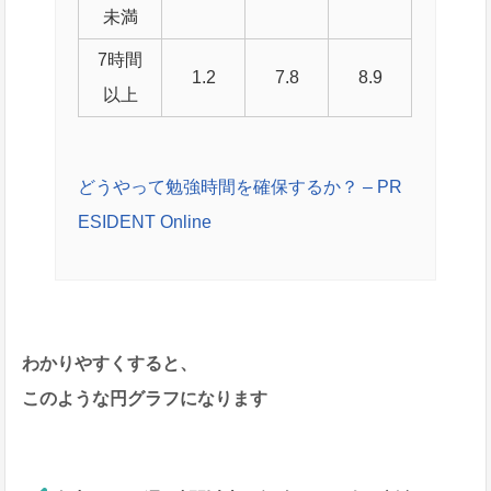
未満
7時間
1.2
7.8
8.9
以上
どうやって勉強時間を確保するか？ – PR
ESIDENT Online
わかりやすくすると、
このような円グラフになります