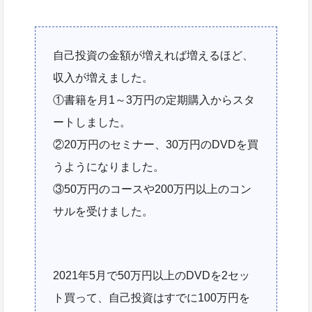
自己投資の金額が増えれば増えるほど、
収入が増えました。
①書籍を月1～3万円の定期購入からスタ
ートしました。
②20万円のセミナー、30万円のDVDを買
うようになりました。
③50万円のコースや200万円以上のコン
サルを受けました。
2021年5月で50万円以上のDVDを2セッ
ト買って、自己投資はすでに100万円を