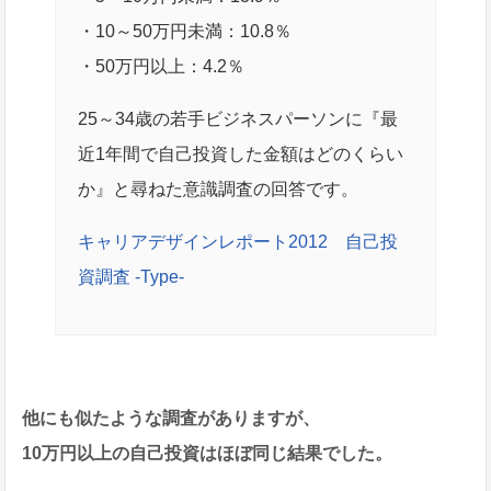
・10～50万円未満：10.8％
・50万円以上：4.2％
25～34歳の若手ビジネスパーソンに『最
近1年間で自己投資した金額はどのくらい
か』と尋ねた意識調査の回答です。
キャリアデザインレポート2012 自己投
資調査 -Type-
他にも似たような調査がありますが、
10万円以上の自己投資はほぼ同じ結果でした。