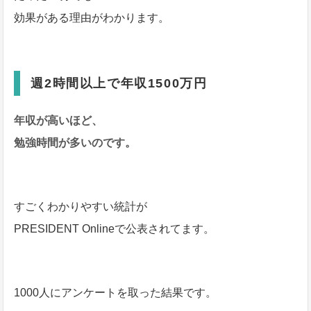
効果がある理由がわかります。
週2時間以上で年収1500万円
年収が高いほど、
勉強時間が多いのです。
すごくわかりやすい統計が
PRESIDENT Onlineで公表されてます。
1000人にアンケートを取った結果です。