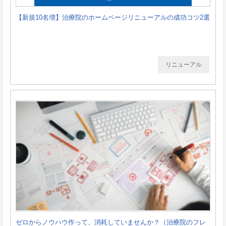
【新規10名増】治療院のホームページリニューアルの成功コツ2選
リニューアル
ゼロからノウハウ作って、消耗していませんか？（治療院のフレ