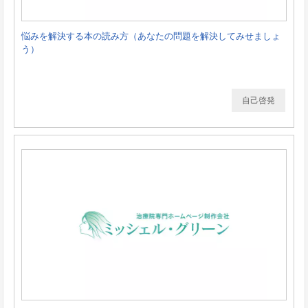
悩みを解決する本の読み方（あなたの問題を解決してみせましょ
う）
自己啓発