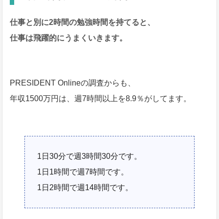
仕事と別に2時間の勉強時間を持てると、
仕事は飛躍的にうまくいきます。
PRESIDENT Onlineの調査からも、
年収1500万円は、週7時間以上を8.9％がしてます。
1日30分で週3時間30分です。
1日1時間で週7時間です。
1日2時間で週14時間です。