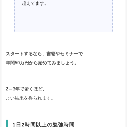
超えてます。
スタートするなら、書籍やセミナーで
年間50万円から始めてみましょう。
2～3年で驚くほど、
よい結果を得られます。
1日2時間以上の勉強時間