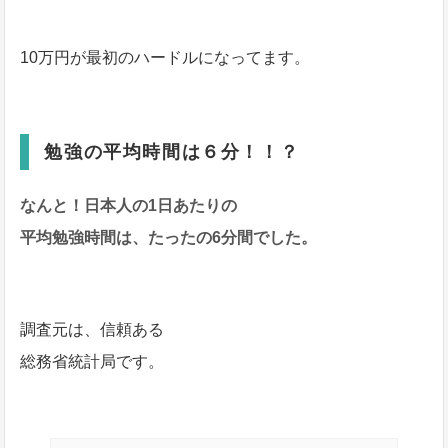
10万円が最初のハードルになってます。
勉強の平均時間は６分！！？
なんと！日本人の1日あたりの
平均勉強時間は、たったの6分間でした。
調査元は、信頼ある
総務省統計局です。