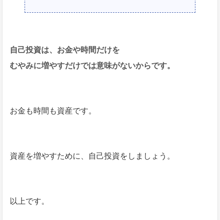
自己投資は、お金や時間だけを
むやみに増やすだけでは意味がないからです。
お金も時間も資産です。
資産を増やすために、自己投資をしましょう。
以上です。