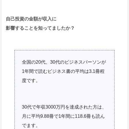
自己投資の金額が収入に
影響することを知ってましたか？
全国の20代、30代のビジネスパーソンが
1年間で読むビジネス書の平均は3.1冊程
度です。
30代で年収3000万円を達成された方は、
月に平均9.88冊で1年間に118.6冊も読ん
でます。