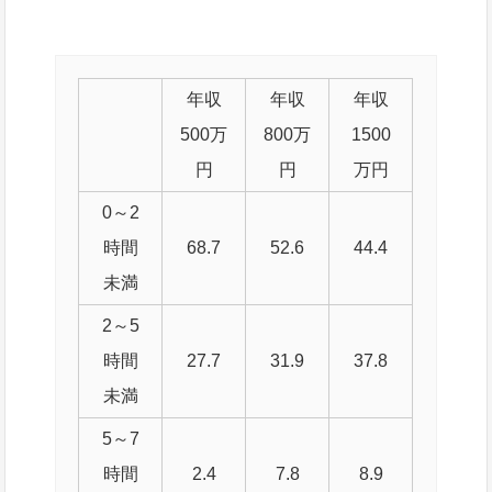
年収
年収
年収
500万
800万
1500
円
円
万円
0～2
時間
68.7
52.6
44.4
未満
2～5
時間
27.7
31.9
37.8
未満
5～7
時間
2.4
7.8
8.9