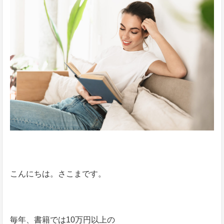
こんにちは。さこまです。
毎年、書籍では10万円以上の