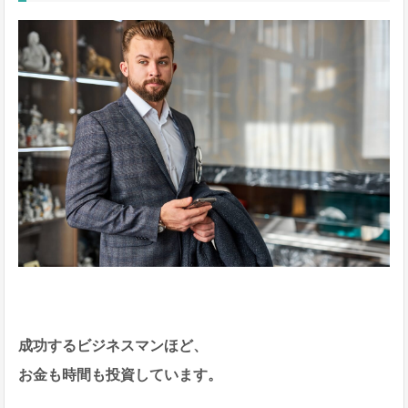
成功するビジネスマンほど、
お金も時間も投資しています
。