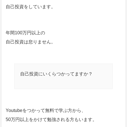
自己投資をしています。
年間100万円以上の
自己投資は怠りません。
自己投資にいくらつかってますか？
Youtubeをつかって無料で学ぶ方から、
50万円以上をかけて勉強される方もいます。