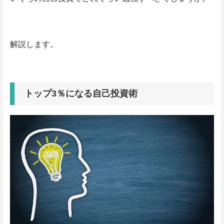
解説します。
トップ3％になる自己投資術