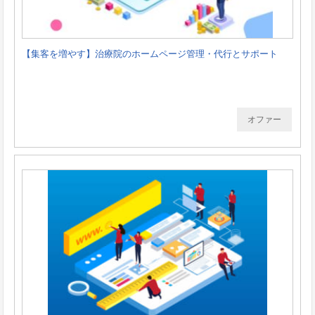
【集客を増やす】治療院のホームページ管理・代行とサポート
オファー