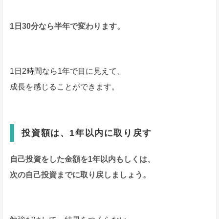
1日30分なら半年で変わります。
1日2時間なら1年で目に見えて、
成長を感じることができます。
投資額は、1年以内に取り戻す
自己投資をした金額を1年以内もしくは、
次の自己投資までに取り戻しましょう。