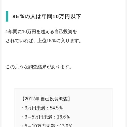
85％の人は年間10万円以下
1年間に10万円を超える
自己投資を
されていれば、上位15％に入ります。
このような調査結果があります。
【2012年 自己投資調査】
・3万円未満：54.5％
・3～5万円未満：16.6％
・5～10万円未満：13.9％