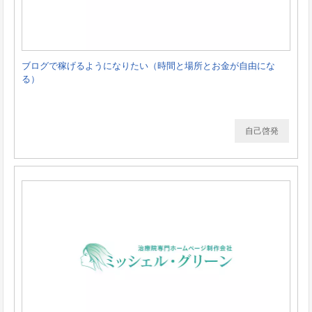
ブログで稼げるようになりたい（時間と場所とお金が自由にな
る）
自己啓発