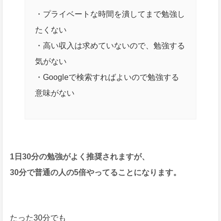
・プライベートな時間を潰してまで勉強し
たくない
・高い収入は求めていないので、勉強する
気がない
・Googleで検索すればよいので勉強する
意味がない
1日30分の勉強がよく推奨されますが、
30分で普通の人の5倍やってることになります。
たった30分でも