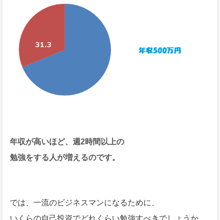
年収が高いほど、週2時間以上の
勉強をする人が増えるのです。
では、一流のビジネスマンになるために、
いくらの自己投資でどれくらい勉強すべきでしょうか。