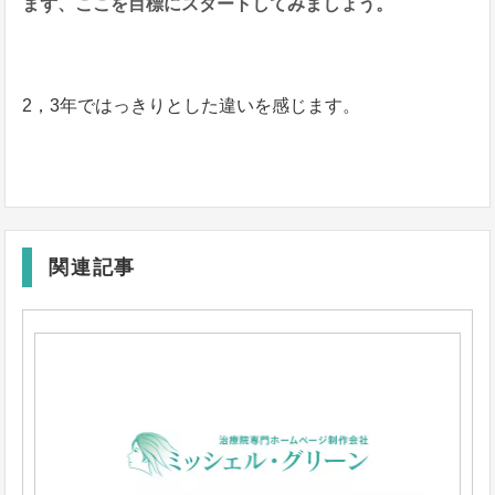
まず、ここを目標にスタートしてみましょう。
2，3年ではっきりとした違いを感じます。
関連記事