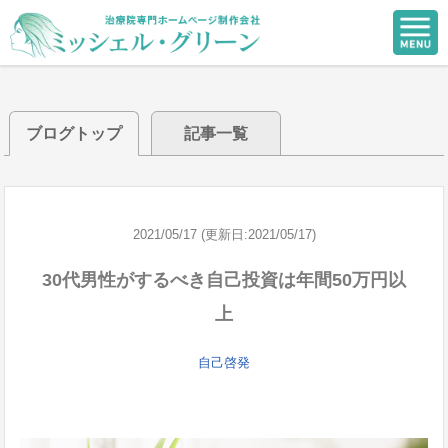
ブログトップ
記事一覧
2021/05/17 (更新日:2021/05/17)
30代男性がするべき自己投資は年間50万円以
上
自己啓発