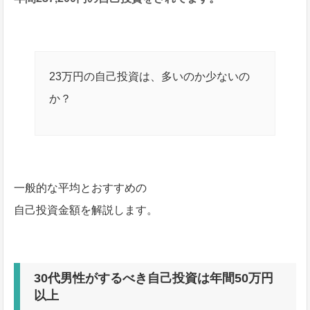
23万円の自己投資は、多いのか少ないの
か？
一般的な平均とおすすめの
自己投資金額を解説します。
30代男性がするべき自己投資は年間50万円
以上