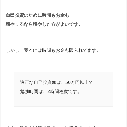
自己投資のために時間もお金も
増やせるなら増やした方がよいです。
しかし、我々には時間もお金も限られてます。
適正な自己投資額は、50万円以上で
勉強時間は、2時間程度です。