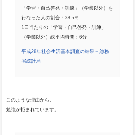
「学習・自己啓発・訓練」（学業以外）を
行なった人の割合：38.5％
1日当たりの「学習・自己啓発・訓練」
（学業以外）総平均時間：6分
平成28年社会生活基本調査の結果 – 総務
省統計局
このような理由から、
勉強が拒まれています。