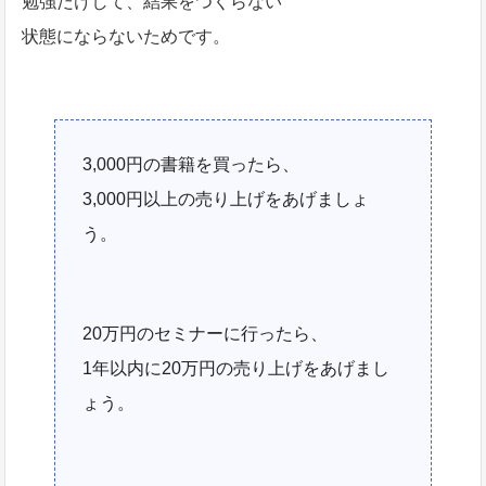
勉強だけして、結果をつくらない
状態にならないためです。
3,000円の書籍を買ったら、
3,000円以上の売り上げをあげましょ
う。
20万円のセミナーに行ったら、
1年以内に20万円の売り上げをあげまし
ょう。