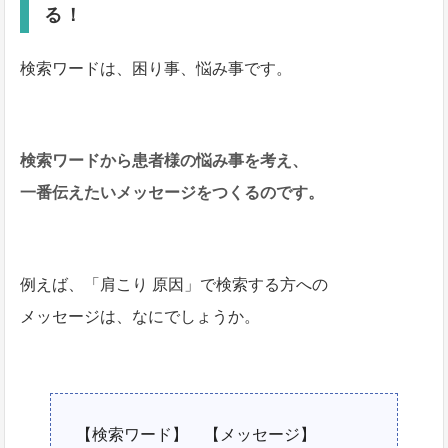
る！
検索ワードは、困り事、悩み事です。
検索ワードから患者様の悩み事を考え、
一番伝えたいメッセージをつくるのです。
例えば、「肩こり 原因」で検索する方への
メッセージは、なにでしょうか。
【検索ワード】 【メッセージ】