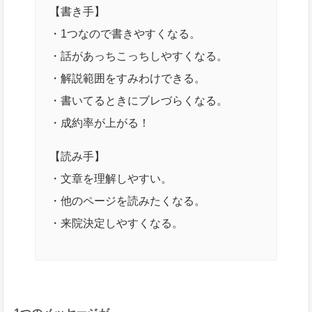
【書き手】
・1つなので書きやすくなる。
・話があっちこっちしやすくなる。
・解説範囲をすみわけできる。
・書いてるときにブレづらくなる。
・成約率が上がる！
【読み手】
・文章を理解しやすい。
・他のページを読みたくなる。
・来院決定しやすくなる。