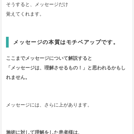
そうすると、メッセージだけ
覚えてくれます。
メッセージの本質はモチベアップです。
ここまでメッセージについて解説すると
「メッセージは、理解させるもの！」と思われるかもし
れません。
メッセージには、さらに上があります。
施術に対して理解をした患者様は、