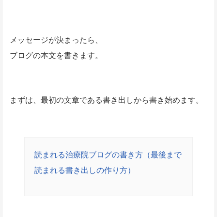
メッセージが決まったら、
ブログの本文を書きます。
まずは、最初の文章である書き出しから書き始めます。
読まれる治療院ブログの書き方（最後まで
読まれる書き出しの作り方）