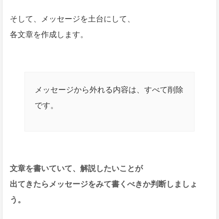
そして、メッセージを土台にして、
各文章を作成します。
メッセージから外れる内容は、すべて削除
です。
文章を書いていて、解説したいことが
出てきたらメッセージをみて書くべきか判断しましょ
う。