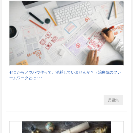
ゼロからノウハウ作って、消耗していませんか？（治療院のフレ
ームワークとは･･･
用語集