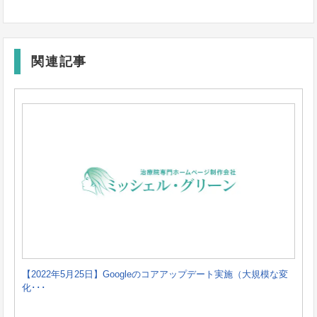
関連記事
【2022年5月25日】Googleのコアアップデート実施（大規模な変
化･･･