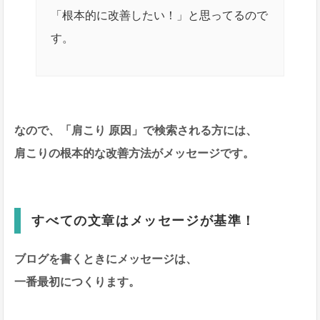
「根本的に改善したい！」と思ってるので
す。
なので、「肩こり 原因」で検索される方には、
肩こりの根本的な改善方法がメッセージです。
すべての文章はメッセージが基準！
ブログを書くときにメッセージは、
一番最初につくります。