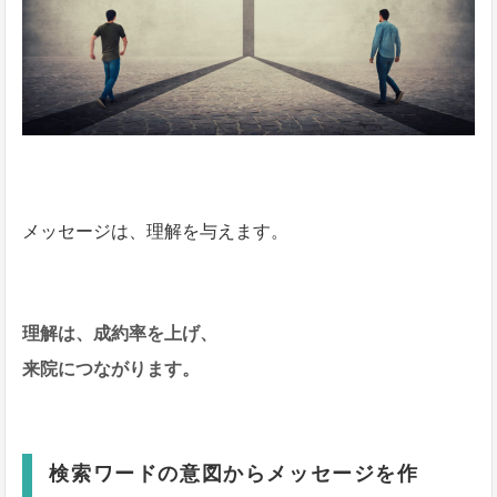
メッセージは、理解を与えます。
理解は、成約率を上げ、
来院につながります。
検索ワードの意図からメッセージを作