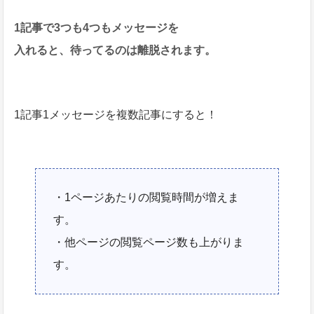
1記事で3つも4つもメッセージを
入れると、待ってるのは離脱されます。
1記事1メッセージを複数記事にすると！
・1ページあたりの閲覧時間が増えま
す。
・他ページの閲覧ページ数も上がりま
す。