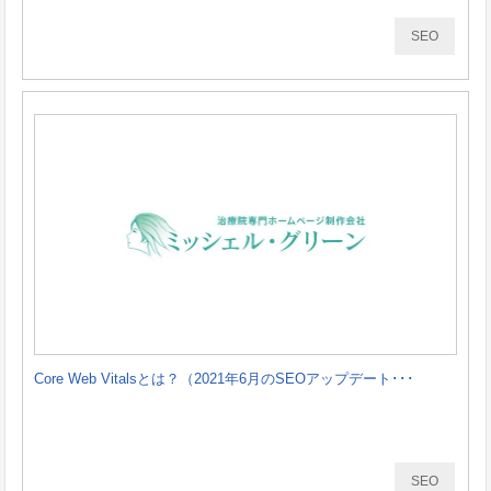
SEO
Core Web Vitalsとは？（2021年6月のSEOアップデート･･･
SEO