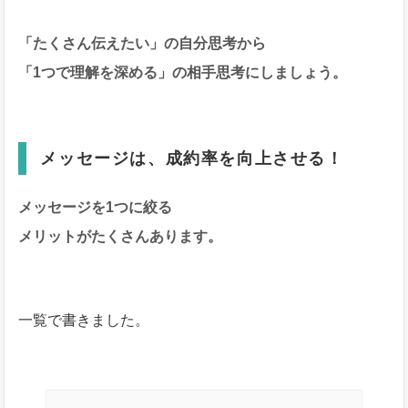
「たくさん伝えたい」の自分思考から
「1つで理解を深める」の相手思考にしましょう。
メッセージは、成約率を向上させる！
メッセージを1つに絞る
メリットがたくさんあります。
一覧で書きました。