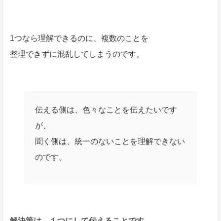
1つなら理解できるのに、複数のことを
整理できずに混乱してしまうのです。
伝える側は、色々なことを伝えたいです
が、
聞く側は、統一のないことを理解できない
のです。
解決策は、１つにして伝えることです。