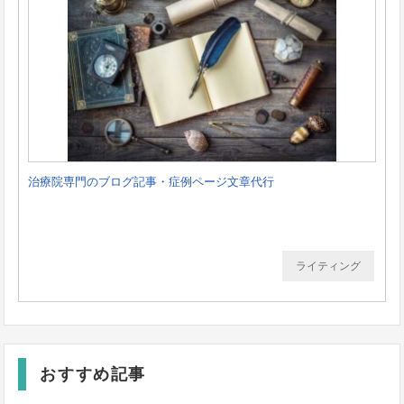
治療院専門のブログ記事・症例ページ文章代行
ライティング
おすすめ記事