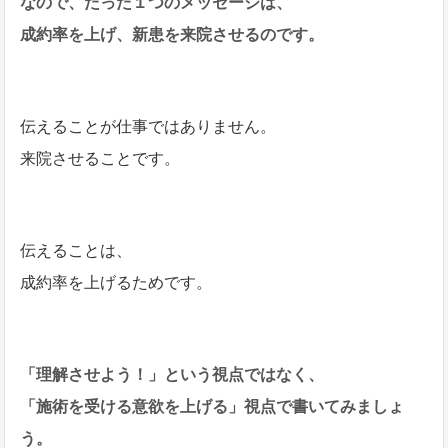
なので、たった１つのメッセージは、
成約率を上げ、新患を来院させるのです。
伝えることが仕事ではありません。
来院させることです。
伝えることは、
成約率を上げるためです。
「理解させよう！」という視点ではなく、
「施術を受ける意欲を上げる」視点で書いてみましょ
う。