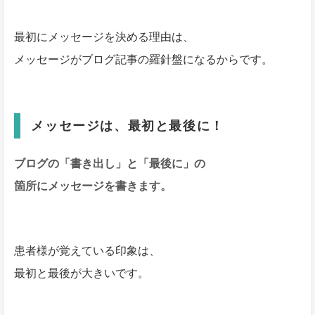
最初にメッセージを決める理由は、
メッセージがブログ記事の羅針盤になるからです。
メッセージは、最初と最後に！
ブログの「書き出し」と「最後に」の
箇所にメッセージを書きます。
患者様が覚えている印象は、
最初と最後が大きいです。