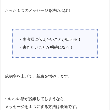
たった１つのメッセージを決めれば！
・患者様に伝えたいことが伝わる！
・書きたいことが明確になる！
成約率を上げて、新患を増やします。
ついつい話が脱線してしまうなら、
メッセージを１つにする方法は最適です。