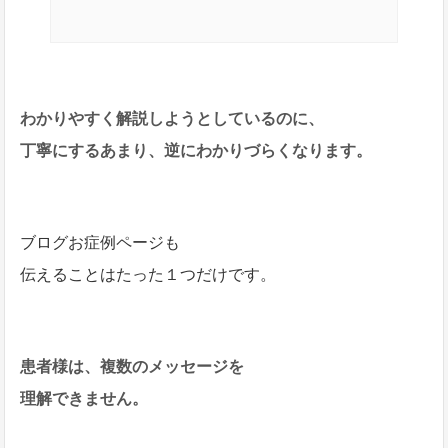
わかりやすく解説しようとしているのに、
丁寧にするあまり、逆にわかりづらくなります。
ブログお症例ページも
伝えることはたった１つだけです。
患者様は、複数のメッセージを
理解できません。