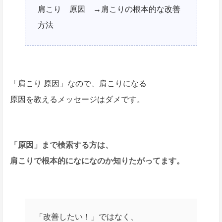
肩こり 原因 →肩こりの根本的な改善
方法
「肩こり 原因」なので、肩こりになる
原因を教えるメッセージはダメです。
「原因」まで検索する方は、
肩こりで根本的になになのか知りたがってます。
「改善したい！」ではなく、