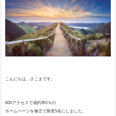
こんにちは。さこまです。
800アクセスで成約率0％の
ホームページを修正で新患5名にしました。