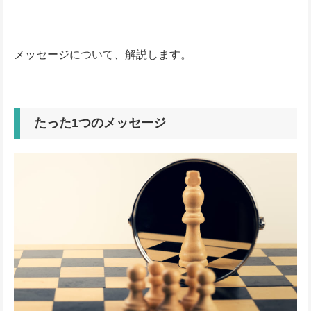
メッセージについて、解説します。
たった1つのメッセージ