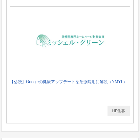
【必読】Googleの健康アップデートを治療院用に解説（YMYL）
HP集客