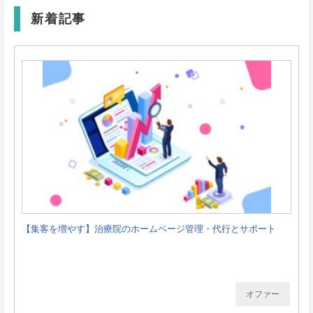
新着記事
【集客を増やす】治療院のホームページ管理・代行とサポート
オファー