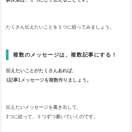
たくさん伝えたいことを１つに絞ってみましょう。
複数のメッセージは、複数記事にする！
伝えたいことがたくさんあれば、
1記事1メッセージを複数作りましょう。
伝えたいメッセージを書き出して、
1つに絞って、１つずつ書いていくのです。