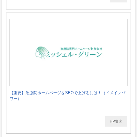
【重要】治療院ホームページをSEOで上げるには！（ドメインパ
ワー）
HP集客