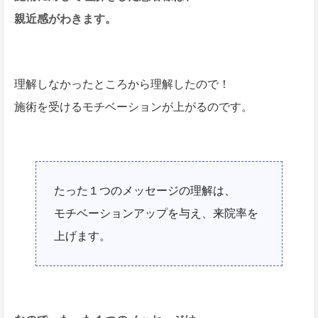
親近感がわきます。
理解しなかったところから理解したので！
施術を受けるモチベーションが上がるのです。
たった１つのメッセージの理解は、
モチベーションアップを与え、来院率を
上げます。