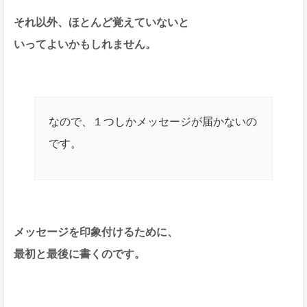
それ以外、ほとんど覚えていないと
いってよいかもしれません。
なので、１つしかメッセージが届かないの
です。
メッセージを印象付けるために、
最初と最後に書くのです。