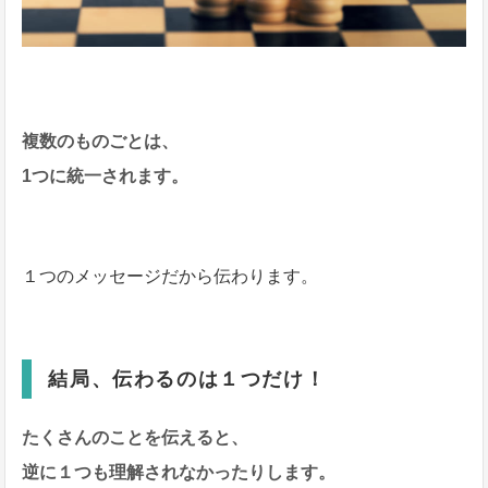
複数のものごとは、
1つに統一されます。
１つのメッセージだから伝わります。
結局、伝わるのは１つだけ！
たくさんのことを伝えると、
逆に１つも理解されなかったりします。