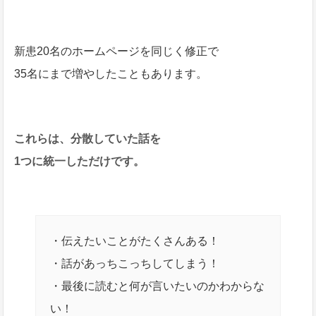
新患20名のホームページを同じく修正で
35名にまで増やしたこともあります。
これらは、分散していた話を
1つに統一しただけです。
・伝えたいことがたくさんある！
・話があっちこっちしてしまう！
・最後に読むと何が言いたいのかわからな
い！