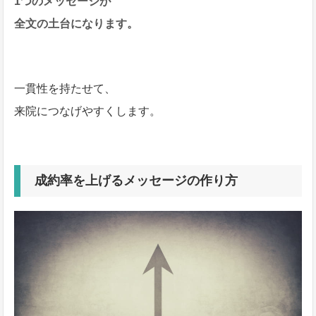
1つのメッセージが
全文の土台になります。
一貫性を持たせて、
来院につなげやすくします。
成約率を上げるメッセージの作り方