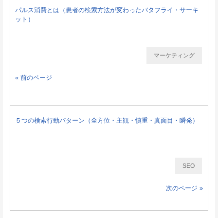
パルス消費とは（患者の検索方法が変わったバタフライ・サーキ
ット）
マーケティング
« 前のページ
５つの検索行動パターン（全方位・主観・慎重・真面目・瞬発）
SEO
次のページ »