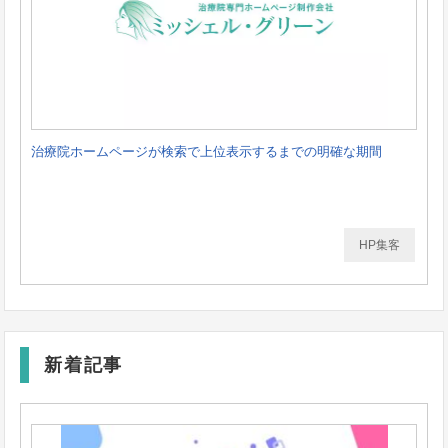
治療院ホームページが検索で上位表示するまでの明確な期間
HP集客
新着記事