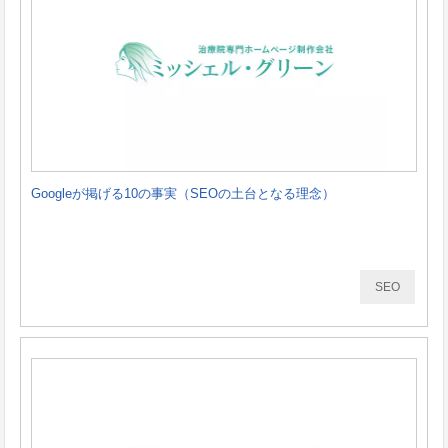
Googleが掲げる10の事実（SEOの土台となる理念）
SEO