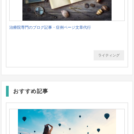
治療院専門のブログ記事・症例ページ文章代行
ライティング
おすすめ記事