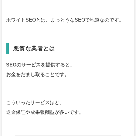
ホワイトSEOとは、まっとうなSEOで地道なのです。
悪質な業者とは
SEOのサービスを提供すると、
お金をだまし取る
ことです。
こういったサービスほど、
返金保証や成果報酬型が多いです。