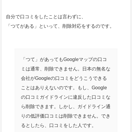
自分で口コミをしたことは言わずに、
「つてがある」といって、削除対応をするのです。
「つて」があってもGoogleマップの口コ
ミは通常、削除できません。日本の無名な
会社がGoogleの口コミをどうこうできる
ことはありえないのです。もし、Google
の口コミガイドラインに違反した口コミな
ら削除できます。しかし、ガイドライン通
りの低評価口コミは削除できません。でき
るとしたら、口コミをした人です。