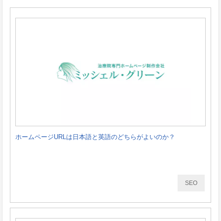
ホームページURLは日本語と英語のどちらがよいのか？
SEO