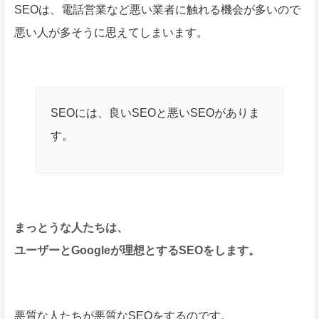
SEOは、電話営業など悪い業者に触れる機会が多いので
悪い人が多そうに思えてしまいます。
SEOには、良いSEOと悪いSEOがありま
す。
まっとうな人たちは、
ユーザーとGoogleが理想とするSEOをします。
悪質な人たちが悪質なSEOをするのです。