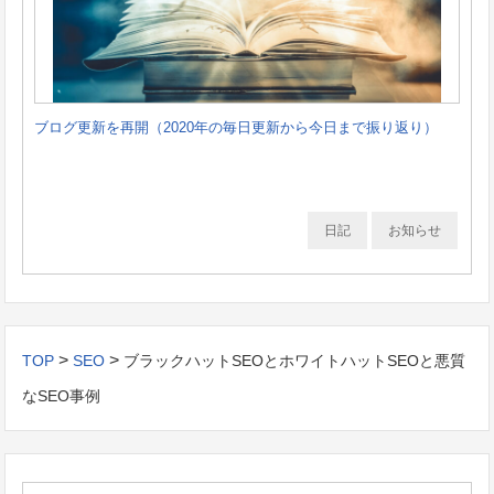
ブログ更新を再開（2020年の毎日更新から今日まで振り返り）
日記
お知らせ
>
>
TOP
SEO
ブラックハットSEOとホワイトハットSEOと悪質
なSEO事例