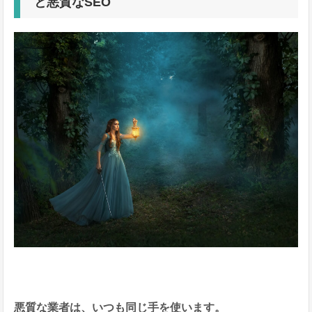
と悪質なSEO
悪質な業者は、いつも同じ手を使います。