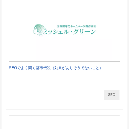
SEOでよく聞く都市伝説（効果がありそうでないこと）
SEO