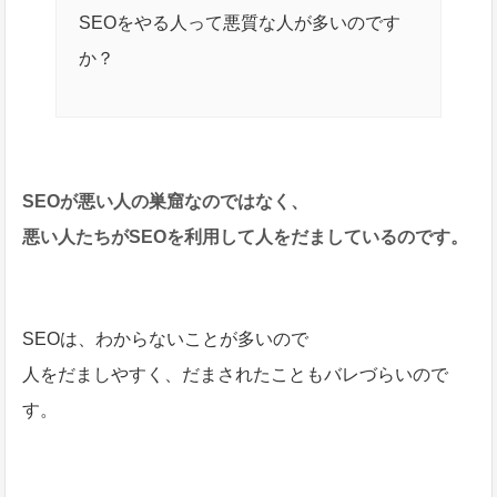
SEOをやる人って悪質な人が多いのです
か？
SEOが悪い人の巣窟なのではなく、
悪い人たちがSEOを利用して人をだましているのです。
SEOは、わからないことが多いので
人をだましやすく、だまされたこともバレづらいので
す。