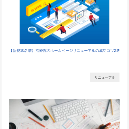
【新規10名増】治療院のホームページリニューアルの成功コツ2選
リニューアル