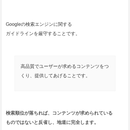
Googleの検索エンジンに関する
ガイドラインを厳守することです。
高品質でユーザーが求めるコンテンツをつ
くり、提供してあげることです。
検索順位が落ちれば、コンテンツが求められている
ものではないと反省し、地道に完全します。