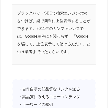
ブラックハットSEOで検索エンジンの穴
をつけば、楽で簡単に上位表示することが
できます。2011年のカンファレンスで
は、Google主催にも関わらず、「Google
を騙して、上位表示して儲けるんだ！」と
いう業者までいたぐらいです。
・自作自演の低品質なリンクを送る
・高品質にみえるコピーコンテンツ
・キーワードの羅列