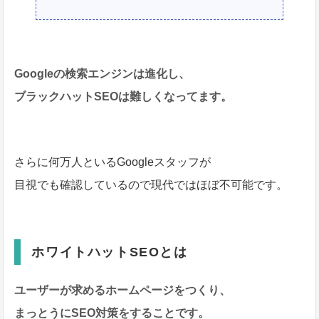
Googleの検索エンジンは進化し、
ブラックハットSEOは難しくなってます。
さらに何万人といるGoogleスタッフが
目視でも確認しているので現代ではほぼ不可能です。
ホワイトハットSEOとは
ユーザーが求めるホームページをつくり、
まっとうにSEO対策をすることです。