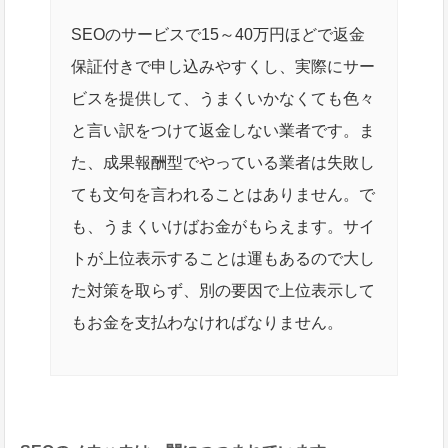
SEOのサービスで15～40万円ほどで返金
保証付きで申し込みやすくし、実際にサー
ビスを提供して、うまくいかなくても色々
と言い訳をつけて返金しない業者です。ま
た、成果報酬型でやっている業者は失敗し
ても文句を言われることはありません。で
も、うまくいけばお金がもらえます。サイ
トが上位表示することは運もあるので大し
た対策を取らず、別の要因で上位表示して
もお金を支払わなければなりません。