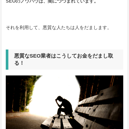
SEOのノウハウは、闇につつまれています。
それを利用して、悪質な人たちは人をだまします。
悪質なSEO業者はこうしてお金をだまし取
る！