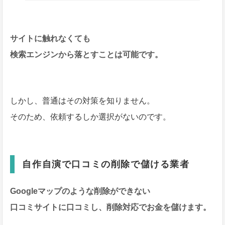
サイトに触れなくても
検索エンジンから落とすことは可能です。
しかし、普通はその対策を知りません。
そのため、依頼するしか選択がないのです。
自作自演で口コミの削除で儲ける業者
Googleマップのような削除ができない
口コミサイトに口コミし、削除対応でお金を儲けます。