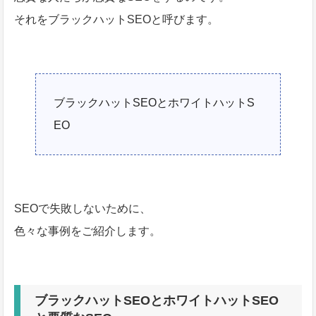
それをブラックハットSEOと呼びます。
ブラックハットSEOとホワイトハットS
EO
SEOで失敗しないために、
色々な事例をご紹介します。
ブラックハットSEOとホワイトハットSEO