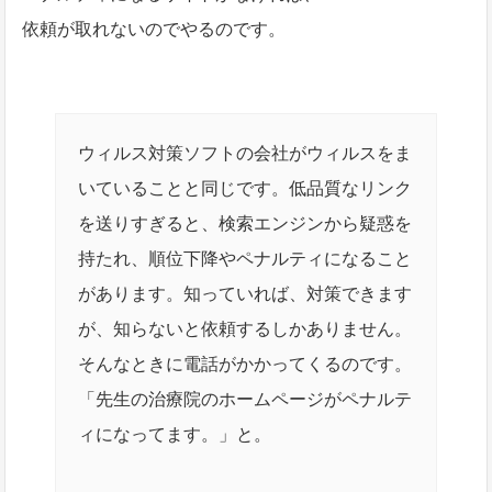
依頼が取れないのでやるのです。
ウィルス対策ソフトの会社がウィルスをま
いていることと同じです。低品質なリンク
を送りすぎると、検索エンジンから疑惑を
持たれ、順位下降やペナルティになること
があります。知っていれば、対策できます
が、知らないと依頼するしかありません。
そんなときに電話がかかってくるのです。
「先生の治療院のホームページがペナルテ
ィになってます。」と。