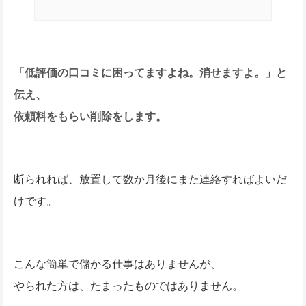
「低評価の口コミに困ってますよね。消せますよ。」と
伝え、
依頼料をもらい削除をします。
断られれば、放置して数か月後にまた連絡すればよいだ
けです。
こんな簡単で儲かる仕事はありませんが、
やられた方は、たまったものではありません。