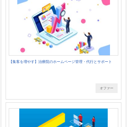
【集客を増やす】治療院のホームページ管理・代行とサポート
オファー