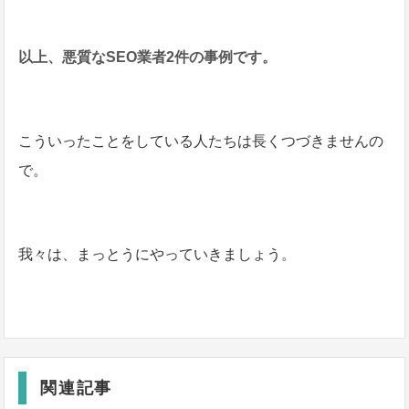
以上、悪質なSEO業者2件の事例です。
こういったことをしている人たちは長くつづきませんの
で。
我々は、まっとうにやっていきましょう。
関連記事