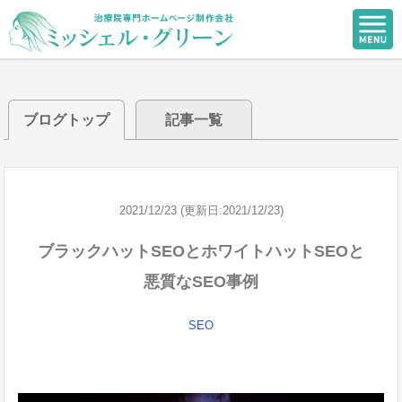
ブログトップ
記事一覧
2021/12/23 (更新日:2021/12/23)
ブラックハットSEOとホワイトハットSEOと
悪質なSEO事例
SEO