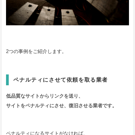
2つの事例をご紹介します。
ペナルティにさせて依頼を取る業者
低品質なサイトからリンクを送り、
サイトをペナルティにさせ、復旧させる業者です。
ペナルティになるサイトがなければ、