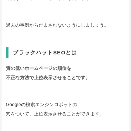
過去の事例からだまされないようにしましょう。
ブラックハットSEOとは
質の低いホームページの順位を
不正な方法で上位表示させることです。
Googleの検索エンジンロボットの
穴をついて、上位表示させることができます。