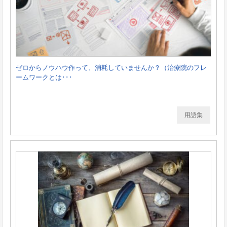
ゼロからノウハウ作って、消耗していませんか？（治療院のフレ
ームワークとは･･･
用語集