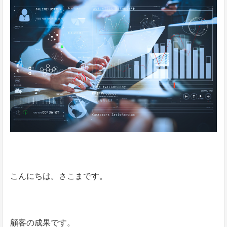
こんにちは。さこまです。
顧客の成果です。