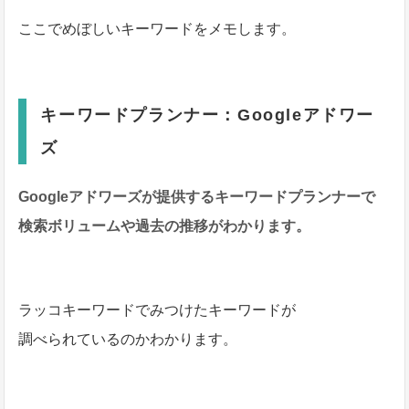
ここでめぼしいキーワードをメモします。
キーワードプランナー：Googleアドワー
ズ
Googleアドワーズが提供するキーワードプランナーで
検索ボリュームや過去の推移がわかります。
ラッコキーワードでみつけたキーワードが
調べられているのかわかります。