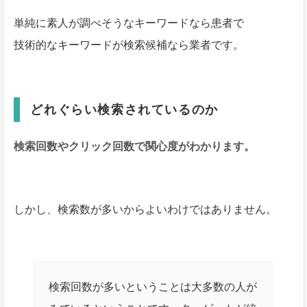
単純に素人が調べそうなキーワードなら患者で
技術的なキーワードが検索候補なら業者です。
どれぐらい検索されているのか
検索回数やクリック回数で関心度がわかります。
しかし、検索数が多いからよいわけではありません。
検索回数が多いということは大多数の人が