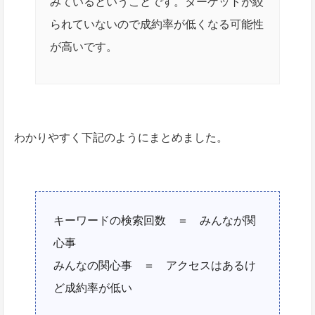
みているということです。ターゲットが絞
られていないので成約率が低くなる可能性
が高いです。
わかりやすく下記のようにまとめました。
キーワードの検索回数 ＝ みんなが関
心事
みんなの関心事 ＝ アクセスはあるけ
ど成約率が低い