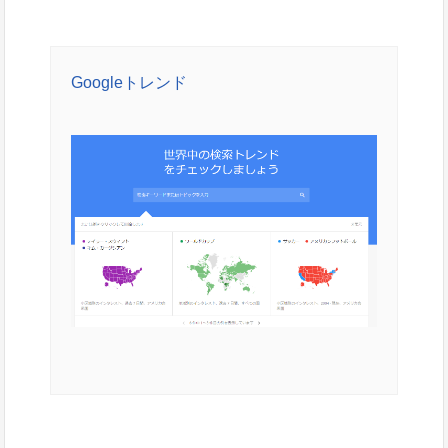
Googleトレンド