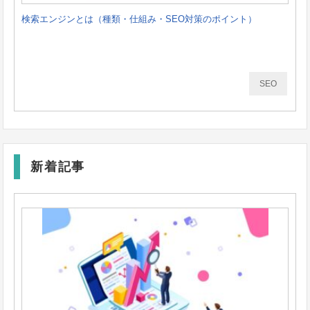
検索エンジンとは（種類・仕組み・SEO対策のポイント）
SEO
新着記事