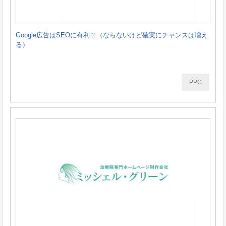
Google広告はSEOに有利？（ならないけど確実にチャンスは増え
る）
PPC