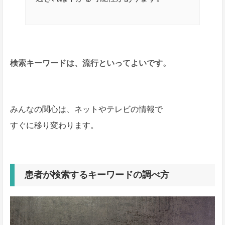
検索キーワードは、流行といってよいです。
みんなの関心は、ネットやテレビの情報で
すぐに移り変わります。
患者が検索するキーワードの調べ方