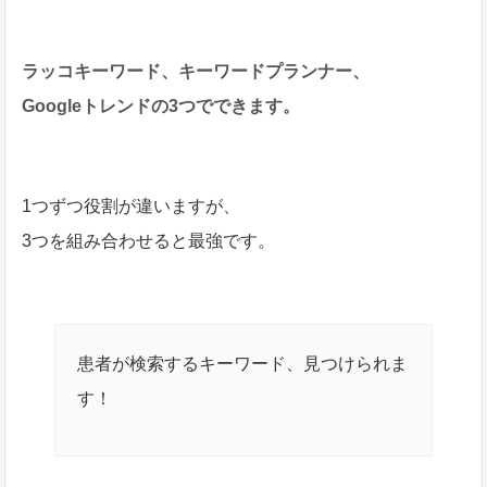
ラッコキーワード、キーワードプランナー、
Googleトレンドの3つでできます。
1つずつ役割が違いますが、
3つを組み合わせると最強です。
患者が検索するキーワード、見つけられま
す！