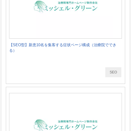
【SEO型】新患10名を集客する症状ページ構成（治療院ででき
る）
SEO