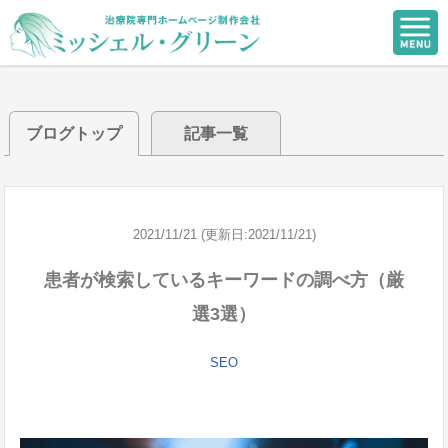
ブログトップ
記事一覧
2021/11/21 (更新日:2021/11/21)
患者が検索しているキーワードの調べ方（厳
選3選）
SEO