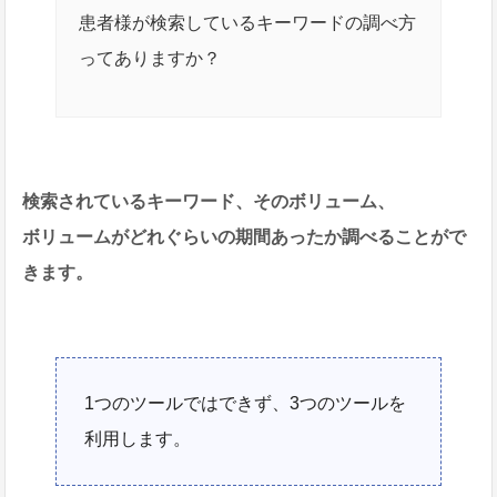
患者様が検索しているキーワードの調べ方
ってありますか？
検索されているキーワード、そのボリューム、
ボリュームがどれぐらいの期間あったか調べることがで
きます。
1つのツールではできず、3つのツールを
利用します。