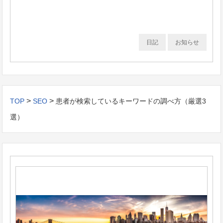
日記
お知らせ
>
>
TOP
SEO
患者が検索しているキーワードの調べ方（厳選3
選）