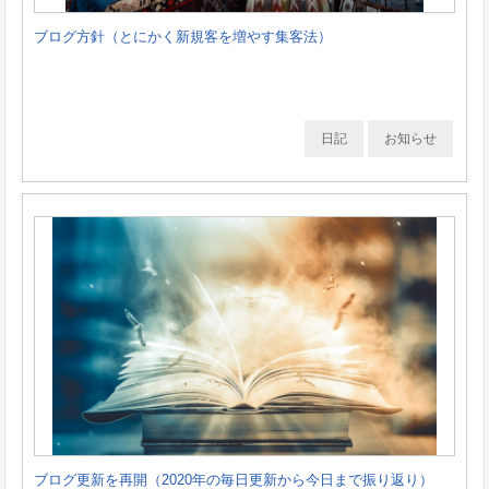
ブログ方針（とにかく新規客を増やす集客法）
日記
お知らせ
ブログ更新を再開（2020年の毎日更新から今日まで振り返り）