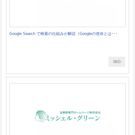
Google Search で検索の仕組みが解説（Googleの使命とは･･･
SEO