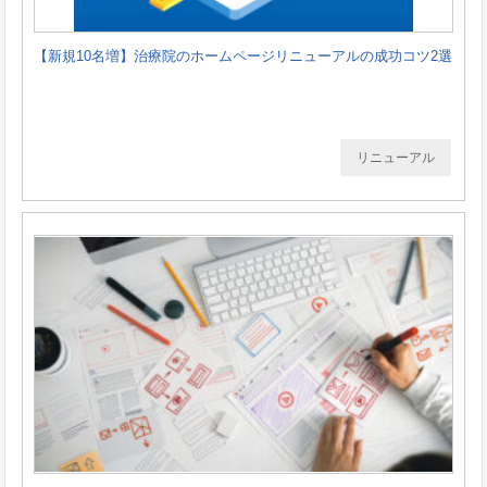
【新規10名増】治療院のホームページリニューアルの成功コツ2選
リニューアル