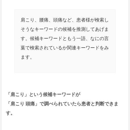
肩こり、腰痛、頭痛など、患者様が検索し
そうなキーワードの候補を推測してあげま
す。候補キーワードともう一語、なにの言
葉で検索されているか関連キーワードをみ
ます。
「肩こり」という候補キーワードが
「肩こり 頭痛」で調べられていたら患者と判断できま
す。