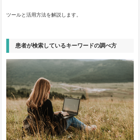
ツールと活用方法を解説します。
患者が検索しているキーワードの調べ方