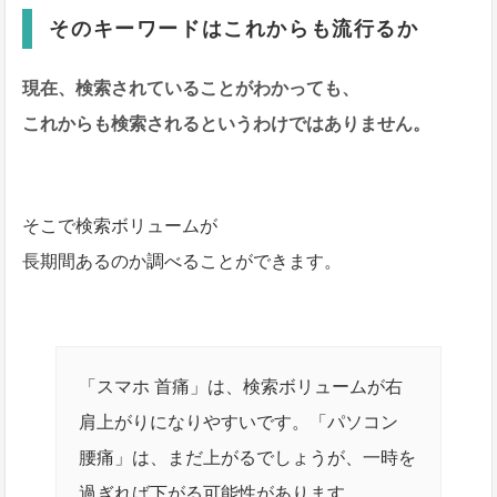
そのキーワードはこれからも流行るか
現在、検索されていることがわかっても、
これからも検索されるというわけではありません。
そこで検索ボリュームが
長期間あるのか調べることができます。
「スマホ 首痛」は、検索ボリュームが右
肩上がりになりやすいです。「パソコン
腰痛」は、まだ上がるでしょうが、一時を
過ぎれば下がる可能性があります。