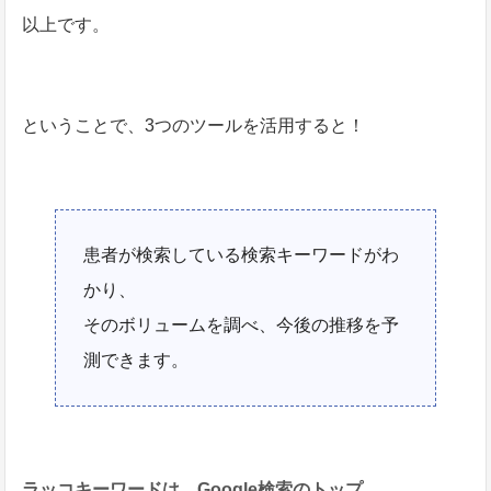
以上です。
ということで、3つのツールを活用すると！
患者が検索している検索キーワードがわ
かり、
そのボリュームを調べ、今後の推移を予
測できます。
ラッコキーワードは、Google検索のトップ