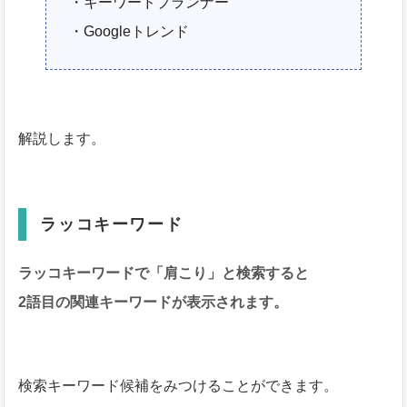
・キーワードプランナー
・Googleトレンド
解説します。
ラッコキーワード
ラッコキーワードで「肩こり」と検索すると
2語目の
関連キーワードが表示されます。
検索キーワード候補をみつけることができます。