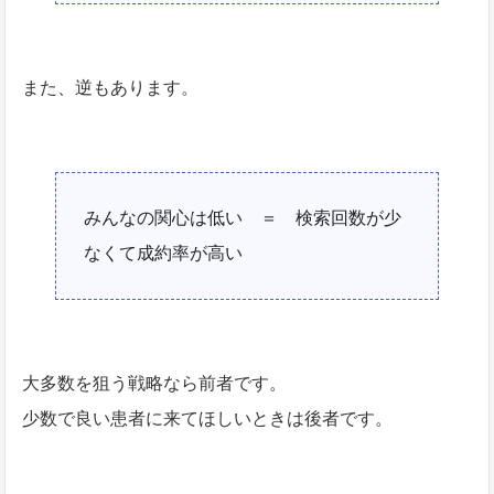
また、逆もあります。
みんなの関心は低い ＝ 検索回数が少
なくて成約率が高い
大多数を狙う戦略なら前者です。
少数で良い患者に来てほしいときは後者です。