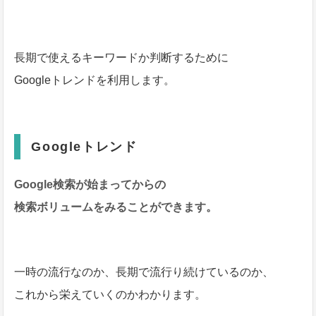
長期で使えるキーワードか判断するために
Googleトレンドを利用します。
Googleトレンド
Google検索が始まってからの
検索ボリュームをみることができます。
一時の流行なのか、長期で流行り続けているのか、
これから栄えていくのかわかります。