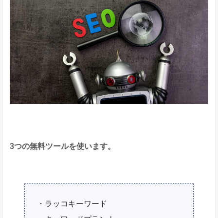
3つの無料ツールを使います。
・ラッコキーワード