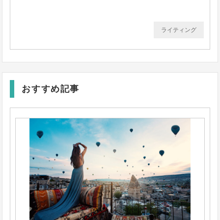
ライティング
おすすめ記事