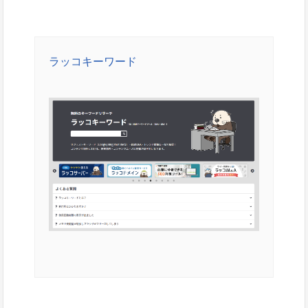
ラッコキーワード