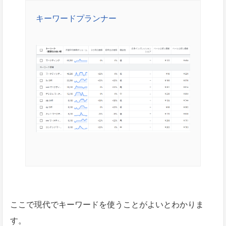
キーワードプランナー
ここで現代でキーワードを使うことがよいとわかりま
す。