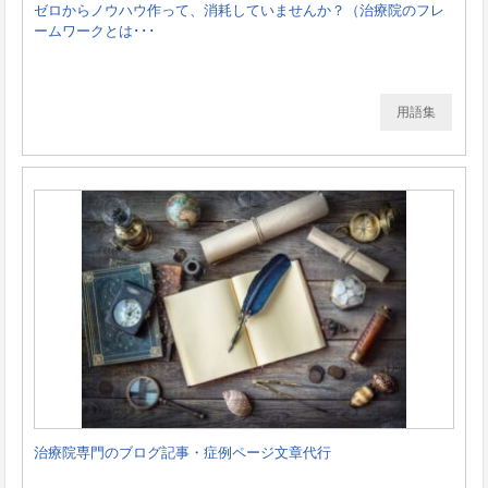
ゼロからノウハウ作って、消耗していませんか？（治療院のフレ
ームワークとは･･･
用語集
治療院専門のブログ記事・症例ページ文章代行