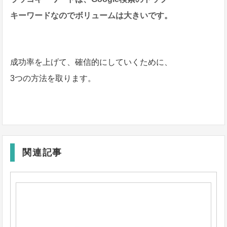
キーワード
なのでボリュームは大きいです。
成功率を上げて、確信的にしていくために、
3つの方法を取ります。
関連記事