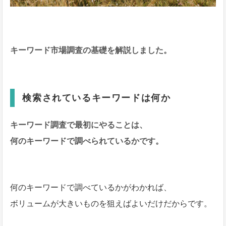
キーワード市場調査の基礎を解説しました。
検索されているキーワードは何か
キーワード調査で最初にやることは、
何のキーワードで調べられているかです。
何のキーワードで調べているかがわかれば、
ボリュームが大きいものを狙えばよいだけだからです。