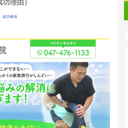
成功理由）
成功事例