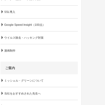
SSL導入
Google Speed Insight（100点）
ウイルス除去・ハッキング対策
漫画制作
ご案内
ミッシェル・グリーンについて
当社をおすすめされた先生へ