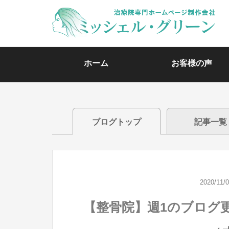
ホーム
お客様の声
ブログトップ
記事一覧
2020/11/
【整骨院】週1のブログ更