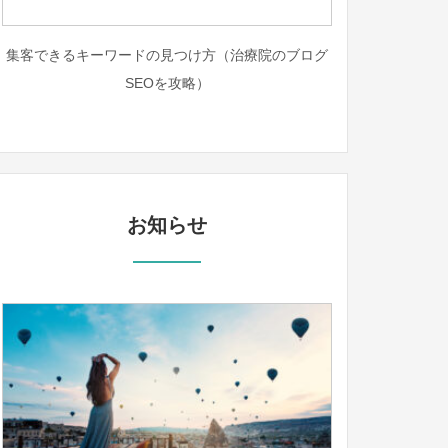
集客できるキーワードの見つけ方（治療院のブログ
SEOを攻略）
お知らせ