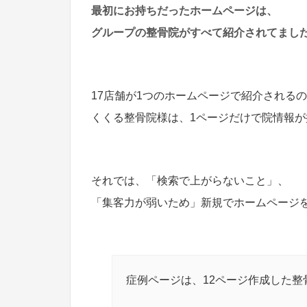
最初にお持ちだったホームページは、
グループの整骨院がすべて紹介されてまし
17店舗が1つのホームページで紹介される
くくる整骨院様は、1ページだけで院情報
それでは、「検索で上がらないこと」、
「集客力が弱いため」新規でホームページ
症例ページは、12ページ作成した整