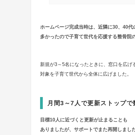
ホームページ完成当時は、近隣に30、40代
多かったので子育て世代を応援する整骨院
新規が3～5名になったときに、窓口を広げ
対象を子育て世代から全体に広げました。
月間3～7人で更新ストップで
目標10人に近づくと更新が
止まることも
ありましたが、サポートでまた再開しまし