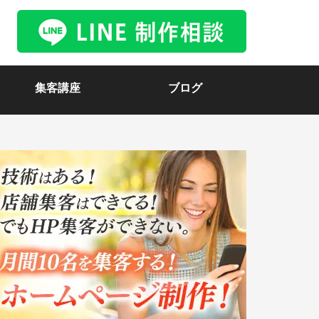
集客講座
ブログ