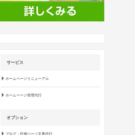
サービス
ホームページリニューアル
ホームページ管理代行
オプション
ブログ・症例ページ文章代行