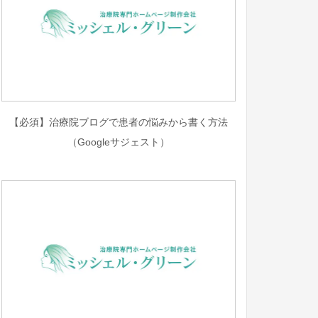
【必須】治療院ブログで患者の悩みから書く方法
（Googleサジェスト）