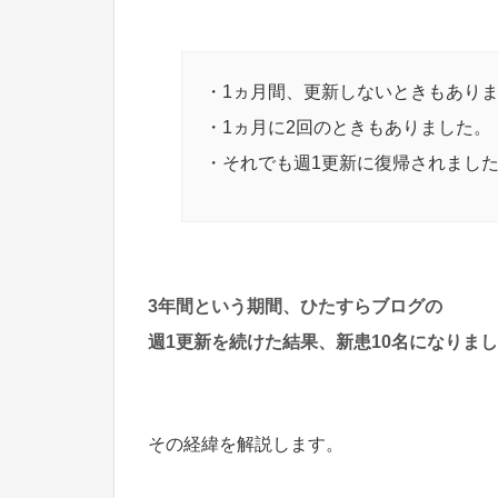
・1ヵ月間、更新しないときもあり
・1ヵ月に2回のときもありました。
・それでも週1更新に復帰されまし
3年間という期間、ひたすらブログの
週1更新を続けた結果、新患10名になりま
その経緯を解説します。