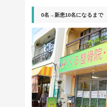
0名→新患10名になるまで