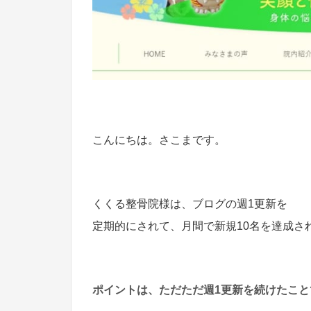
こんにちは。さこまです。
くくる整骨院様は、ブログの週1更新を
定期的にされて、月間で新規10名を達成さ
ポイントは、ただただ週1更新を続けたこと