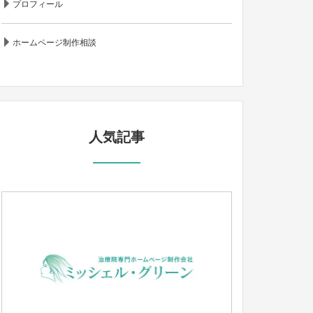
プロフィール
ホームページ制作相談
人気記事