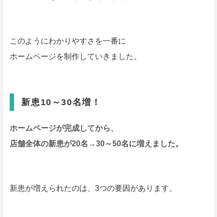
このようにわかりやすさを一番に
ホームページを制作していきました。
新患10～30名増！
ホームページが完成してから、
店舗全体の新患が20名→30～50名に増えました。
新患が増えられたのは、3つの要因があります。