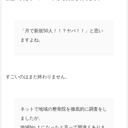
「月で新規50人！！？ヤバ！！」と思い
ますよね。
すごいのはまだ終わりません。
ネットで地域の整骨院を徹底的に調査をし
ましたが、
地域No.１になったと言って間違えありま