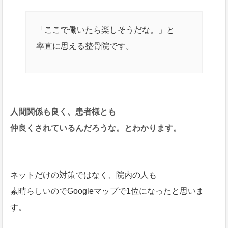
「ここで働いたら楽しそうだな。」と
率直に思える整骨院です。
人間関係も良く、患者様とも
仲良くされているんだろうな。とわかります。
ネットだけの対策ではなく、院内の人も
素晴らしいのでGoogleマップで1位になったと思いま
す。