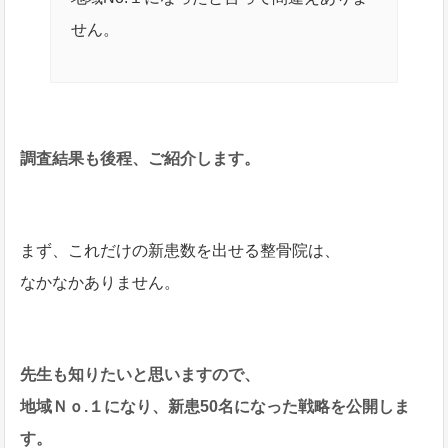
せん。
調査結果も後程、ご紹介します。
まず、これだけの新患数を出せる整骨院は、
なかなかありません。
先生も知りたいと思いますので、
地域Ｎｏ.１になり、
新患50名になった戦略を公開しま
す。