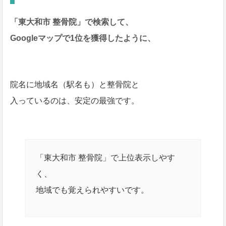
「東大和市 整骨院」で検索して、
Googleマップで1位を獲得したように、
院名に地域名（駅名も）と整骨院と
入っているのは、安定の最強です。
「東大和市 整骨院」で上位表示しやす
く、
地域でも覚えられやすいです。