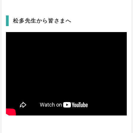
松多先生から皆さまへ