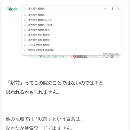
「駅前」ってこの院のことではないのでは？と
思われるかもしれません。
他の地域では「駅前」という言葉は、
なかなか検索ワードで出ません。