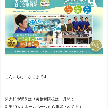
こんにちは。さこまです。
東大和市駅前はり灸整骨院様は、月間で
新患50人をホームページから集客されてます。