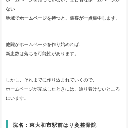
ない
地域でホームページを持つと、集客が一点集中します。
他院がホームページを作り始めれば、
新患数は落ちる可能性があります。
しかし、それまでに作り込まれていくので、
ホームページが完成したときには、辿り着けないところ
にいます。
院名：東大和市駅前はり灸整骨院