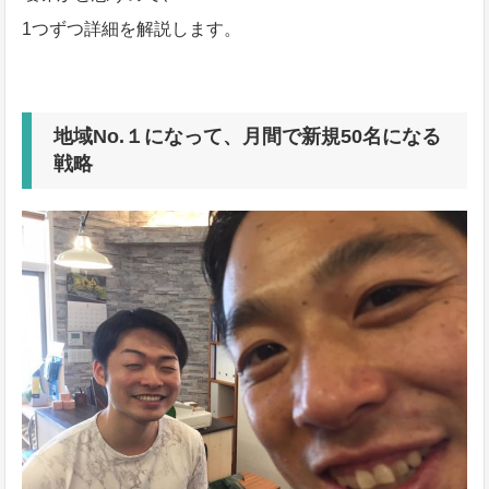
1つずつ詳細を解説します。
地域No.１になって、月間で新規50名になる
戦略