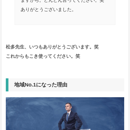
ますから。どんどん言ってください。笑
ありがとうございました。
松多先生、いつもありがとうございます。笑
これからもこき使ってください。笑
地域No.1になった理由