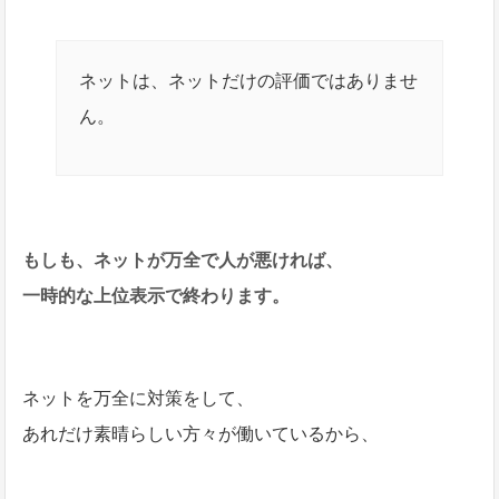
ネットは、ネットだけの評価ではありませ
ん。
もしも、ネットが万全で人が悪ければ、
一時的な上位表示で終わります。
ネットを万全に対策をして、
あれだけ素晴らしい方々が働いているから、