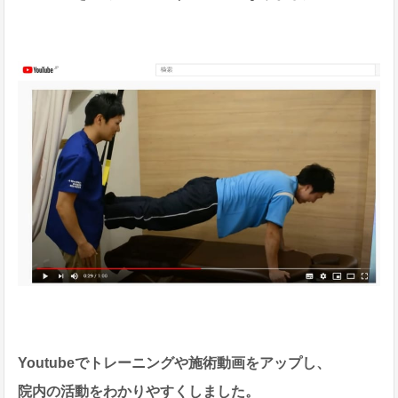
Youtubeでトレーニングや施術動画をアップし、
院内の活動をわかりやすくしました。