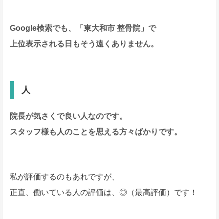
Google検索でも、「東大和市 整骨院」で
上位表示される日もそう遠くありません。
人
院長が気さくで良い人なのです。
スタッフ様も人のことを思える方々ばかりです。
私が評価するのもあれですが、
正直、働いている人の評価は、◎（最高評価）です！