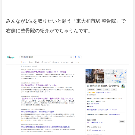
みんなが1位を取りたいと願う「東大和市駅 整骨院」で
右側に整骨院の紹介がでちゃうんです。