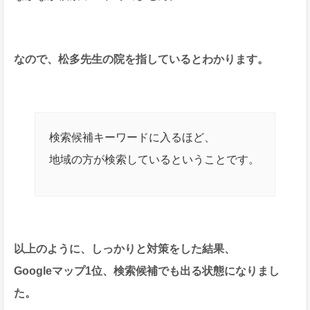
なので、松多先生の院を指しているとわかります。
検索候補キーワードに入るほど、
地域の方が検索しているということです。
以上のように、しっかりと対策をした結果、
Googleマップ1位、検索候補でも出る状態になりまし
た。