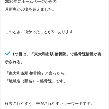
2020年にホームページからの
月新患が50名を超えました。
このときに凄かったことが3つあります。
1つ目は、「東大和市駅 整骨院」で整骨院情報が表
示される。
「東大和市駅 整骨院」と言ったら、
「地域名（駅名）＋整骨院」です。
検索されやすく、来院されやすいキーワードです。