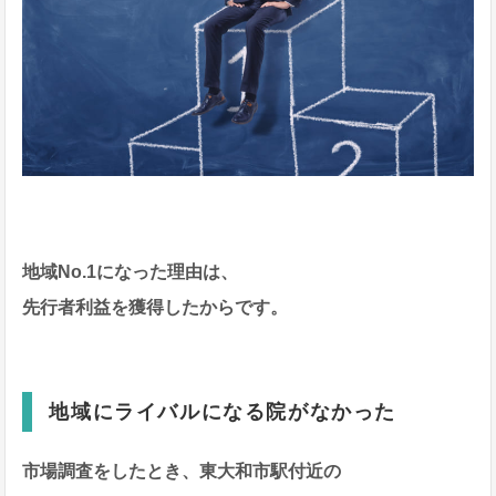
地域No.1になった理由は、
先行者利益を獲得したからです。
地域にライバルになる院がなかった
市場調査をしたとき、東大和市駅付近の