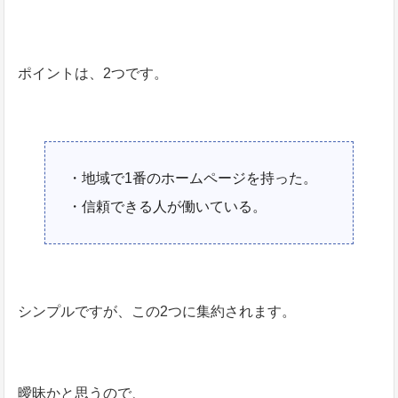
ポイントは、2つです。
・地域で1番のホームページを持った。
・信頼できる人が働いている。
シンプルですが、この2つに集約されます。
曖昧かと思うので、