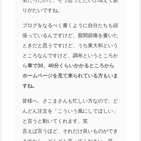
名だったので、そう思うとだいぶ増えてあ
りがたいですね。
ブログをなるべく書くように自分たちも頑
張っているんですけど、股関節痛を書いた
ときだと思うですけど、うち東大和という
ところなんですけど、調布というところか
ら
車で30、40分くらいかかるところから
ホームページを見て来られている方もいま
すね。
皆様へ、さこまさんも忙しい方なので、ど
んどん注文を「こういう風にしてほしい」
と言うと動いてくれます。笑
言えば言うほど、それだけ良いものができ