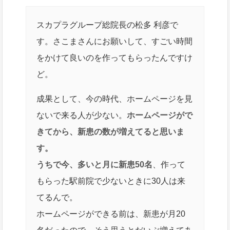
スカプラグループ総院長の松多 利彦で
す。さこまさんにお願いして、すごい時間
をかけて良いのを作ってもらったんですけ
ど。
成果として、今の時代、ホームページを見
ないで来る人が少ない。
ホームページがで
きてから、新患の数が増えてると思いま
す。
うちで今、多いと月に新患50名
、作って
もらった駅前院で少ないときに30人は来
てるんで。
ホームページができる前は、新患が月20