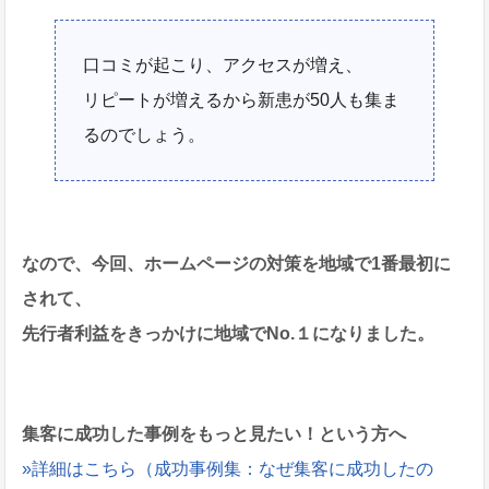
口コミが起こり、アクセスが増え、
リピートが増えるから新患が50人も集ま
るのでしょう。
なので、今回、ホームページの対策を地域で1番最初に
されて、
先行者利益をきっかけに地域でNo.１になりました。
集客に成功した事例をもっと見たい！という方へ
»詳細はこちら（成功事例集：なぜ集客に成功したの