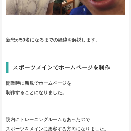
新患が50名になるまでの経緯を解説します。
スポーツメインでホームページを制作
開業時に新規でホームページを
制作することになりました。
院内にトレーニングルームもあったので
スポーツをメインに集客する方向になりました。