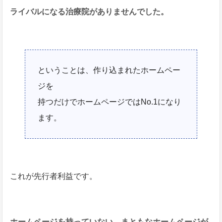
ライバルになる治療院がありませんでした。
ということは、作り込まれたホームペー
ジを
持つだけでホームページではNo.1になり
ます。
これが先行者利益です。
ホームページを持っていない、まともなホームページが