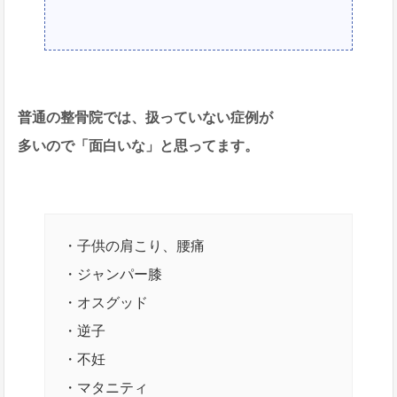
普通の整骨院では、扱っていない症例が
多いので「面白いな」と思ってます。
・子供の肩こり、腰痛
・ジャンパー膝
・オスグッド
・逆子
・不妊
・マタニティ