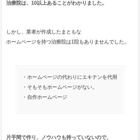
治療院は、10以上あることがわかりました。
しかし、業者が作成したまともな
ホームページを持つ治療院は1院もありませんでした。
・ホームページの代わりにエキテンを代用
・そもそもホームページがない。
・自作ホームページ
片手間で作り、ノウハウも持っていないので、