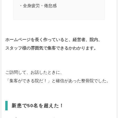
・全身疲労・倦怠感
ホームページを長く作っていると、経営者、院内、
スタッフ様の雰囲気で集客できるかわかります。
ご訪問して、お話したときに、
「集客ができる院だ！」と確信があった整骨院でした。
新患で50名を超えた！