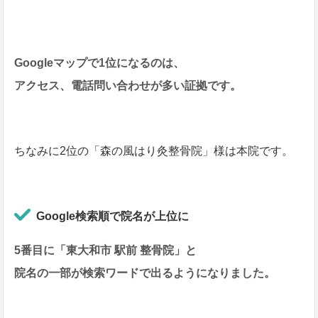
Googleマップで1位になるのは、
アクセス、電話問い合わせが多い証拠です。
ちなみに2位の「森の風はり灸整骨院」様は本院です。
Google検索順で院名が上位に
5番目に「東大和市 駅前 整骨院」と
院名の一部が検索ワードで出るようになりました。