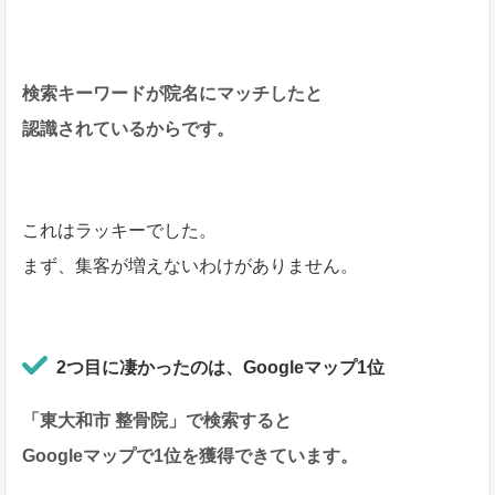
検索キーワードが院名にマッチしたと
認識されているからです。
これはラッキーでした。
まず、集客が増えないわけがありません。
2つ目に凄かったのは、Googleマップ1位
「東大和市 整骨院」で検索すると
Googleマップで1位を獲得できています。