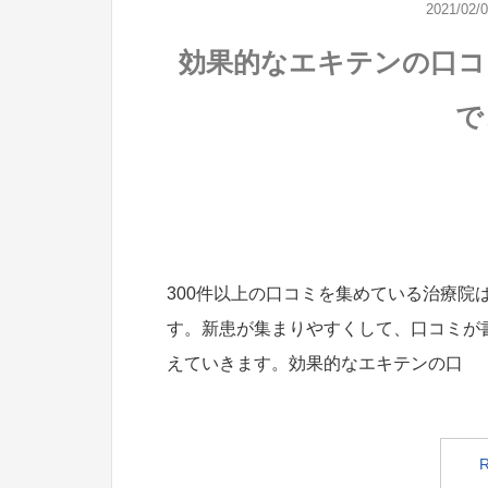
2021/02/
効果的なエキテンの口コ
で
300件以上の口コミを集めている治療院
す。新患が集まりやすくして、口コミが
えていきます。効果的なエキテンの口