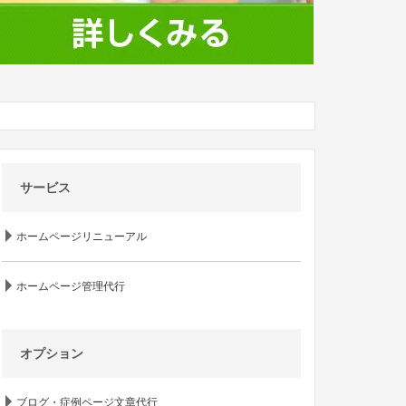
サービス
ホームページリニューアル
ホームページ管理代行
オプション
ブログ・症例ページ文章代行