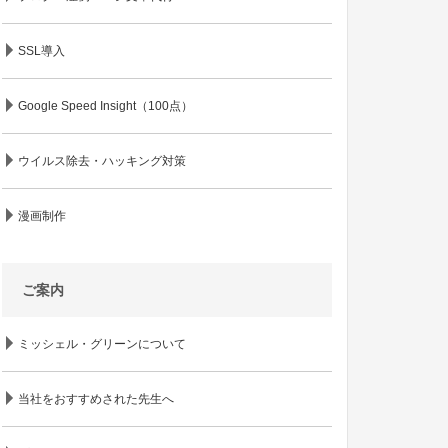
SSL導入
Google Speed Insight（100点）
ウイルス除去・ハッキング対策
漫画制作
ご案内
ミッシェル・グリーンについて
当社をおすすめされた先生へ