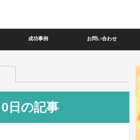
成功事例
お問い合わせ
月0日の記事