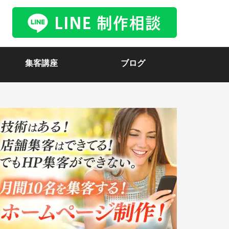
集客講座
ブログ