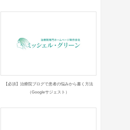
【必須】治療院ブログで患者の悩みから書く方法
（Googleサジェスト）