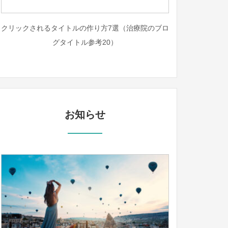
クリックされるタイトルの作り方7選（治療院のブロ
グタイトル参考20）
お知らせ