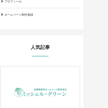
プロフィール
ホームページ制作相談
人気記事