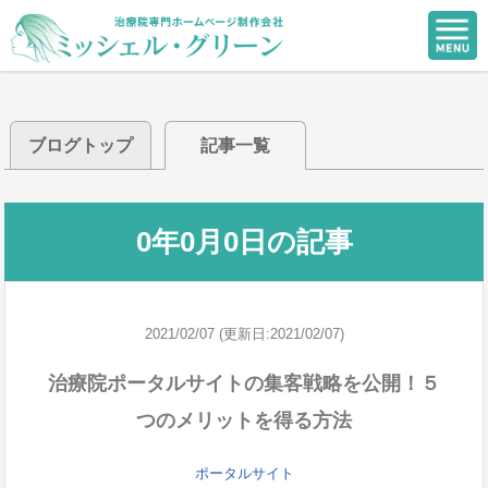
ブログトップ
記事一覧
0年0月0日の記事
2021/02/07 (更新日:2021/02/07)
治療院ポータルサイトの集客戦略を公開！５
つのメリットを得る方法
ポータルサイト