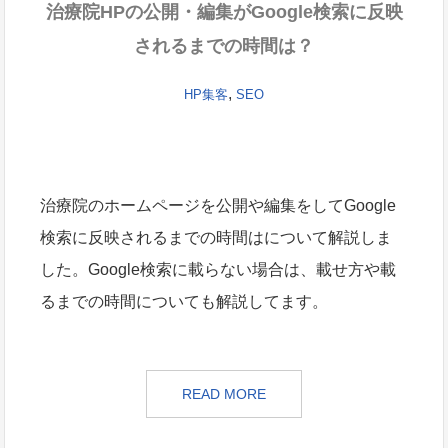
治療院HPの公開・編集がGoogle検索に反映
されるまでの時間は？
,
HP集客
SEO
治療院のホームページを公開や編集をしてGoogle
検索に反映されるまでの時間はについて解説しま
した。Google検索に載らない場合は、載せ方や載
るまでの時間についても解説してます。
READ MORE