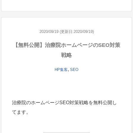
2020/09/19 (更新日:2020/09/19)
【無料公開】治療院ホームページのSEO対策
戦略
,
HP集客
SEO
治療院のホームページSEO対策戦略を無料公開し
てます。