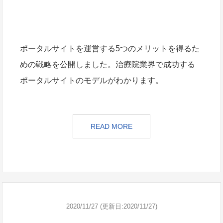
ポータルサイトを運営する5つのメリットを得るた
めの戦略を公開しました。治療院業界で成功する
ポータルサイトのモデルがわかります。
READ MORE
2020/11/27 (更新日:2020/11/27)