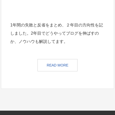
1年間の失敗と反省をまとめ、２年目の方向性を記
しました。2年目でどうやってブログを伸ばすの
か、ノウハウも解説してます。
READ MORE