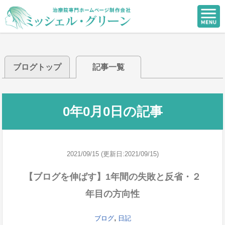
ブログトップ
記事一覧
0年0月0日の記事
2021/09/15 (更新日:2021/09/15)
【ブログを伸ばす】1年間の失敗と反省・２
年目の方向性
,
ブログ
日記