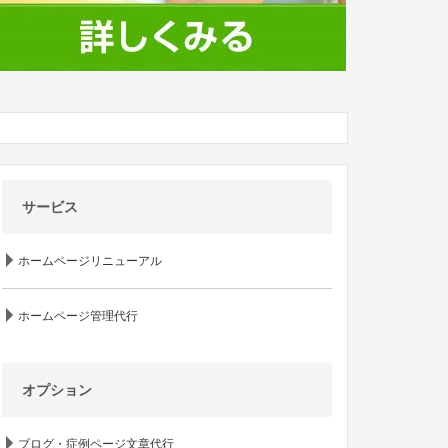
サービス
ホームページリニューアル
ホームページ管理代行
オプション
ブログ・症例ページ文章代行