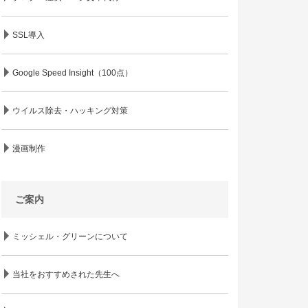
SSL導入
Google Speed Insight（100点）
ウイルス除去・ハッキング対策
漫画制作
ご案内
ミッシェル・グリーンについて
当社をおすすめされた先生へ