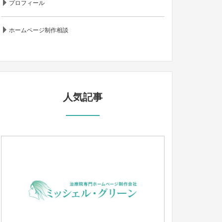
プロフィール
ホームページ制作相談
人気記事