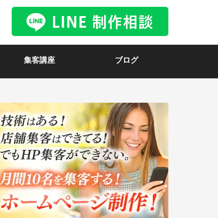
集客講座
ブログ