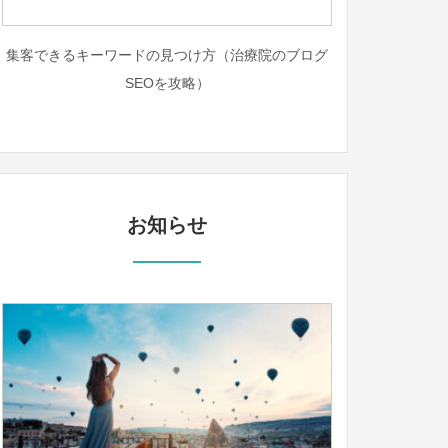
集客できるキーワードの見つけ方（治療院のブログ
SEOを攻略）
お知らせ