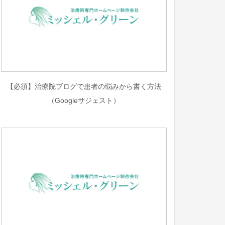
【必須】治療院ブログで患者の悩みから書く方法
（Googleサジェスト）