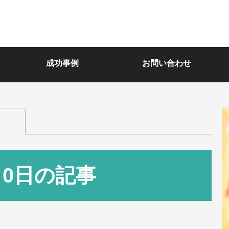
成功事例
お問い合わせ
月0日の記事