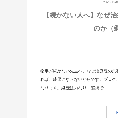
2020/12/
【続かない人へ】なぜ治
のか（
物事が続かない先生へ。なぜ治療院の集
れば、成果にならないからです。ブログ、ツ
なります。継続は力なり。継続で