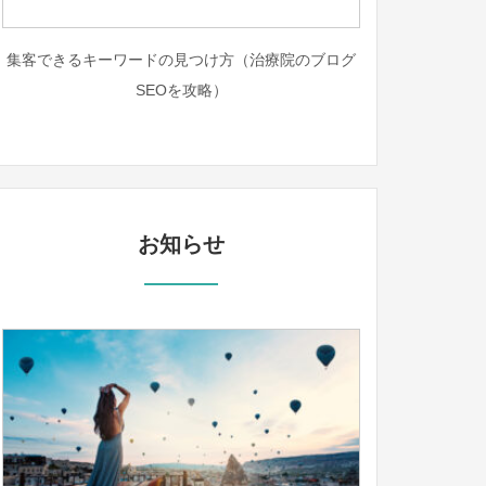
集客できるキーワードの見つけ方（治療院のブログ
SEOを攻略）
お知らせ