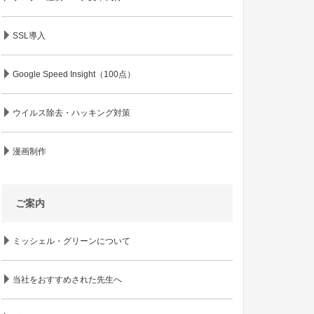
SSL導入
Google Speed Insight（100点）
ウイルス除去・ハッキング対策
漫画制作
ご案内
ミッシェル・グリーンについて
当社をおすすめされた先生へ