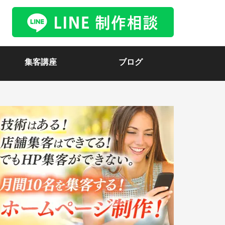
集客講座
ブログ