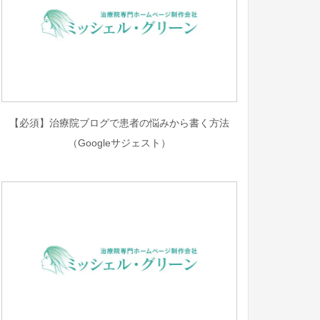
【必須】治療院ブログで患者の悩みから書く方法
（Googleサジェスト）