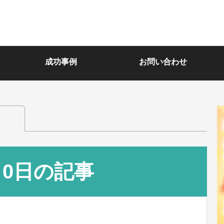
成功事例
お問い合わせ
月0日の記事