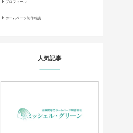
プロフィール
ホームページ制作相談
人気記事