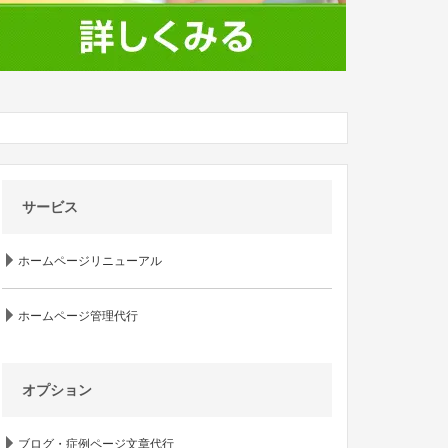
サービス
ホームページリニューアル
ホームページ管理代行
オプション
ブログ・症例ページ文章代行