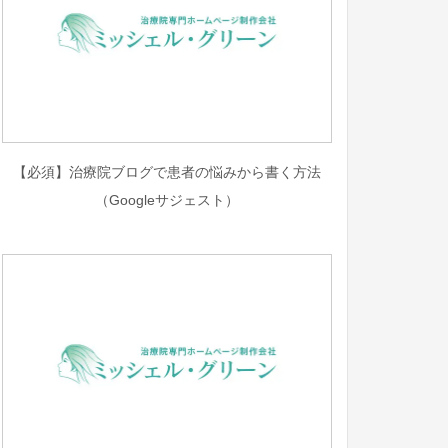
【必須】治療院ブログで患者の悩みから書く方法
（Googleサジェスト）