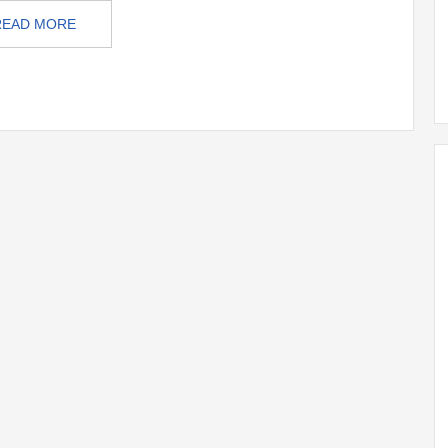
READ MORE