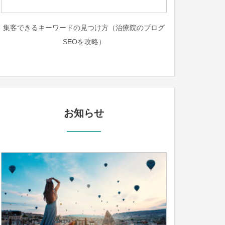
集客できるキーワードの見つけ方（治療院のブログ
SEOを攻略）
お知らせ