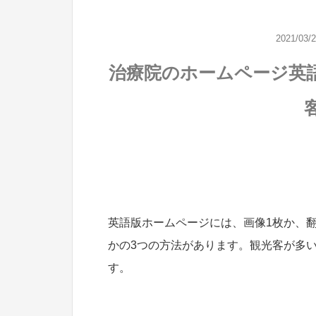
2021/03/
治療院のホームページ英
英語版ホームページには、画像1枚か、
かの3つの方法があります。観光客が多
す。