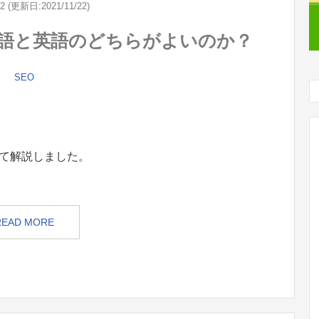
22 (更新日:2021/11/22)
本語と英語のどちらがよいのか？
SEO
いて解説しました。
READ MORE