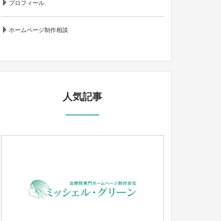
プロフィール
ホームページ制作相談
人気記事