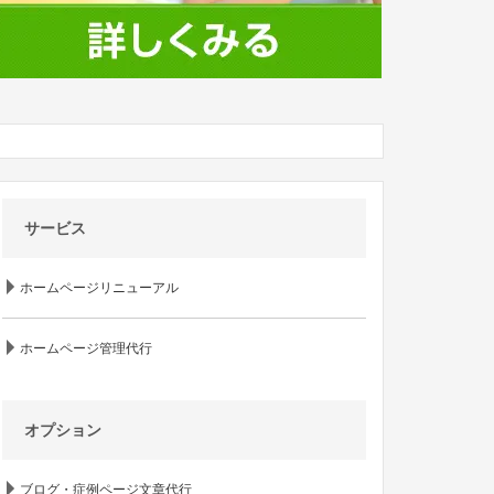
サービス
ホームページリニューアル
ホームページ管理代行
オプション
ブログ・症例ページ文章代行