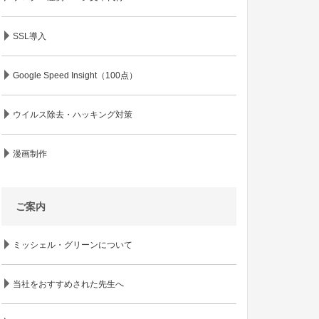
SSL導入
Google Speed Insight（100点）
ウイルス除去・ハッキング対策
漫画制作
ご案内
ミッシェル・グリーンについて
当社をおすすめされた先生へ