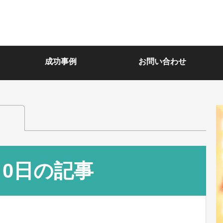
成功事例
お問い合わせ
月0日の記事