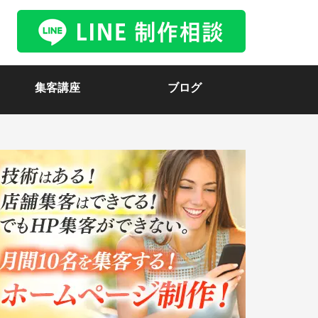
集客講座
ブログ