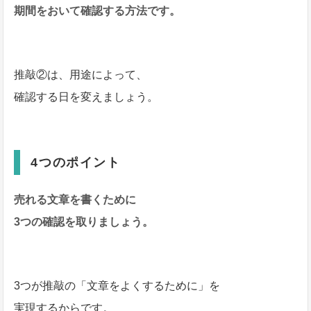
期間をおいて確認する方法です。
推敲②は、用途によって、
確認する日を変えましょう。
4つのポイント
売れる文章を
書くために
3つの確認を取りましょう。
3つが推敲の「文章をよくするために」を
実現するからです。