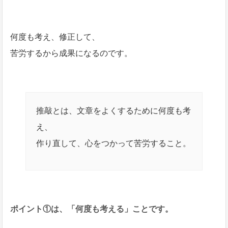
何度も考え、修正して、
苦労するから成果になるのです。
推敲とは、文章をよくするために何度も考
え、
作り直して、心をつかって苦労すること。
ポイント①は、「何度も考える」ことです。