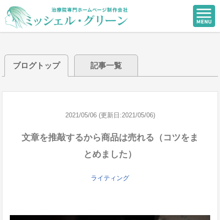
ブログトップ
記事一覧
2021/05/06 (更新日:2021/05/06)
文章を推敲するから商品は売れる（コツをま
とめました）
ライティング