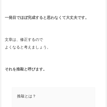
一発目でほぼ完成すると思わなくて大丈夫です。
文章は、修正するので
よくなると考えましょう。
それを推敲と呼びます。
推敲とは？