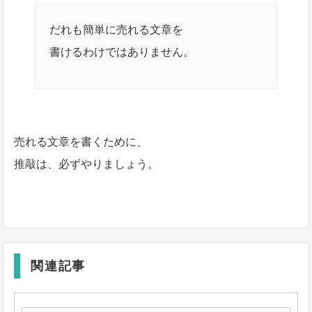
だれも簡単に売れる文章を
書けるわけではありません。
売れる文章を書くために、
推敲は、必ずやりましょう。
関連記事