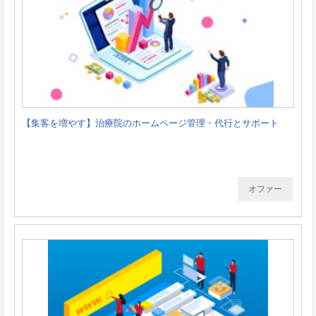
【集客を増やす】治療院のホームページ管理・代行とサポート
オファー