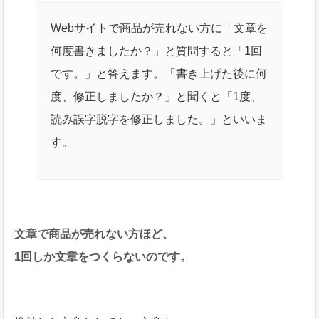
Webサイトで商品が売れない方に「文章を
何度書きましたか？」と質問すると「1回
です。」と答えます。「書き上げた後に何
度、修正しましたか？」と聞くと「1度、
読み誤字脱字を修正しました。」といいま
す。
文章で商品が売れない方ほど、
1回しか文章をつくらないのです。