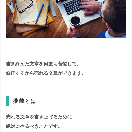
書き終えた文章を何度も苦悩して、
修正するから売れる文章ができます。
推敲とは
売れる文章を書き上げるために
絶対にやるべきことです。