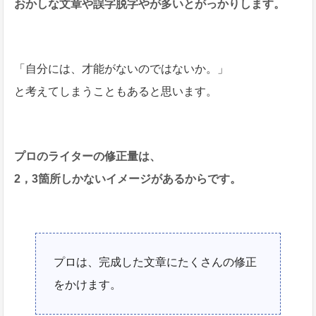
おかしな文章や誤字脱字やが多いとがっかりします。
「自分には、才能がないのではないか。」
と考えてしまうこともあると思います。
プロのライターの修正量は、
2，3箇所しかないイメージがあるからです。
プロは、完成した文章にたくさんの修正
をかけます。