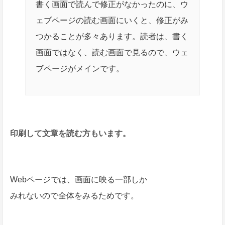
書く画面で読んで修正がなかったのに、ウ
ェブページの読む画面にいくと、修正がみ
つかることが多々あります。読者は、書く
画面ではなく、読む画面で見るので、ウェ
ブページがメインです。
印刷して文章を読む方もいます。
Webページでは、画面に映る一部しか
みれないので全体をみるためです。