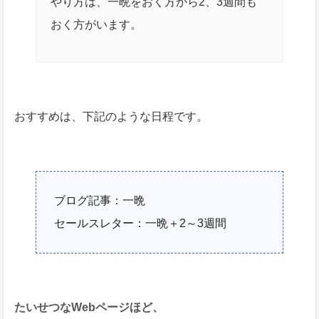
やり方は、一晩をおく方から2、3週間も
おく方がいます。
おすすめは、下記のような日程です。
ブログ記事：一晩
セールスレター：一晩＋2～3週間
たいせつなWebページほど、