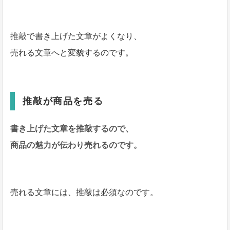
推敲で書き上げた文章がよくなり、
売れる文章へと変貌するのです。
推敲が商品を売る
書き上げた文章を推敲するので、
商品の魅力が伝わり売れるのです。
売れる文章には、推敲は必須なのです。