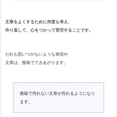
文章をよくするために何度も考え、
作り直して、心をつかって苦労することです。
だれも思いつかないような表現や
文章は、推敲でできあがります。
推敲で売れない文章が売れるようになり
ます。