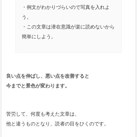
・例文がわかりづらいので写真を入れよ
う。
・この文章は潜在意識が楽に読めないから
簡単にしよう。
良い点を伸ばし、悪い点を改善すると
今までと景色が変わります。
苦労して、何度も考えた文章は、
他と違うものとなり、読者の目をひくのです。