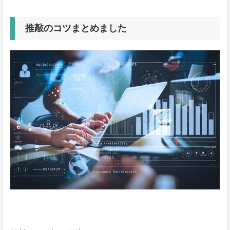
推敲のコツまとめました