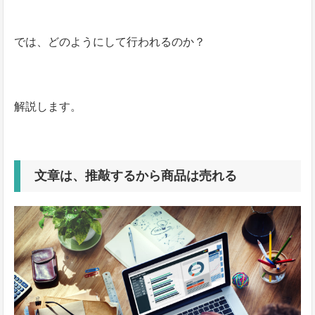
では、どのようにして行われるのか？
解説します。
文章は、推敲するから商品は売れる