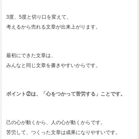
3度、5度と切り口を変えて、
考えるから売れる文章が出来上がります。
最初にできた文章は、
みんなと同じ文章を書きやすいからです。
ポイント②は、「心をつかって苦労する」ことです。
己の心が動くから、人の心が動くからです。
苦労して、つくった文章は成果になりやすいです。