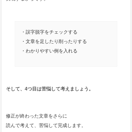
・誤字脱字をチェックする
・文章を足したり削ったりする
・わかりやすい例を入れる
そして、4つ目は苦悩して考えましょう。
修正が終わった文章をさらに
読んで考えて、苦悩して完成します。