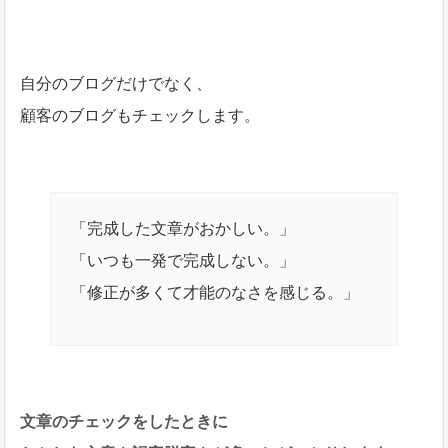
自分のブログだけでなく、
顧客のブログもチェックします。
「完成した文章がおかしい。」
「いつも一発で完成しない。」
「修正が多くて才能のなさを感じる。」
文章のチェックをしたときに