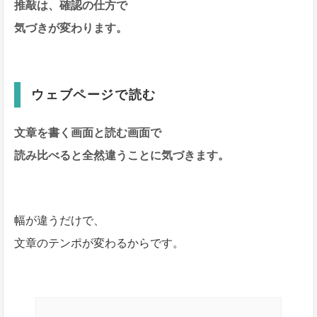
推敲は、確認の仕方で
気づきが変わります。
ウェブページで読む
文章を書く画面と読む画面で
読み比べると全然違うことに気づきます。
幅が違うだけで、
文章のテンポが変わるからです。