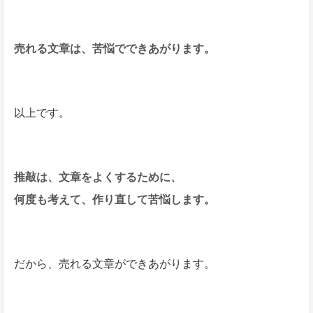
売れる文章は、苦悩でできあがります。
以上です。
推敲は、文章をよくするために、
何度も考えて、作り直して苦悩します。
だから、売れる文章ができあがります。