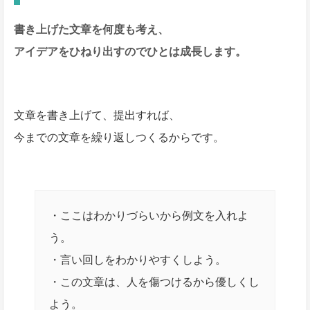
書き上げた文章を何度も考え、
アイデアをひねり出すのでひとは成長します。
文章を書き上げて、提出すれば、
今までの文章を繰り返しつくるからです。
・ここはわかりづらいから例文を入れよ
う。
・言い回しをわかりやすくしよう。
・この文章は、人を傷つけるから優しくし
よう。