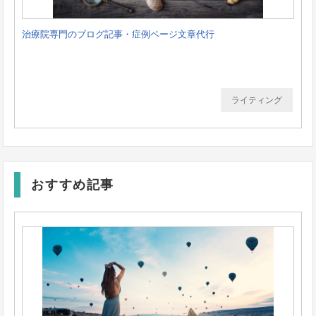
治療院専門のブログ記事・症例ページ文章代行
ライティング
おすすめ記事