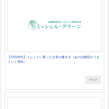
【SNS時代】トレンドに乗った文章の書き方（あの治療院がうま
くいく理由）
ブログ