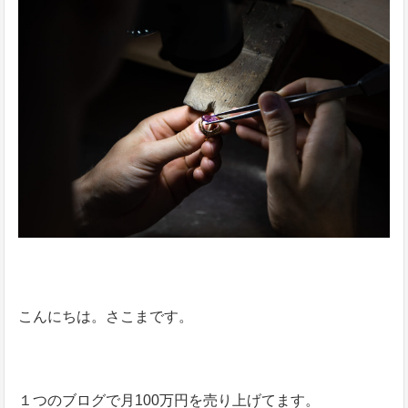
こんにちは。さこまです。
１つのブログで月100万円を売り上げてます。