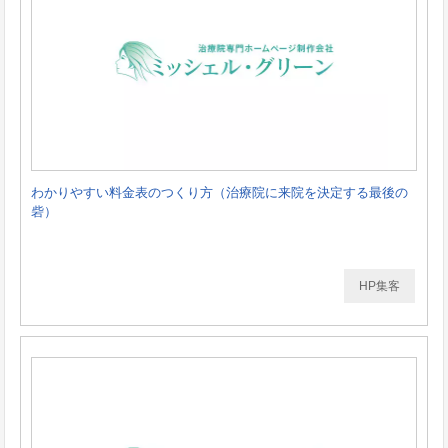
わかりやすい料金表のつくり方（治療院に来院を決定する最後の
砦）
HP集客