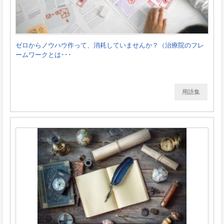
ゼロからノウハウ作って、消耗していませんか？（治療院のフレ
ームワークとは･･･
用語集