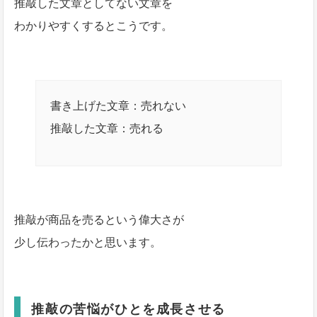
推敲した文章としてない文章を
わかりやすくするとこうです。
書き上げた文章：売れない
推敲した文章：売れる
推敲が商品を売るという偉大さが
少し伝わったかと思います。
推敲の苦悩がひとを成長させる