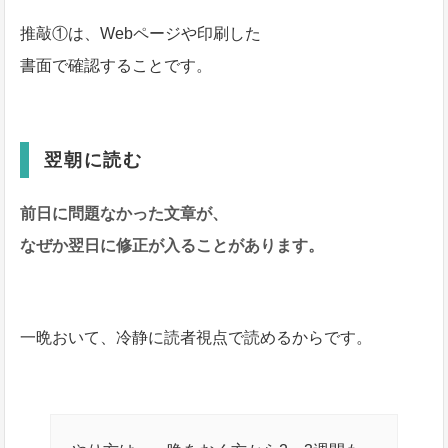
推敲①は、Webページや印刷した
書面で確認することです。
翌朝に読む
前日に問題なかった文章が、
なぜか翌日に修正が入ることがあります。
一晩おいて、冷静に読者視点で読めるからです。