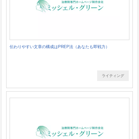
伝わりやすい文章の構成はPREP法（あなたも即戦力）
ライティング