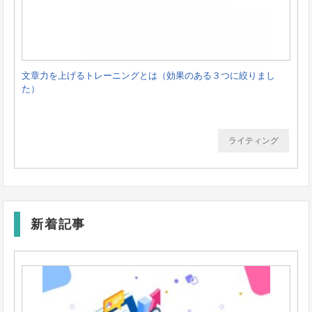
文章力を上げるトレーニングとは（効果のある３つに絞りまし
た）
ライティング
新着記事