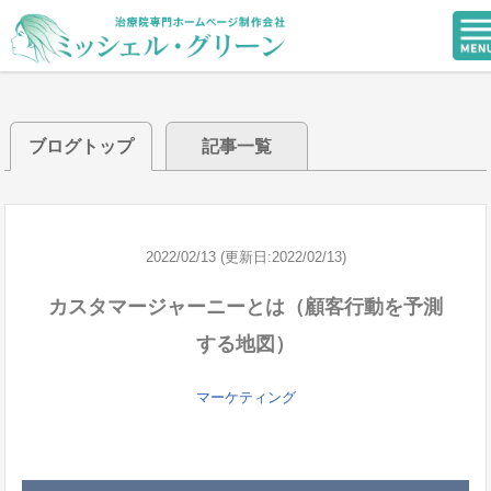
ブログトップ
記事一覧
2022/02/13 (更新日:2022/02/13)
カスタマージャーニーとは（顧客行動を予測
する地図）
マーケティング