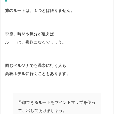
旅のルートは、１つとは限りません。
季節、時間や気分が違えば、
ルートは、複数になるでしょう。
同じペルソナでも温泉に行く人も
高級ホテルに行くこともあります。
予想できるルートをマインドマップを使っ
て、出してあげましょう。