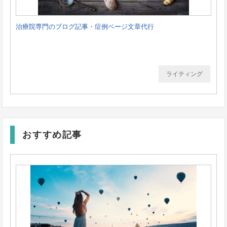
治療院専門のブログ記事・症例ページ文章代行
ライティング
おすすめ記事