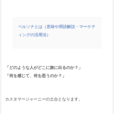
ペルソナとは（意味や用語解説・マーケテ
ィングの活用法）
「どのような人がどこに旅に出るのか？」
「何を感じて、何を思うのか？」
カスタマージャーニーの土台となります。