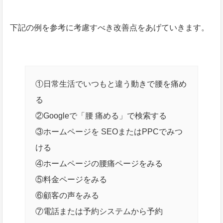
下記の例を参考に考慮すべき改善点をあげていきます。
①日常生活でいつもと違う動きで腰を痛め
る
②Googleで「腰 痛める」で検索する
③ホームページを SEOまたはPPCでみつ
ける
④ホームページの腰痛ページをみる
⑤料金ページをみる
⑥顧客の声をみる
⑦電話または予約システムから予約