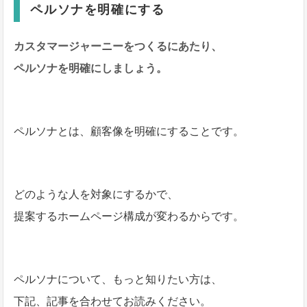
ペルソナを明確にする
カスタマージャーニーをつくるにあたり、
ペルソナを明確にしましょう。
ペルソナとは、顧客像を明確にすることです。
どのような人を対象にするかで、
提案するホームページ構成が変わるからです。
ペルソナについて、もっと知りたい方は、
下記、記事を合わせてお読みください。