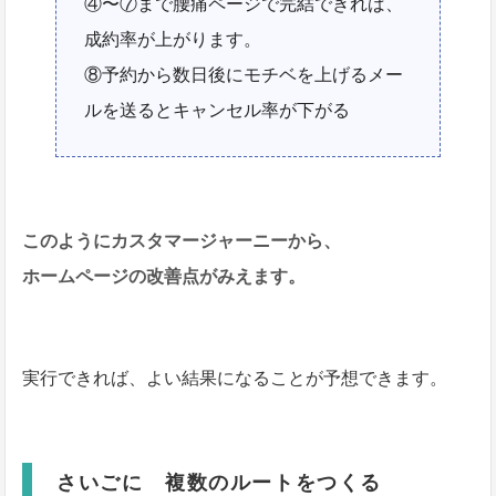
④〜⑦まで腰痛ページで完結できれば、
成約率が上がります。
⑧予約から数日後にモチベを上げるメー
ルを送るとキャンセル率が下がる
このようにカスタマージャーニーから、
ホームページの改善点がみえます。
実行できれば、よい結果になることが予想できます。
さいごに 複数のルートをつくる