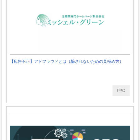
【広告不正】アドフラウドとは（騙されないための見極め方）
PPC