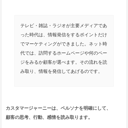
テレビ・雑誌・ラジオが主要メディアであ
った時代は、情報発信をするポイントだけ
でマーケティングができました。ネット時
代では、訪問するホームページや何のペー
ジをみるか顧客が選べます。その流れを読
み取り、情報を発信してあげるのです。
カスタマージャーニーは、ペルソナを明確にして、
顧客の思考、行動、感情を読み取ります。