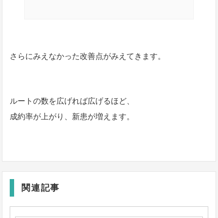
さらにみえなかった改善点がみえてきます。
ルートの数を広げれば広げるほど、
成約率が上がり、新患が増えます。
関連記事