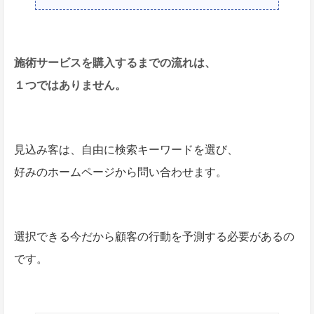
施術サービスを購入するまでの流れは、
１つではありません。
見込み客は、自由に検索キーワードを選び、
好みのホームページから問い合わせます。
選択できる今だから顧客の行動を予測する必要があるの
です。