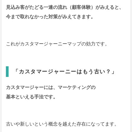
見込み客がたどる一連の流れ（顧客体験）がみえると、
今まで取れなかった対策がみえてきます。
これがカスタマージャーニーマップの効力です。
「カスタマージャーニーはもう古い？」
カスタマージャーには、マーケティングの
基本といえる手法です。
古いや新しいという概念を越えた存在になってます。