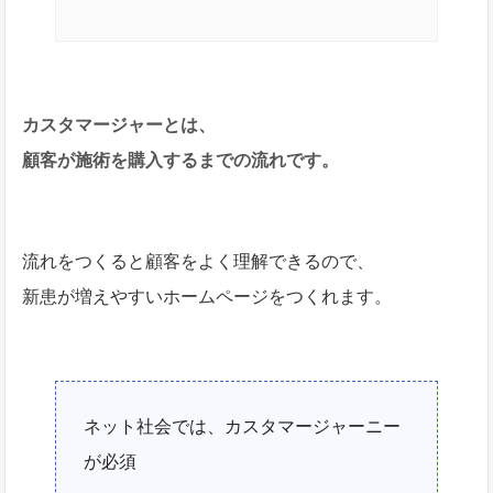
カスタマージャーとは、
顧客が施術を購入するまでの流れです。
流れをつくると顧客をよく理解できるので、
新患が増えやすいホームページをつくれます。
ネット社会では、カスタマージャーニー
が必須