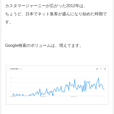
カスタマージャーニーが広がった2012年は、
ちょうど、日本でネット集客が盛んになり始めた時期で
す。
Google検索のボリュームは、増えてます。