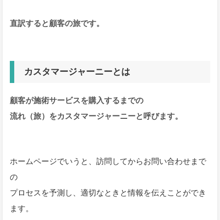
直訳すると顧客の旅です。
カスタマージャーニーとは
顧客が施術サービスを購入するまでの
流れ（旅）をカスタマージャーニーと呼びます。
ホームページでいうと、訪問してからお問い合わせまで
の
プロセスを予測し、適切なときと情報を伝えことができ
ます。