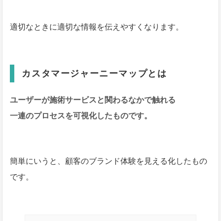
適切なときに適切な情報を伝えやすくなります。
カスタマージャーニーマップとは
ユーザーが施術サービスと関わるなかで触れる
一連のプロセスを可視化したものです。
簡単にいうと、顧客のブランド体験を見える化したもの
です。