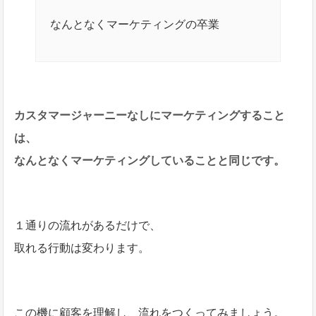
なんとなくマーケティングの卒業
カスタマージャーニーなしにマーケティングすること
は、
なんとなくマーケティングしていることと同じです。
１通りの流れがあるだけで、
取れる行動は変わります。
この機に顧客を理解し、流れをつくってみましょう。