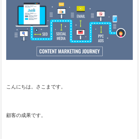
こんにちは。さこまです。
顧客の成果です。