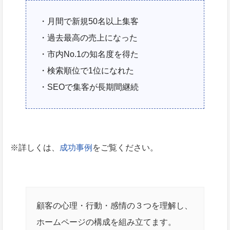
・月間で新規50名以上集客
・過去最高の売上になった
・市内No.1の知名度を得た
・検索順位で1位になれた
・SEOで集客が長期間継続
※詳しくは、
成功事例
をご覧ください。
顧客の心理・行動・感情の３つを理解し、
ホームページの構成を組み立てます。