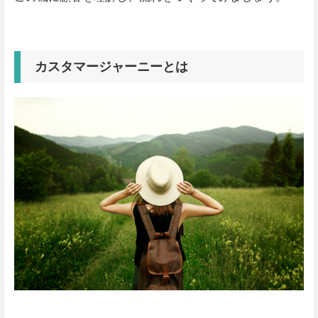
カスタマージャーニーとは