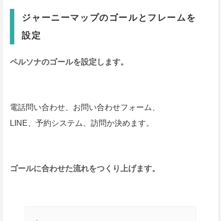
ジャーニーマップのゴールとフレームを
設定
ペルソナのゴールを設定します。
電話問い合わせ、お問い合わせフォーム、
LINE、予約システム、訪問か決めます。
ゴールに合わせた流れをつくり上げます。