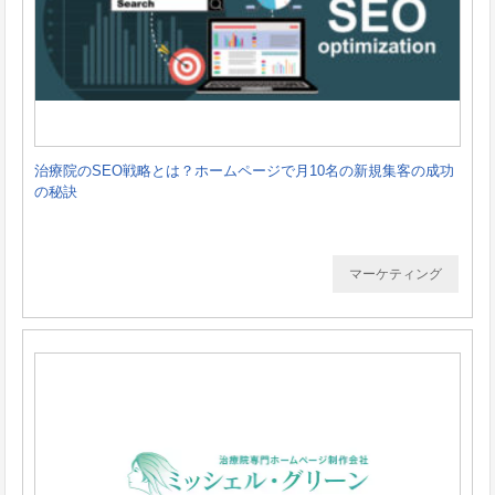
治療院のSEO戦略とは？ホームページで月10名の新規集客の成功
の秘訣
マーケティング