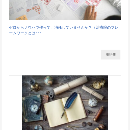
ゼロからノウハウ作って、消耗していませんか？（治療院のフレ
ームワークとは･･･
用語集