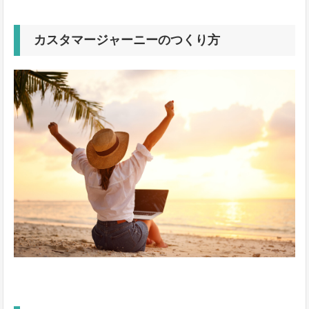
カスタマージャーニーのつくり方