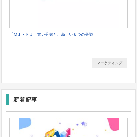
「Ｍ１・Ｆ１」古い分類と、新しい５つの分類
マーケティング
新着記事