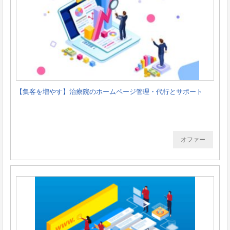
【集客を増やす】治療院のホームページ管理・代行とサポート
オファー