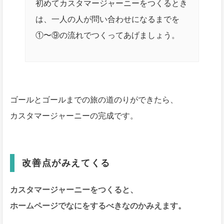
初めてカスタマージャーニーをつくるとき
は、一人の人が問い合わせになるまでを
①〜⑨の流れでつくってあげましょう。
ゴールとゴールまでの旅の道のりができたら、
カスタマージャーニーの完成です。
改善点がみえてくる
カスタマージャーニーをつくると、
ホームページでなにをするべきなのかみえます。