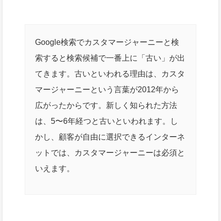
Google検索でカスタマージャーニーと検
索すると検索候補で一番上に「古い」が出
てきます。古いといわれる理由は、カスタ
マージャーニーという言葉が2012年から
広がったからです。新しく知られた方法
は、5〜6年経つと古いといわれます。し
かし、顧客が自由に選択できるインターネ
ットでは、カスタマージャーニーは必須と
いえます。