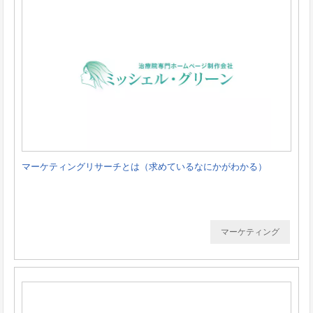
マーケティングリサーチとは（求めているなにかがわかる）
マーケティング