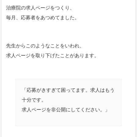
治療院の求人ページをつくり、
毎月、応募者をあつめてました。
先生からこのようなことをいわれ、
求人ページを取り下げたことがあります。
「応募がきすぎて困ってます。求人はもう
十分です。
求人ページを非公開にしてください。」