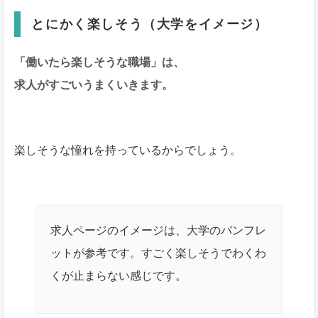
とにかく楽しそう（大学をイメージ）
「働いたら楽しそうな職場」は、
求人がすごいうまくいきます。
楽しそうな憧れを持っているからでしょう。
求人ページのイメージは、大学のパンフレ
ットが参考です。すごく楽しそうでわくわ
くが止まらない感じです。