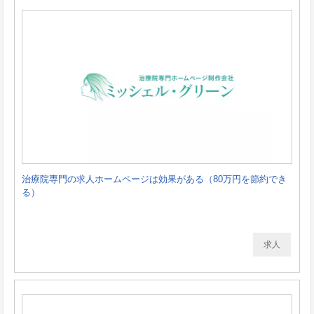
治療院専門の求人ホームページは効果がある（80万円を節約でき
る）
求人