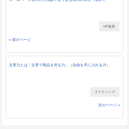
HP集客
« 前のページ
文章力とは「文章で商品を売る力」（自由を手に入れる力）
ライティング
次のページ »