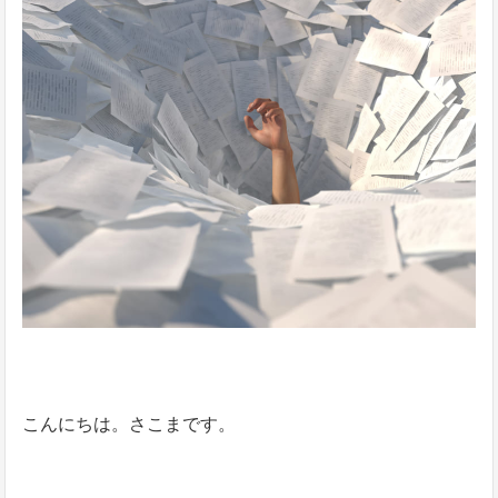
こんにちは。さこまです。