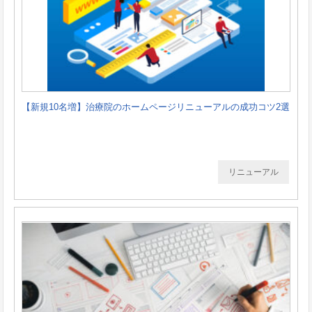
【新規10名増】治療院のホームページリニューアルの成功コツ2選
リニューアル