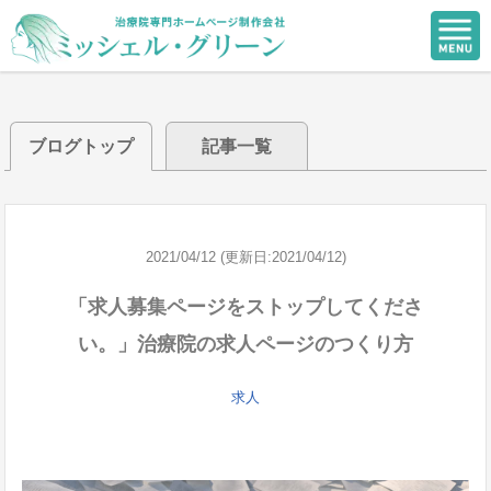
ブログトップ
記事一覧
2021/04/12 (更新日:2021/04/12)
「求人募集ページをストップしてくださ
い。」治療院の求人ページのつくり方
求人