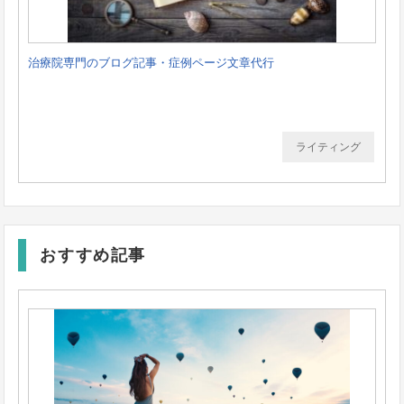
治療院専門のブログ記事・症例ページ文章代行
ライティング
おすすめ記事