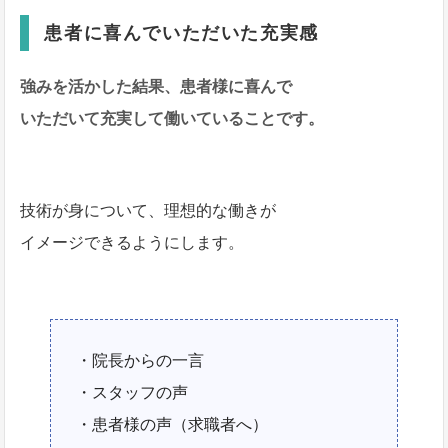
患者に喜んでいただいた充実感
強みを活かした結果、患者様に喜んで
いただいて充実して働いていることです。
技術が身について、理想的な働きが
イメージできるようにします。
・院長からの一言
・スタッフの声
・患者様の声（求職者へ）