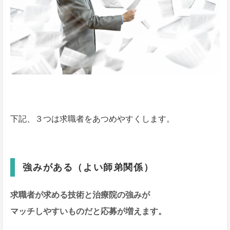
下記、３つは求職者をあつめやすくします。
強みがある（よい師弟関係）
求職者が求める技術と治療院の強みが
マッチしやすいものだと応募が増えます。