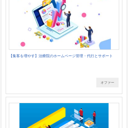
【集客を増やす】治療院のホームページ管理・代行とサポート
オファー