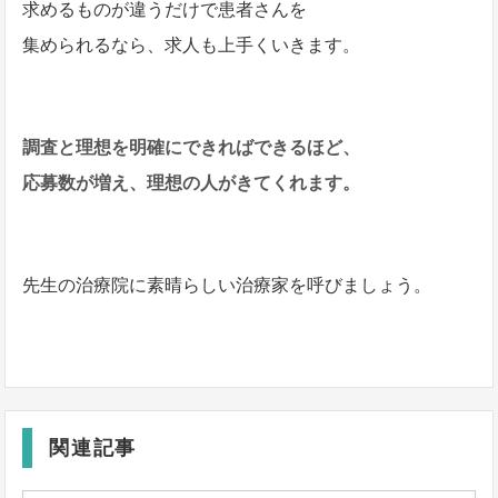
求めるものが違うだけで患者さんを
集められるなら、求人も上手くいきます。
調査と理想を明確にできればできるほど、
応募数が増え、理想の人がきてくれます。
先生の治療院に素晴らしい治療家を呼びましょう。
関連記事