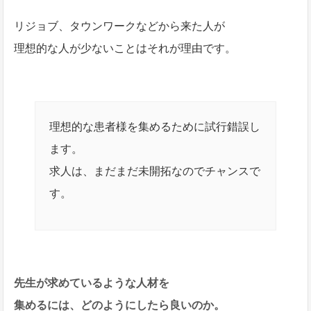
リジョブ、タウンワークなどから来た人が
理想的な人が少ないことはそれが理由です。
理想的な患者様を集めるために試行錯誤し
ます。
求人は、まだまだ未開拓なのでチャンスで
す。
先生が求めているような人材を
集めるには、どのようにしたら良いのか。