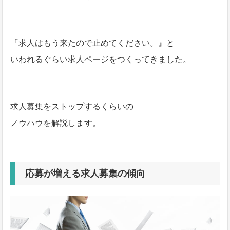
『求人はもう来たので止めてください。』と
いわれるぐらい求人ページをつくってきました。
求人募集をストップするくらいの
ノウハウを解説します。
応募が増える求人募集の傾向