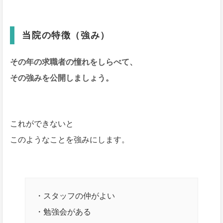
当院の特徴（強み）
その年の求職者の憧れをしらべて、
その強みを公開しましょう。
これができないと
このようなことを強みにします。
・スタッフの仲がよい
・勉強会がある