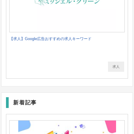
【求人】Google広告おすすめの求人キーワード
求人
新着記事