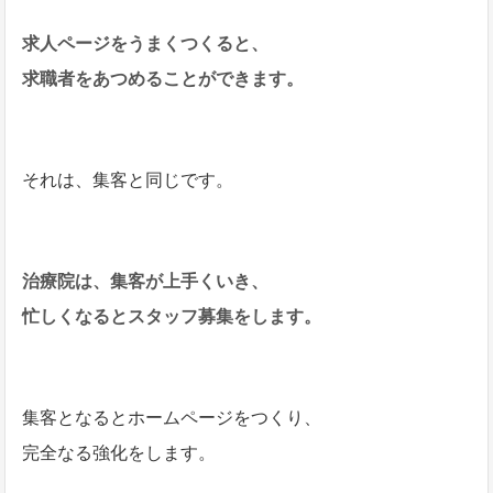
求人ページをうまくつくると、
求職者をあつめることができます。
それは、集客と同じです。
治療院は、集客が上手くいき、
忙しくなるとスタッフ募集をします。
集客となるとホームページをつくり、
完全なる強化をします。