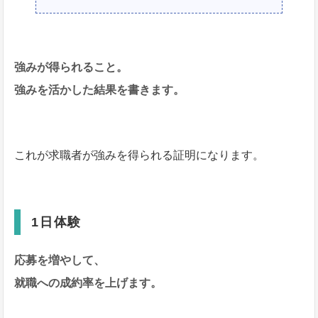
強みが得られること。
強みを活かした結果を書きます。
これが求職者が強みを得られる証明になります。
1日体験
応募を増やして、
就職への成約率を上げます。