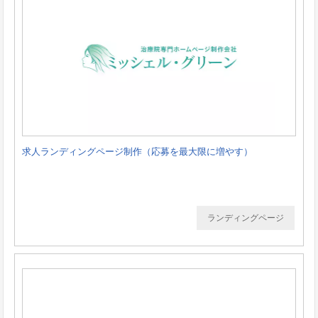
求人ランディングページ制作（応募を最大限に増やす）
ランディングページ