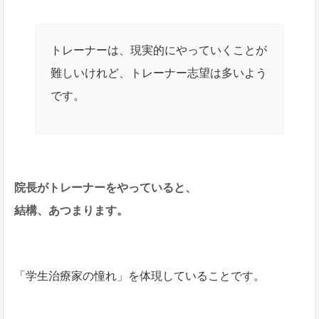
トレーナーは、現実的にやっていくことが
難しいけれど、トレーナー志望は多いよう
です。
院長がトレーナーをやっていると、
結構、あつまります。
「学生治療家の憧れ」を体現していることです。