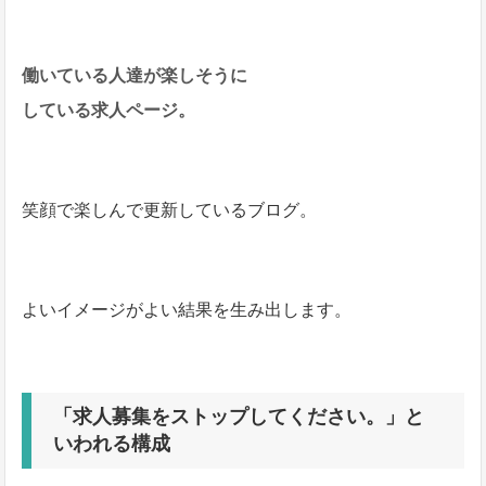
働いている人達が楽しそうに
している求人ページ。
笑顔で楽しんで更新しているブログ。
よいイメージがよい結果を生み出します。
「求人募集をストップしてください。」と
いわれる構成