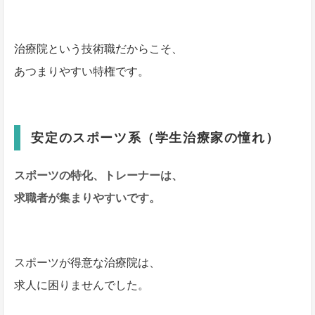
治療院という技術職だからこそ、
あつまりやすい特権です。
安定のスポーツ系（学生治療家の憧れ）
スポーツの特化、トレーナーは、
求職者が集まりやすいです。
スポーツが得意な治療院は、
求人に困りませんでした。