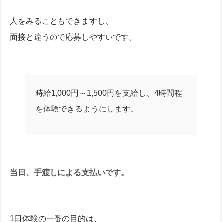
人をみることもできますし、
面接と違うので応募しやすいです。
時給1,000円～1,500円を支給し、4時間程
を体験できるようにします。
当日、手渡しによる支払いです。
1日体験の一番の目的は、