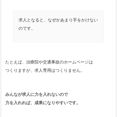
求人となると、なぜかあまり手をかけない
のです。
たとえば、治療院や交通事故のホームページは
つくりますが、求人専用はつくりません。
みんなが求人に力を入れないので
力を入れれば、成果になりやすいです。