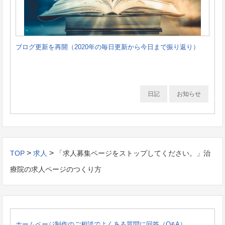
ブログ更新を再開（2020年の毎日更新から今日まで振り返り）
日記
お知らせ
>
>
TOP
求人
「求人募集ページをストップしてください。」治
療院の求人ページのつくり方
ホームページ制作のご相談でよくある質問に回答（Q&A）