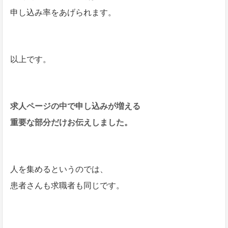
申し込み率をあげられます。
以上です。
求人ページの中で申し込みが増える
重要な部分だけお伝えしました。
人を集めるというのでは、
患者さんも求職者も同じです。