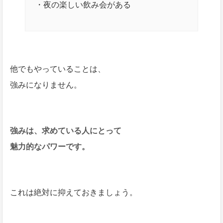
・夜の楽しい飲み会がある
他でもやっていることは、
強みになりません。
強みは、求めている人にとって
魅力的なパワーです。
これは絶対に抑えておきましょう。