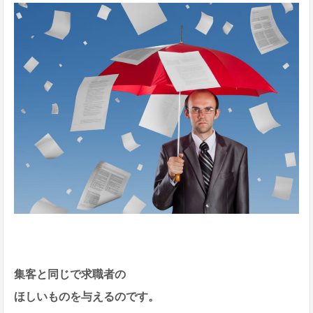
集客と同じで求職者の
ほしいものを与えるのです。