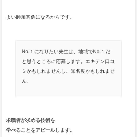
よい師弟関係になるからです。
No.１になりたい先生は、地域でNo.１だ
と思うところに応募します。エキテン口コ
ミかもしれませんし、知名度かもしれませ
ん。
求職者が求める技術を
学べることをアピールします。