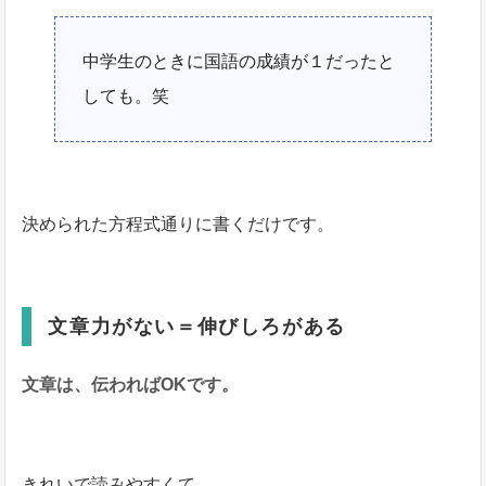
中学生のときに国語の成績が１だったと
しても。笑
決められた方程式通りに書くだけです。
文章力がない＝伸びしろがある
文章は、伝わればOKです。
きれいで読みやすくて、