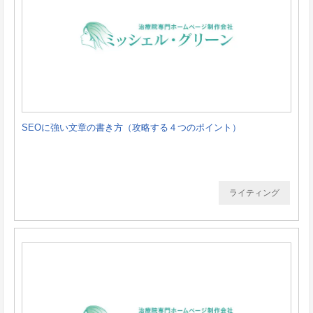
SEOに強い文章の書き方（攻略する４つのポイント）
ライティング