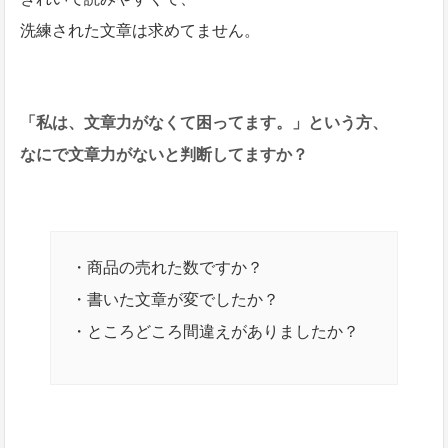
洗練された文章は求めてません。
「私は、文章力がなくて困ってます。」という方、
なにで文章力がないと判断してますか？
・商品の売れた数ですか？
・書いた文章が変でしたか？
・ところどころ間違えがありましたか？