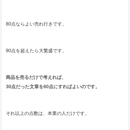
80点ならよい売れ行きです。
90点を超えたら大繁盛です。
商品を売るだけで考えれば、
30点だった文章を60点にすればよいのです。
それ以上の点数は、本業の人だけです。