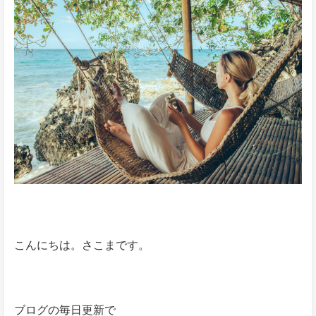
こんにちは。さこまです。
ブログの毎日更新で