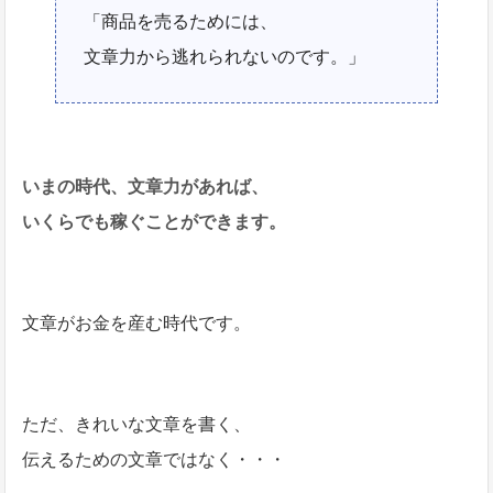
「商品を売るためには、
文章力から逃れられないのです。」
いまの時代、文章力があれば、
いくらでも稼ぐことができます。
文章がお金を産む時代です。
ただ、きれいな文章を書く、
伝えるための文章ではなく・・・