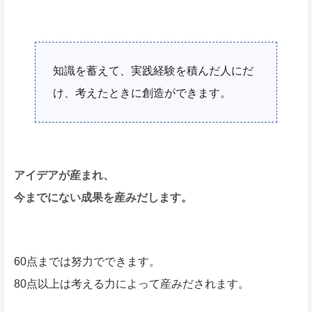
知識を蓄えて、実践経験を積んだ人にだ
け、考えたときに創造ができます。
アイデアが産まれ、
今までにない成果を産みだします。
60点までは努力でできます。
80点以上は考える力によって産みだされます。