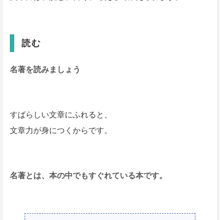
読む
名著を読みましょう
すばらしい文章にふれると、
文章力が身につくからです。
名著とは、本の中でもすぐれている本です。