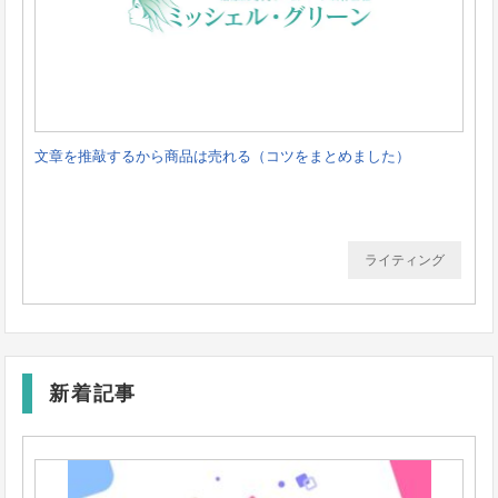
文章を推敲するから商品は売れる（コツをまとめました）
ライティング
新着記事