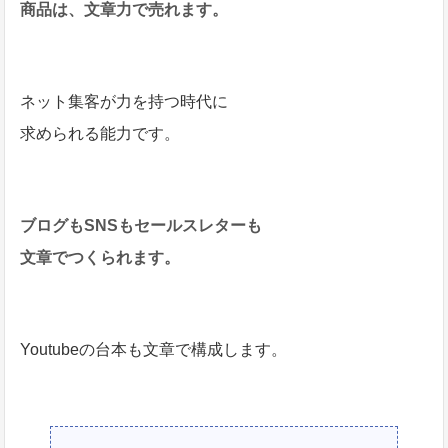
商品は、
文章力で売れます。
ネット集客が力を持つ時代に
求められる能力です。
ブログもSNSもセールスレターも
文章でつくられます。
Youtubeの台本も文章で構成します。