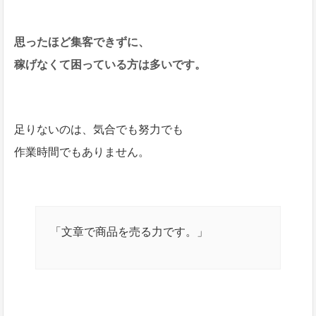
思ったほど集客できずに、
稼げなくて困っている方は多いです。
足りないのは、気合でも努力でも
作業時間でもありません。
「文章で商品を売る力です。」