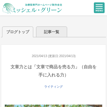
ブログトップ
記事一覧
2021/04/13 (更新日:2021/04/13)
文章力とは「文章で商品を売る力」（自由を
手に入れる力）
ライティング