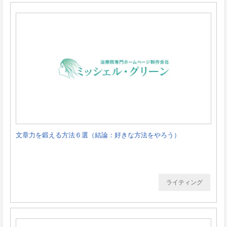
文章力を鍛える方法６選（結論：好きな方法をやろう）
ライティング