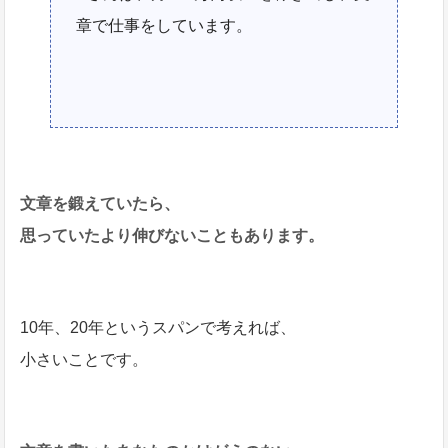
章で仕事をしています。
文章を鍛えていたら、
思っていたより伸びないこともあります。
10年、20年というスパンで考えれば、
小さいことです。