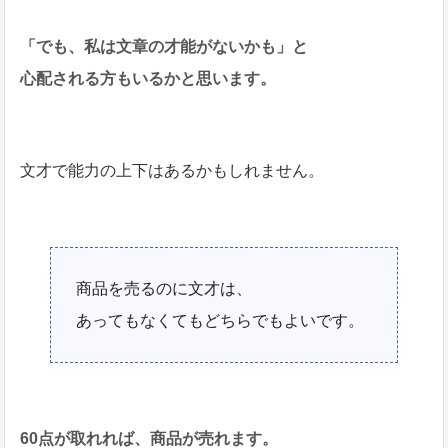
「でも、私は文章の才能がないかも」と
心配される方もいるかと思います。
文才で能力の上下はあるかもしれません。
商品を売るのに文才は、
あってもなくてもどちらでもよいです。
60点が取れれば、商品が売れます。