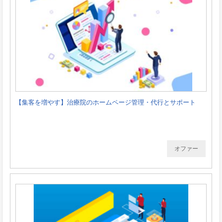
【集客を増やす】治療院のホームページ管理・代行とサポート
オファー