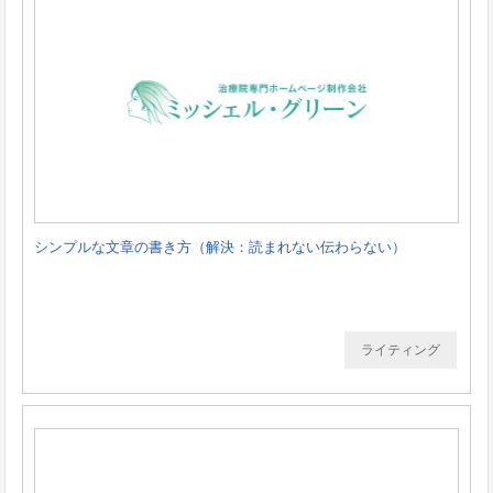
シンプルな文章の書き方（解決：読まれない伝わらない）
ライティング