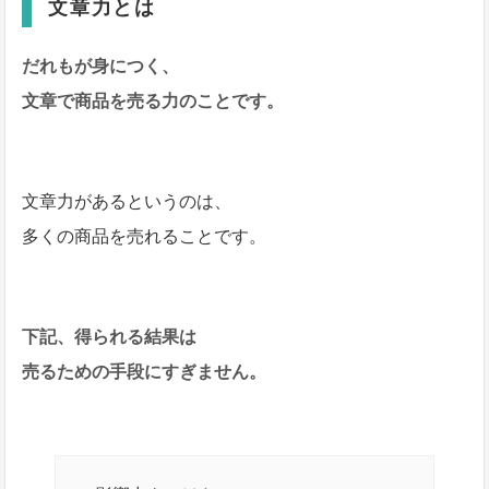
文章力とは
だれもが身につく、
文章で商品を売る力のことです。
文章力があるというのは、
多くの商品を売れることです。
下記、得られる結果は
売るための手段にすぎません。