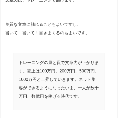
文章力は、トレーニングで磨けます。
良質な文章に触れることもよいですし、
書いて！書いて！書きまくるのもよいです。
トレーニングの量と質で文章力が上がりま
す。売上は100万円、200万円、500万円、
1000万円と上昇していきます。ネット集
客ができるようになったいま、一人が数千
万円、数億円を稼げる時代です。