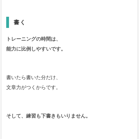
書く
トレーニングの時間は、
能力に比例しやすいです。
書いたら書いた分だけ、
文章力がつくからです。
そして、練習も下書きもいりません。