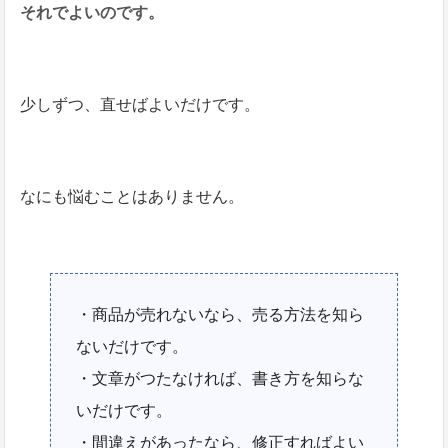
それでよいのです。
少しずつ、直せばよいだけです。
なにも悩むことはありません。
・商品が売れないなら、売る方法を知ら
ないだけです。
・文章がつたなければ、書き方を知らな
いだけです。
・間違えがあったなら、修正すればよい