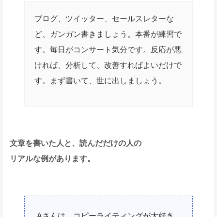
ブログ、ツイッター、セールスレターな
ど、ガンガン書きましょう。本番が練習で
す。毎日がコンサート気分です。反応が悪
ければ、分析して、改善すればよいだけで
す。まず書いて、世に出しましょう。
文章を書いた人と、読んだだけの人の
リアルな例があります。
Aさんは、コピーライティングが大好き