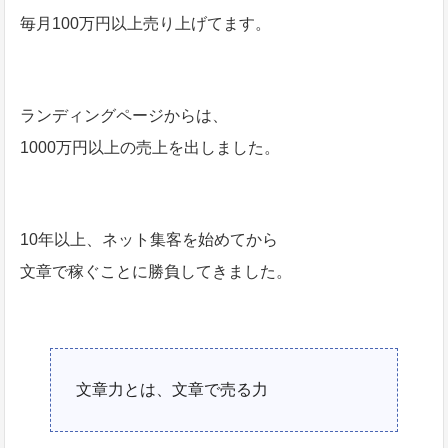
毎月100万円以上売り上げてます。
ランディングページからは、
1000万円以上の売上を出しました。
10年以上、ネット集客を始めてから
文章で稼ぐことに勝負してきました。
文章力とは、文章で売る力