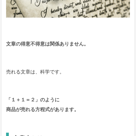
文章の得意不得意は関係ありません。
売れる文章は、科学です。
「１＋１＝２」のように
商品が売れる方程式があります。