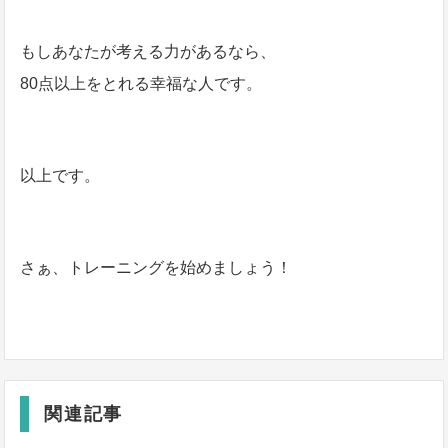
もしあなたが考える力があるなら、
80点以上をとれる幸福な人です。
以上です。
さぁ、トレーニングを始めましょう！
関連記事