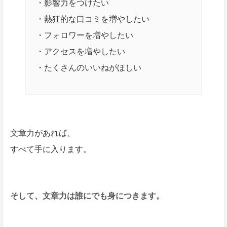
・影響力をつけたい
・熱狂的な口コミを増やしたい
・フォロワーを増やしたい
・アクセスを増やしたい
・たくさんのいいねがほしい
文章力があれば、
すべて手に入ります。
そして、文章力は誰にでも身につきます。