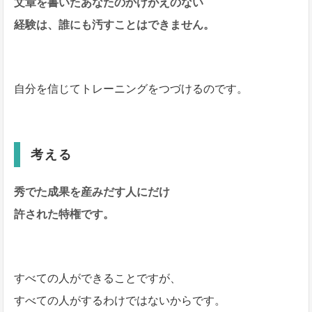
文章を書いたあなたのかけがえのない
経験は、誰にも汚すことはできません。
自分を信じてトレーニングをつづけるのです。
考える
秀でた成果を産みだす人にだけ
許された特権です。
すべての人ができることですが、
すべての人がするわけではないからです。