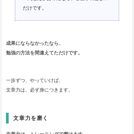
だけです。
成果にならなかったなら、
勉強の方法を間違えてただけです。
一歩ずつ、やっていけば、
文章力は、必ず身につきます。
文章力を磨く