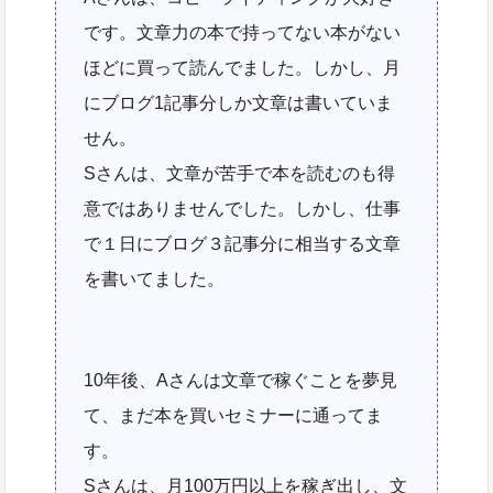
です。文章力の本で持ってない本がない
ほどに買って読んでました。しかし、月
にブログ1記事分しか文章は書いていま
せん。
Sさんは、文章が苦手で本を読むのも得
意ではありませんでした。しかし、仕事
で１日にブログ３記事分に相当する文章
を書いてました。
10年後、Aさんは文章で稼ぐことを夢見
て、まだ本を買いセミナーに通ってま
す。
Sさんは、月100万円以上を稼ぎ出し、文